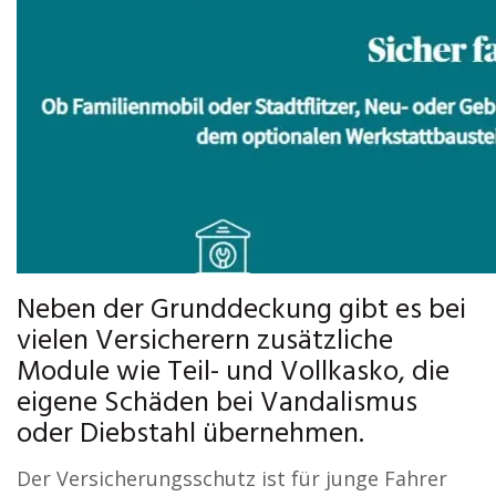
Neben der Grunddeckung gibt es bei
vielen Versicherern zusätzliche
Module wie Teil- und Vollkasko, die
eigene Schäden bei Vandalismus
oder Diebstahl übernehmen.
Der Versicherungsschutz ist für junge Fahrer