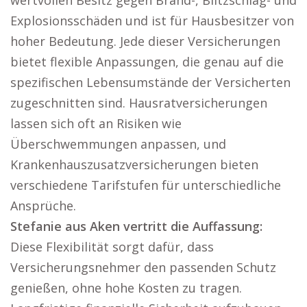
wertvollen Besitz gegen Brand-, Blitzschlag- und
Explosionsschäden und ist für Hausbesitzer von
hoher Bedeutung. Jede dieser Versicherungen
bietet flexible Anpassungen, die genau auf die
spezifischen Lebensumstände der Versicherten
zugeschnitten sind. Hausratversicherungen
lassen sich oft an Risiken wie
Überschwemmungen anpassen, und
Krankenhauszusatzversicherungen bieten
verschiedene Tarifstufen für unterschiedliche
Ansprüche.
Stefanie aus Aken vertritt die Auffassung:
Diese Flexibilität sorgt dafür, dass
Versicherungsnehmer den passenden Schutz
genießen, ohne hohe Kosten zu tragen.