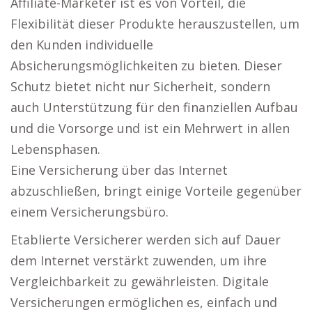
Affiliate-Marketer ist es von Vorteil, die
Flexibilität dieser Produkte herauszustellen, um
den Kunden individuelle
Absicherungsmöglichkeiten zu bieten. Dieser
Schutz bietet nicht nur Sicherheit, sondern
auch Unterstützung für den finanziellen Aufbau
und die Vorsorge und ist ein Mehrwert in allen
Lebensphasen.
Eine Versicherung über das Internet
abzuschließen, bringt einige Vorteile gegenüber
einem Versicherungsbüro.
Etablierte Versicherer werden sich auf Dauer
dem Internet verstärkt zuwenden, um ihre
Vergleichbarkeit zu gewährleisten. Digitale
Versicherungen ermöglichen es, einfach und