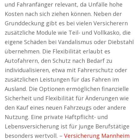
und Fahranfänger relevant, da Unfälle hohe
Kosten nach sich ziehen können. Neben der
Grunddeckung gibt es bei vielen Versicherern
zusätzliche Module wie Teil- und Vollkasko, die
eigene Schäden bei Vandalismus oder Diebstahl
übernehmen. Die Flexibilität erlaubt es
Autofahrern, den Schutz nach Bedarf zu
individualisieren, etwa mit Fahrerschutz oder
zusätzlichen Leistungen für das Fahren im
Ausland. Die Optionen ermöglichen finanzielle
Sicherheit und Flexibilität für Änderungen wie
den Kauf eines neuen Fahrzeugs oder andere
Nutzung. Eine private Haftpflicht- und
Lebensversicherung ist für junge Berufstätige
besonders wertvoll. –
Versicherung Mannheim