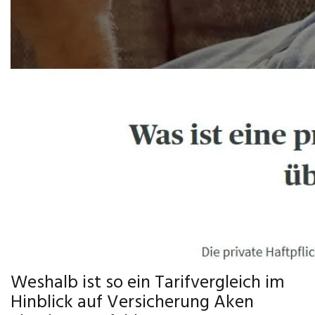
Weshalb ist so ein Tarifvergleich im
Hinblick auf Versicherung Aken