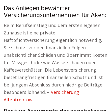
Das Anliegen bewährter
Versicherungsunternehmen für Aken:
Beim Berufseinstieg und dem ersten eigenen
Zuhause ist eine private
Haftpflichtversicherung eigentlich notwendig.
Sie schützt vor den finanziellen Folgen
unabsichtlicher Schäden und übernimmt Kosten
für Missgeschicke wie Wasserschäden oder
Kaffeeverschütten. Die Lebensversicherung
bietet langfristigen finanziellen Schutz und ist
bei jungem Abschluss durch niedrige Beiträge
besonders lohnend. –
Versicherung
Altentreptow