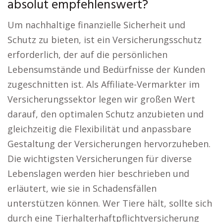
absolut empfehlenswert?
Um nachhaltige finanzielle Sicherheit und
Schutz zu bieten, ist ein Versicherungsschutz
erforderlich, der auf die persönlichen
Lebensumstände und Bedürfnisse der Kunden
zugeschnitten ist. Als Affiliate-Vermarkter im
Versicherungssektor legen wir großen Wert
darauf, den optimalen Schutz anzubieten und
gleichzeitig die Flexibilität und anpassbare
Gestaltung der Versicherungen hervorzuheben.
Die wichtigsten Versicherungen für diverse
Lebenslagen werden hier beschrieben und
erläutert, wie sie in Schadensfällen
unterstützen können. Wer Tiere hält, sollte sich
durch eine Tierhalterhaftpflichtversicherung