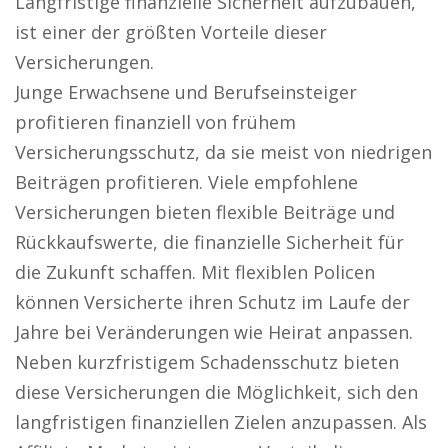
Langfristige finanzielle Sicherheit aufzubauen,
ist einer der größten Vorteile dieser
Versicherungen.
Junge Erwachsene und Berufseinsteiger
profitieren finanziell von frühem
Versicherungsschutz, da sie meist von niedrigen
Beiträgen profitieren. Viele empfohlene
Versicherungen bieten flexible Beiträge und
Rückkaufswerte, die finanzielle Sicherheit für
die Zukunft schaffen. Mit flexiblen Policen
können Versicherte ihren Schutz im Laufe der
Jahre bei Veränderungen wie Heirat anpassen.
Neben kurzfristigem Schadensschutz bieten
diese Versicherungen die Möglichkeit, sich den
langfristigen finanziellen Zielen anzupassen. Als