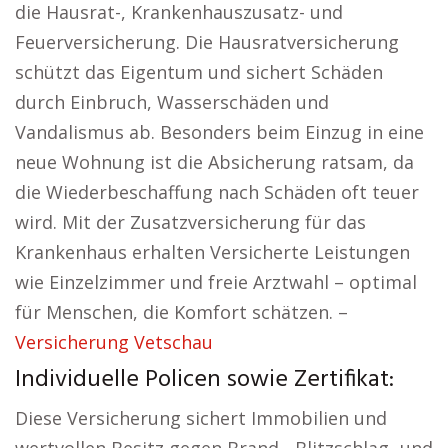
die Hausrat-, Krankenhauszusatz- und
Feuerversicherung. Die Hausratversicherung
schützt das Eigentum und sichert Schäden
durch Einbruch, Wasserschäden und
Vandalismus ab. Besonders beim Einzug in eine
neue Wohnung ist die Absicherung ratsam, da
die Wiederbeschaffung nach Schäden oft teuer
wird. Mit der Zusatzversicherung für das
Krankenhaus erhalten Versicherte Leistungen
wie Einzelzimmer und freie Arztwahl – optimal
für Menschen, die Komfort schätzen. –
Versicherung Vetschau
Individuelle Policen sowie Zertifikat:
Diese Versicherung sichert Immobilien und