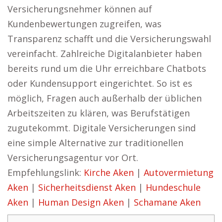
Versicherungsnehmer können auf
Kundenbewertungen zugreifen, was
Transparenz schafft und die Versicherungswahl
vereinfacht. Zahlreiche Digitalanbieter haben
bereits rund um die Uhr erreichbare Chatbots
oder Kundensupport eingerichtet. So ist es
möglich, Fragen auch außerhalb der üblichen
Arbeitszeiten zu klären, was Berufstätigen
zugutekommt. Digitale Versicherungen sind
eine simple Alternative zur traditionellen
Versicherungsagentur vor Ort.
Empfehlungslink:
Kirche Aken
|
Autovermietung
Aken
|
Sicherheitsdienst Aken
|
Hundeschule
Aken
|
Human Design Aken
|
Schamane Aken