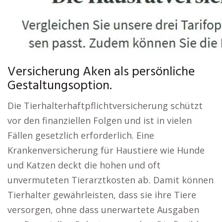
Versicherung Aken als persönliche
Gestaltungsoption.
Die Tierhalterhaftpflichtversicherung schützt
vor den finanziellen Folgen und ist in vielen
Fällen gesetzlich erforderlich. Eine
Krankenversicherung für Haustiere wie Hunde
und Katzen deckt die hohen und oft
unvermuteten Tierarztkosten ab. Damit können
Tierhalter gewährleisten, dass sie ihre Tiere
versorgen, ohne dass unerwartete Ausgaben