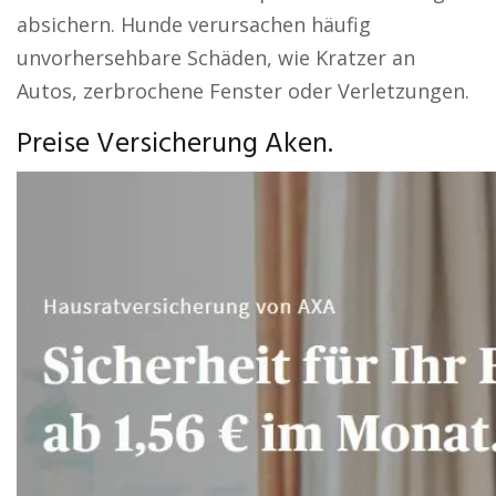
absichern. Hunde verursachen häufig
unvorhersehbare Schäden, wie Kratzer an
Autos, zerbrochene Fenster oder Verletzungen.
Preise Versicherung Aken.