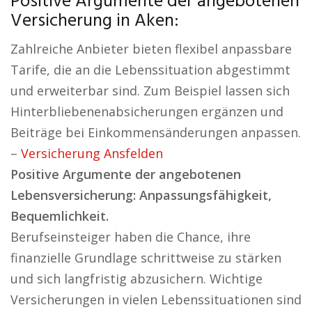
Positive Argumente der angebotenen
Versicherung in Aken:
Zahlreiche Anbieter bieten flexibel anpassbare
Tarife, die an die Lebenssituation abgestimmt
und erweiterbar sind. Zum Beispiel lassen sich
Hinterbliebenenabsicherungen ergänzen und
Beiträge bei Einkommensänderungen anpassen.
–
Versicherung Ansfelden
Positive Argumente der angebotenen
Lebensversicherung: Anpassungsfähigkeit,
Bequemlichkeit.
Berufseinsteiger haben die Chance, ihre
finanzielle Grundlage schrittweise zu stärken
und sich langfristig abzusichern. Wichtige
Versicherungen in vielen Lebenssituationen sind