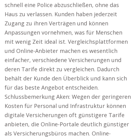
schnell eine Police abzuschließen, ohne das
Haus zu verlassen. Kunden haben jederzeit
Zugang zu ihren Verträgen und können
Anpassungen vornehmen, was für Menschen
mit wenig Zeit ideal ist. Vergleichsplattformen
und Online-Anbieter machen es wesentlich
einfacher, verschiedene Versicherungen und
deren Tarife direkt zu vergleichen. Dadurch
behält der Kunde den Überblick und kann sich
für das beste Angebot entscheiden.
Schlussbemerkung Aken: Wegen der geringeren
Kosten für Personal und Infrastruktur können
digitale Versicherungen oft günstigere Tarife
anbieten, die Online-Portale deutlich günstiger
als Versicherungsbüros machen. Online-