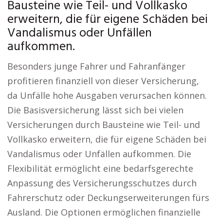
Bausteine wie Teil- und Vollkasko
erweitern, die für eigene Schäden bei
Vandalismus oder Unfällen
aufkommen.
Besonders junge Fahrer und Fahranfänger
profitieren finanziell von dieser Versicherung,
da Unfälle hohe Ausgaben verursachen können.
Die Basisversicherung lässt sich bei vielen
Versicherungen durch Bausteine wie Teil- und
Vollkasko erweitern, die für eigene Schäden bei
Vandalismus oder Unfällen aufkommen. Die
Flexibilität ermöglicht eine bedarfsgerechte
Anpassung des Versicherungsschutzes durch
Fahrerschutz oder Deckungserweiterungen fürs
Ausland. Die Optionen ermöglichen finanzielle