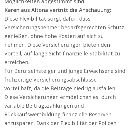
Möglichkeiten abgestimmt sind.
Karen aus Altona vertritt die Anschauung:
Diese Flexibilität sorgt dafür, dass
Versicherungsnehmer bedarfsgerechten Schutz
genießen, ohne hohe Kosten auf sich zu
nehmen. Diese Versicherungen bieten den
Vorteil, auf lange Sicht finanzielle Stabilität zu
erreichen.
Für Berufseinsteiger und junge Erwachsene sind
frühzeitige Versicherungsabschlüsse
vorteilhaft, da die Beiträge niedrig ausfallen.
Diese Versicherungen ermöglichen es, durch
variable Beitragszahlungen und
Rückkaufswertbildung finanzielle Reserven
anzusparen. Dank der Flexibilität der Policen