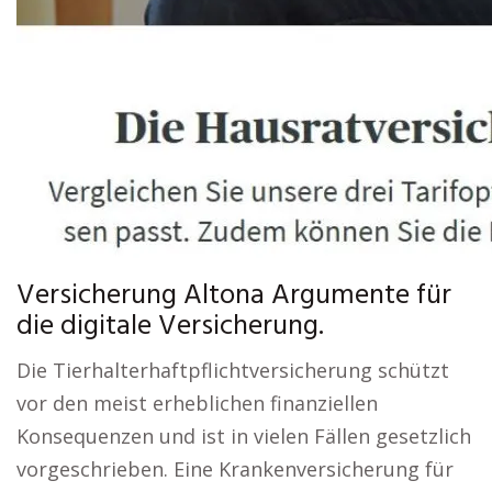
Versicherung Altona Argumente für
die digitale Versicherung.
Die Tierhalterhaftpflichtversicherung schützt
vor den meist erheblichen finanziellen
Konsequenzen und ist in vielen Fällen gesetzlich
vorgeschrieben. Eine Krankenversicherung für