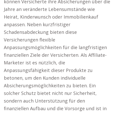
können Versicherte ihre Absicherungen über die
Jahre an veränderte Lebensumstände wie
Heirat, Kinderwunsch oder Immobilienkauf
anpassen. Neben kurzfristiger
Schadensabdeckung bieten diese
Versicherungen flexible
Anpassungsmöglichkeiten für die langfristigen
finanziellen Ziele der Versicherten. Als Affiliate-
Marketer ist es nützlich, die
Anpassungsfähigkeit dieser Produkte zu
betonen, um den Kunden individuelle
Absicherungsmöglichkeiten zu bieten. Ein
solcher Schutz bietet nicht nur Sicherheit,
sondern auch Unterstützung für den
finanziellen Aufbau und die Vorsorge und ist in