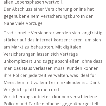
allen Lebensphasen wertvoll.
Der Abschluss einer Versicherung online hat
gegenüber einem Versicherungsbüro in der
Nähe viele Vorzüge.
Traditionelle Versicherer werden sich langfristig
stärker auf das Internet konzentrieren, um sich
am Markt zu behaupten. Mit digitalen
Versicherungen lassen sich Verträge
unkompliziert und zügig abschließen, ohne dass
man das Haus verlassen muss. Kunden können
ihre Policen jederzeit verwalten, was ideal für
Menschen mit vollem Terminkalender ist. Dank
Vergleichsplattformen und
Versicherungsanbietern können verschiedene
Policen und Tarife einfacher gegenübergestellt