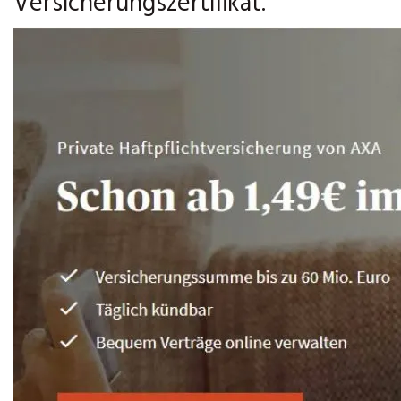
Versicherungszertifikat.