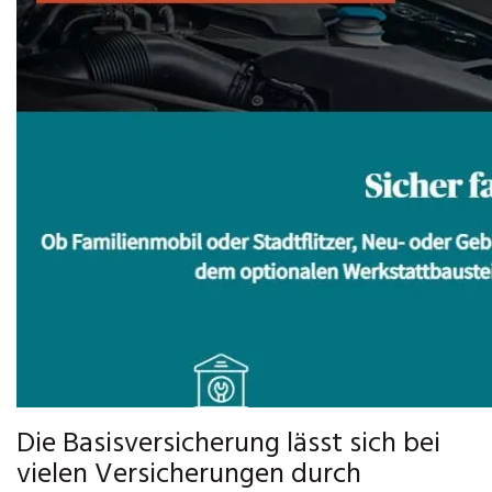
Die Basisversicherung lässt sich bei
vielen Versicherungen durch