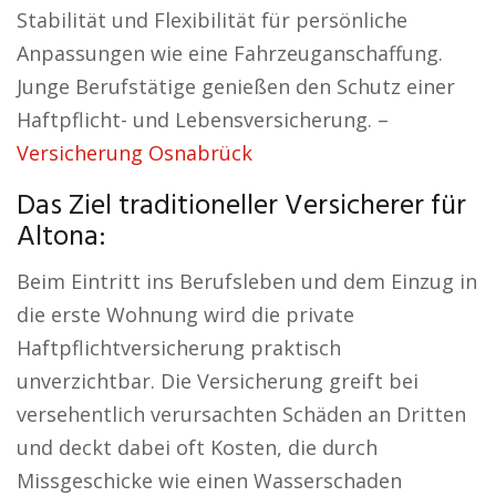
Stabilität und Flexibilität für persönliche
Anpassungen wie eine Fahrzeuganschaffung.
Junge Berufstätige genießen den Schutz einer
Haftpflicht- und Lebensversicherung. –
Versicherung Osnabrück
Das Ziel traditioneller Versicherer für
Altona:
Beim Eintritt ins Berufsleben und dem Einzug in
die erste Wohnung wird die private
Haftpflichtversicherung praktisch
unverzichtbar. Die Versicherung greift bei
versehentlich verursachten Schäden an Dritten
und deckt dabei oft Kosten, die durch
Missgeschicke wie einen Wasserschaden