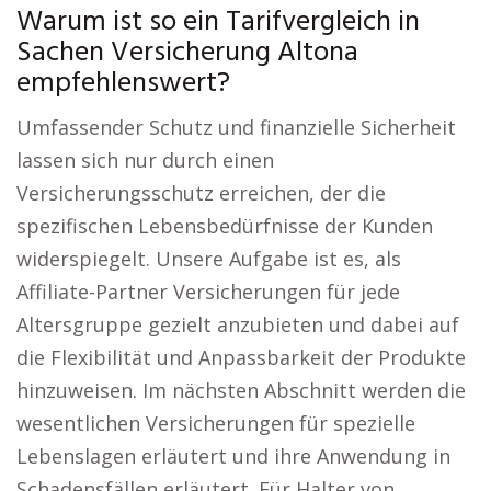
Warum ist so ein Tarifvergleich in
Sachen Versicherung Altona
empfehlenswert?
Umfassender Schutz und finanzielle Sicherheit
lassen sich nur durch einen
Versicherungsschutz erreichen, der die
spezifischen Lebensbedürfnisse der Kunden
widerspiegelt. Unsere Aufgabe ist es, als
Affiliate-Partner Versicherungen für jede
Altersgruppe gezielt anzubieten und dabei auf
die Flexibilität und Anpassbarkeit der Produkte
hinzuweisen. Im nächsten Abschnitt werden die
wesentlichen Versicherungen für spezielle
Lebenslagen erläutert und ihre Anwendung in
Schadensfällen erläutert. Für Halter von