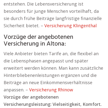
entstehen. Die Lebensversicherung ist
besonders für junge Menschen vorteilhaft, da
sie durch frühe Beiträge langfristige finanzielle
Sicherheit bietet. –
Versicherung Klingenthal
Vorzüge der angebotenen
Versicherung in Altona:
Viele Anbieter bieten Tarife an, die flexibel an
die Lebensphasen angepasst und später
erweitert werden können. Man kann zusätzliche
Hinterbliebenenleistungen ergänzen und die
Beiträge an neue Einkommensverhältnisse
anpassen. –
Versicherung Rhinow
Vorzüge der angebotenen
Versicherungsleistung: Vielseitigkeit, Komfort.