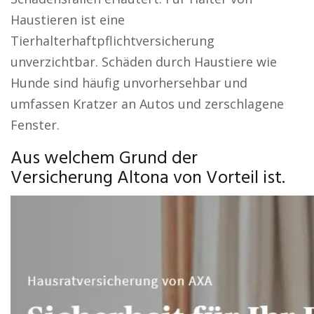
Haustieren ist eine
Tierhalterhaftpflichtversicherung
unverzichtbar. Schäden durch Haustiere wie
Hunde sind häufig unvorhersehbar und
umfassen Kratzer an Autos und zerschlagene
Fenster.
Aus welchem Grund der
Versicherung Altona von Vorteil ist.