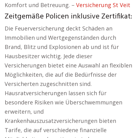
Komfort und Betreuung. –
Versicherung St Veit
Zeitgemäße Policen inklusive Zertifikat:
Die Feuerversicherung deckt Schäden an
Immobilien und Wertgegenständen durch
Brand, Blitz und Explosionen ab und ist für
Hausbesitzer wichtig. Jede dieser
Versicherungen bietet eine Auswahl an flexiblen
Möglichkeiten, die auf die Bedürfnisse der
Versicherten zugeschnitten sind.
Hausratversicherungen lassen sich für
besondere Risiken wie Überschwemmungen
erweitern, und
Krankenhauszusatzversicherungen bieten
Tarife, die auf verschiedene finanzielle