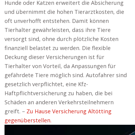
Hunde oder Katzen erweitert die Absicherung
und übernimmt die hohen Tierarztkosten, die
oft unverhofft entstehen. Damit können
Tierhalter gewährleisten, dass ihre Tiere
versorgt sind, ohne durch plötzliche Kosten
finanziell belastet zu werden. Die flexible
Deckung dieser Versicherungen ist für
Tierhalter von Vorteil, da Anpassungen für
gefährdete Tiere möglich sind. Autofahrer sind
gesetzlich verpflichtet, eine Kfz-
Haftpflichtversicherung zu haben, die bei
Schäden an anderen Verkehrsteilnehmern
greift. –
Zu Hause Versicherung Altötting
gegenüberstellen.