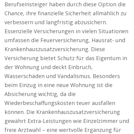
Berufseinsteiger haben durch diese Option die
Chance, ihre finanzielle Sicherheit allmählich zu
verbessern und langfristig abzusichern.
Essenzielle Versicherungen in vielen Situationen
umfassen die Feuerversicherung, Hausrat- und
Krankenhauszusatzversicherung. Diese
Versicherung bietet Schutz für das Eigentum in
der Wohnung und deckt Einbruch,
Wasserschäden und Vandalismus. Besonders
beim Einzug in eine neue Wohnung ist die
Absicherung wichtig, da die
Wiederbeschaffungskosten teuer ausfallen
können. Die Krankenhauszusatzversicherung
gewährt Extra-Leistungen wie Einzelzimmer und
freie Arztwahl – eine wertvolle Ergänzung für