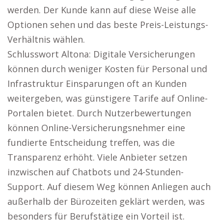
werden. Der Kunde kann auf diese Weise alle
Optionen sehen und das beste Preis-Leistungs-
Verhältnis wählen.
Schlusswort Altona: Digitale Versicherungen
können durch weniger Kosten für Personal und
Infrastruktur Einsparungen oft an Kunden
weitergeben, was günstigere Tarife auf Online-
Portalen bietet. Durch Nutzerbewertungen
können Online-Versicherungsnehmer eine
fundierte Entscheidung treffen, was die
Transparenz erhöht. Viele Anbieter setzen
inzwischen auf Chatbots und 24-Stunden-
Support. Auf diesem Weg können Anliegen auch
außerhalb der Bürozeiten geklärt werden, was
besonders für Berufstätige ein Vorteil ist.