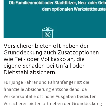
Versicherer bieten oft neben der
Grunddeckung auch Zusatzoptionen
wie Teil- oder Vollkasko an, die
eigene Schäden bei Unfall oder
Diebstahl absichern.
Für junge Fahrer und Fahranfänger ist die
finanzielle Absicherung entscheidend, da
Verkehrsunfälle oft hohe Ausgaben bedeuten.
Versicherer bieten oft neben der Grunddeckung