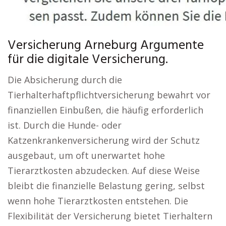
Versicherung Arneburg Argumente
für die digitale Versicherung.
Die Absicherung durch die
Tierhalterhaftpflichtversicherung bewahrt vor
finanziellen Einbußen, die häufig erforderlich
ist. Durch die Hunde- oder
Katzenkrankenversicherung wird der Schutz
ausgebaut, um oft unerwartet hohe
Tierarztkosten abzudecken. Auf diese Weise
bleibt die finanzielle Belastung gering, selbst
wenn hohe Tierarztkosten entstehen. Die
Flexibilität der Versicherung bietet Tierhaltern