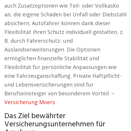
auch Zusatzoptionen wie Teil- oder Vollkasko
an, die eigene Schäden bei Unfall oder Diebstahl
absichern. Autofahrer können dank dieser
Flexibilität ihren Schutz individuell gestalten, z.
B. durch Fahrerschutz- und
Auslandserweiterungen. Die Optionen
ermöglichen finanzielle Stabilität und
Flexibilität für persönliche Anpassungen wie
eine Fahrzeuganschaffung. Private Haftpflicht-
und Lebensversicherungen sind für
Berufseinsteiger von besonderem Vorteil. –
Versicherung Moers
Das Ziel bewährter
Versicherungsunternehmen für