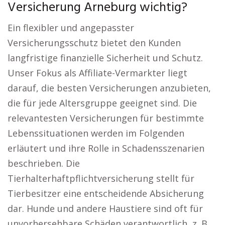
Versicherung Arneburg wichtig?
Ein flexibler und angepasster
Versicherungsschutz bietet den Kunden
langfristige finanzielle Sicherheit und Schutz.
Unser Fokus als Affiliate-Vermarkter liegt
darauf, die besten Versicherungen anzubieten,
die für jede Altersgruppe geeignet sind. Die
relevantesten Versicherungen für bestimmte
Lebenssituationen werden im Folgenden
erläutert und ihre Rolle in Schadensszenarien
beschrieben. Die
Tierhalterhaftpflichtversicherung stellt für
Tierbesitzer eine entscheidende Absicherung
dar. Hunde und andere Haustiere sind oft für
unvorhersehbare Schäden verantwortlich, z. B.