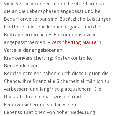
Viele Versicherungen bieten flexible Tarife an,
die an die Lebensphasen angepasst und bei
Bedarf erweiterbar sind. Zusätzliche Leistungen
für Hinterbliebene können ergänzt und die
Beiträge an ein neues Einkommensniveau
angepasst werden. –
Versicherung Mautern
Vorteile der angebotenen
Krankenversicherung: Kostenkontrolle,
Bequemlichkeit.
Berufseinsteiger haben durch diese Option die
Chance, ihre finanzielle Sicherheit allmählich zu
verbessern und langfristig abzusichern. Die
Hausrat-, Krankenhauszusatz- und
Feuerversicherung sind in vielen
Lebenssituationen von hoher Bedeutung.