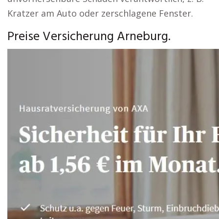
Kratzer am Auto oder zerschlagene Fenster.
Preise Versicherung Arneburg.