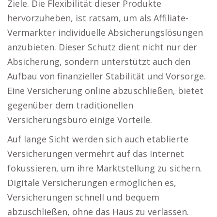
Ziele. Die Flexibilität dieser Produkte
hervorzuheben, ist ratsam, um als Affiliate-
Vermarkter individuelle Absicherungslösungen
anzubieten. Dieser Schutz dient nicht nur der
Absicherung, sondern unterstützt auch den
Aufbau von finanzieller Stabilität und Vorsorge.
Eine Versicherung online abzuschließen, bietet
gegenüber dem traditionellen
Versicherungsbüro einige Vorteile.
Auf lange Sicht werden sich auch etablierte
Versicherungen vermehrt auf das Internet
fokussieren, um ihre Marktstellung zu sichern.
Digitale Versicherungen ermöglichen es,
Versicherungen schnell und bequem
abzuschließen, ohne das Haus zu verlassen.