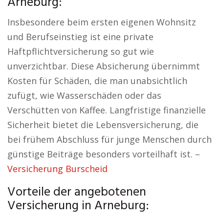
Arneburg:
Insbesondere beim ersten eigenen Wohnsitz
und Berufseinstieg ist eine private
Haftpflichtversicherung so gut wie
unverzichtbar. Diese Absicherung übernimmt
Kosten für Schäden, die man unabsichtlich
zufügt, wie Wasserschäden oder das
Verschütten von Kaffee. Langfristige finanzielle
Sicherheit bietet die Lebensversicherung, die
bei frühem Abschluss für junge Menschen durch
günstige Beiträge besonders vorteilhaft ist. –
Versicherung Burscheid
Vorteile der angebotenen
Versicherung in Arneburg: