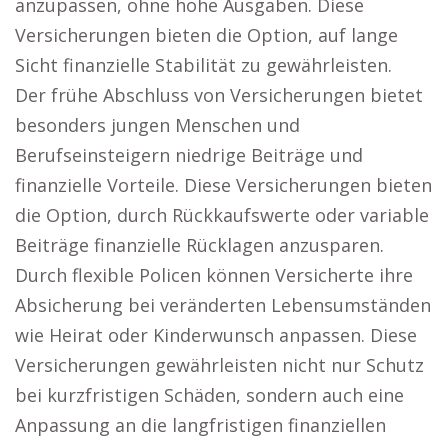
anzupassen, ohne hohe Ausgaben. Diese
Versicherungen bieten die Option, auf lange
Sicht finanzielle Stabilität zu gewährleisten.
Der frühe Abschluss von Versicherungen bietet
besonders jungen Menschen und
Berufseinsteigern niedrige Beiträge und
finanzielle Vorteile. Diese Versicherungen bieten
die Option, durch Rückkaufswerte oder variable
Beiträge finanzielle Rücklagen anzusparen.
Durch flexible Policen können Versicherte ihre
Absicherung bei veränderten Lebensumständen
wie Heirat oder Kinderwunsch anpassen. Diese
Versicherungen gewährleisten nicht nur Schutz
bei kurzfristigen Schäden, sondern auch eine
Anpassung an die langfristigen finanziellen