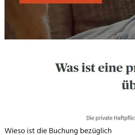
Wieso ist die Buchung bezüglich