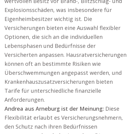
wertvollen Besitz vor Brand-, Blitzschlag- und
Explosionsschäden, was insbesondere für
Eigenheimbesitzer wichtig ist. Die
Versicherungen bieten eine Auswahl flexibler
Optionen, die sich an die individuellen
Lebensphasen und Bedürfnisse der
Versicherten anpassen. Hausratversicherungen
können oft an bestimmte Risiken wie
Überschwemmungen angepasst werden, und
Krankenhauszusatzversicherungen bieten
Tarife für unterschiedliche finanzielle
Anforderungen.
Andrea aus Arneburg ist der Meinung:
Diese
Flexibilität erlaubt es Versicherungsnehmern,
den Schutz nach ihren Bedürfnissen