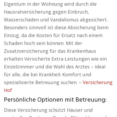
Eigentum in der Wohnung wird durch die
Hausratversicherung gegen Einbruch,
Wasserschäden und Vandalismus abgesichert.
Besonders sinnvoll ist diese Absicherung beim
Einzug, da die Kosten für Ersatz nach einem
Schaden hoch sein können. Mit der
Zusatzversicherung für das Krankenhaus
erhalten Versicherte Extra-Leistungen wie ein
Einzelzimmer und die Wahl des Arztes – ideal
für alle, die bei Krankheit Komfort und
spezialisierte Betreuung suchen. –
Versicherung
Hof
Persönliche Optionen mit Betreuung:
Diese Versicherung schützt Häuser und