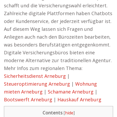
schafft und die Versicherungswahl erleichtert.
Zahlreiche digitale Plattformen haben Chatbots
oder Kundenservice, der jederzeit verfügbar ist.
Auf diesem Weg lassen sich Fragen und
Anliegen auch nach den Bürozeiten bearbeiten,
was besonders Berufstätigen entgegenkommt.
Digitale Versicherungsbüros bieten eine
moderne Alternative zur traditionellen Agentur.
Mehr Infos zum regionalen Thema:
Sicherheitsdienst Arneburg
|
Steueroptimierung Arneburg
|
Wohnung
mieten Arneburg
|
Schamane Arneburg
|
Bootswerft Arneburg
|
Hauskauf Arneburg
Contents
[
hide
]