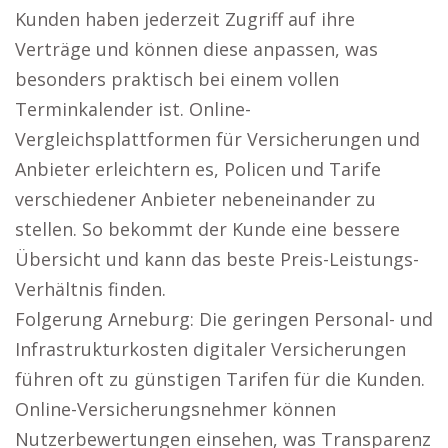
Kunden haben jederzeit Zugriff auf ihre
Verträge und können diese anpassen, was
besonders praktisch bei einem vollen
Terminkalender ist. Online-
Vergleichsplattformen für Versicherungen und
Anbieter erleichtern es, Policen und Tarife
verschiedener Anbieter nebeneinander zu
stellen. So bekommt der Kunde eine bessere
Übersicht und kann das beste Preis-Leistungs-
Verhältnis finden.
Folgerung Arneburg: Die geringen Personal- und
Infrastrukturkosten digitaler Versicherungen
führen oft zu günstigen Tarifen für die Kunden.
Online-Versicherungsnehmer können
Nutzerbewertungen einsehen, was Transparenz