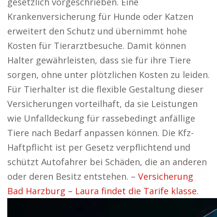
gesetzlich vorgeschrieben. Eine
Krankenversicherung für Hunde oder Katzen
erweitert den Schutz und übernimmt hohe
Kosten für Tierarztbesuche. Damit können
Halter gewährleisten, dass sie für ihre Tiere
sorgen, ohne unter plötzlichen Kosten zu leiden.
Für Tierhalter ist die flexible Gestaltung dieser
Versicherungen vorteilhaft, da sie Leistungen
wie Unfalldeckung für rassebedingt anfällige
Tiere nach Bedarf anpassen können. Die Kfz-
Haftpflicht ist per Gesetz verpflichtend und
schützt Autofahrer bei Schäden, die an anderen
oder deren Besitz entstehen. –
Versicherung
Bad Harzburg – Laura findet die Tarife klasse.