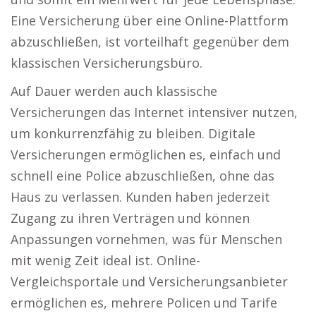
Eine Versicherung über eine Online-Plattform
abzuschließen, ist vorteilhaft gegenüber dem
klassischen Versicherungsbüro.
Auf Dauer werden auch klassische
Versicherungen das Internet intensiver nutzen,
um konkurrenzfähig zu bleiben. Digitale
Versicherungen ermöglichen es, einfach und
schnell eine Police abzuschließen, ohne das
Haus zu verlassen. Kunden haben jederzeit
Zugang zu ihren Verträgen und können
Anpassungen vornehmen, was für Menschen
mit wenig Zeit ideal ist. Online-
Vergleichsportale und Versicherungsanbieter
ermöglichen es, mehrere Policen und Tarife