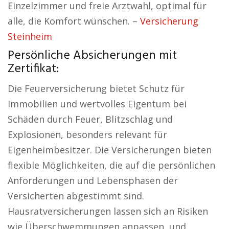
Einzelzimmer und freie Arztwahl, optimal für
alle, die Komfort wünschen. –
Versicherung
Steinheim
Persönliche Absicherungen mit
Zertifikat:
Die Feuerversicherung bietet Schutz für
Immobilien und wertvolles Eigentum bei
Schäden durch Feuer, Blitzschlag und
Explosionen, besonders relevant für
Eigenheimbesitzer. Die Versicherungen bieten
flexible Möglichkeiten, die auf die persönlichen
Anforderungen und Lebensphasen der
Versicherten abgestimmt sind.
Hausratversicherungen lassen sich an Risiken
wie Überschwemmungen anpassen, und