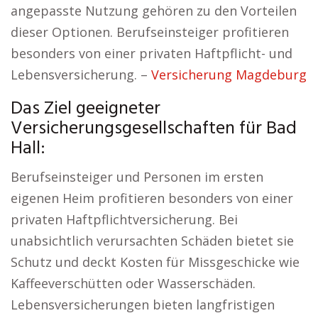
angepasste Nutzung gehören zu den Vorteilen
dieser Optionen. Berufseinsteiger profitieren
besonders von einer privaten Haftpflicht- und
Lebensversicherung. –
Versicherung Magdeburg
Das Ziel geeigneter
Versicherungsgesellschaften für Bad
Hall:
Berufseinsteiger und Personen im ersten
eigenen Heim profitieren besonders von einer
privaten Haftpflichtversicherung. Bei
unabsichtlich verursachten Schäden bietet sie
Schutz und deckt Kosten für Missgeschicke wie
Kaffeeverschütten oder Wasserschäden.
Lebensversicherungen bieten langfristigen