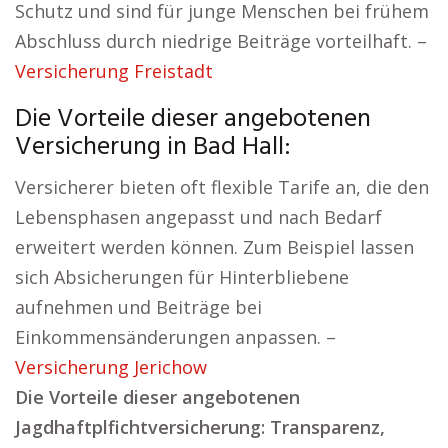
Schutz und sind für junge Menschen bei frühem
Abschluss durch niedrige Beiträge vorteilhaft. –
Versicherung Freistadt
Die Vorteile dieser angebotenen
Versicherung in Bad Hall:
Versicherer bieten oft flexible Tarife an, die den
Lebensphasen angepasst und nach Bedarf
erweitert werden können. Zum Beispiel lassen
sich Absicherungen für Hinterbliebene
aufnehmen und Beiträge bei
Einkommensänderungen anpassen. –
Versicherung Jerichow
Die Vorteile dieser angebotenen
Jagdhaftplfichtversicherung: Transparenz,