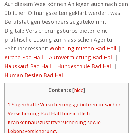
Auf diesem Weg können Anliegen auch nach den
üblichen Öffnungszeiten geklärt werden, was
Berufstätigen besonders zugutekommt.
Digitale Versicherungsbüros bieten eine
praktische Lösung zur klassischen Agentur.
Sehr interessant:
Wohnung mieten Bad Hall
|
Kirche Bad Hall
|
Autovermietung Bad Hall
|
Hauskauf Bad Hall
|
Hundeschule Bad Hall
|
Human Design Bad Hall
Contents
[
hide
]
1
Sagenhafte Versicherungsgebühren in Sachen
Versicherung Bad Hall hinsichtlich
Krankenhauszusatzversicherung sowie
Lebensversicherung.