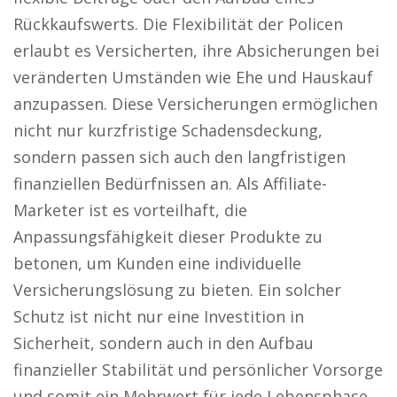
Rückkaufswerts. Die Flexibilität der Policen
erlaubt es Versicherten, ihre Absicherungen bei
veränderten Umständen wie Ehe und Hauskauf
anzupassen. Diese Versicherungen ermöglichen
nicht nur kurzfristige Schadensdeckung,
sondern passen sich auch den langfristigen
finanziellen Bedürfnissen an. Als Affiliate-
Marketer ist es vorteilhaft, die
Anpassungsfähigkeit dieser Produkte zu
betonen, um Kunden eine individuelle
Versicherungslösung zu bieten. Ein solcher
Schutz ist nicht nur eine Investition in
Sicherheit, sondern auch in den Aufbau
finanzieller Stabilität und persönlicher Vorsorge
und somit ein Mehrwert für jede Lebensphase.