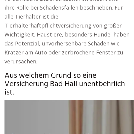
ihre Rolle bei Schadensfällen beschrieben. Für
alle Tierhalter ist die
Tierhalterhaftpflichtversicherung von großer
Wichtigkeit. Haustiere, besonders Hunde, haben
das Potenzial, unvorhersehbare Schäden wie
Kratzer am Auto oder zerbrochene Fenster zu
verursachen.
Aus welchem Grund so eine
Versicherung Bad Hall unentbehrlich
ist.