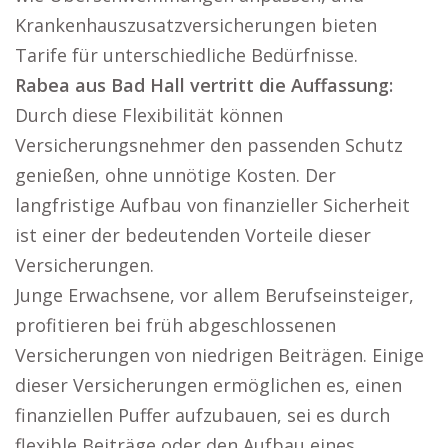
Krankenhauszusatzversicherungen bieten
Tarife für unterschiedliche Bedürfnisse.
Rabea aus Bad Hall vertritt die Auffassung:
Durch diese Flexibilität können
Versicherungsnehmer den passenden Schutz
genießen, ohne unnötige Kosten. Der
langfristige Aufbau von finanzieller Sicherheit
ist einer der bedeutenden Vorteile dieser
Versicherungen.
Junge Erwachsene, vor allem Berufseinsteiger,
profitieren bei früh abgeschlossenen
Versicherungen von niedrigen Beiträgen. Einige
dieser Versicherungen ermöglichen es, einen
finanziellen Puffer aufzubauen, sei es durch
flexible Beiträge oder den Aufbau eines