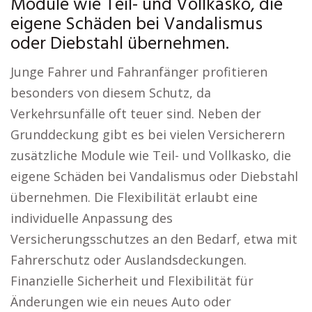
Module wie Teil- und Vollkasko, die
eigene Schäden bei Vandalismus
oder Diebstahl übernehmen.
Junge Fahrer und Fahranfänger profitieren
besonders von diesem Schutz, da
Verkehrsunfälle oft teuer sind. Neben der
Grunddeckung gibt es bei vielen Versicherern
zusätzliche Module wie Teil- und Vollkasko, die
eigene Schäden bei Vandalismus oder Diebstahl
übernehmen. Die Flexibilität erlaubt eine
individuelle Anpassung des
Versicherungsschutzes an den Bedarf, etwa mit
Fahrerschutz oder Auslandsdeckungen.
Finanzielle Sicherheit und Flexibilität für
Änderungen wie ein neues Auto oder