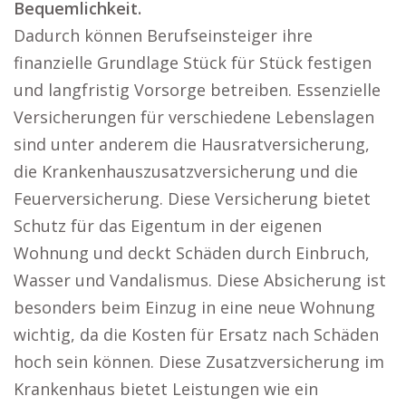
Bequemlichkeit.
Dadurch können Berufseinsteiger ihre
finanzielle Grundlage Stück für Stück festigen
und langfristig Vorsorge betreiben. Essenzielle
Versicherungen für verschiedene Lebenslagen
sind unter anderem die Hausratversicherung,
die Krankenhauszusatzversicherung und die
Feuerversicherung. Diese Versicherung bietet
Schutz für das Eigentum in der eigenen
Wohnung und deckt Schäden durch Einbruch,
Wasser und Vandalismus. Diese Absicherung ist
besonders beim Einzug in eine neue Wohnung
wichtig, da die Kosten für Ersatz nach Schäden
hoch sein können. Diese Zusatzversicherung im
Krankenhaus bietet Leistungen wie ein