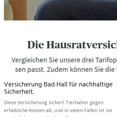
Versicherung Bad Hall für nachhaltige
Sicherheit.
Diese Versicherung sichert Tierhalter gegen
erhebliche Kosten ab, und in vielen Fällen ist sie