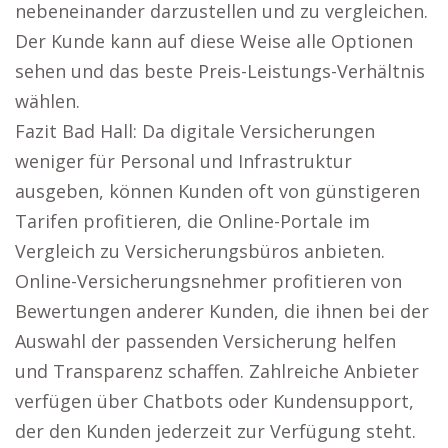
nebeneinander darzustellen und zu vergleichen.
Der Kunde kann auf diese Weise alle Optionen
sehen und das beste Preis-Leistungs-Verhältnis
wählen.
Fazit Bad Hall: Da digitale Versicherungen
weniger für Personal und Infrastruktur
ausgeben, können Kunden oft von günstigeren
Tarifen profitieren, die Online-Portale im
Vergleich zu Versicherungsbüros anbieten.
Online-Versicherungsnehmer profitieren von
Bewertungen anderer Kunden, die ihnen bei der
Auswahl der passenden Versicherung helfen
und Transparenz schaffen. Zahlreiche Anbieter
verfügen über Chatbots oder Kundensupport,
der den Kunden jederzeit zur Verfügung steht.