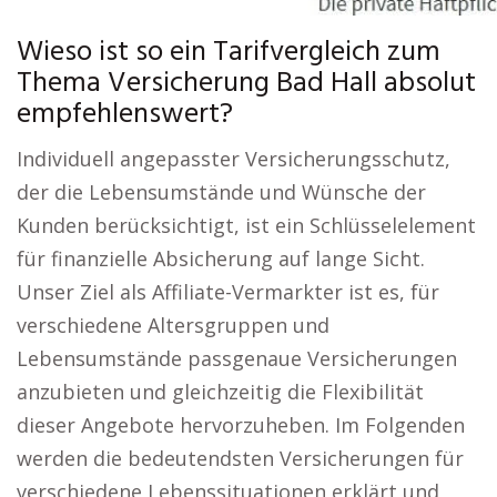
Wieso ist so ein Tarifvergleich zum
Thema Versicherung Bad Hall absolut
empfehlenswert?
Individuell angepasster Versicherungsschutz,
der die Lebensumstände und Wünsche der
Kunden berücksichtigt, ist ein Schlüsselelement
für finanzielle Absicherung auf lange Sicht.
Unser Ziel als Affiliate-Vermarkter ist es, für
verschiedene Altersgruppen und
Lebensumstände passgenaue Versicherungen
anzubieten und gleichzeitig die Flexibilität
dieser Angebote hervorzuheben. Im Folgenden
werden die bedeutendsten Versicherungen für
verschiedene Lebenssituationen erklärt und