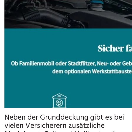
Neben der Grunddeckung gibt es bei
vielen Versicherern zusätzliche