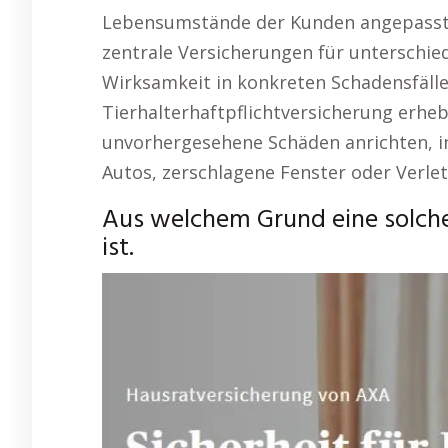
Lebensumstände der Kunden angepasst
zentrale Versicherungen für unterschied
Wirksamkeit in konkreten Schadensfälle
Tierhalterhaftpflichtversicherung erheb
unvorhergesehene Schäden anrichten, i
Autos, zerschlagene Fenster oder Verl
Aus welchem Grund eine solche
ist.