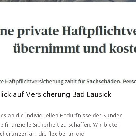
lick auf Versicherung Bad Lausick
s an die individuellen Bedürfnisse der Kunden
e finanzielle Sicherheit zu schaffen. Wir bieten
cherungen an, die flexibel an die