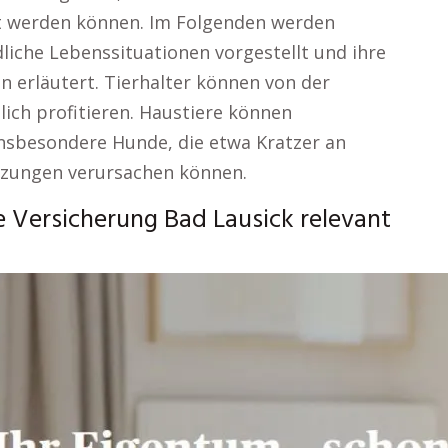
 werden können. Im Folgenden werden
liche Lebenssituationen vorgestellt und ihre
n erläutert. Tierhalter können von der
lich profitieren. Haustiere können
nsbesondere Hunde, die etwa Kratzer an
etzungen verursachen können.
 Versicherung Bad Lausick relevant