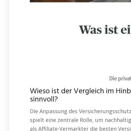
Wieso ist der Vergleich im Hinb
sinnvoll?
Die Anpassung des Versicherungsschutze
spielt eine zentrale Rolle, um nachhaltig
als Affiliate-Vermarkter die besten Versi