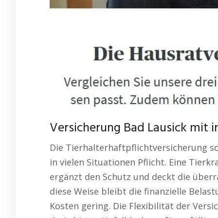
Versicherung Bad Lausick mit in
Die Tierhalterhaftpflichtversicherung s
in vielen Situationen Pflicht. Eine Tie
ergänzt den Schutz und deckt die überr
diese Weise bleibt die finanzielle Bela
Kosten gering. Die Flexibilität der Versi