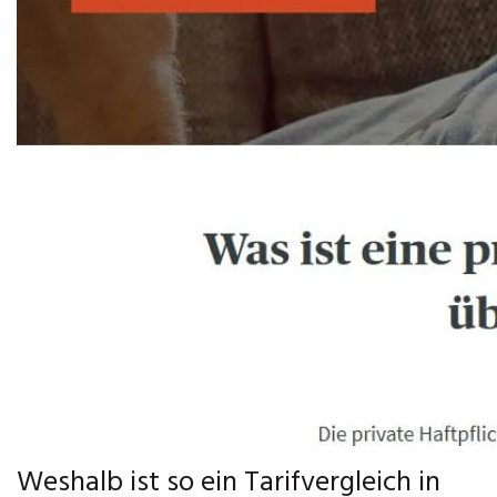
Weshalb ist so ein Tarifvergleich in