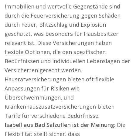
Immobilien und wertvolle Gegenstände sind
durch die Feuerversicherung gegen Schäden
durch Feuer, Blitzschlag und Explosion
geschützt, was besonders für Hausbesitzer
relevant ist. Diese Versicherungen haben
flexible Optionen, die den spezifischen
Bedürfnissen und individuellen Lebenslagen der
Versicherten gerecht werden.
Hausratversicherungen bieten oft flexible
Anpassungen für Risiken wie
Überschwemmungen, und
Krankenhauszusatzversicherungen bieten
Tarife für verschiedene Bedürfnisse.
Isabell aus Bad Salzuflen ist der Meinung:
Die
Flexibilität stellt sicher, dass