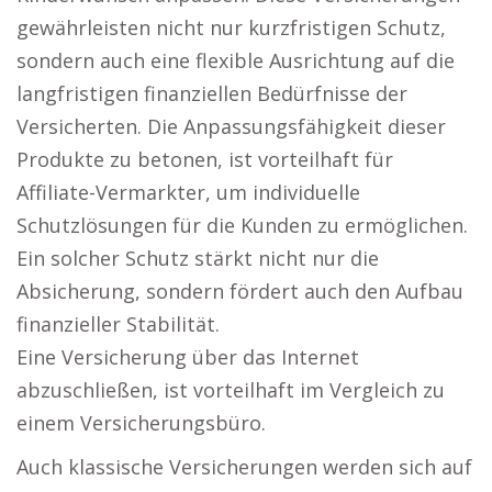
gewährleisten nicht nur kurzfristigen Schutz,
sondern auch eine flexible Ausrichtung auf die
langfristigen finanziellen Bedürfnisse der
Versicherten. Die Anpassungsfähigkeit dieser
Produkte zu betonen, ist vorteilhaft für
Affiliate-Vermarkter, um individuelle
Schutzlösungen für die Kunden zu ermöglichen.
Ein solcher Schutz stärkt nicht nur die
Absicherung, sondern fördert auch den Aufbau
finanzieller Stabilität.
Eine Versicherung über das Internet
abzuschließen, ist vorteilhaft im Vergleich zu
einem Versicherungsbüro.
Auch klassische Versicherungen werden sich auf