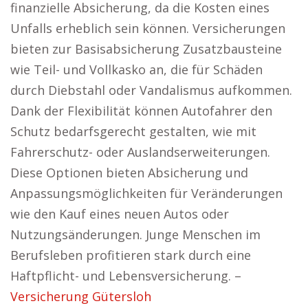
finanzielle Absicherung, da die Kosten eines
Unfalls erheblich sein können. Versicherungen
bieten zur Basisabsicherung Zusatzbausteine
wie Teil- und Vollkasko an, die für Schäden
durch Diebstahl oder Vandalismus aufkommen.
Dank der Flexibilität können Autofahrer den
Schutz bedarfsgerecht gestalten, wie mit
Fahrerschutz- oder Auslandserweiterungen.
Diese Optionen bieten Absicherung und
Anpassungsmöglichkeiten für Veränderungen
wie den Kauf eines neuen Autos oder
Nutzungsänderungen. Junge Menschen im
Berufsleben profitieren stark durch eine
Haftpflicht- und Lebensversicherung. –
Versicherung Gütersloh