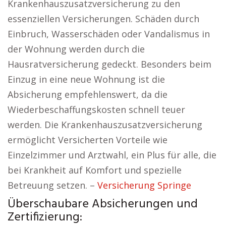
Krankenhauszusatzversicherung zu den
essenziellen Versicherungen. Schäden durch
Einbruch, Wasserschäden oder Vandalismus in
der Wohnung werden durch die
Hausratversicherung gedeckt. Besonders beim
Einzug in eine neue Wohnung ist die
Absicherung empfehlenswert, da die
Wiederbeschaffungskosten schnell teuer
werden. Die Krankenhauszusatzversicherung
ermöglicht Versicherten Vorteile wie
Einzelzimmer und Arztwahl, ein Plus für alle, die
bei Krankheit auf Komfort und spezielle
Betreuung setzen. –
Versicherung Springe
Überschaubare Absicherungen und
Zertifizierung: