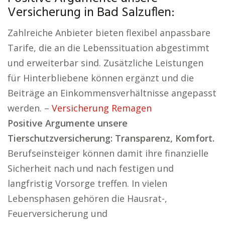
Versicherung in Bad Salzuflen:
Zahlreiche Anbieter bieten flexibel anpassbare
Tarife, die an die Lebenssituation abgestimmt
und erweiterbar sind. Zusätzliche Leistungen
für Hinterbliebene können ergänzt und die
Beiträge an Einkommensverhältnisse angepasst
werden. –
Versicherung Remagen
Positive Argumente unsere
Tierschutzversicherung: Transparenz, Komfort.
Berufseinsteiger können damit ihre finanzielle
Sicherheit nach und nach festigen und
langfristig Vorsorge treffen. In vielen
Lebensphasen gehören die Hausrat-,
Feuerversicherung und