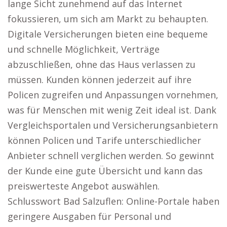
lange Sicht zunehmend auf das Internet
fokussieren, um sich am Markt zu behaupten.
Digitale Versicherungen bieten eine bequeme
und schnelle Möglichkeit, Verträge
abzuschließen, ohne das Haus verlassen zu
müssen. Kunden können jederzeit auf ihre
Policen zugreifen und Anpassungen vornehmen,
was für Menschen mit wenig Zeit ideal ist. Dank
Vergleichsportalen und Versicherungsanbietern
können Policen und Tarife unterschiedlicher
Anbieter schnell verglichen werden. So gewinnt
der Kunde eine gute Übersicht und kann das
preiswerteste Angebot auswählen.
Schlusswort Bad Salzuflen: Online-Portale haben
geringere Ausgaben für Personal und