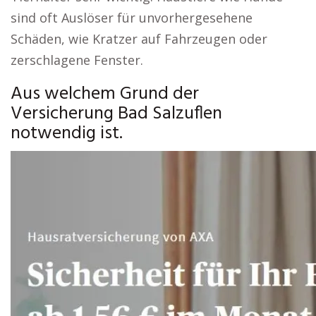
sind oft Auslöser für unvorhergesehene
Schäden, wie Kratzer auf Fahrzeugen oder
zerschlagene Fenster.
Aus welchem Grund der
Versicherung Bad Salzuflen
notwendig ist.