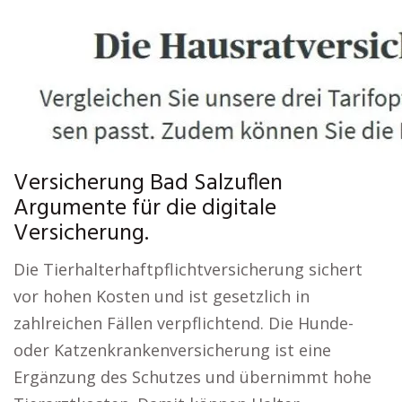
Versicherung Bad Salzuflen
Argumente für die digitale
Versicherung.
Die Tierhalterhaftpflichtversicherung sichert
vor hohen Kosten und ist gesetzlich in
zahlreichen Fällen verpflichtend. Die Hunde-
oder Katzenkrankenversicherung ist eine
Ergänzung des Schutzes und übernimmt hohe