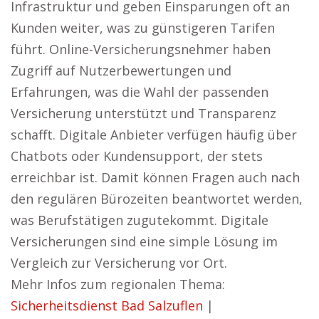
Infrastruktur und geben Einsparungen oft an
Kunden weiter, was zu günstigeren Tarifen
führt. Online-Versicherungsnehmer haben
Zugriff auf Nutzerbewertungen und
Erfahrungen, was die Wahl der passenden
Versicherung unterstützt und Transparenz
schafft. Digitale Anbieter verfügen häufig über
Chatbots oder Kundensupport, der stets
erreichbar ist. Damit können Fragen auch nach
den regulären Bürozeiten beantwortet werden,
was Berufstätigen zugutekommt. Digitale
Versicherungen sind eine simple Lösung im
Vergleich zur Versicherung vor Ort.
Mehr Infos zum regionalen Thema:
Sicherheitsdienst Bad Salzuflen
|