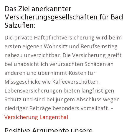
Das Ziel anerkannter
Versicherungsgesellschaften für Bad
Salzuflen:
Die private Haftpflichtversicherung wird beim
ersten eigenen Wohnsitz und Berufseinstieg
nahezu unverzichtbar. Die Versicherung greift
bei unabsichtlich verursachten Schäden an
anderen und übernimmt Kosten für
Missgeschicke wie Kaffeeverschütten.
Lebensversicherungen bieten langfristigen
Schutz und sind bei jungem Abschluss wegen
niedriger Beiträge besonders vorteilhaft. –
Versicherung Langenthal
Positive Argumente unsere