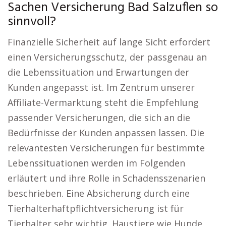
Sachen Versicherung Bad Salzuflen so
sinnvoll?
Finanzielle Sicherheit auf lange Sicht erfordert
einen Versicherungsschutz, der passgenau an
die Lebenssituation und Erwartungen der
Kunden angepasst ist. Im Zentrum unserer
Affiliate-Vermarktung steht die Empfehlung
passender Versicherungen, die sich an die
Bedürfnisse der Kunden anpassen lassen. Die
relevantesten Versicherungen für bestimmte
Lebenssituationen werden im Folgenden
erläutert und ihre Rolle in Schadensszenarien
beschrieben. Eine Absicherung durch eine
Tierhalterhaftpflichtversicherung ist für
Tierhalter sehr wichtig. Haustiere wie Hunde