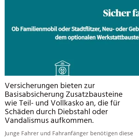
Versicherungen bieten zur
Basisabsicherung Zusatzbausteine
wie Teil- und Vollkasko an, die für
Schäden durch Diebstahl oder
Vandalismus aufkommen.
Junge Fahrer und Fahranfänger benötigen diese