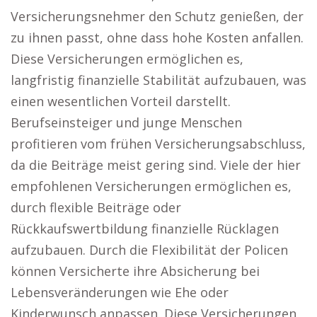
Versicherungsnehmer den Schutz genießen, der
zu ihnen passt, ohne dass hohe Kosten anfallen.
Diese Versicherungen ermöglichen es,
langfristig finanzielle Stabilität aufzubauen, was
einen wesentlichen Vorteil darstellt.
Berufseinsteiger und junge Menschen
profitieren vom frühen Versicherungsabschluss,
da die Beiträge meist gering sind. Viele der hier
empfohlenen Versicherungen ermöglichen es,
durch flexible Beiträge oder
Rückkaufswertbildung finanzielle Rücklagen
aufzubauen. Durch die Flexibilität der Policen
können Versicherte ihre Absicherung bei
Lebensveränderungen wie Ehe oder
Kinderwunsch anpassen. Diese Versicherungen