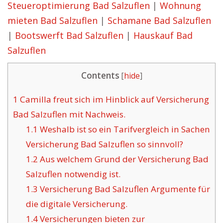
Steueroptimierung Bad Salzuflen
|
Wohnung
mieten Bad Salzuflen
|
Schamane Bad Salzuflen
|
Bootswerft Bad Salzuflen
|
Hauskauf Bad
Salzuflen
Contents
[
hide
]
1
Camilla freut sich im Hinblick auf Versicherung
Bad Salzuflen mit Nachweis.
1.1
Weshalb ist so ein Tarifvergleich in Sachen
Versicherung Bad Salzuflen so sinnvoll?
1.2
Aus welchem Grund der Versicherung Bad
Salzuflen notwendig ist.
1.3
Versicherung Bad Salzuflen Argumente für
die digitale Versicherung.
1.4
Versicherungen bieten zur