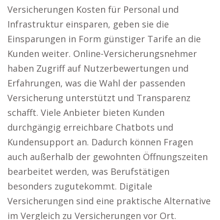
Versicherungen Kosten für Personal und
Infrastruktur einsparen, geben sie die
Einsparungen in Form günstiger Tarife an die
Kunden weiter. Online-Versicherungsnehmer
haben Zugriff auf Nutzerbewertungen und
Erfahrungen, was die Wahl der passenden
Versicherung unterstützt und Transparenz
schafft. Viele Anbieter bieten Kunden
durchgängig erreichbare Chatbots und
Kundensupport an. Dadurch können Fragen
auch außerhalb der gewohnten Öffnungszeiten
bearbeitet werden, was Berufstätigen
besonders zugutekommt. Digitale
Versicherungen sind eine praktische Alternative
im Vergleich zu Versicherungen vor Ort.