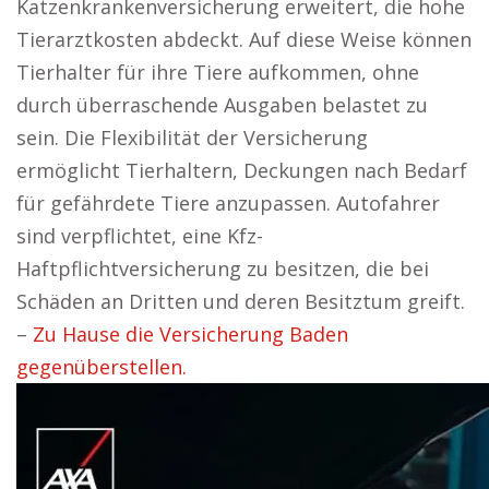
Katzenkrankenversicherung erweitert, die hohe
Tierarztkosten abdeckt. Auf diese Weise können
Tierhalter für ihre Tiere aufkommen, ohne
durch überraschende Ausgaben belastet zu
sein. Die Flexibilität der Versicherung
ermöglicht Tierhaltern, Deckungen nach Bedarf
für gefährdete Tiere anzupassen. Autofahrer
sind verpflichtet, eine Kfz-
Haftpflichtversicherung zu besitzen, die bei
Schäden an Dritten und deren Besitztum greift.
–
Zu Hause die Versicherung Baden
gegenüberstellen.