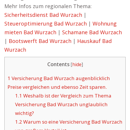
Mehr Infos zum regionalen Thema:
Sicherheitsdienst Bad Wurzach
|
Steueroptimierung Bad Wurzach
|
Wohnung
mieten Bad Wurzach
|
Schamane Bad Wurzach
|
Bootswerft Bad Wurzach
|
Hauskauf Bad
Wurzach
Contents
[
hide
]
1
Versicherung Bad Wurzach augenblicklich
Preise vergleichen und ebenso Zeit sparen.
1.1
Weshalb ist der Vergleich zum Thema
Versicherung Bad Wurzach unglaublich
wichtig?
1.2
Warum so eine Versicherung Bad Wurzach