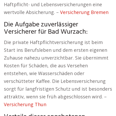
Haftpflicht- und Lebensversicherungen eine
wertvolle Absicherung. –
Versicherung Bremen
Die Aufgabe zuverlässiger
Versicherer für Bad Wurzach:
Die private Haftpflichtversicherung ist beim
Start ins Berufsleben und dem ersten eigenen
Zuhause nahezu unverzichtbar. Sie übernimmt
Kosten für Schäden, die aus Versehen
entstehen, wie Wasserschäden oder
verschütteter Kaffee. Die Lebensversicherung
sorgt für langfristigen Schutz und ist besonders
attraktiv, wenn sie früh abgeschlossen wird. –
Versicherung Thun