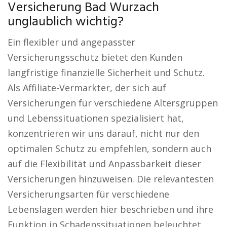
Versicherung Bad Wurzach
unglaublich wichtig?
Ein flexibler und angepasster
Versicherungsschutz bietet den Kunden
langfristige finanzielle Sicherheit und Schutz.
Als Affiliate-Vermarkter, der sich auf
Versicherungen für verschiedene Altersgruppen
und Lebenssituationen spezialisiert hat,
konzentrieren wir uns darauf, nicht nur den
optimalen Schutz zu empfehlen, sondern auch
auf die Flexibilität und Anpassbarkeit dieser
Versicherungen hinzuweisen. Die relevantesten
Versicherungsarten für verschiedene
Lebenslagen werden hier beschrieben und ihre
Funktion in Schadenssituationen beleuchtet.