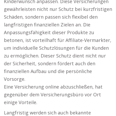
Kinderwunsch anpassen. Diese Versicherungen
gewährleisten nicht nur Schutz bei kurzfristigen
Schäden, sondern passen sich flexibel den
langfristigen finanziellen Zielen an. Die
Anpassungsfähigkeit dieser Produkte zu
betonen, ist vorteilhaft für Affiliate-Vermarkter,
um individuelle Schutzlösungen für die Kunden
zu ermöglichen. Dieser Schutz dient nicht nur
der Sicherheit, sondern fördert auch den
finanziellen Aufbau und die persönliche
Vorsorge.
Eine Versicherung online abzuschließen, hat
gegenüber dem Versicherungsbüro vor Ort
einige Vorteile.
Langfristig werden sich auch bekannte