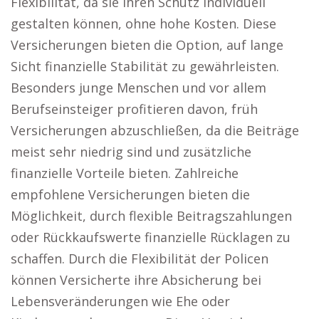
Flexibilität, da sie ihren Schutz individuell
gestalten können, ohne hohe Kosten. Diese
Versicherungen bieten die Option, auf lange
Sicht finanzielle Stabilität zu gewährleisten.
Besonders junge Menschen und vor allem
Berufseinsteiger profitieren davon, früh
Versicherungen abzuschließen, da die Beiträge
meist sehr niedrig sind und zusätzliche
finanzielle Vorteile bieten. Zahlreiche
empfohlene Versicherungen bieten die
Möglichkeit, durch flexible Beitragszahlungen
oder Rückkaufswerte finanzielle Rücklagen zu
schaffen. Durch die Flexibilität der Policen
können Versicherte ihre Absicherung bei
Lebensveränderungen wie Ehe oder