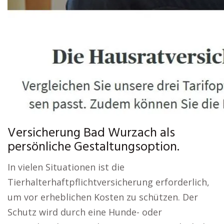
Versicherung Bad Wurzach als
persönliche Gestaltungsoption.
In vielen Situationen ist die
Tierhalterhaftpflichtversicherung erforderlich,
um vor erheblichen Kosten zu schützen. Der
Schutz wird durch eine Hunde- oder