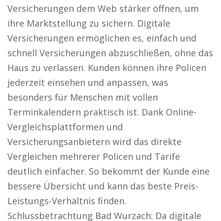
Versicherungen dem Web stärker öffnen, um
ihre Marktstellung zu sichern. Digitale
Versicherungen ermöglichen es, einfach und
schnell Versicherungen abzuschließen, ohne das
Haus zu verlassen. Kunden können ihre Policen
jederzeit einsehen und anpassen, was
besonders für Menschen mit vollen
Terminkalendern praktisch ist. Dank Online-
Vergleichsplattformen und
Versicherungsanbietern wird das direkte
Vergleichen mehrerer Policen und Tarife
deutlich einfacher. So bekommt der Kunde eine
bessere Übersicht und kann das beste Preis-
Leistungs-Verhältnis finden.
Schlussbetrachtung Bad Wurzach: Da digitale