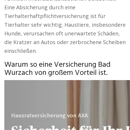
Eine Absicherung durch eine
Tierhalterhaftpflichtversicherung ist für
Tierhalter sehr wichtig. Haustiere, insbesondere
Hunde, verursachen oft unerwartete Schäden,
die Kratzer an Autos oder zerbrochene Scheiben
einschließen.
Warum so eine Versicherung Bad
Wurzach von großem Vorteil ist.