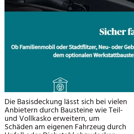
Die Basisdeckung lässt sich bei vielen
Anbietern durch Bausteine wie Teil-
und Vollkasko erweitern, um
Schäden am eigenen Fahrzeug durch