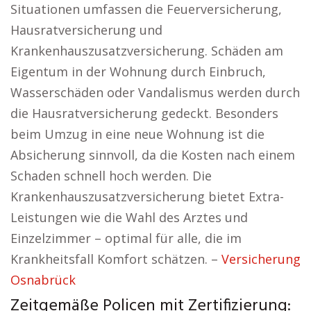
Situationen umfassen die Feuerversicherung,
Hausratversicherung und
Krankenhauszusatzversicherung. Schäden am
Eigentum in der Wohnung durch Einbruch,
Wasserschäden oder Vandalismus werden durch
die Hausratversicherung gedeckt. Besonders
beim Umzug in eine neue Wohnung ist die
Absicherung sinnvoll, da die Kosten nach einem
Schaden schnell hoch werden. Die
Krankenhauszusatzversicherung bietet Extra-
Leistungen wie die Wahl des Arztes und
Einzelzimmer – optimal für alle, die im
Krankheitsfall Komfort schätzen. –
Versicherung
Osnabrück
Zeitgemäße Policen mit Zertifizierung: