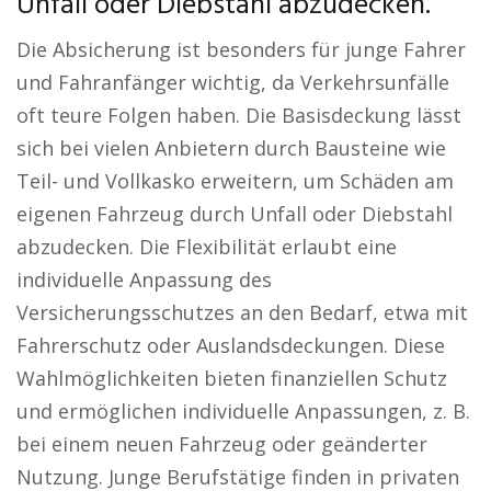
Unfall oder Diebstahl abzudecken.
Die Absicherung ist besonders für junge Fahrer
und Fahranfänger wichtig, da Verkehrsunfälle
oft teure Folgen haben. Die Basisdeckung lässt
sich bei vielen Anbietern durch Bausteine wie
Teil- und Vollkasko erweitern, um Schäden am
eigenen Fahrzeug durch Unfall oder Diebstahl
abzudecken. Die Flexibilität erlaubt eine
individuelle Anpassung des
Versicherungsschutzes an den Bedarf, etwa mit
Fahrerschutz oder Auslandsdeckungen. Diese
Wahlmöglichkeiten bieten finanziellen Schutz
und ermöglichen individuelle Anpassungen, z. B.
bei einem neuen Fahrzeug oder geänderter
Nutzung. Junge Berufstätige finden in privaten