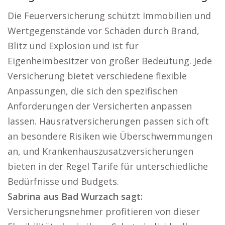
Die Feuerversicherung schützt Immobilien und
Wertgegenstände vor Schäden durch Brand,
Blitz und Explosion und ist für
Eigenheimbesitzer von großer Bedeutung. Jede
Versicherung bietet verschiedene flexible
Anpassungen, die sich den spezifischen
Anforderungen der Versicherten anpassen
lassen. Hausratversicherungen passen sich oft
an besondere Risiken wie Überschwemmungen
an, und Krankenhauszusatzversicherungen
bieten in der Regel Tarife für unterschiedliche
Bedürfnisse und Budgets.
Sabrina aus Bad Wurzach sagt:
Versicherungsnehmer profitieren von dieser