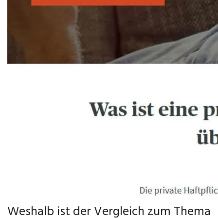
Weshalb ist der Vergleich zum Thema