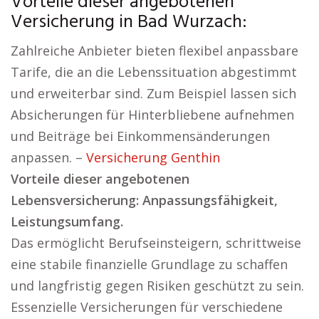
Vorteile dieser angebotenen
Versicherung in Bad Wurzach:
Zahlreiche Anbieter bieten flexibel anpassbare
Tarife, die an die Lebenssituation abgestimmt
und erweiterbar sind. Zum Beispiel lassen sich
Absicherungen für Hinterbliebene aufnehmen
und Beiträge bei Einkommensänderungen
anpassen. –
Versicherung Genthin
Vorteile dieser angebotenen
Lebensversicherung: Anpassungsfähigkeit,
Leistungsumfang.
Das ermöglicht Berufseinsteigern, schrittweise
eine stabile finanzielle Grundlage zu schaffen
und langfristig gegen Risiken geschützt zu sein.
Essenzielle Versicherungen für verschiedene