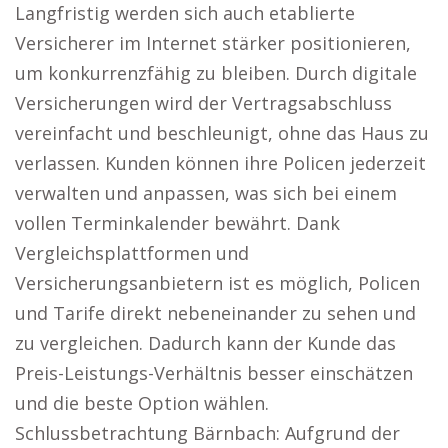
Langfristig werden sich auch etablierte
Versicherer im Internet stärker positionieren,
um konkurrenzfähig zu bleiben. Durch digitale
Versicherungen wird der Vertragsabschluss
vereinfacht und beschleunigt, ohne das Haus zu
verlassen. Kunden können ihre Policen jederzeit
verwalten und anpassen, was sich bei einem
vollen Terminkalender bewährt. Dank
Vergleichsplattformen und
Versicherungsanbietern ist es möglich, Policen
und Tarife direkt nebeneinander zu sehen und
zu vergleichen. Dadurch kann der Kunde das
Preis-Leistungs-Verhältnis besser einschätzen
und die beste Option wählen.
Schlussbetrachtung Bärnbach: Aufgrund der