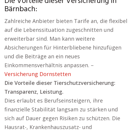
Die Vorteile dieser Versicherung in
Bärnbach:
Zahlreiche Anbieter bieten Tarife an, die flexibel
auf die Lebenssituation zugeschnitten und
erweiterbar sind. Man kann weitere
Absicherungen für Hinterbliebene hinzufügen
und die Beiträge an ein neues
Einkommensverhältnis anpassen. –
Versicherung Dornstetten
Die Vorteile dieser Tierschutzversicherung:
Transparenz, Leistung.
Dies erlaubt es Berufseinsteigern, ihre
finanzielle Stabilität langsam zu stärken und
sich auf Dauer gegen Risiken zu schützen. Die
Hausrat-, Krankenhauszusatz- und