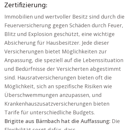
Zertifizierung:
Immobilien und wertvoller Besitz sind durch die
Feuerversicherung gegen Schäden durch Feuer,
Blitz und Explosion geschützt, eine wichtige
Absicherung für Hausbesitzer. Jede dieser
Versicherungen bietet Möglichkeiten zur
Anpassung, die speziell auf die Lebenssituation
und Bedürfnisse der Versicherten abgestimmt
sind. Hausratversicherungen bieten oft die
Möglichkeit, sich an spezifische Risiken wie
Überschwemmungen anzupassen, und
Krankenhauszusatzversicherungen bieten
Tarife für unterschiedliche Budgets.
Brigitte aus Bärnbach hat die Auffassung:
Die
Flexibilität sorgt dafür, dass