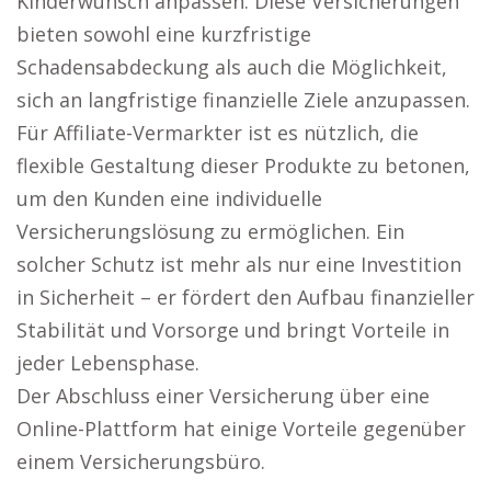
Kinderwunsch anpassen. Diese Versicherungen
bieten sowohl eine kurzfristige
Schadensabdeckung als auch die Möglichkeit,
sich an langfristige finanzielle Ziele anzupassen.
Für Affiliate-Vermarkter ist es nützlich, die
flexible Gestaltung dieser Produkte zu betonen,
um den Kunden eine individuelle
Versicherungslösung zu ermöglichen. Ein
solcher Schutz ist mehr als nur eine Investition
in Sicherheit – er fördert den Aufbau finanzieller
Stabilität und Vorsorge und bringt Vorteile in
jeder Lebensphase.
Der Abschluss einer Versicherung über eine
Online-Plattform hat einige Vorteile gegenüber
einem Versicherungsbüro.