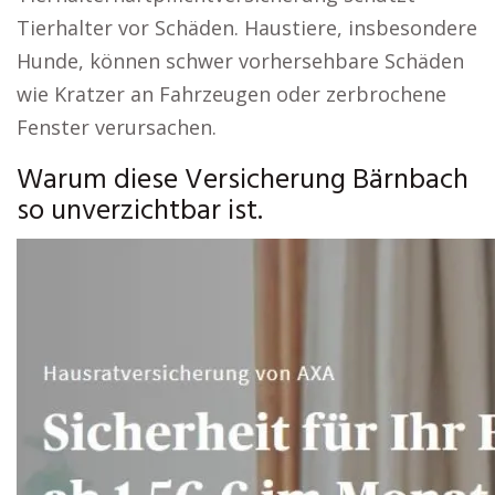
Tierhalter vor Schäden. Haustiere, insbesondere
Hunde, können schwer vorhersehbare Schäden
wie Kratzer an Fahrzeugen oder zerbrochene
Fenster verursachen.
Warum diese Versicherung Bärnbach
so unverzichtbar ist.