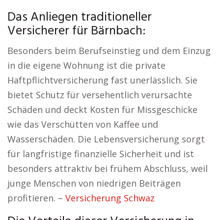
Das Anliegen traditioneller
Versicherer für Bärnbach:
Besonders beim Berufseinstieg und dem Einzug
in die eigene Wohnung ist die private
Haftpflichtversicherung fast unerlässlich. Sie
bietet Schutz für versehentlich verursachte
Schäden und deckt Kosten für Missgeschicke
wie das Verschütten von Kaffee und
Wasserschäden. Die Lebensversicherung sorgt
für langfristige finanzielle Sicherheit und ist
besonders attraktiv bei frühem Abschluss, weil
junge Menschen von niedrigen Beiträgen
profitieren. –
Versicherung Schwaz