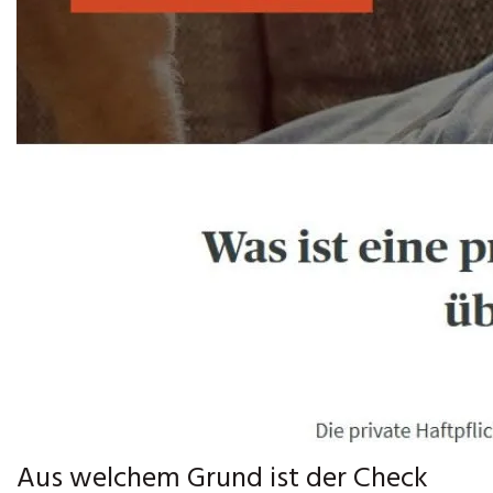
Aus welchem Grund ist der Check