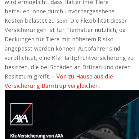
wird ermöglicht, dass Halter ihre Tiere
betreuen, ohne durch unvorhergesehene
Kosten belastet zu sein. Die Flexibilität dieser
Versicherungen ist für Tierhalter nützlich, da
Deckungen für Tiere mit höherem Risiko
angepasst werden können. Autofahrer sind
verpflichtet, eine Kfz-Haftpflichtversicherung zu
besitzen, die bei Schäden an Dritten und deren
Besitztum greift. –
Von zu Hause aus die
Versicherung Barntrup vergleichen.