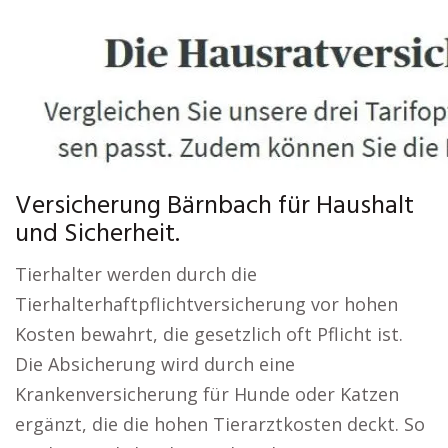
Versicherung Bärnbach für Haushalt
und Sicherheit.
Tierhalter werden durch die
Tierhalterhaftpflichtversicherung vor hohen
Kosten bewahrt, die gesetzlich oft Pflicht ist.
Die Absicherung wird durch eine
Krankenversicherung für Hunde oder Katzen
ergänzt, die die hohen Tierarztkosten deckt. So