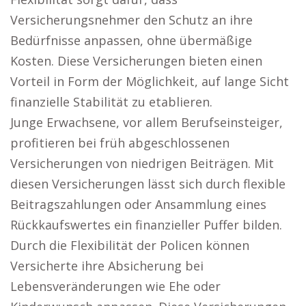
Versicherungsnehmer den Schutz an ihre
Bedürfnisse anpassen, ohne übermäßige
Kosten. Diese Versicherungen bieten einen
Vorteil in Form der Möglichkeit, auf lange Sicht
finanzielle Stabilität zu etablieren.
Junge Erwachsene, vor allem Berufseinsteiger,
profitieren bei früh abgeschlossenen
Versicherungen von niedrigen Beiträgen. Mit
diesen Versicherungen lässt sich durch flexible
Beitragszahlungen oder Ansammlung eines
Rückkaufswertes ein finanzieller Puffer bilden.
Durch die Flexibilität der Policen können
Versicherte ihre Absicherung bei
Lebensveränderungen wie Ehe oder