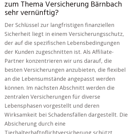
zum Thema Versicherung Bärnbach
sehr vernünftig?
Der Schlüssel zur langfristigen finanziellen
Sicherheit liegt in einem Versicherungsschutz,
der auf die spezifischen Lebensbedingungen
der Kunden zugeschnitten ist. Als Affiliate-
Partner konzentrieren wir uns darauf, die
besten Versicherungen anzubieten, die flexibel
an die Lebensumstände angepasst werden
können. Im nächsten Abschnitt werden die
zentralen Versicherungen für diverse
Lebensphasen vorgestellt und deren
Wirksamkeit bei Schadensfällen dargestellt. Die
Absicherung durch eine
Tierhalterhaftpflichtversicherung schützt