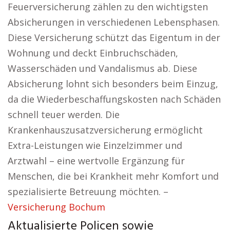
Feuerversicherung zählen zu den wichtigsten
Absicherungen in verschiedenen Lebensphasen.
Diese Versicherung schützt das Eigentum in der
Wohnung und deckt Einbruchschäden,
Wasserschäden und Vandalismus ab. Diese
Absicherung lohnt sich besonders beim Einzug,
da die Wiederbeschaffungskosten nach Schäden
schnell teuer werden. Die
Krankenhauszusatzversicherung ermöglicht
Extra-Leistungen wie Einzelzimmer und
Arztwahl – eine wertvolle Ergänzung für
Menschen, die bei Krankheit mehr Komfort und
spezialisierte Betreuung möchten. –
Versicherung Bochum
Aktualisierte Policen sowie