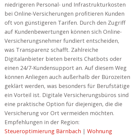
niedrigeren Personal- und Infrastrukturkosten
bei Online-Versicherungen profitieren Kunden
oft von günstigeren Tarifen. Durch den Zugriff
auf Kundenbewertungen können sich Online-
Versicherungsnehmer fundiert entscheiden,
was Transparenz schafft. Zahlreiche
Digitalanbieter bieten bereits Chatbots oder
einen 24/7-Kundensupport an. Auf diesem Weg
können Anliegen auch außerhalb der Bürozeiten
geklärt werden, was besonders für Berufstätige
ein Vorteil ist. Digitale Versicherungsbüros sind
eine praktische Option für diejenigen, die die
Versicherung vor Ort vermeiden möchten.
Empfehlungen in der Region:
Steueroptimierung Bärnbach
|
Wohnung