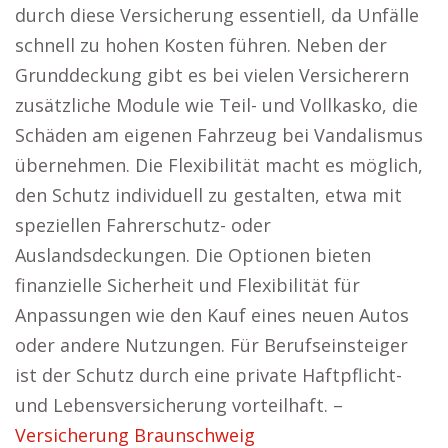
durch diese Versicherung essentiell, da Unfälle
schnell zu hohen Kosten führen. Neben der
Grunddeckung gibt es bei vielen Versicherern
zusätzliche Module wie Teil- und Vollkasko, die
Schäden am eigenen Fahrzeug bei Vandalismus
übernehmen. Die Flexibilität macht es möglich,
den Schutz individuell zu gestalten, etwa mit
speziellen Fahrerschutz- oder
Auslandsdeckungen. Die Optionen bieten
finanzielle Sicherheit und Flexibilität für
Anpassungen wie den Kauf eines neuen Autos
oder andere Nutzungen. Für Berufseinsteiger
ist der Schutz durch eine private Haftpflicht-
und Lebensversicherung vorteilhaft. –
Versicherung Braunschweig