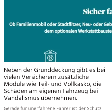
Neben der Grunddeckung gibt es bei
vielen Versicherern zusätzliche
Module wie Teil- und Vollkasko, die
Schäden am eigenen Fahrzeug bei
Vandalismus übernehmen.
Gerade für unerfahrene Fahrer ist der Schutz