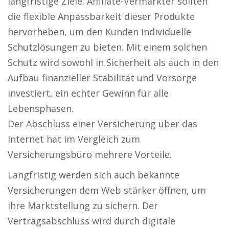
langfristige Ziele. Affiliate-Vermarkter sollten
die flexible Anpassbarkeit dieser Produkte
hervorheben, um den Kunden individuelle
Schutzlösungen zu bieten. Mit einem solchen
Schutz wird sowohl in Sicherheit als auch in den
Aufbau finanzieller Stabilität und Vorsorge
investiert, ein echter Gewinn für alle
Lebensphasen.
Der Abschluss einer Versicherung über das
Internet hat im Vergleich zum
Versicherungsbüro mehrere Vorteile.
Langfristig werden sich auch bekannte
Versicherungen dem Web stärker öffnen, um
ihre Marktstellung zu sichern. Der
Vertragsabschluss wird durch digitale