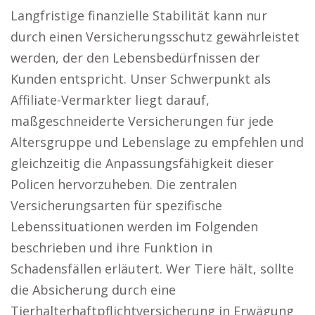
Langfristige finanzielle Stabilität kann nur
durch einen Versicherungsschutz gewährleistet
werden, der den Lebensbedürfnissen der
Kunden entspricht. Unser Schwerpunkt als
Affiliate-Vermarkter liegt darauf,
maßgeschneiderte Versicherungen für jede
Altersgruppe und Lebenslage zu empfehlen und
gleichzeitig die Anpassungsfähigkeit dieser
Policen hervorzuheben. Die zentralen
Versicherungsarten für spezifische
Lebenssituationen werden im Folgenden
beschrieben und ihre Funktion in
Schadensfällen erläutert. Wer Tiere hält, sollte
die Absicherung durch eine
Tierhalterhaftpflichtversicherung in Erwägung