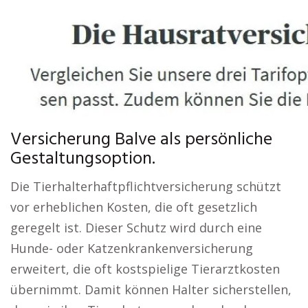
Versicherung Balve als persönliche
Gestaltungsoption.
Die Tierhalterhaftpflichtversicherung schützt
vor erheblichen Kosten, die oft gesetzlich
geregelt ist. Dieser Schutz wird durch eine
Hunde- oder Katzenkrankenversicherung
erweitert, die oft kostspielige Tierarztkosten
übernimmt. Damit können Halter sicherstellen,