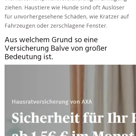
ziehen. Haustiere wie Hunde sind oft Auslöser
für unvorhergesehene Schäden, wie Kratzer auf
Fahrzeugen oder zerschlagene Fenster.
Aus welchem Grund so eine
Versicherung Balve von großer
Bedeutung ist.