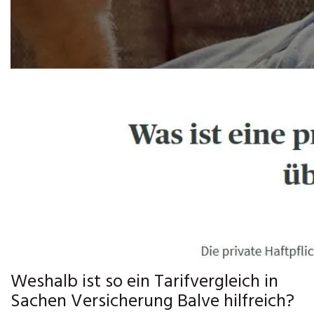
Weshalb ist so ein Tarifvergleich in
Sachen Versicherung Balve hilfreich?