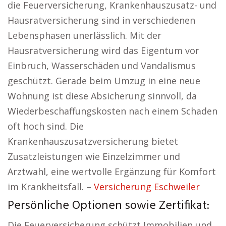
die Feuerversicherung, Krankenhauszusatz- und
Hausratversicherung sind in verschiedenen
Lebensphasen unerlässlich. Mit der
Hausratversicherung wird das Eigentum vor
Einbruch, Wasserschäden und Vandalismus
geschützt. Gerade beim Umzug in eine neue
Wohnung ist diese Absicherung sinnvoll, da
Wiederbeschaffungskosten nach einem Schaden
oft hoch sind. Die
Krankenhauszusatzversicherung bietet
Zusatzleistungen wie Einzelzimmer und
Arztwahl, eine wertvolle Ergänzung für Komfort
im Krankheitsfall. –
Versicherung Eschweiler
Persönliche Optionen sowie Zertifikat:
Die Feuerversicherung schützt Immobilien und