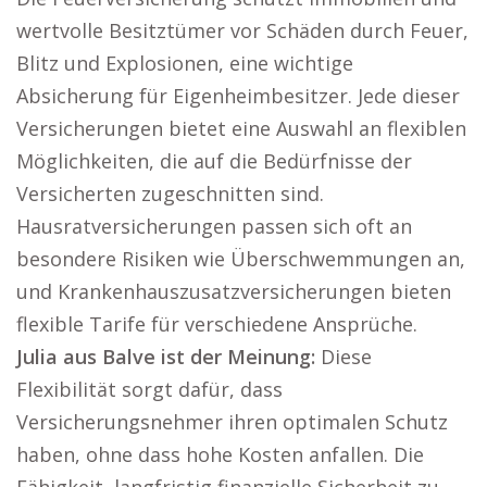
wertvolle Besitztümer vor Schäden durch Feuer,
Blitz und Explosionen, eine wichtige
Absicherung für Eigenheimbesitzer. Jede dieser
Versicherungen bietet eine Auswahl an flexiblen
Möglichkeiten, die auf die Bedürfnisse der
Versicherten zugeschnitten sind.
Hausratversicherungen passen sich oft an
besondere Risiken wie Überschwemmungen an,
und Krankenhauszusatzversicherungen bieten
flexible Tarife für verschiedene Ansprüche.
Julia aus Balve ist der Meinung:
Diese
Flexibilität sorgt dafür, dass
Versicherungsnehmer ihren optimalen Schutz
haben, ohne dass hohe Kosten anfallen. Die