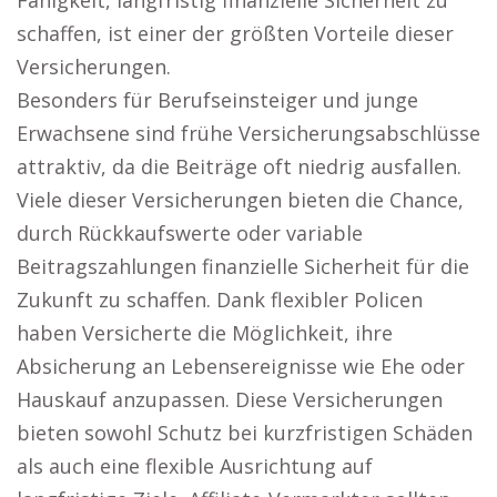
Fähigkeit, langfristig finanzielle Sicherheit zu
schaffen, ist einer der größten Vorteile dieser
Versicherungen.
Besonders für Berufseinsteiger und junge
Erwachsene sind frühe Versicherungsabschlüsse
attraktiv, da die Beiträge oft niedrig ausfallen.
Viele dieser Versicherungen bieten die Chance,
durch Rückkaufswerte oder variable
Beitragszahlungen finanzielle Sicherheit für die
Zukunft zu schaffen. Dank flexibler Policen
haben Versicherte die Möglichkeit, ihre
Absicherung an Lebensereignisse wie Ehe oder
Hauskauf anzupassen. Diese Versicherungen
bieten sowohl Schutz bei kurzfristigen Schäden
als auch eine flexible Ausrichtung auf