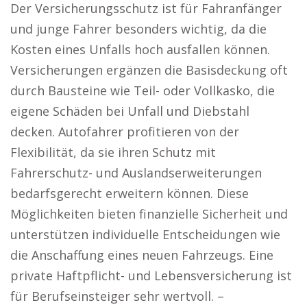
Der Versicherungsschutz ist für Fahranfänger
und junge Fahrer besonders wichtig, da die
Kosten eines Unfalls hoch ausfallen können.
Versicherungen ergänzen die Basisdeckung oft
durch Bausteine wie Teil- oder Vollkasko, die
eigene Schäden bei Unfall und Diebstahl
decken. Autofahrer profitieren von der
Flexibilität, da sie ihren Schutz mit
Fahrerschutz- und Auslandserweiterungen
bedarfsgerecht erweitern können. Diese
Möglichkeiten bieten finanzielle Sicherheit und
unterstützen individuelle Entscheidungen wie
die Anschaffung eines neuen Fahrzeugs. Eine
private Haftpflicht- und Lebensversicherung ist
für Berufseinsteiger sehr wertvoll. –