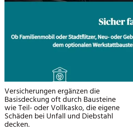
Versicherungen ergänzen die
Basisdeckung oft durch Bausteine
wie Teil- oder Vollkasko, die eigene
Schäden bei Unfall und Diebstahl
decken.