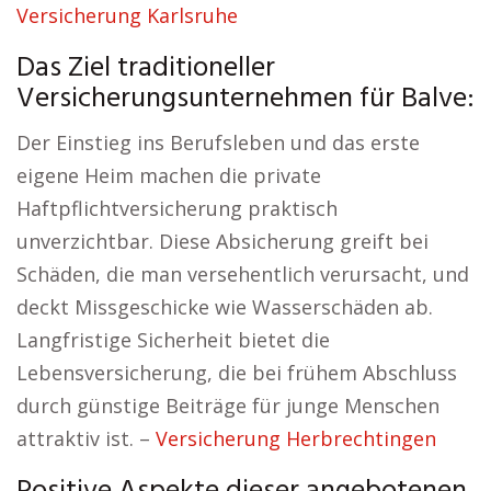
Versicherung Karlsruhe
Das Ziel traditioneller
Versicherungsunternehmen für Balve:
Der Einstieg ins Berufsleben und das erste
eigene Heim machen die private
Haftpflichtversicherung praktisch
unverzichtbar. Diese Absicherung greift bei
Schäden, die man versehentlich verursacht, und
deckt Missgeschicke wie Wasserschäden ab.
Langfristige Sicherheit bietet die
Lebensversicherung, die bei frühem Abschluss
durch günstige Beiträge für junge Menschen
attraktiv ist. –
Versicherung Herbrechtingen