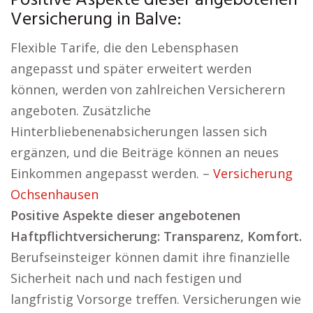
Positive Aspekte dieser angebotenen
Versicherung in Balve:
Flexible Tarife, die den Lebensphasen
angepasst und später erweitert werden
können, werden von zahlreichen Versicherern
angeboten. Zusätzliche
Hinterbliebenenabsicherungen lassen sich
ergänzen, und die Beiträge können an neues
Einkommen angepasst werden. –
Versicherung
Ochsenhausen
Positive Aspekte dieser angebotenen
Haftpflichtversicherung: Transparenz, Komfort.
Berufseinsteiger können damit ihre finanzielle
Sicherheit nach und nach festigen und
langfristig Vorsorge treffen. Versicherungen wie