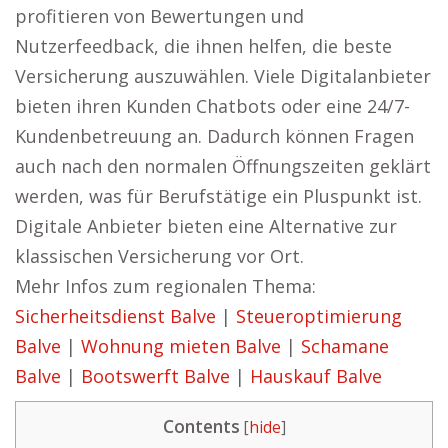
profitieren von Bewertungen und
Nutzerfeedback, die ihnen helfen, die beste
Versicherung auszuwählen. Viele Digitalanbieter
bieten ihren Kunden Chatbots oder eine 24/7-
Kundenbetreuung an. Dadurch können Fragen
auch nach den normalen Öffnungszeiten geklärt
werden, was für Berufstätige ein Pluspunkt ist.
Digitale Anbieter bieten eine Alternative zur
klassischen Versicherung vor Ort.
Mehr Infos zum regionalen Thema:
Sicherheitsdienst Balve
|
Steueroptimierung
Balve
|
Wohnung mieten Balve
|
Schamane
Balve
|
Bootswerft Balve
|
Hauskauf Balve
Contents
[
hide
]