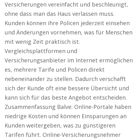
Versicherungen vereinfacht und beschleunigt,
ohne dass man das Haus verlassen muss.
Kunden können ihre Policen jederzeit einsehen
und Änderungen vornehmen, was für Menschen
mit wenig Zeit praktisch ist.
Vergleichsplattformen und
Versicherungsanbieter im Internet ermöglichen
es, mehrere Tarife und Policen direkt
nebeneinander zu stellen. Dadurch verschafft
sich der Kunde oft eine bessere Übersicht und
kann sich für das beste Angebot entscheiden.
Zusammenfassung Balve: Online-Portale haben
niedrige Kosten und können Einsparungen an
Kunden weitergeben, was zu günstigeren
Tarifen führt. Online-Versicherungsnehmer