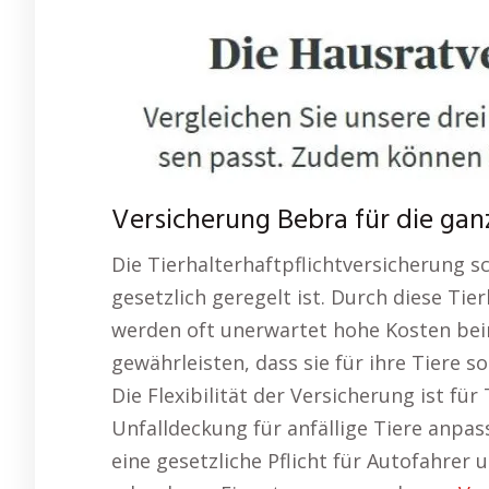
Versicherung Bebra für die ganz
Die Tierhalterhaftpflichtversicherung sc
gesetzlich geregelt ist. Durch diese T
werden oft unerwartet hohe Kosten bei
gewährleisten, dass sie für ihre Tiere s
Die Flexibilität der Versicherung ist fü
Unfalldeckung für anfällige Tiere anpas
eine gesetzliche Pflicht für Autofahrer 