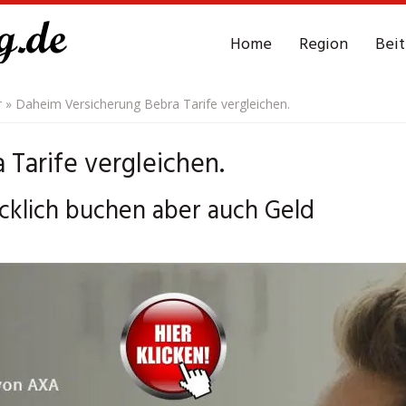
Home
Region
Bei
r
»
Daheim Versicherung Bebra Tarife vergleichen.
Tarife vergleichen.
cklich buchen aber auch Geld