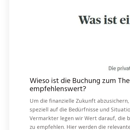
Wieso ist die Buchung zum Th
empfehlenswert?
Um die finanzielle Zukunft abzusichern,
speziell auf die Bedürfnisse und Situati
Vermarkter legen wir Wert darauf, die 
zu empfehlen. Hier werden die relevant