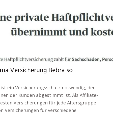
ema Versicherung Bebra so
 ist ein Versicherungsschutz notwendig, der
onen der Kunden abgestimmt ist. Als Affiliate-
besten Versicherungen für jede Altersgruppe
en Versicherungen für verschiedene