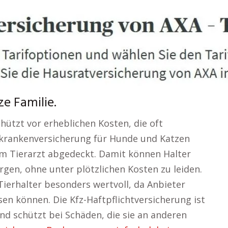
e Familie.
hützt vor erheblichen Kosten, die oft
ierkrankenversicherung für Hunde und Katzen
m Tierarzt abgedeckt. Damit können Halter
orgen, ohne unter plötzlichen Kosten zu leiden.
r Tierhalter besonders wertvoll, da Anbieter
sen können. Die Kfz-Haftpflichtversicherung ist
und schützt bei Schäden, die sie an anderen