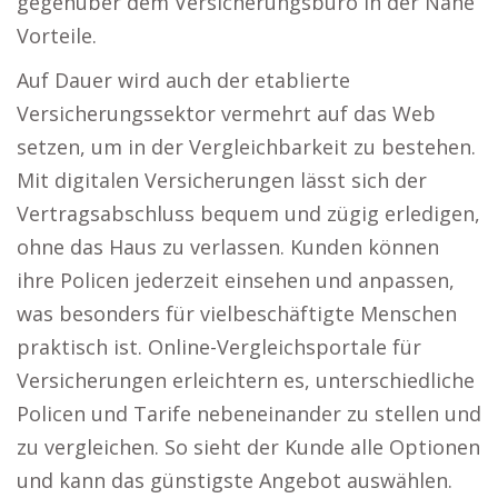
gegenüber dem Versicherungsbüro in der Nähe
Vorteile.
Auf Dauer wird auch der etablierte
Versicherungssektor vermehrt auf das Web
setzen, um in der Vergleichbarkeit zu bestehen.
Mit digitalen Versicherungen lässt sich der
Vertragsabschluss bequem und zügig erledigen,
ohne das Haus zu verlassen. Kunden können
ihre Policen jederzeit einsehen und anpassen,
was besonders für vielbeschäftigte Menschen
praktisch ist. Online-Vergleichsportale für
Versicherungen erleichtern es, unterschiedliche
Policen und Tarife nebeneinander zu stellen und
zu vergleichen. So sieht der Kunde alle Optionen
und kann das günstigste Angebot auswählen.