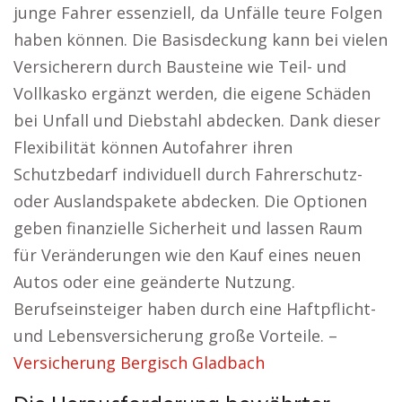
junge Fahrer essenziell, da Unfälle teure Folgen
haben können. Die Basisdeckung kann bei vielen
Versicherern durch Bausteine wie Teil- und
Vollkasko ergänzt werden, die eigene Schäden
bei Unfall und Diebstahl abdecken. Dank dieser
Flexibilität können Autofahrer ihren
Schutzbedarf individuell durch Fahrerschutz-
oder Auslandspakete abdecken. Die Optionen
geben finanzielle Sicherheit und lassen Raum
für Veränderungen wie den Kauf eines neuen
Autos oder eine geänderte Nutzung.
Berufseinsteiger haben durch eine Haftpflicht-
und Lebensversicherung große Vorteile. –
Versicherung Bergisch Gladbach