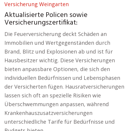
Versicherung Weingarten
Aktualisierte Policen sowie
Versicherungszertifikat:
Die Feuerversicherung deckt Schäden an
Immobilien und Wertgegenständen durch
Brand, Blitz und Explosionen ab und ist für
Hausbesitzer wichtig. Diese Versicherungen
bieten anpassbare Optionen, die sich den
individuellen Bedürfnissen und Lebensphasen
der Versicherten fügen. Hausratversicherungen
lassen sich oft an spezielle Risiken wie
Überschwemmungen anpassen, während
Krankenhauszusatzversicherungen
unterschiedliche Tarife für Bedürfnisse und
Budgets bieten.