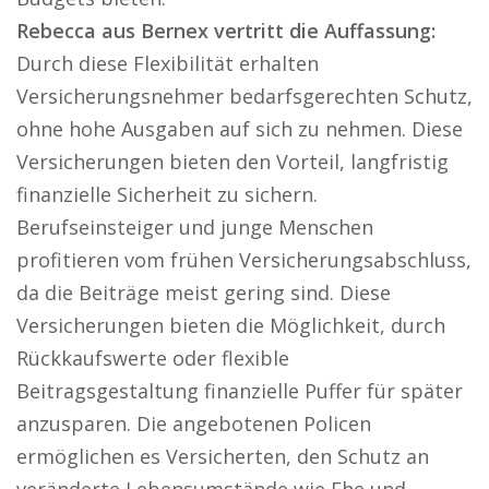
Rebecca aus Bernex vertritt die Auffassung:
Durch diese Flexibilität erhalten
Versicherungsnehmer bedarfsgerechten Schutz,
ohne hohe Ausgaben auf sich zu nehmen. Diese
Versicherungen bieten den Vorteil, langfristig
finanzielle Sicherheit zu sichern.
Berufseinsteiger und junge Menschen
profitieren vom frühen Versicherungsabschluss,
da die Beiträge meist gering sind. Diese
Versicherungen bieten die Möglichkeit, durch
Rückkaufswerte oder flexible
Beitragsgestaltung finanzielle Puffer für später
anzusparen. Die angebotenen Policen
ermöglichen es Versicherten, den Schutz an