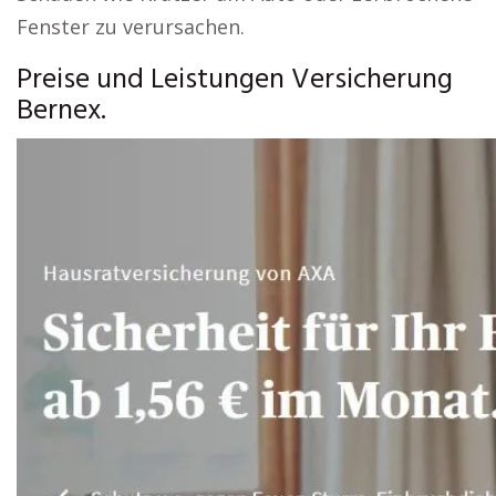
Fenster zu verursachen.
Preise und Leistungen Versicherung
Bernex.