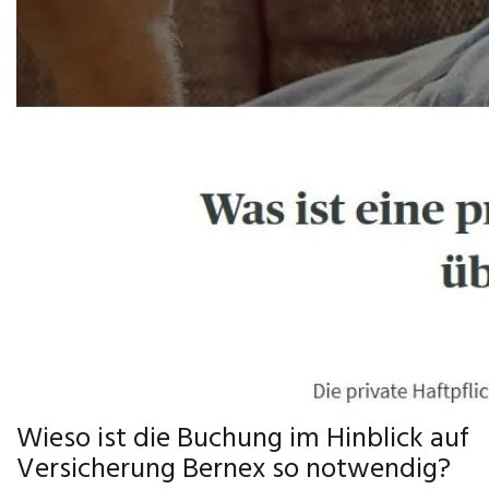
Wieso ist die Buchung im Hinblick auf
Versicherung Bernex so notwendig?