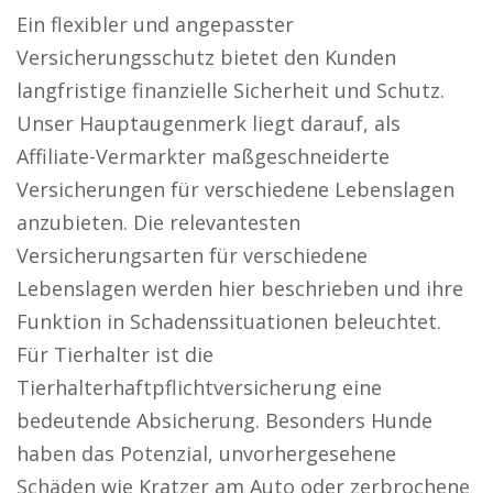
Ein flexibler und angepasster
Versicherungsschutz bietet den Kunden
langfristige finanzielle Sicherheit und Schutz.
Unser Hauptaugenmerk liegt darauf, als
Affiliate-Vermarkter maßgeschneiderte
Versicherungen für verschiedene Lebenslagen
anzubieten. Die relevantesten
Versicherungsarten für verschiedene
Lebenslagen werden hier beschrieben und ihre
Funktion in Schadenssituationen beleuchtet.
Für Tierhalter ist die
Tierhalterhaftpflichtversicherung eine
bedeutende Absicherung. Besonders Hunde
haben das Potenzial, unvorhergesehene
Schäden wie Kratzer am Auto oder zerbrochene