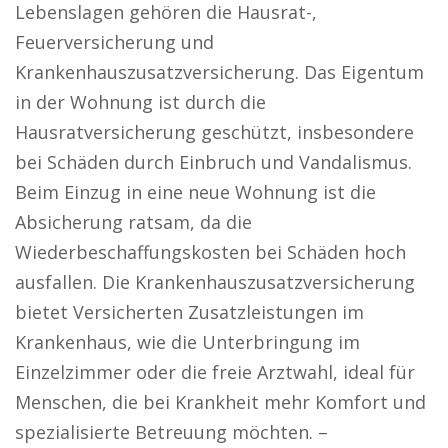
Lebenslagen gehören die Hausrat-,
Feuerversicherung und
Krankenhauszusatzversicherung. Das Eigentum
in der Wohnung ist durch die
Hausratversicherung geschützt, insbesondere
bei Schäden durch Einbruch und Vandalismus.
Beim Einzug in eine neue Wohnung ist die
Absicherung ratsam, da die
Wiederbeschaffungskosten bei Schäden hoch
ausfallen. Die Krankenhauszusatzversicherung
bietet Versicherten Zusatzleistungen im
Krankenhaus, wie die Unterbringung im
Einzelzimmer oder die freie Arztwahl, ideal für
Menschen, die bei Krankheit mehr Komfort und
spezialisierte Betreuung möchten. –