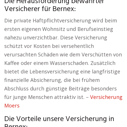
Die Herausforderung bewährter
Versicherer für Bernex:
Die private Haftpflichtversicherung wird beim
ersten eigenen Wohnsitz und Berufseinstieg
nahezu unverzichtbar. Diese Versicherung
schützt vor Kosten bei versehentlich
verursachten Schäden wie dem Verschütten von
Kaffee oder einem Wasserschaden. Zusätzlich
bietet die Lebensversicherung eine langfristige
finanzielle Absicherung, die bei frühem
Abschluss durch günstige Beiträge besonders
für junge Menschen attraktiv ist. –
Versicherung
Moers
Die Vorteile unsere Versicherung in