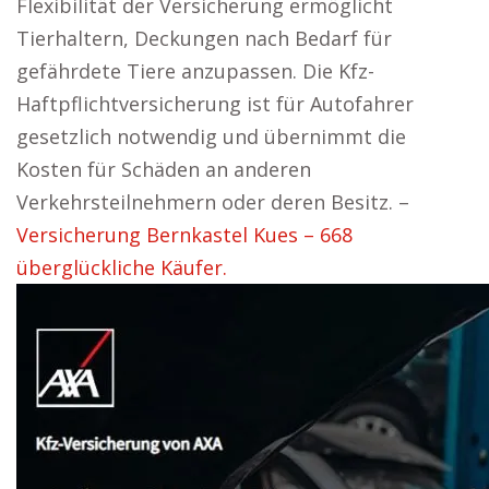
Flexibilität der Versicherung ermöglicht
Tierhaltern, Deckungen nach Bedarf für
gefährdete Tiere anzupassen. Die Kfz-
Haftpflichtversicherung ist für Autofahrer
gesetzlich notwendig und übernimmt die
Kosten für Schäden an anderen
Verkehrsteilnehmern oder deren Besitz. –
Versicherung Bernkastel Kues – 668
überglückliche Käufer.