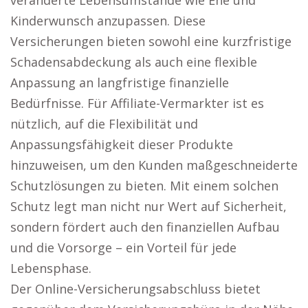
veränderte Lebensumstände wie Ehe und
Kinderwunsch anzupassen. Diese
Versicherungen bieten sowohl eine kurzfristige
Schadensabdeckung als auch eine flexible
Anpassung an langfristige finanzielle
Bedürfnisse. Für Affiliate-Vermarkter ist es
nützlich, auf die Flexibilität und
Anpassungsfähigkeit dieser Produkte
hinzuweisen, um den Kunden maßgeschneiderte
Schutzlösungen zu bieten. Mit einem solchen
Schutz legt man nicht nur Wert auf Sicherheit,
sondern fördert auch den finanziellen Aufbau
und die Vorsorge – ein Vorteil für jede
Lebensphase.
Der Online-Versicherungsabschluss bietet