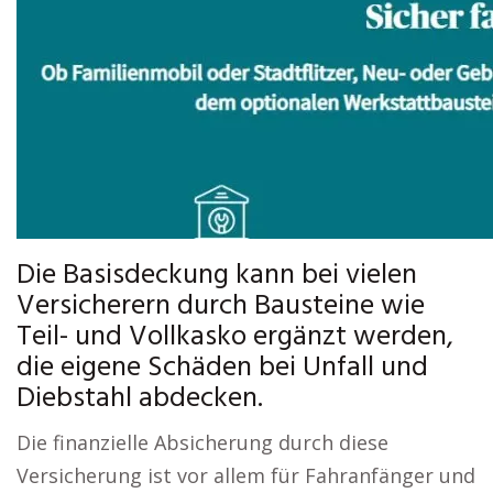
Die Basisdeckung kann bei vielen
Versicherern durch Bausteine wie
Teil- und Vollkasko ergänzt werden,
die eigene Schäden bei Unfall und
Diebstahl abdecken.
Die finanzielle Absicherung durch diese
Versicherung ist vor allem für Fahranfänger und