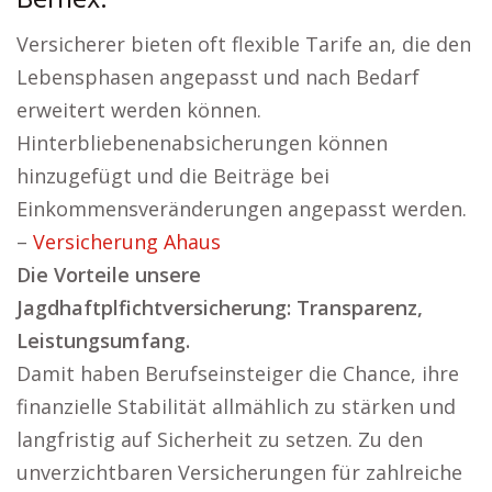
Bernex:
Versicherer bieten oft flexible Tarife an, die den
Lebensphasen angepasst und nach Bedarf
erweitert werden können.
Hinterbliebenenabsicherungen können
hinzugefügt und die Beiträge bei
Einkommensveränderungen angepasst werden.
–
Versicherung Ahaus
Die Vorteile unsere
Jagdhaftplfichtversicherung: Transparenz,
Leistungsumfang.
Damit haben Berufseinsteiger die Chance, ihre
finanzielle Stabilität allmählich zu stärken und
langfristig auf Sicherheit zu setzen. Zu den
unverzichtbaren Versicherungen für zahlreiche