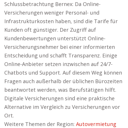
Schlussbetrachtung Bernex: Da Online-
Versicherungen weniger Personal- und
Infrastrukturkosten haben, sind die Tarife für
Kunden oft günstiger. Der Zugriff auf
Kundenbewertungen unterstützt Online-
Versicherungsnehmer bei einer informierten
Entscheidung und schafft Transparenz. Einige
Online-Anbieter setzen inzwischen auf 24/7-
Chatbots und Support. Auf diesem Weg können
Fragen auch außerhalb der üblichen Bürozeiten
beantwortet werden, was Berufstätigen hilft.
Digitale Versicherungen sind eine praktische
Alternative im Vergleich zu Versicherungen vor
Ort.
Weitere Themen der Region:
Autovermietung