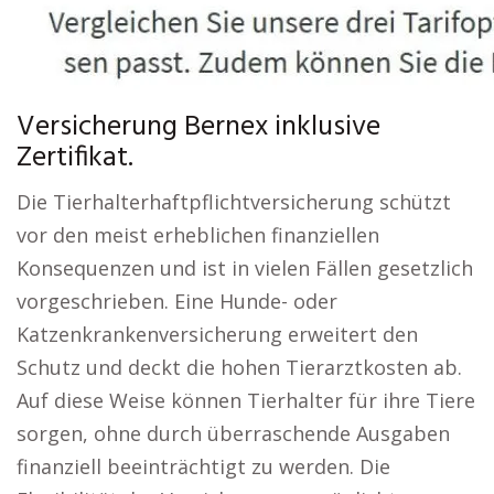
Versicherung Bernex inklusive
Zertifikat.
Die Tierhalterhaftpflichtversicherung schützt
vor den meist erheblichen finanziellen
Konsequenzen und ist in vielen Fällen gesetzlich
vorgeschrieben. Eine Hunde- oder
Katzenkrankenversicherung erweitert den
Schutz und deckt die hohen Tierarztkosten ab.
Auf diese Weise können Tierhalter für ihre Tiere
sorgen, ohne durch überraschende Ausgaben
finanziell beeinträchtigt zu werden. Die