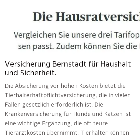
Versicherung Bernstadt für Haushalt
und Sicherheit.
Die Absicherung vor hohen Kosten bietet die
Tierhalterhaftpflichtversicherung, die in vielen
Fällen gesetzlich erforderlich ist. Die
Krankenversicherung für Hunde und Katzen ist
eine wichtige Ergänzung, die oft teure
Tierarztkosten übernimmt. Tierhalter können