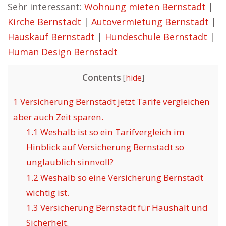
Sehr interessant:
Wohnung mieten Bernstadt
|
Kirche Bernstadt
|
Autovermietung Bernstadt
|
Hauskauf Bernstadt
|
Hundeschule Bernstadt
|
Human Design Bernstadt
Contents
[
hide
]
1
Versicherung Bernstadt jetzt Tarife vergleichen
aber auch Zeit sparen.
1.1
Weshalb ist so ein Tarifvergleich im
Hinblick auf Versicherung Bernstadt so
unglaublich sinnvoll?
1.2
Weshalb so eine Versicherung Bernstadt
wichtig ist.
1.3
Versicherung Bernstadt für Haushalt und
Sicherheit.