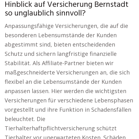
Hinblick auf Versicherung Bernstadt
so unglaublich sinnvoll?
Anpassungsfähige Versicherungen, die auf die
besonderen Lebensumstände der Kunden
abgestimmt sind, bieten entscheidenden
Schutz und sichern langfristige finanzielle
Stabilität. Als Affiliate-Partner bieten wir
maßgeschneiderte Versicherungen an, die sich
flexibel an die Lebensumstände der Kunden
anpassen lassen. Hier werden die wichtigsten
Versicherungen für verschiedene Lebensphasen
vorgestellt und ihre Funktion in Schadensfällen
beleuchtet. Die
Tierhalterhaftpflichtversicherung schützt
Tierhalter vor unerwarteten Kosten. Schäden