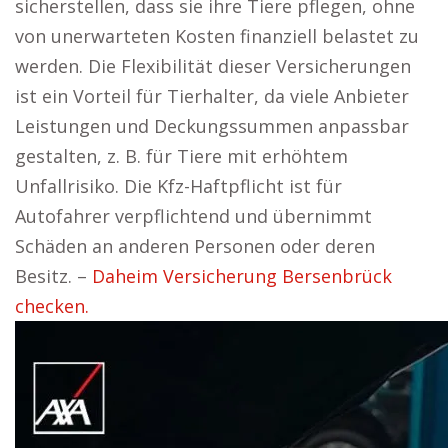
sicherstellen, dass sie ihre Tiere pflegen, ohne
von unerwarteten Kosten finanziell belastet zu
werden. Die Flexibilität dieser Versicherungen
ist ein Vorteil für Tierhalter, da viele Anbieter
Leistungen und Deckungssummen anpassbar
gestalten, z. B. für Tiere mit erhöhtem
Unfallrisiko. Die Kfz-Haftpflicht ist für
Autofahrer verpflichtend und übernimmt
Schäden an anderen Personen oder deren
Besitz. –
Daheim Versicherung Bersenbrück
checken.