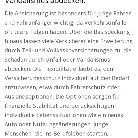
Vandalismus abdecken.
Die Absicherung ist besonders für junge Fahrer
und Fahranfänger wichtig, da Verkehrsunfälle
oft teure Folgen haben. Über die Basisdeckung
hinaus lassen viele Versicherer eine Erweiterung
durch Teil- und Vollkaskoversicherungen zu, die
Schäden durch Unfall oder Vandalismus
abdecken. Die Flexibilität erlaubt es, den
Versicherungsschutz individuell auf den Bedarf
anzupassen, etwa durch Fahrerschutz oder
Auslandsoptionen. Die Optionen sorgen für
finanzielle Stabilität und berücksichtigen
individuelle Lebenssituationen wie ein neues
Auto oder Nutzungsänderungen. Junge
Menschen, die ins Berufsleben starten,