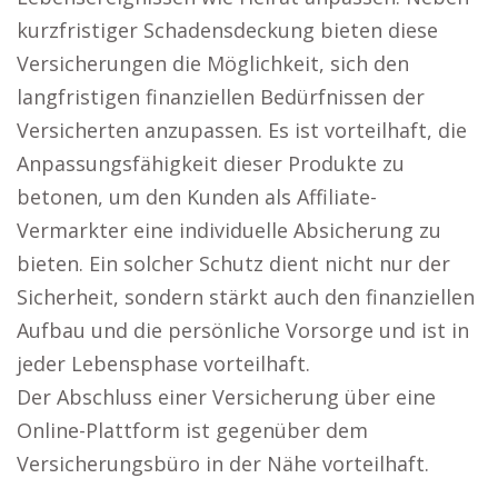
kurzfristiger Schadensdeckung bieten diese
Versicherungen die Möglichkeit, sich den
langfristigen finanziellen Bedürfnissen der
Versicherten anzupassen. Es ist vorteilhaft, die
Anpassungsfähigkeit dieser Produkte zu
betonen, um den Kunden als Affiliate-
Vermarkter eine individuelle Absicherung zu
bieten. Ein solcher Schutz dient nicht nur der
Sicherheit, sondern stärkt auch den finanziellen
Aufbau und die persönliche Vorsorge und ist in
jeder Lebensphase vorteilhaft.
Der Abschluss einer Versicherung über eine
Online-Plattform ist gegenüber dem
Versicherungsbüro in der Nähe vorteilhaft.