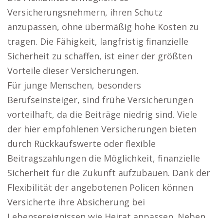
Versicherungsnehmern, ihren Schutz
anzupassen, ohne übermäßig hohe Kosten zu
tragen. Die Fähigkeit, langfristig finanzielle
Sicherheit zu schaffen, ist einer der größten
Vorteile dieser Versicherungen.
Für junge Menschen, besonders
Berufseinsteiger, sind frühe Versicherungen
vorteilhaft, da die Beiträge niedrig sind. Viele
der hier empfohlenen Versicherungen bieten
durch Rückkaufswerte oder flexible
Beitragszahlungen die Möglichkeit, finanzielle
Sicherheit für die Zukunft aufzubauen. Dank der
Flexibilität der angebotenen Policen können
Versicherte ihre Absicherung bei
Lebensereignissen wie Heirat anpassen. Neben