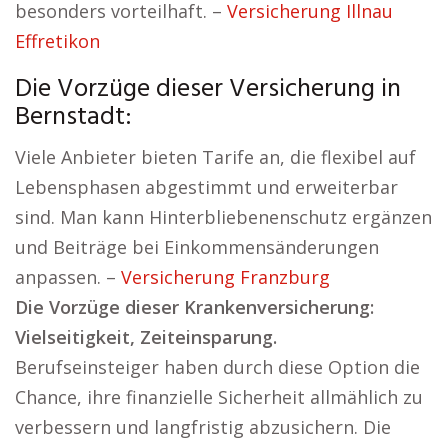
besonders vorteilhaft. –
Versicherung Illnau
Effretikon
Die Vorzüge dieser Versicherung in
Bernstadt:
Viele Anbieter bieten Tarife an, die flexibel auf
Lebensphasen abgestimmt und erweiterbar
sind. Man kann Hinterbliebenenschutz ergänzen
und Beiträge bei Einkommensänderungen
anpassen. –
Versicherung Franzburg
Die Vorzüge dieser Krankenversicherung:
Vielseitigkeit, Zeiteinsparung.
Berufseinsteiger haben durch diese Option die
Chance, ihre finanzielle Sicherheit allmählich zu
verbessern und langfristig abzusichern. Die