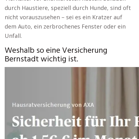
durch Haustiere, speziell durch Hunde, sind oft
nicht vorauszusehen – sei es ein Kratzer auf
dem Auto, ein zerbrochenes Fenster oder ein
Unfall.
Weshalb so eine Versicherung
Bernstadt wichtig ist.