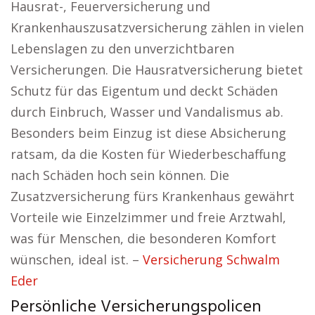
Hausrat-, Feuerversicherung und
Krankenhauszusatzversicherung zählen in vielen
Lebenslagen zu den unverzichtbaren
Versicherungen. Die Hausratversicherung bietet
Schutz für das Eigentum und deckt Schäden
durch Einbruch, Wasser und Vandalismus ab.
Besonders beim Einzug ist diese Absicherung
ratsam, da die Kosten für Wiederbeschaffung
nach Schäden hoch sein können. Die
Zusatzversicherung fürs Krankenhaus gewährt
Vorteile wie Einzelzimmer und freie Arztwahl,
was für Menschen, die besonderen Komfort
wünschen, ideal ist. –
Versicherung Schwalm
Eder
Persönliche Versicherungspolicen