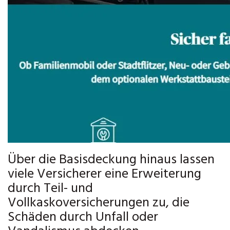
Über die Basisdeckung hinaus lassen
viele Versicherer eine Erweiterung
durch Teil- und
Vollkaskoversicherungen zu, die
Schäden durch Unfall oder