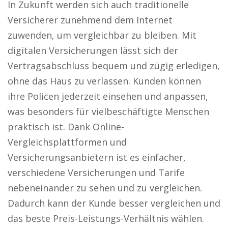
In Zukunft werden sich auch traditionelle
Versicherer zunehmend dem Internet
zuwenden, um vergleichbar zu bleiben. Mit
digitalen Versicherungen lässt sich der
Vertragsabschluss bequem und zügig erledigen,
ohne das Haus zu verlassen. Kunden können
ihre Policen jederzeit einsehen und anpassen,
was besonders für vielbeschäftigte Menschen
praktisch ist. Dank Online-
Vergleichsplattformen und
Versicherungsanbietern ist es einfacher,
verschiedene Versicherungen und Tarife
nebeneinander zu sehen und zu vergleichen.
Dadurch kann der Kunde besser vergleichen und
das beste Preis-Leistungs-Verhältnis wählen.