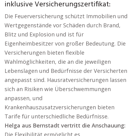
inklusive Versicherungszertifikat:
Die Feuerversicherung schützt Immobilien und
Wertgegenstände vor Schäden durch Brand,
Blitz und Explosion und ist für
Eigenheimbesitzer von großer Bedeutung. Die
Versicherungen bieten flexible
Wahlmöglichkeiten, die an die jeweiligen
Lebenslagen und Bedürfnisse der Versicherten
angepasst sind. Hausratversicherungen lassen
sich an Risiken wie Überschwemmungen
anpassen, und
Krankenhauszusatzversicherungen bieten
Tarife für unterschiedliche Bedürfnisse.
Helga aus Bernstadt vertritt die Anschauung:
Die Flexibilität ermöglicht es