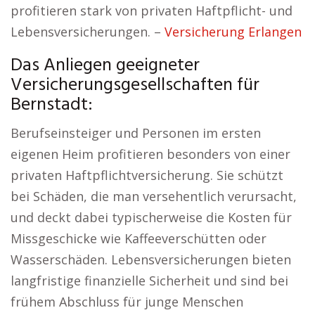
profitieren stark von privaten Haftpflicht- und
Lebensversicherungen. –
Versicherung Erlangen
Das Anliegen geeigneter
Versicherungsgesellschaften für
Bernstadt:
Berufseinsteiger und Personen im ersten
eigenen Heim profitieren besonders von einer
privaten Haftpflichtversicherung. Sie schützt
bei Schäden, die man versehentlich verursacht,
und deckt dabei typischerweise die Kosten für
Missgeschicke wie Kaffeeverschütten oder
Wasserschäden. Lebensversicherungen bieten
langfristige finanzielle Sicherheit und sind bei
frühem Abschluss für junge Menschen