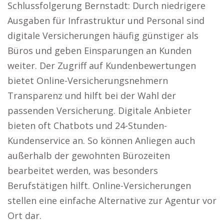
Schlussfolgerung Bernstadt: Durch niedrigere
Ausgaben für Infrastruktur und Personal sind
digitale Versicherungen häufig günstiger als
Büros und geben Einsparungen an Kunden
weiter. Der Zugriff auf Kundenbewertungen
bietet Online-Versicherungsnehmern
Transparenz und hilft bei der Wahl der
passenden Versicherung. Digitale Anbieter
bieten oft Chatbots und 24-Stunden-
Kundenservice an. So können Anliegen auch
außerhalb der gewohnten Bürozeiten
bearbeitet werden, was besonders
Berufstätigen hilft. Online-Versicherungen
stellen eine einfache Alternative zur Agentur vor
Ort dar.