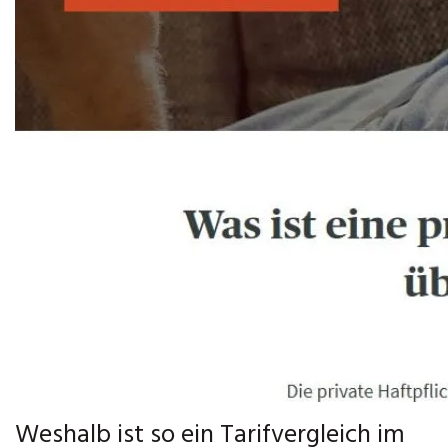
Weshalb ist so ein Tarifvergleich im