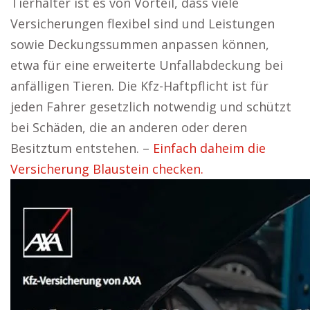
Tierhalter ist es von Vorteil, dass viele
Versicherungen flexibel sind und Leistungen
sowie Deckungssummen anpassen können,
etwa für eine erweiterte Unfallabdeckung bei
anfälligen Tieren. Die Kfz-Haftpflicht ist für
jeden Fahrer gesetzlich notwendig und schützt
bei Schäden, die an anderen oder deren
Besitztum entstehen. –
Einfach daheim die
Versicherung Blaustein checken.