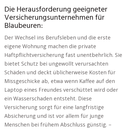
Die Herausforderung geeigneter
Versicherungsunternehmen für
Blaubeuren:
Der Wechsel ins Berufsleben und die erste
eigene Wohnung machen die private
Haftpflichtversicherung fast unentbehrlich. Sie
bietet Schutz bei ungewollt verursachten
Schäden und deckt üblicherweise Kosten für
Missgeschicke ab, etwa wenn Kaffee auf den
Laptop eines Freundes verschüttet wird oder
ein Wasserschaden entsteht. Diese
Versicherung sorgt für eine langfristige
Absicherung und ist vor allem für junge
Menschen bei frühem Abschluss günstig. –