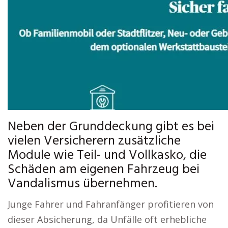
Neben der Grunddeckung gibt es bei
vielen Versicherern zusätzliche
Module wie Teil- und Vollkasko, die
Schäden am eigenen Fahrzeug bei
Vandalismus übernehmen.
Junge Fahrer und Fahranfänger profitieren von
dieser Absicherung, da Unfälle oft erhebliche