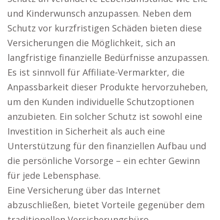
und Kinderwunsch anzupassen. Neben dem
Schutz vor kurzfristigen Schäden bieten diese
Versicherungen die Möglichkeit, sich an
langfristige finanzielle Bedürfnisse anzupassen.
Es ist sinnvoll für Affiliate-Vermarkter, die
Anpassbarkeit dieser Produkte hervorzuheben,
um den Kunden individuelle Schutzoptionen
anzubieten. Ein solcher Schutz ist sowohl eine
Investition in Sicherheit als auch eine
Unterstützung für den finanziellen Aufbau und
die persönliche Vorsorge – ein echter Gewinn
für jede Lebensphase.
Eine Versicherung über das Internet
abzuschließen, bietet Vorteile gegenüber dem
traditionellen Versicherungsbüro.