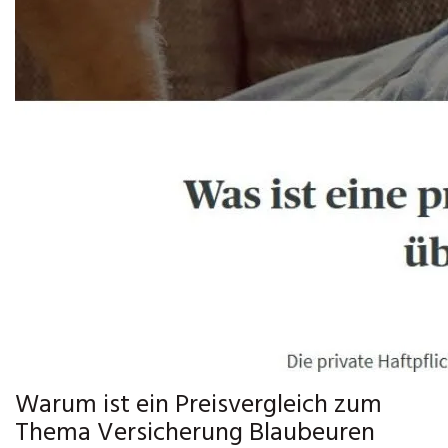
Warum ist ein Preisvergleich zum
Thema Versicherung Blaubeuren