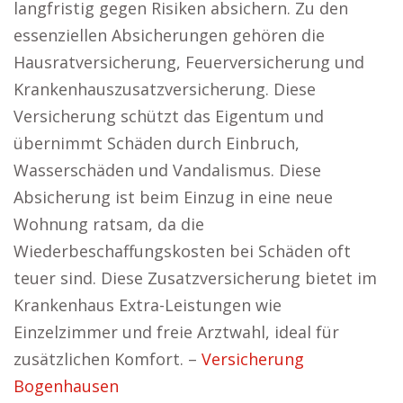
langfristig gegen Risiken absichern. Zu den
essenziellen Absicherungen gehören die
Hausratversicherung, Feuerversicherung und
Krankenhauszusatzversicherung. Diese
Versicherung schützt das Eigentum und
übernimmt Schäden durch Einbruch,
Wasserschäden und Vandalismus. Diese
Absicherung ist beim Einzug in eine neue
Wohnung ratsam, da die
Wiederbeschaffungskosten bei Schäden oft
teuer sind. Diese Zusatzversicherung bietet im
Krankenhaus Extra-Leistungen wie
Einzelzimmer und freie Arztwahl, ideal für
zusätzlichen Komfort. –
Versicherung
Bogenhausen