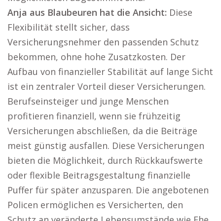
Anja aus Blaubeuren hat die Ansicht:
Diese
Flexibilität stellt sicher, dass
Versicherungsnehmer den passenden Schutz
bekommen, ohne hohe Zusatzkosten. Der
Aufbau von finanzieller Stabilität auf lange Sicht
ist ein zentraler Vorteil dieser Versicherungen.
Berufseinsteiger und junge Menschen
profitieren finanziell, wenn sie frühzeitig
Versicherungen abschließen, da die Beiträge
meist günstig ausfallen. Diese Versicherungen
bieten die Möglichkeit, durch Rückkaufswerte
oder flexible Beitragsgestaltung finanzielle
Puffer für später anzusparen. Die angebotenen
Policen ermöglichen es Versicherten, den
Schutz an veränderte Lebensumstände wie Ehe