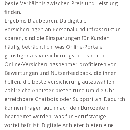
beste Verhältnis zwischen Preis und Leistung
finden.
Ergebnis Blaubeuren: Da digitale
Versicherungen an Personal und Infrastruktur
sparen, sind die Einsparungen für Kunden
häufig beträchtlich, was Online-Portale
günstiger als Versicherungsbüros macht.
Online-Versicherungsnehmer profitieren von
Bewertungen und Nutzerfeedback, die ihnen
helfen, die beste Versicherung auszuwählen.
Zahlreiche Anbieter bieten rund um die Uhr
erreichbare Chatbots oder Support an. Dadurch
können Fragen auch nach den Bürozeiten
bearbeitet werden, was für Berufstätige
vorteilhaft ist. Digitale Anbieter bieten eine