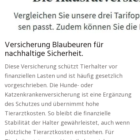
Versicherung Blaubeuren für
nachhaltige Sicherheit.
Diese Versicherung schützt Tierhalter vor
finanziellen Lasten und ist häufig gesetzlich
vorgeschrieben. Die Hunde- oder
Katzenkrankenversicherung ist eine Ergänzung
des Schutzes und übernimmt hohe
Tierarztkosten. So bleibt die finanzielle
Stabilität der Halter gewährleistet, auch wenn
plötzliche Tierarztkosten entstehen. Für