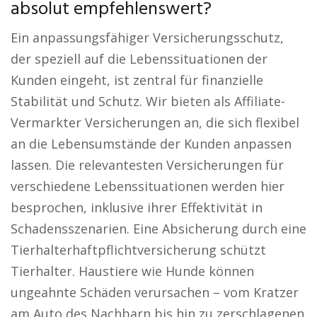
absolut empfehlenswert?
Ein anpassungsfähiger Versicherungsschutz,
der speziell auf die Lebenssituationen der
Kunden eingeht, ist zentral für finanzielle
Stabilität und Schutz. Wir bieten als Affiliate-
Vermarkter Versicherungen an, die sich flexibel
an die Lebensumstände der Kunden anpassen
lassen. Die relevantesten Versicherungen für
verschiedene Lebenssituationen werden hier
besprochen, inklusive ihrer Effektivität in
Schadensszenarien. Eine Absicherung durch eine
Tierhalterhaftpflichtversicherung schützt
Tierhalter. Haustiere wie Hunde können
ungeahnte Schäden verursachen – vom Kratzer
am Auto des Nachbarn bis hin zu zerschlagenen