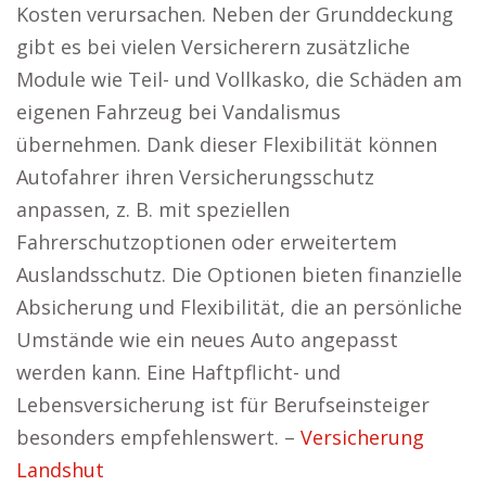
Kosten verursachen. Neben der Grunddeckung
gibt es bei vielen Versicherern zusätzliche
Module wie Teil- und Vollkasko, die Schäden am
eigenen Fahrzeug bei Vandalismus
übernehmen. Dank dieser Flexibilität können
Autofahrer ihren Versicherungsschutz
anpassen, z. B. mit speziellen
Fahrerschutzoptionen oder erweitertem
Auslandsschutz. Die Optionen bieten finanzielle
Absicherung und Flexibilität, die an persönliche
Umstände wie ein neues Auto angepasst
werden kann. Eine Haftpflicht- und
Lebensversicherung ist für Berufseinsteiger
besonders empfehlenswert. –
Versicherung
Landshut