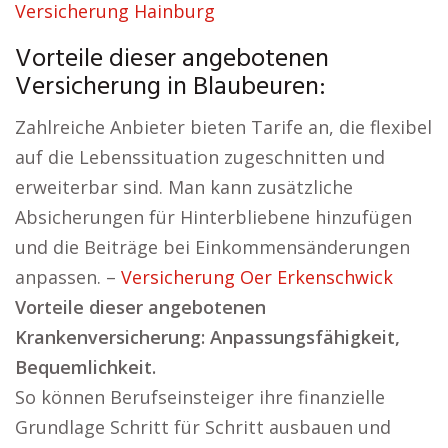
Versicherung Hainburg
Vorteile dieser angebotenen
Versicherung in Blaubeuren:
Zahlreiche Anbieter bieten Tarife an, die flexibel
auf die Lebenssituation zugeschnitten und
erweiterbar sind. Man kann zusätzliche
Absicherungen für Hinterbliebene hinzufügen
und die Beiträge bei Einkommensänderungen
anpassen. –
Versicherung Oer Erkenschwick
Vorteile dieser angebotenen
Krankenversicherung: Anpassungsfähigkeit,
Bequemlichkeit.
So können Berufseinsteiger ihre finanzielle
Grundlage Schritt für Schritt ausbauen und