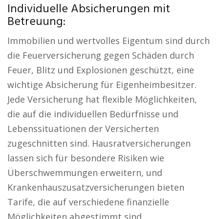
Individuelle Absicherungen mit
Betreuung:
Immobilien und wertvolles Eigentum sind durch
die Feuerversicherung gegen Schäden durch
Feuer, Blitz und Explosionen geschützt, eine
wichtige Absicherung für Eigenheimbesitzer.
Jede Versicherung hat flexible Möglichkeiten,
die auf die individuellen Bedürfnisse und
Lebenssituationen der Versicherten
zugeschnitten sind. Hausratversicherungen
lassen sich für besondere Risiken wie
Überschwemmungen erweitern, und
Krankenhauszusatzversicherungen bieten
Tarife, die auf verschiedene finanzielle
Möglichkeiten abgestimmt sind.