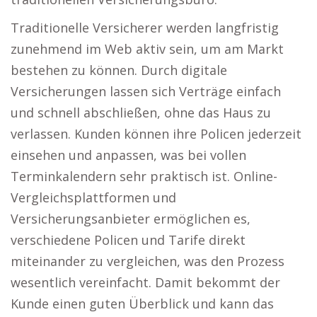
Traditionelle Versicherer werden langfristig
zunehmend im Web aktiv sein, um am Markt
bestehen zu können. Durch digitale
Versicherungen lassen sich Verträge einfach
und schnell abschließen, ohne das Haus zu
verlassen. Kunden können ihre Policen jederzeit
einsehen und anpassen, was bei vollen
Terminkalendern sehr praktisch ist. Online-
Vergleichsplattformen und
Versicherungsanbieter ermöglichen es,
verschiedene Policen und Tarife direkt
miteinander zu vergleichen, was den Prozess
wesentlich vereinfacht. Damit bekommt der
Kunde einen guten Überblick und kann das