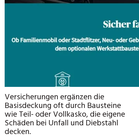
Versicherungen ergänzen die
Basisdeckung oft durch Bausteine
wie Teil- oder Vollkasko, die eigene
Schäden bei Unfall und Diebstahl
decken.