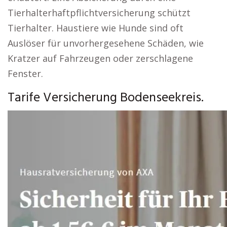
Tierhalterhaftpflichtversicherung schützt
Tierhalter. Haustiere wie Hunde sind oft
Auslöser für unvorhergesehene Schäden, wie
Kratzer auf Fahrzeugen oder zerschlagene
Fenster.
Tarife Versicherung Bodenseekreis.