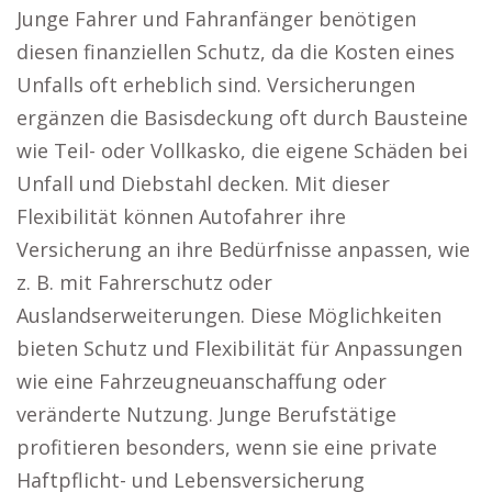
Junge Fahrer und Fahranfänger benötigen
diesen finanziellen Schutz, da die Kosten eines
Unfalls oft erheblich sind. Versicherungen
ergänzen die Basisdeckung oft durch Bausteine
wie Teil- oder Vollkasko, die eigene Schäden bei
Unfall und Diebstahl decken. Mit dieser
Flexibilität können Autofahrer ihre
Versicherung an ihre Bedürfnisse anpassen, wie
z. B. mit Fahrerschutz oder
Auslandserweiterungen. Diese Möglichkeiten
bieten Schutz und Flexibilität für Anpassungen
wie eine Fahrzeugneuanschaffung oder
veränderte Nutzung. Junge Berufstätige
profitieren besonders, wenn sie eine private
Haftpflicht- und Lebensversicherung