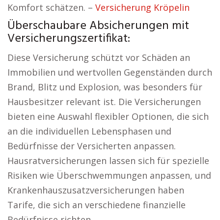
Komfort schätzen. –
Versicherung Kröpelin
Überschaubare Absicherungen mit
Versicherungszertifikat:
Diese Versicherung schützt vor Schäden an
Immobilien und wertvollen Gegenständen durch
Brand, Blitz und Explosion, was besonders für
Hausbesitzer relevant ist. Die Versicherungen
bieten eine Auswahl flexibler Optionen, die sich
an die individuellen Lebensphasen und
Bedürfnisse der Versicherten anpassen.
Hausratversicherungen lassen sich für spezielle
Risiken wie Überschwemmungen anpassen, und
Krankenhauszusatzversicherungen haben
Tarife, die sich an verschiedene finanzielle
Bedürfnisse richten.