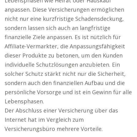
Lebensphasen wie Heirat oder Hauskauf
anpassen. Diese Versicherungen ermöglichen
nicht nur eine kurzfristige Schadensdeckung,
sondern lassen sich auch an langfristige
finanzielle Ziele anpassen. Es ist nützlich für
Affiliate-Vermarkter, die Anpassungsfähigkeit
dieser Produkte zu betonen, um den Kunden
individuelle Schutzlösungen anzubieten. Ein
solcher Schutz stärkt nicht nur die Sicherheit,
sondern auch den finanziellen Aufbau und die
persönliche Vorsorge und ist ein Gewinn für alle
Lebensphasen.
Der Abschluss einer Versicherung über das
Internet hat im Vergleich zum
Versicherungsbüro mehrere Vorteile.