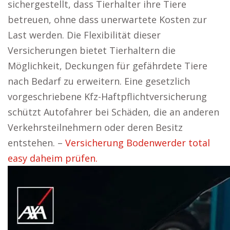
sichergestellt, dass Tierhalter ihre Tiere
betreuen, ohne dass unerwartete Kosten zur
Last werden. Die Flexibilität dieser
Versicherungen bietet Tierhaltern die
Möglichkeit, Deckungen für gefährdete Tiere
nach Bedarf zu erweitern. Eine gesetzlich
vorgeschriebene Kfz-Haftpflichtversicherung
schützt Autofahrer bei Schäden, die an anderen
Verkehrsteilnehmern oder deren Besitz
entstehen. –
Versicherung Bodenwerder total
easy daheim prüfen.