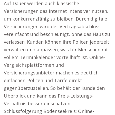
Auf Dauer werden auch klassische
Versicherungen das Internet intensiver nutzen,
um konkurrenzfähig zu bleiben. Durch digitale
Versicherungen wird der Vertragsabschluss
vereinfacht und beschleunigt, ohne das Haus zu
verlassen. Kunden können ihre Policen jederzeit
verwalten und anpassen, was für Menschen mit
vollem Terminkalender vorteilhaft ist. Online-
Vergleichsplattformen und
Versicherungsanbieter machen es deutlich
einfacher, Policen und Tarife direkt
gegenüberzustellen. So behält der Kunde den
Überblick und kann das Preis-Leistungs-
Verhältnis besser einschätzen.
Schlussfolgerung Bodenseekreis: Online-