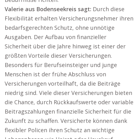
Valerie aus Bodenseekreis sagt:
Durch diese
Flexibilität erhalten Versicherungsnehmer ihren
bedarfsgerechten Schutz, ohne unnötige
Ausgaben. Der Aufbau von finanzieller
Sicherheit über die Jahre hinweg ist einer der
größten Vorteile dieser Versicherungen.
Besonders für Berufseinsteiger und junge
Menschen ist der frühe Abschluss von
Versicherungen vorteilhaft, da die Beiträge
niedrig sind. Viele dieser Versicherungen bieten
die Chance, durch Rückkaufswerte oder variable
Beitragszahlungen finanzielle Sicherheit für die
Zukunft zu schaffen. Versicherte können dank
flexibler Policen ihren Schutz an wichtige