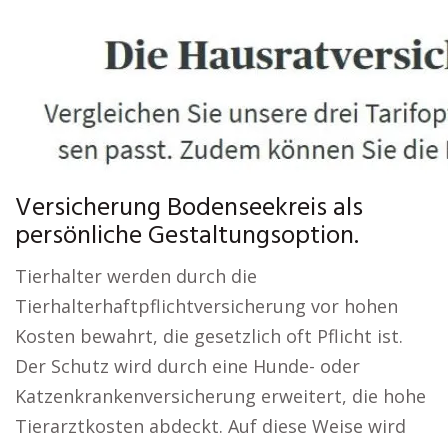
Versicherung Bodenseekreis als
persönliche Gestaltungsoption.
Tierhalter werden durch die
Tierhalterhaftpflichtversicherung vor hohen
Kosten bewahrt, die gesetzlich oft Pflicht ist.
Der Schutz wird durch eine Hunde- oder
Katzenkrankenversicherung erweitert, die hohe
Tierarztkosten abdeckt. Auf diese Weise wird