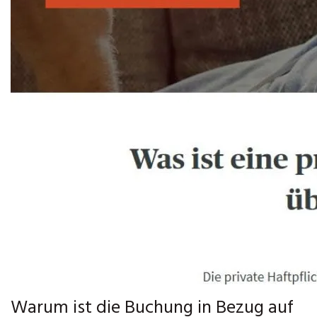
Warum ist die Buchung in Bezug auf