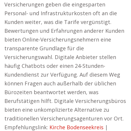
Versicherungen geben die eingesparten
Personal- und Infrastrukturkosten oft an die
Kunden weiter, was die Tarife vergünstigt.
Bewertungen und Erfahrungen anderer Kunden
bieten Online-Versicherungsnehmern eine
transparente Grundlage für die
Versicherungswahl. Digitale Anbieter stellen
häufig Chatbots oder einen 24-Stunden-
Kundendienst zur Verfügung. Auf diesem Weg
können Fragen auch außerhalb der üblichen
Bürozeiten beantwortet werden, was
Berufstätigen hilft. Digitale Versicherungsbüros
bieten eine unkomplizierte Alternative zu
traditionellen Versicherungsagenturen vor Ort.
Empfehlungslink:
Kirche Bodenseekreis
|