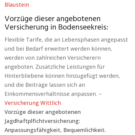
Blaustein
Vorzüge dieser angebotenen
Versicherung in Bodenseekreis:
Flexible Tarife, die an Lebensphasen angepasst
und bei Bedarf erweitert werden können,
werden von zahlreichen Versicherern
angeboten. Zusätzliche Leistungen für
Hinterbliebene können hinzugefügt werden,
und die Beiträge lassen sich an
Einkommensverhältnisse anpassen. –
Versicherung Wittlich
Vorzüge dieser angebotenen
Jagdhaftplfichtversicherung:
Anpassungsfähigkeit, Bequemlichkeit.