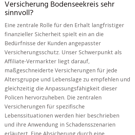
Versicherung Bodenseekreis sehr
sinnvoll?
Eine zentrale Rolle für den Erhalt langfristiger
finanzieller Sicherheit spielt ein an die
Bedürfnisse der Kunden angepasster
Versicherungsschutz. Unser Schwerpunkt als
Affiliate-Vermarkter liegt darauf,
maßgeschneiderte Versicherungen für jede
Altersgruppe und Lebenslage zu empfehlen und
gleichzeitig die Anpassungsfähigkeit dieser
Policen hervorzuheben. Die zentralen
Versicherungen für spezifische
Lebenssituationen werden hier beschrieben
und ihre Anwendung in Schadensszenarien
erläutert. Eine Absicherung durch eine