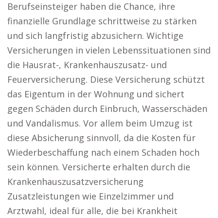
Berufseinsteiger haben die Chance, ihre
finanzielle Grundlage schrittweise zu stärken
und sich langfristig abzusichern. Wichtige
Versicherungen in vielen Lebenssituationen sind
die Hausrat-, Krankenhauszusatz- und
Feuerversicherung. Diese Versicherung schützt
das Eigentum in der Wohnung und sichert
gegen Schäden durch Einbruch, Wasserschäden
und Vandalismus. Vor allem beim Umzug ist
diese Absicherung sinnvoll, da die Kosten für
Wiederbeschaffung nach einem Schaden hoch
sein können. Versicherte erhalten durch die
Krankenhauszusatzversicherung
Zusatzleistungen wie Einzelzimmer und
Arztwahl, ideal für alle, die bei Krankheit