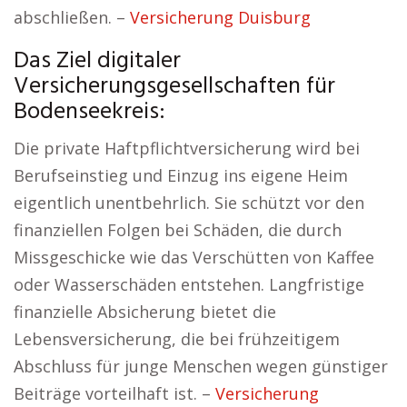
abschließen. –
Versicherung Duisburg
Das Ziel digitaler
Versicherungsgesellschaften für
Bodenseekreis:
Die private Haftpflichtversicherung wird bei
Berufseinstieg und Einzug ins eigene Heim
eigentlich unentbehrlich. Sie schützt vor den
finanziellen Folgen bei Schäden, die durch
Missgeschicke wie das Verschütten von Kaffee
oder Wasserschäden entstehen. Langfristige
finanzielle Absicherung bietet die
Lebensversicherung, die bei frühzeitigem
Abschluss für junge Menschen wegen günstiger
Beiträge vorteilhaft ist. –
Versicherung