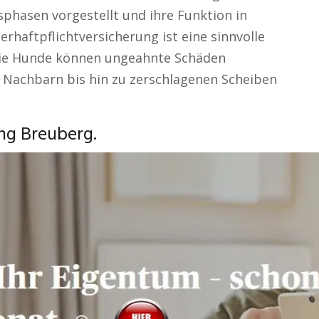
phasen vorgestellt und ihre Funktion in
erhaftpflichtversicherung ist eine sinnvolle
 wie Hunde können ungeahnte Schäden
 Nachbarn bis hin zu zerschlagenen Scheiben
ng Breuberg.