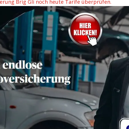
erung Brig Gli noch heute Tarife überprüfen.