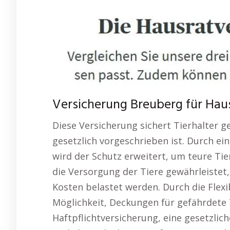
Versicherung Breuberg für Haus
Diese Versicherung sichert Tierhalter ge
gesetzlich vorgeschrieben ist. Durch e
wird der Schutz erweitert, um teure Tie
die Versorgung der Tiere gewährleistet
Kosten belastet werden. Durch die Flexi
Möglichkeit, Deckungen für gefährdete 
Haftpflichtversicherung, eine gesetzlich