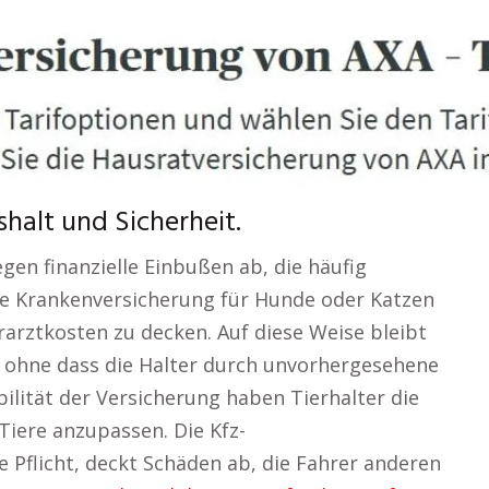
halt und Sicherheit.
gen finanzielle Einbußen ab, die häufig
ine Krankenversicherung für Hunde oder Katzen
rarztkosten zu decken. Auf diese Weise bleibt
, ohne dass die Halter durch unvorhergesehene
bilität der Versicherung haben Tierhalter die
Tiere anzupassen. Die Kfz-
e Pflicht, deckt Schäden ab, die Fahrer anderen