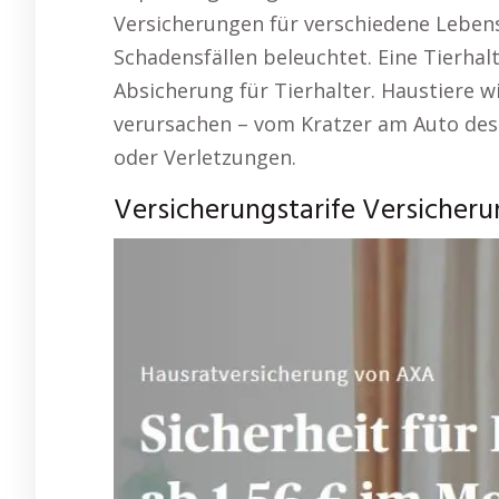
Versicherungen für verschiedene Lebens
Schadensfällen beleuchtet. Eine Tierhalt
Absicherung für Tierhalter. Haustiere
verursachen – vom Kratzer am Auto des
oder Verletzungen.
Versicherungstarife Versicheru