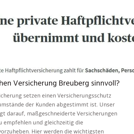
hen Versicherung Breuberg sinnvoll?
sicherung setzen einen Versicherungsschutz
nsumstände der Kunden abgestimmt ist. Unser
iegt darauf, maßgeschneiderte Versicherungen
u empfehlen und gleichzeitig die
vorzuheben. Hier werden die wichtigsten