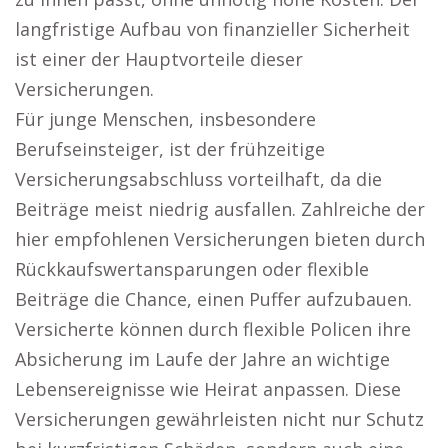
langfristige Aufbau von finanzieller Sicherheit
ist einer der Hauptvorteile dieser
Versicherungen.
Für junge Menschen, insbesondere
Berufseinsteiger, ist der frühzeitige
Versicherungsabschluss vorteilhaft, da die
Beiträge meist niedrig ausfallen. Zahlreiche der
hier empfohlenen Versicherungen bieten durch
Rückkaufswertansparungen oder flexible
Beiträge die Chance, einen Puffer aufzubauen.
Versicherte können durch flexible Policen ihre
Absicherung im Laufe der Jahre an wichtige
Lebensereignisse wie Heirat anpassen. Diese
Versicherungen gewährleisten nicht nur Schutz