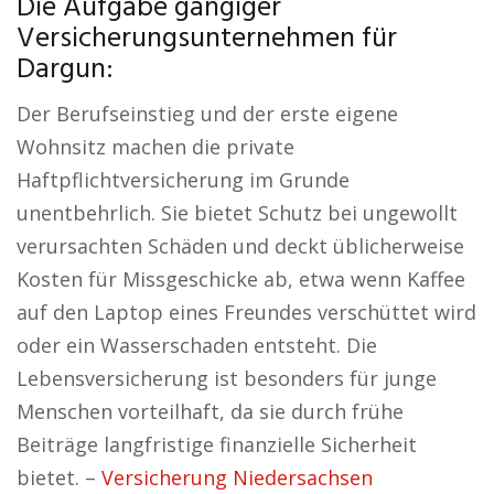
Die Aufgabe gängiger
Versicherungsunternehmen für
Dargun:
Der Berufseinstieg und der erste eigene
Wohnsitz machen die private
Haftpflichtversicherung im Grunde
unentbehrlich. Sie bietet Schutz bei ungewollt
verursachten Schäden und deckt üblicherweise
Kosten für Missgeschicke ab, etwa wenn Kaffee
auf den Laptop eines Freundes verschüttet wird
oder ein Wasserschaden entsteht. Die
Lebensversicherung ist besonders für junge
Menschen vorteilhaft, da sie durch frühe
Beiträge langfristige finanzielle Sicherheit
bietet. –
Versicherung Niedersachsen