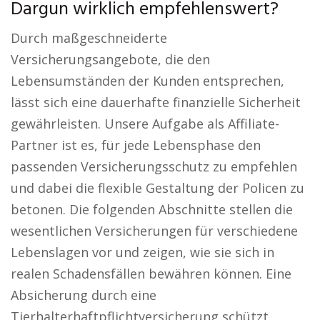
Dargun wirklich empfehlenswert?
Durch maßgeschneiderte
Versicherungsangebote, die den
Lebensumständen der Kunden entsprechen,
lässt sich eine dauerhafte finanzielle Sicherheit
gewährleisten. Unsere Aufgabe als Affiliate-
Partner ist es, für jede Lebensphase den
passenden Versicherungsschutz zu empfehlen
und dabei die flexible Gestaltung der Policen zu
betonen. Die folgenden Abschnitte stellen die
wesentlichen Versicherungen für verschiedene
Lebenslagen vor und zeigen, wie sie sich in
realen Schadensfällen bewähren können. Eine
Absicherung durch eine
Tierhalterhaftpflichtversicherung schützt