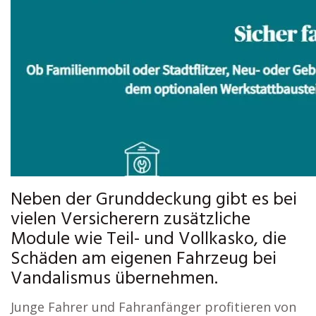
Neben der Grunddeckung gibt es bei
vielen Versicherern zusätzliche
Module wie Teil- und Vollkasko, die
Schäden am eigenen Fahrzeug bei
Vandalismus übernehmen.
Junge Fahrer und Fahranfänger profitieren von