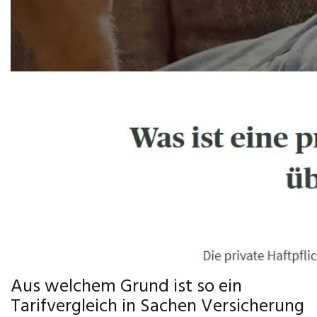
Aus welchem Grund ist so ein
Tarifvergleich in Sachen Versicherung