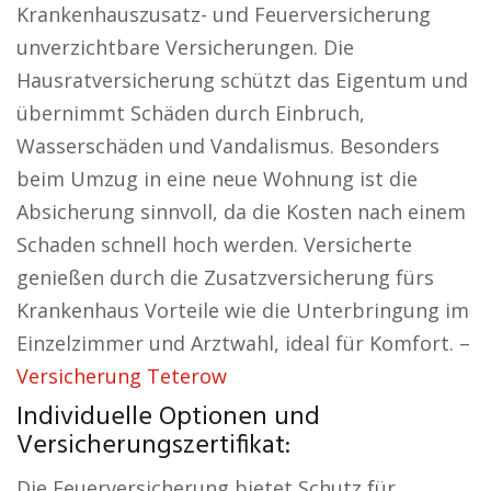
Krankenhauszusatz- und Feuerversicherung
unverzichtbare Versicherungen. Die
Hausratversicherung schützt das Eigentum und
übernimmt Schäden durch Einbruch,
Wasserschäden und Vandalismus. Besonders
beim Umzug in eine neue Wohnung ist die
Absicherung sinnvoll, da die Kosten nach einem
Schaden schnell hoch werden. Versicherte
genießen durch die Zusatzversicherung fürs
Krankenhaus Vorteile wie die Unterbringung im
Einzelzimmer und Arztwahl, ideal für Komfort. –
Versicherung Teterow
Individuelle Optionen und
Versicherungszertifikat:
Die Feuerversicherung bietet Schutz für