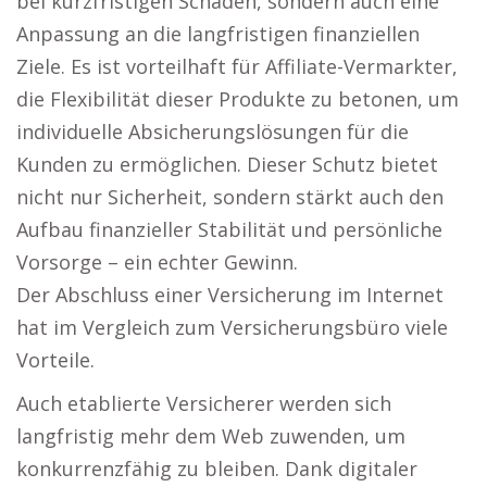
bei kurzfristigen Schäden, sondern auch eine
Anpassung an die langfristigen finanziellen
Ziele. Es ist vorteilhaft für Affiliate-Vermarkter,
die Flexibilität dieser Produkte zu betonen, um
individuelle Absicherungslösungen für die
Kunden zu ermöglichen. Dieser Schutz bietet
nicht nur Sicherheit, sondern stärkt auch den
Aufbau finanzieller Stabilität und persönliche
Vorsorge – ein echter Gewinn.
Der Abschluss einer Versicherung im Internet
hat im Vergleich zum Versicherungsbüro viele
Vorteile.
Auch etablierte Versicherer werden sich
langfristig mehr dem Web zuwenden, um
konkurrenzfähig zu bleiben. Dank digitaler