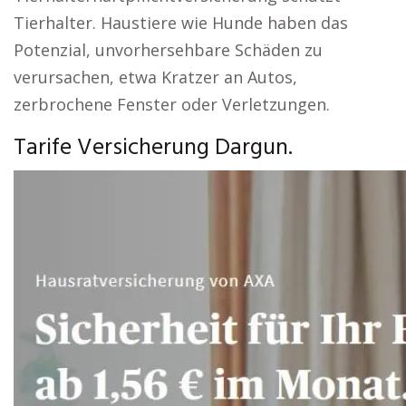
Tierhalter. Haustiere wie Hunde haben das
Potenzial, unvorhersehbare Schäden zu
verursachen, etwa Kratzer an Autos,
zerbrochene Fenster oder Verletzungen.
Tarife Versicherung Dargun.