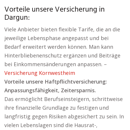
Vorteile unsere Versicherung in
Dargun:
Viele Anbieter bieten flexible Tarife, die an die
jeweilige Lebensphase angepasst und bei
Bedarf erweitert werden können. Man kann
Hinterbliebenenschutz ergänzen und Beiträge
bei Einkommensänderungen anpassen. –
Versicherung Kornwestheim
Vorteile unsere Haftpflichtversicherung:
Anpassungsfähigkeit, Zeitersparnis.
Das ermöglicht Berufseinsteigern, schrittweise
ihre finanzielle Grundlage zu festigen und
langfristig gegen Risiken abgesichert zu sein. In
vielen Lebenslagen sind die Hausrat-,