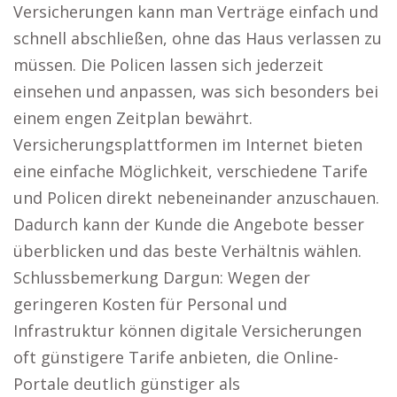
Versicherungen kann man Verträge einfach und
schnell abschließen, ohne das Haus verlassen zu
müssen. Die Policen lassen sich jederzeit
einsehen und anpassen, was sich besonders bei
einem engen Zeitplan bewährt.
Versicherungsplattformen im Internet bieten
eine einfache Möglichkeit, verschiedene Tarife
und Policen direkt nebeneinander anzuschauen.
Dadurch kann der Kunde die Angebote besser
überblicken und das beste Verhältnis wählen.
Schlussbemerkung Dargun: Wegen der
geringeren Kosten für Personal und
Infrastruktur können digitale Versicherungen
oft günstigere Tarife anbieten, die Online-
Portale deutlich günstiger als