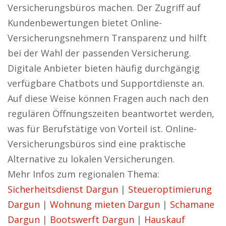
Versicherungsbüros machen. Der Zugriff auf
Kundenbewertungen bietet Online-
Versicherungsnehmern Transparenz und hilft
bei der Wahl der passenden Versicherung.
Digitale Anbieter bieten häufig durchgängig
verfügbare Chatbots und Supportdienste an.
Auf diese Weise können Fragen auch nach den
regulären Öffnungszeiten beantwortet werden,
was für Berufstätige von Vorteil ist. Online-
Versicherungsbüros sind eine praktische
Alternative zu lokalen Versicherungen.
Mehr Infos zum regionalen Thema:
Sicherheitsdienst Dargun
|
Steueroptimierung
Dargun
|
Wohnung mieten Dargun
|
Schamane
Dargun
|
Bootswerft Dargun
|
Hauskauf