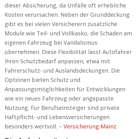
dieser Absicherung, da Unfälle oft erhebliche
Kosten verursachen. Neben der Grunddeckung
gibt es bei vielen Versicherern zusätzliche
Module wie Teil- und Vollkasko, die Schäden am
eigenen Fahrzeug bei Vandalismus
übernehmen. Diese Flexibilität lässt Autofahrer
ihren Schutzbedarf anpassen, etwa mit
Fahrerschutz- und Auslandsdeckungen. Die
Optionen bieten Schutz und
Anpassungsmöglichkeiten für Entwicklungen
wie ein neues Fahrzeug oder angepasste
Nutzung. Für Berufseinsteiger sind private
Haftpflicht- und Lebensversicherungen
besonders wertvoll. –
Versicherung Mainz