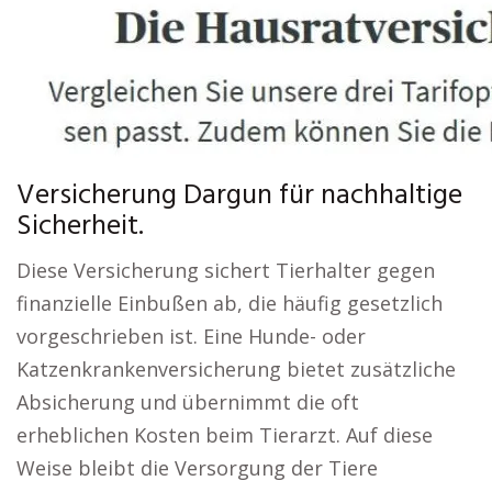
Versicherung Dargun für nachhaltige
Sicherheit.
Diese Versicherung sichert Tierhalter gegen
finanzielle Einbußen ab, die häufig gesetzlich
vorgeschrieben ist. Eine Hunde- oder
Katzenkrankenversicherung bietet zusätzliche
Absicherung und übernimmt die oft
erheblichen Kosten beim Tierarzt. Auf diese
Weise bleibt die Versorgung der Tiere