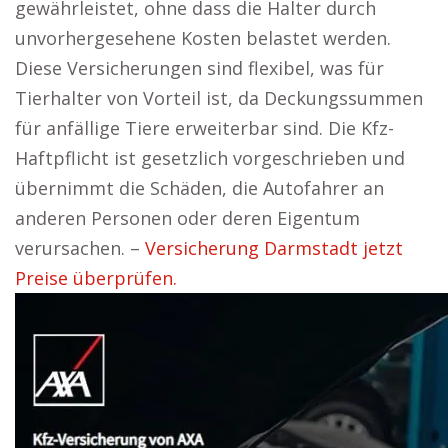
gewährleistet, ohne dass die Halter durch
unvorhergesehene Kosten belastet werden.
Diese Versicherungen sind flexibel, was für
Tierhalter von Vorteil ist, da Deckungssummen
für anfällige Tiere erweiterbar sind. Die Kfz-
Haftpflicht ist gesetzlich vorgeschrieben und
übernimmt die Schäden, die Autofahrer an
anderen Personen oder deren Eigentum
verursachen. –
Versicherung Darmstadt jetzt
Preise überprüfen.