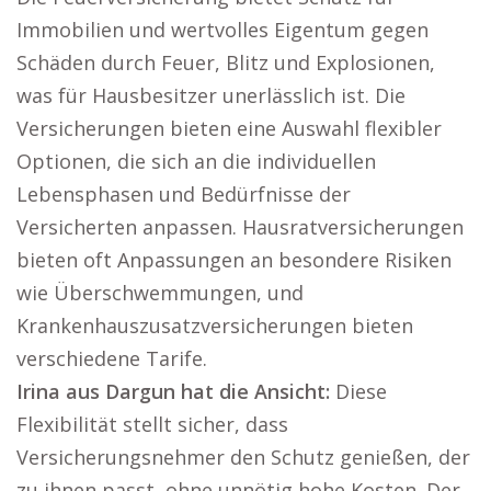
Immobilien und wertvolles Eigentum gegen
Schäden durch Feuer, Blitz und Explosionen,
was für Hausbesitzer unerlässlich ist. Die
Versicherungen bieten eine Auswahl flexibler
Optionen, die sich an die individuellen
Lebensphasen und Bedürfnisse der
Versicherten anpassen. Hausratversicherungen
bieten oft Anpassungen an besondere Risiken
wie Überschwemmungen, und
Krankenhauszusatzversicherungen bieten
verschiedene Tarife.
Irina aus Dargun hat die Ansicht:
Diese
Flexibilität stellt sicher, dass
Versicherungsnehmer den Schutz genießen, der
zu ihnen passt, ohne unnötig hohe Kosten. Der