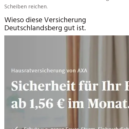
Scheiben reichen.
Wieso diese Versicherung
Deutschlandsberg gut ist.