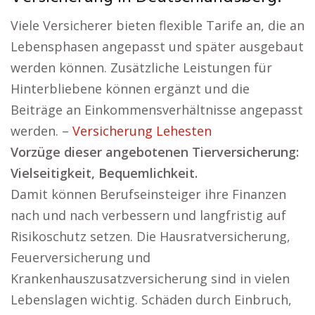
Viele Versicherer bieten flexible Tarife an, die an
Lebensphasen angepasst und später ausgebaut
werden können. Zusätzliche Leistungen für
Hinterbliebene können ergänzt und die
Beiträge an Einkommensverhältnisse angepasst
werden. –
Versicherung Lehesten
Vorzüge dieser angebotenen Tierversicherung:
Vielseitigkeit, Bequemlichkeit.
Damit können Berufseinsteiger ihre Finanzen
nach und nach verbessern und langfristig auf
Risikoschutz setzen. Die Hausratversicherung,
Feuerversicherung und
Krankenhauszusatzversicherung sind in vielen
Lebenslagen wichtig. Schäden durch Einbruch,