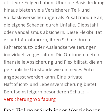
oft teure Folgen haben. Über die Basisdeckung
hinaus bieten viele Versicherer Teil- und
Vollkaskoversicherungen als Zusatzmodule an,
die eigene Schäden durch Unfälle, Diebstahl
oder Vandalismus absichern. Diese Flexibilität
erlaubt Autofahrern, ihren Schutz durch
Fahrerschutz- oder Auslandserweiterungen
individuell zu gestalten. Die Optionen bieten
finanzielle Absicherung und Flexibilität, die an
persönliche Umstände wie ein neues Auto
angepasst werden kann. Eine private
Haftpflicht- und Lebensversicherung bietet
Berufseinsteigern besonderen Schutz. –
Versicherung Wolfsburg