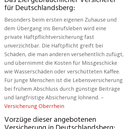
Das Ziel gebräuchlicher Versicherer
für Deutschlandsberg:
Besonders beim ersten eigenen Zuhause und
dem Übergang ins Berufsleben wird eine
private Haftpflichtversicherung fast
unverzichtbar. Die Haftpflicht greift bei
Schäden, die man anderen versehentlich zufügt,
und übernimmt die Kosten für Missgeschicke
wie Wasserschäden oder verschütteten Kaffee.
Für junge Menschen ist die Lebensversicherung
bei frühem Abschluss durch günstige Beiträge
und langfristige Absicherung lohnend. –
Versicherung Oberrhein
Vorzüge dieser angebotenen
Versicherung in Deutschlandsberg: