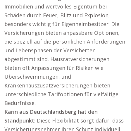
Immobilien und wertvolles Eigentum bei
Schäden durch Feuer, Blitz und Explosion,
besonders wichtig für Eigenheimbesitzer. Die
Versicherungen bieten anpassbare Optionen,
die speziell auf die persönlichen Anforderungen
und Lebensphasen der Versicherten
abgestimmt sind. Hausratversicherungen
bieten oft Anpassungen für Risiken wie
Überschwemmungen, und
Krankenhauszusatzversicherungen bieten
unterschiedliche Tarifoptionen für vielfältige
Bedürfnisse.
Karin aus Deutschlandsberg hat den
Standpunkt:
Diese Flexibilität sorgt dafür, dass
Versicherungsnehmer ihren Schutz individuell