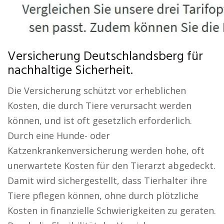
Versicherung Deutschlandsberg für
nachhaltige Sicherheit.
Die Versicherung schützt vor erheblichen
Kosten, die durch Tiere verursacht werden
können, und ist oft gesetzlich erforderlich.
Durch eine Hunde- oder
Katzenkrankenversicherung werden hohe, oft
unerwartete Kosten für den Tierarzt abgedeckt.
Damit wird sichergestellt, dass Tierhalter ihre
Tiere pflegen können, ohne durch plötzliche
Kosten in finanzielle Schwierigkeiten zu geraten.