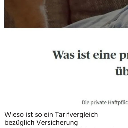
Wieso ist so ein Tarifvergleich
bezüglich Versicherung