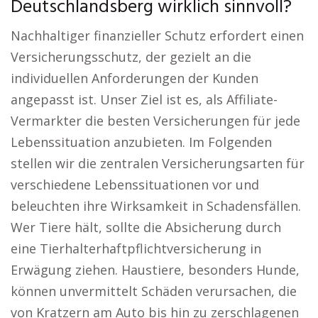
Deutschlandsberg wirklich sinnvoll?
Nachhaltiger finanzieller Schutz erfordert einen
Versicherungsschutz, der gezielt an die
individuellen Anforderungen der Kunden
angepasst ist. Unser Ziel ist es, als Affiliate-
Vermarkter die besten Versicherungen für jede
Lebenssituation anzubieten. Im Folgenden
stellen wir die zentralen Versicherungsarten für
verschiedene Lebenssituationen vor und
beleuchten ihre Wirksamkeit in Schadensfällen.
Wer Tiere hält, sollte die Absicherung durch
eine Tierhalterhaftpflichtversicherung in
Erwägung ziehen. Haustiere, besonders Hunde,
können unvermittelt Schäden verursachen, die
von Kratzern am Auto bis hin zu zerschlagenen