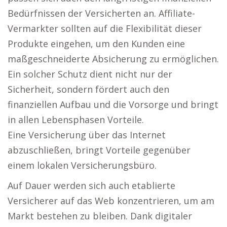
Bedürfnissen der Versicherten an. Affiliate-
Vermarkter sollten auf die Flexibilität dieser
Produkte eingehen, um den Kunden eine
maßgeschneiderte Absicherung zu ermöglichen.
Ein solcher Schutz dient nicht nur der
Sicherheit, sondern fördert auch den
finanziellen Aufbau und die Vorsorge und bringt
in allen Lebensphasen Vorteile.
Eine Versicherung über das Internet
abzuschließen, bringt Vorteile gegenüber
einem lokalen Versicherungsbüro.
Auf Dauer werden sich auch etablierte
Versicherer auf das Web konzentrieren, um am
Markt bestehen zu bleiben. Dank digitaler