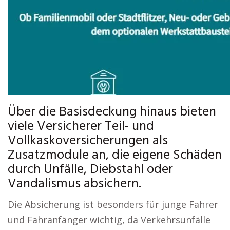
Über die Basisdeckung hinaus bieten
viele Versicherer Teil- und
Vollkaskoversicherungen als
Zusatzmodule an, die eigene Schäden
durch Unfälle, Diebstahl oder
Vandalismus absichern.
Die Absicherung ist besonders für junge Fahrer
und Fahranfänger wichtig, da Verkehrsunfälle