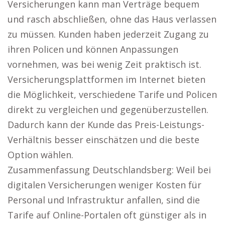
Versicherungen kann man Verträge bequem
und rasch abschließen, ohne das Haus verlassen
zu müssen. Kunden haben jederzeit Zugang zu
ihren Policen und können Anpassungen
vornehmen, was bei wenig Zeit praktisch ist.
Versicherungsplattformen im Internet bieten
die Möglichkeit, verschiedene Tarife und Policen
direkt zu vergleichen und gegenüberzustellen.
Dadurch kann der Kunde das Preis-Leistungs-
Verhältnis besser einschätzen und die beste
Option wählen.
Zusammenfassung Deutschlandsberg: Weil bei
digitalen Versicherungen weniger Kosten für
Personal und Infrastruktur anfallen, sind die
Tarife auf Online-Portalen oft günstiger als in