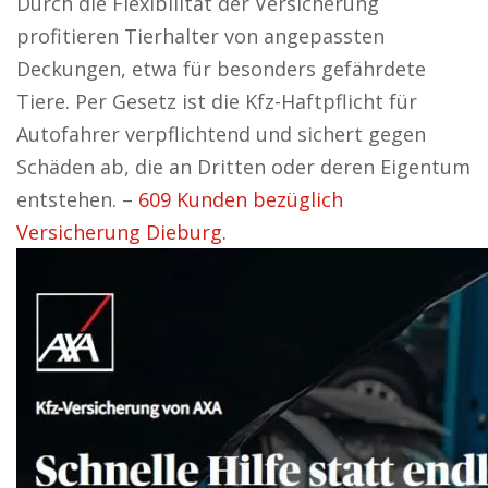
Durch die Flexibilität der Versicherung
profitieren Tierhalter von angepassten
Deckungen, etwa für besonders gefährdete
Tiere. Per Gesetz ist die Kfz-Haftpflicht für
Autofahrer verpflichtend und sichert gegen
Schäden ab, die an Dritten oder deren Eigentum
entstehen. –
609 Kunden bezüglich
Versicherung Dieburg.