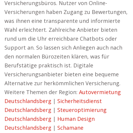
Versicherungsbüros. Nutzer von Online-
Versicherungen haben Zugang zu Bewertungen,
was ihnen eine transparente und informierte
Wahl erleichtert. Zahlreiche Anbieter bieten
rund um die Uhr erreichbare Chatbots oder
Support an. So lassen sich Anliegen auch nach
den normalen Bürozeiten klären, was für
Berufstätige praktisch ist. Digitale
Versicherungsanbieter bieten eine bequeme
Alternative zur herkömmlichen Versicherung.
Weitere Themen der Region:
Autovermietung
Deutschlandsberg
|
Sicherheitsdienst
Deutschlandsberg
|
Steueroptimierung
Deutschlandsberg
|
Human Design
Deutschlandsberg
|
Schamane