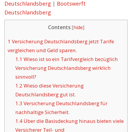
Deutschlandsberg
|
Bootswerft
Deutschlandsberg
Contents
[
hide
]
1
Versicherung Deutschlandsberg jetzt Tarife
vergleichen und Geld sparen.
1.1
Wieso ist so ein Tarifvergleich bezüglich
Versicherung Deutschlandsberg wirklich
sinnvoll?
1.2
Wieso diese Versicherung
Deutschlandsberg gut ist.
1.3
Versicherung Deutschlandsberg für
nachhaltige Sicherheit.
1.4
Über die Basisdeckung hinaus bieten viele
Versicherer Teil- und