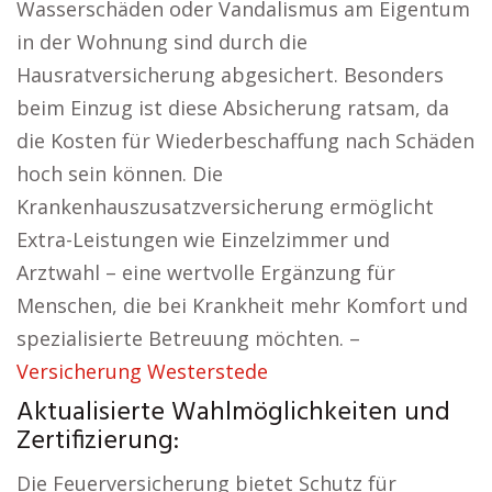
Wasserschäden oder Vandalismus am Eigentum
in der Wohnung sind durch die
Hausratversicherung abgesichert. Besonders
beim Einzug ist diese Absicherung ratsam, da
die Kosten für Wiederbeschaffung nach Schäden
hoch sein können. Die
Krankenhauszusatzversicherung ermöglicht
Extra-Leistungen wie Einzelzimmer und
Arztwahl – eine wertvolle Ergänzung für
Menschen, die bei Krankheit mehr Komfort und
spezialisierte Betreuung möchten. –
Versicherung Westerstede
Aktualisierte Wahlmöglichkeiten und
Zertifizierung:
Die Feuerversicherung bietet Schutz für