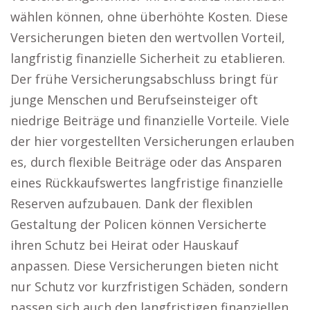
wählen können, ohne überhöhte Kosten. Diese
Versicherungen bieten den wertvollen Vorteil,
langfristig finanzielle Sicherheit zu etablieren.
Der frühe Versicherungsabschluss bringt für
junge Menschen und Berufseinsteiger oft
niedrige Beiträge und finanzielle Vorteile. Viele
der hier vorgestellten Versicherungen erlauben
es, durch flexible Beiträge oder das Ansparen
eines Rückkaufswertes langfristige finanzielle
Reserven aufzubauen. Dank der flexiblen
Gestaltung der Policen können Versicherte
ihren Schutz bei Heirat oder Hauskauf
anpassen. Diese Versicherungen bieten nicht
nur Schutz vor kurzfristigen Schäden, sondern
passen sich auch den langfristigen finanziellen