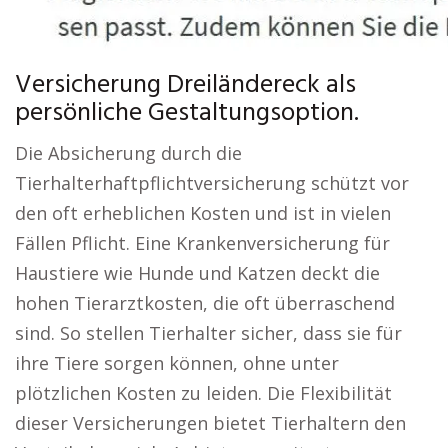
Versicherung Dreiländereck als
persönliche Gestaltungsoption.
Die Absicherung durch die
Tierhalterhaftpflichtversicherung schützt vor
den oft erheblichen Kosten und ist in vielen
Fällen Pflicht. Eine Krankenversicherung für
Haustiere wie Hunde und Katzen deckt die
hohen Tierarztkosten, die oft überraschend
sind. So stellen Tierhalter sicher, dass sie für
ihre Tiere sorgen können, ohne unter
plötzlichen Kosten zu leiden. Die Flexibilität
dieser Versicherungen bietet Tierhaltern den