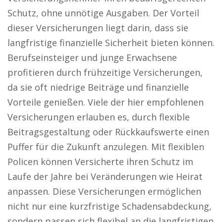
Schutz, ohne unnötige Ausgaben. Der Vorteil
dieser Versicherungen liegt darin, dass sie
langfristige finanzielle Sicherheit bieten können.
Berufseinsteiger und junge Erwachsene
profitieren durch frühzeitige Versicherungen,
da sie oft niedrige Beiträge und finanzielle
Vorteile genießen. Viele der hier empfohlenen
Versicherungen erlauben es, durch flexible
Beitragsgestaltung oder Rückkaufswerte einen
Puffer für die Zukunft anzulegen. Mit flexiblen
Policen können Versicherte ihren Schutz im
Laufe der Jahre bei Veränderungen wie Heirat
anpassen. Diese Versicherungen ermöglichen
nicht nur eine kurzfristige Schadensabdeckung,
sondern passen sich flexibel an die langfristigen