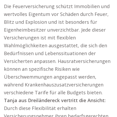
Die Feuerversicherung schützt Immobilien und
wertvolles Eigentum vor Schäden durch Feuer,
Blitz und Explosion und ist besonders für
Eigenheimbesitzer unverzichtbar. Jede dieser
Versicherungen ist mit flexiblen
Wahlmöglichkeiten ausgestattet, die sich den
Bedürfnissen und Lebenssituationen der
Versicherten anpassen. Hausratversicherungen
können an spezifische Risiken wie
Überschwemmungen angepasst werden,
während Krankenhauszusatzversicherungen
verschiedene Tarife für alle Budgets bieten.
Tanja aus Dreiländereck vertritt die Ansicht:
Durch diese Flexibilität erhalten
Versicherungsnehmer ihren bedarfsgerechten