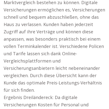
Marktvergleich bestehen zu können. Digitale
Versicherungen ermöglichen es, Versicherungen
schnell und bequem abzuschließen, ohne das
Haus zu verlassen. Kunden haben jederzeit
Zugriff auf ihre Verträge und können diese
anpassen, was besonders praktisch bei einem
vollen Terminkalender ist. Verschiedene Policen
und Tarife lassen sich dank Online-
Vergleichsplattformen und
Versicherungsanbietern leicht nebeneinander
vergleichen. Durch diese Übersicht kann der
Kunde das optimale Preis-Leistungs-Verhältnis
für sich finden.
Ergebnis Dreiländereck: Da digitale
Versicherungen Kosten für Personal und