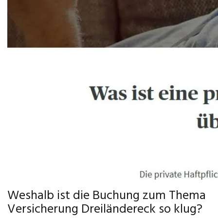
Weshalb ist die Buchung zum Thema
Versicherung Dreiländereck so klug?