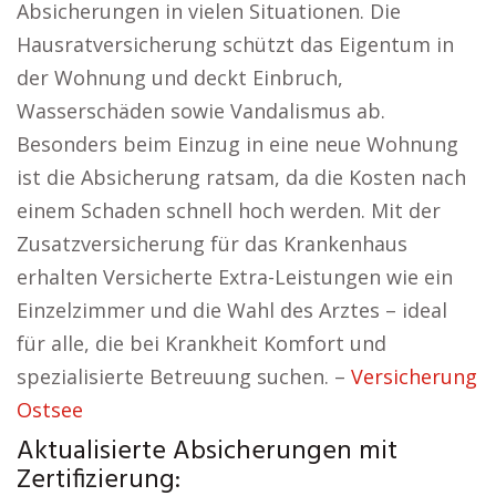
Absicherungen in vielen Situationen. Die
Hausratversicherung schützt das Eigentum in
der Wohnung und deckt Einbruch,
Wasserschäden sowie Vandalismus ab.
Besonders beim Einzug in eine neue Wohnung
ist die Absicherung ratsam, da die Kosten nach
einem Schaden schnell hoch werden. Mit der
Zusatzversicherung für das Krankenhaus
erhalten Versicherte Extra-Leistungen wie ein
Einzelzimmer und die Wahl des Arztes – ideal
für alle, die bei Krankheit Komfort und
spezialisierte Betreuung suchen. –
Versicherung
Ostsee
Aktualisierte Absicherungen mit
Zertifizierung: