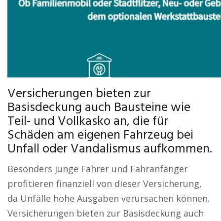
Versicherungen bieten zur
Basisdeckung auch Bausteine wie
Teil- und Vollkasko an, die für
Schäden am eigenen Fahrzeug bei
Unfall oder Vandalismus aufkommen.
Besonders junge Fahrer und Fahranfänger
profitieren finanziell von dieser Versicherung,
da Unfälle hohe Ausgaben verursachen können.
Versicherungen bieten zur Basisdeckung auch