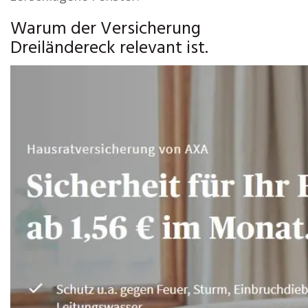
Warum der Versicherung
Dreiländereck relevant ist.