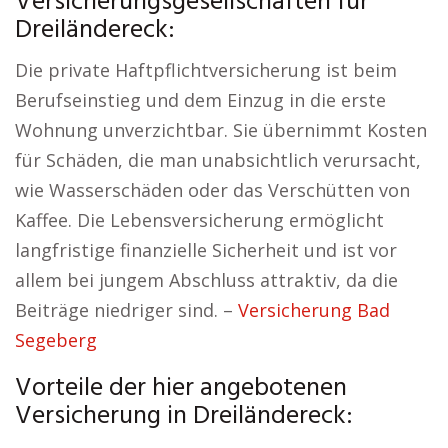
Versicherungsgesellschaften für
Dreiländereck:
Die private Haftpflichtversicherung ist beim
Berufseinstieg und dem Einzug in die erste
Wohnung unverzichtbar. Sie übernimmt Kosten
für Schäden, die man unabsichtlich verursacht,
wie Wasserschäden oder das Verschütten von
Kaffee. Die Lebensversicherung ermöglicht
langfristige finanzielle Sicherheit und ist vor
allem bei jungem Abschluss attraktiv, da die
Beiträge niedriger sind. –
Versicherung Bad
Segeberg
Vorteile der hier angebotenen
Versicherung in Dreiländereck: