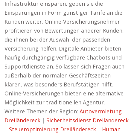
Infrastruktur einsparen, geben sie die
Einsparungen in Form günstiger Tarife an die
Kunden weiter. Online-Versicherungsnehmer
profitieren von Bewertungen anderer Kunden,
die ihnen bei der Auswahl der passenden
Versicherung helfen. Digitale Anbieter bieten
häufig durchgängig verfügbare Chatbots und
Supportdienste an. So lassen sich Fragen auch
außerhalb der normalen Geschäftszeiten
klären, was besonders Berufstätigen hilft.
Online-Versicherungen bieten eine alternative
Möglichkeit zur traditionellen Agentur.
Weitere Themen der Region:
Autovermietung
Dreiländereck
|
Sicherheitsdienst Dreiländereck
|
Steueroptimierung Dreiländereck
|
Human