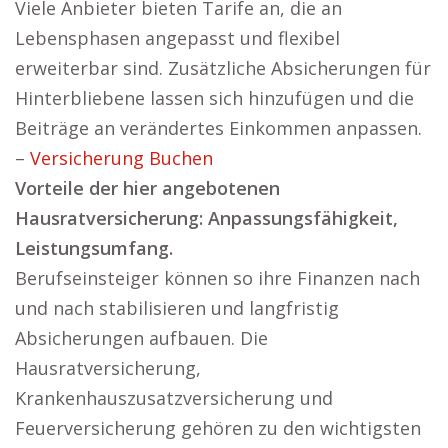
Viele Anbieter bieten Tarife an, die an
Lebensphasen angepasst und flexibel
erweiterbar sind. Zusätzliche Absicherungen für
Hinterbliebene lassen sich hinzufügen und die
Beiträge an verändertes Einkommen anpassen.
–
Versicherung Buchen
Vorteile der hier angebotenen
Hausratversicherung: Anpassungsfähigkeit,
Leistungsumfang.
Berufseinsteiger können so ihre Finanzen nach
und nach stabilisieren und langfristig
Absicherungen aufbauen. Die
Hausratversicherung,
Krankenhauszusatzversicherung und
Feuerversicherung gehören zu den wichtigsten