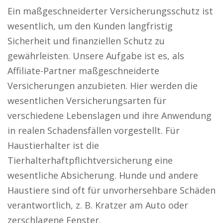
Ein maßgeschneiderter Versicherungsschutz ist
wesentlich, um den Kunden langfristig
Sicherheit und finanziellen Schutz zu
gewährleisten. Unsere Aufgabe ist es, als
Affiliate-Partner maßgeschneiderte
Versicherungen anzubieten. Hier werden die
wesentlichen Versicherungsarten für
verschiedene Lebenslagen und ihre Anwendung
in realen Schadensfällen vorgestellt. Für
Haustierhalter ist die
Tierhalterhaftpflichtversicherung eine
wesentliche Absicherung. Hunde und andere
Haustiere sind oft für unvorhersehbare Schäden
verantwortlich, z. B. Kratzer am Auto oder
zerschlagene Fenster.