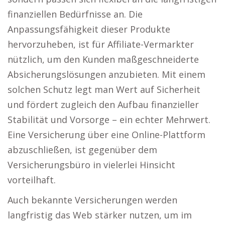
finanziellen Bedürfnisse an. Die
Anpassungsfähigkeit dieser Produkte
hervorzuheben, ist für Affiliate-Vermarkter
nützlich, um den Kunden maßgeschneiderte
Absicherungslösungen anzubieten. Mit einem
solchen Schutz legt man Wert auf Sicherheit
und fördert zugleich den Aufbau finanzieller
Stabilität und Vorsorge – ein echter Mehrwert.
Eine Versicherung über eine Online-Plattform
abzuschließen, ist gegenüber dem
Versicherungsbüro in vielerlei Hinsicht
vorteilhaft.
Auch bekannte Versicherungen werden
langfristig das Web stärker nutzen, um im