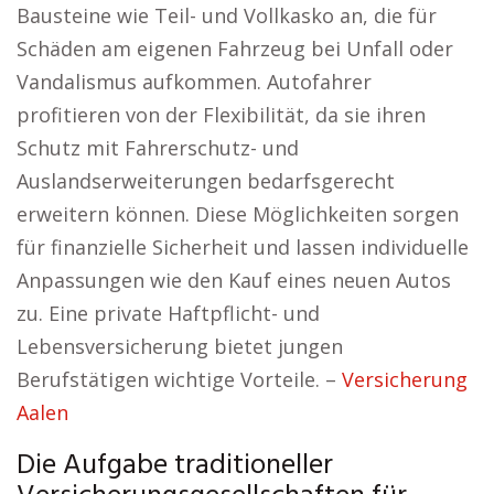
Bausteine wie Teil- und Vollkasko an, die für
Schäden am eigenen Fahrzeug bei Unfall oder
Vandalismus aufkommen. Autofahrer
profitieren von der Flexibilität, da sie ihren
Schutz mit Fahrerschutz- und
Auslandserweiterungen bedarfsgerecht
erweitern können. Diese Möglichkeiten sorgen
für finanzielle Sicherheit und lassen individuelle
Anpassungen wie den Kauf eines neuen Autos
zu. Eine private Haftpflicht- und
Lebensversicherung bietet jungen
Berufstätigen wichtige Vorteile. –
Versicherung
Aalen
Die Aufgabe traditioneller