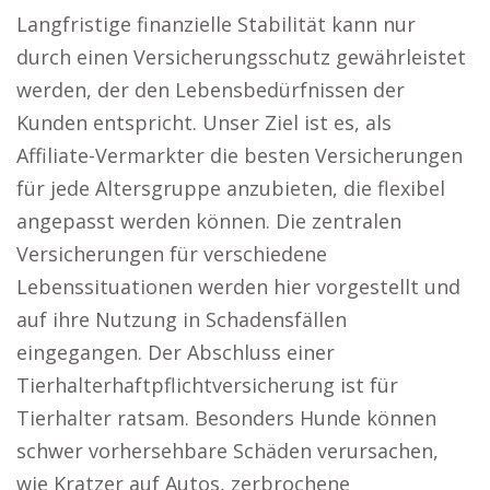
Langfristige finanzielle Stabilität kann nur
durch einen Versicherungsschutz gewährleistet
werden, der den Lebensbedürfnissen der
Kunden entspricht. Unser Ziel ist es, als
Affiliate-Vermarkter die besten Versicherungen
für jede Altersgruppe anzubieten, die flexibel
angepasst werden können. Die zentralen
Versicherungen für verschiedene
Lebenssituationen werden hier vorgestellt und
auf ihre Nutzung in Schadensfällen
eingegangen. Der Abschluss einer
Tierhalterhaftpflichtversicherung ist für
Tierhalter ratsam. Besonders Hunde können
schwer vorhersehbare Schäden verursachen,
wie Kratzer auf Autos, zerbrochene