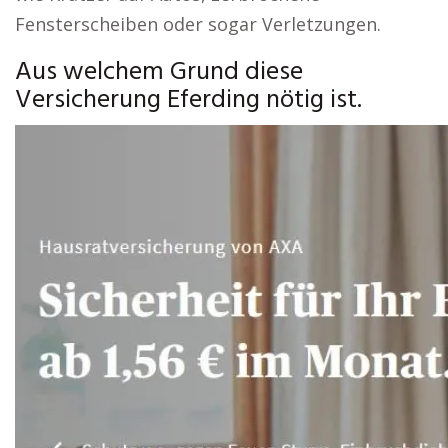
Fensterscheiben oder sogar Verletzungen.
Aus welchem Grund diese
Versicherung Eferding nötig ist.