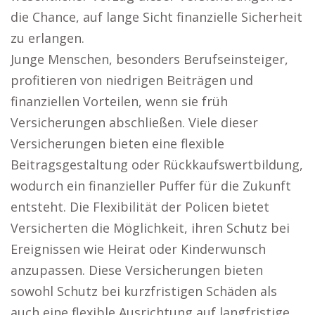
die Chance, auf lange Sicht finanzielle Sicherheit
zu erlangen.
Junge Menschen, besonders Berufseinsteiger,
profitieren von niedrigen Beiträgen und
finanziellen Vorteilen, wenn sie früh
Versicherungen abschließen. Viele dieser
Versicherungen bieten eine flexible
Beitragsgestaltung oder Rückkaufswertbildung,
wodurch ein finanzieller Puffer für die Zukunft
entsteht. Die Flexibilität der Policen bietet
Versicherten die Möglichkeit, ihren Schutz bei
Ereignissen wie Heirat oder Kinderwunsch
anzupassen. Diese Versicherungen bieten
sowohl Schutz bei kurzfristigen Schäden als
auch eine flexible Ausrichtung auf langfristige