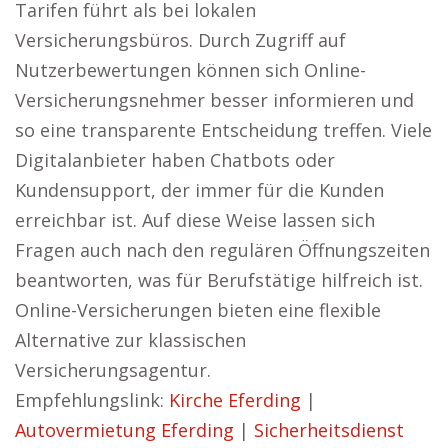
Tarifen führt als bei lokalen
Versicherungsbüros. Durch Zugriff auf
Nutzerbewertungen können sich Online-
Versicherungsnehmer besser informieren und
so eine transparente Entscheidung treffen. Viele
Digitalanbieter haben Chatbots oder
Kundensupport, der immer für die Kunden
erreichbar ist. Auf diese Weise lassen sich
Fragen auch nach den regulären Öffnungszeiten
beantworten, was für Berufstätige hilfreich ist.
Online-Versicherungen bieten eine flexible
Alternative zur klassischen
Versicherungsagentur.
Empfehlungslink:
Kirche Eferding
|
Autovermietung Eferding
|
Sicherheitsdienst