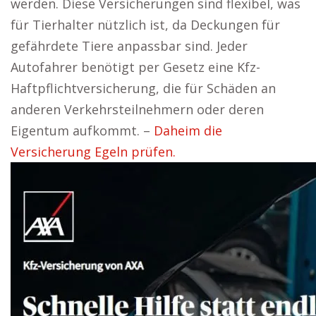
werden. Diese Versicherungen sind flexibel, was
für Tierhalter nützlich ist, da Deckungen für
gefährdete Tiere anpassbar sind. Jeder
Autofahrer benötigt per Gesetz eine Kfz-
Haftpflichtversicherung, die für Schäden an
anderen Verkehrsteilnehmern oder deren
Eigentum aufkommt. –
Daheim die
Versicherung Egeln prüfen.