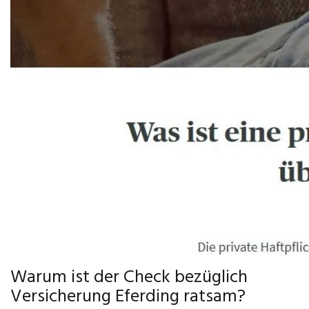
Warum ist der Check bezüglich
Versicherung Eferding ratsam?