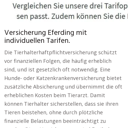
Versicherung Eferding mit
individuellen Tarifen.
Die Tierhalterhaftpflichtversicherung schützt
vor finanziellen Folgen, die häufig erheblich
sind, und ist gesetzlich oft notwendig. Eine
Hunde- oder Katzenkrankenversicherung bietet
zusätzliche Absicherung und übernimmt die oft
erheblichen Kosten beim Tierarzt. Damit
können Tierhalter sicherstellen, dass sie ihren
Tieren beistehen, ohne durch plötzliche
finanzielle Belastungen beeinträchtigt zu