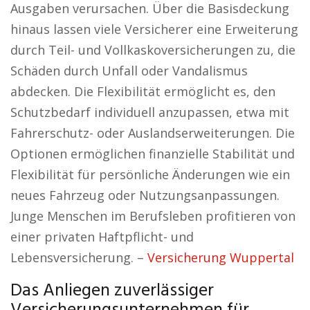
Ausgaben verursachen. Über die Basisdeckung
hinaus lassen viele Versicherer eine Erweiterung
durch Teil- und Vollkaskoversicherungen zu, die
Schäden durch Unfall oder Vandalismus
abdecken. Die Flexibilität ermöglicht es, den
Schutzbedarf individuell anzupassen, etwa mit
Fahrerschutz- oder Auslandserweiterungen. Die
Optionen ermöglichen finanzielle Stabilität und
Flexibilität für persönliche Änderungen wie ein
neues Fahrzeug oder Nutzungsanpassungen.
Junge Menschen im Berufsleben profitieren von
einer privaten Haftpflicht- und
Lebensversicherung. –
Versicherung Wuppertal
Das Anliegen zuverlässiger