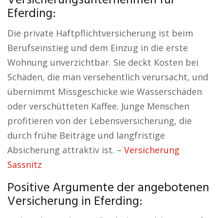
Versicherungsunternehmen für
Eferding:
Die private Haftpflichtversicherung ist beim
Berufseinstieg und dem Einzug in die erste
Wohnung unverzichtbar. Sie deckt Kosten bei
Schäden, die man versehentlich verursacht, und
übernimmt Missgeschicke wie Wasserschäden
oder verschütteten Kaffee. Junge Menschen
profitieren von der Lebensversicherung, die
durch frühe Beiträge und langfristige
Absicherung attraktiv ist. –
Versicherung
Sassnitz
Positive Argumente der angebotenen
Versicherung in Eferding: