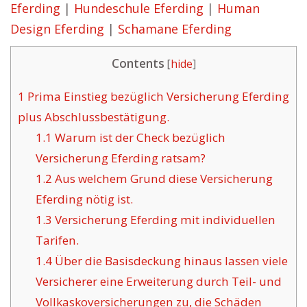
Eferding
|
Hundeschule Eferding
|
Human
Design Eferding
|
Schamane Eferding
Contents
[
hide
]
1
Prima Einstieg bezüglich Versicherung Eferding
plus Abschlussbestätigung.
1.1
Warum ist der Check bezüglich
Versicherung Eferding ratsam?
1.2
Aus welchem Grund diese Versicherung
Eferding nötig ist.
1.3
Versicherung Eferding mit individuellen
Tarifen.
1.4
Über die Basisdeckung hinaus lassen viele
Versicherer eine Erweiterung durch Teil- und
Vollkaskoversicherungen zu, die Schäden