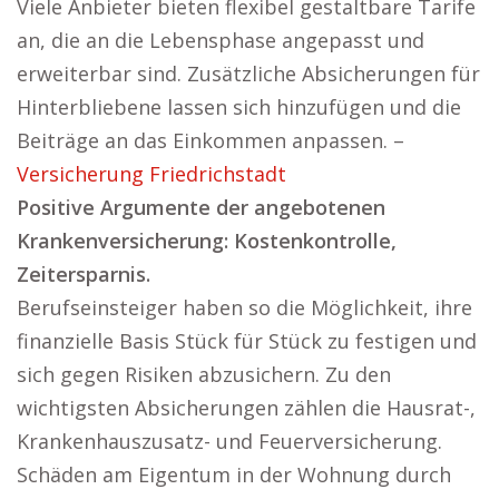
Viele Anbieter bieten flexibel gestaltbare Tarife
an, die an die Lebensphase angepasst und
erweiterbar sind. Zusätzliche Absicherungen für
Hinterbliebene lassen sich hinzufügen und die
Beiträge an das Einkommen anpassen. –
Versicherung Friedrichstadt
Positive Argumente der angebotenen
Krankenversicherung: Kostenkontrolle,
Zeitersparnis.
Berufseinsteiger haben so die Möglichkeit, ihre
finanzielle Basis Stück für Stück zu festigen und
sich gegen Risiken abzusichern. Zu den
wichtigsten Absicherungen zählen die Hausrat-,
Krankenhauszusatz- und Feuerversicherung.
Schäden am Eigentum in der Wohnung durch