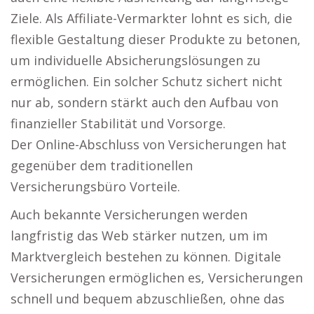
Ziele. Als Affiliate-Vermarkter lohnt es sich, die
flexible Gestaltung dieser Produkte zu betonen,
um individuelle Absicherungslösungen zu
ermöglichen. Ein solcher Schutz sichert nicht
nur ab, sondern stärkt auch den Aufbau von
finanzieller Stabilität und Vorsorge.
Der Online-Abschluss von Versicherungen hat
gegenüber dem traditionellen
Versicherungsbüro Vorteile.
Auch bekannte Versicherungen werden
langfristig das Web stärker nutzen, um im
Marktvergleich bestehen zu können. Digitale
Versicherungen ermöglichen es, Versicherungen
schnell und bequem abzuschließen, ohne das