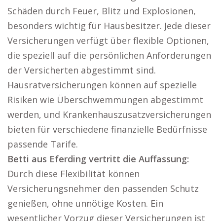
Schäden durch Feuer, Blitz und Explosionen,
besonders wichtig für Hausbesitzer. Jede dieser
Versicherungen verfügt über flexible Optionen,
die speziell auf die persönlichen Anforderungen
der Versicherten abgestimmt sind.
Hausratversicherungen können auf spezielle
Risiken wie Überschwemmungen abgestimmt
werden, und Krankenhauszusatzversicherungen
bieten für verschiedene finanzielle Bedürfnisse
passende Tarife.
Betti aus Eferding vertritt die Auffassung:
Durch diese Flexibilität können
Versicherungsnehmer den passenden Schutz
genießen, ohne unnötige Kosten. Ein
wesentlicher Vorzug dieser Versicherungen ist