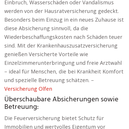
Einbruch, Wasserschäden oder Vandalismus
werden von der Hausratversicherung gedeckt.
Besonders beim Einzug in ein neues Zuhause ist
diese Absicherung sinnvoll, da die
Wiederbeschaffungskosten nach Schäden teuer
sind. Mit der Krankenhauszusatzversicherung
genießen Versicherte Vorteile wie
Einzelzimmerunterbringung und freie Arztwahl
– ideal für Menschen, die bei Krankheit Komfort
und spezielle Betreuung schätzen. –
Versicherung Olfen
Überschaubare Absicherungen sowie
Betreuung:
Die Feuerversicherung bietet Schutz für
Immobilien und wertvolles Eigentum vor