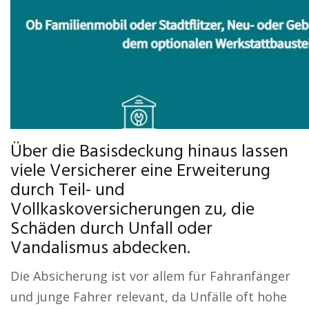
Über die Basisdeckung hinaus lassen
viele Versicherer eine Erweiterung
durch Teil- und
Vollkaskoversicherungen zu, die
Schäden durch Unfall oder
Vandalismus abdecken.
Die Absicherung ist vor allem für Fahranfänger
und junge Fahrer relevant, da Unfälle oft hohe