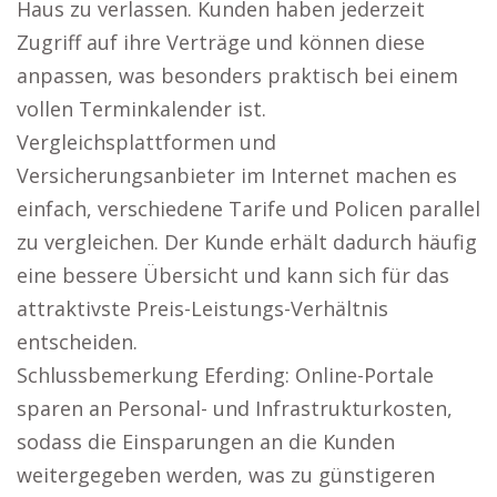
Haus zu verlassen. Kunden haben jederzeit
Zugriff auf ihre Verträge und können diese
anpassen, was besonders praktisch bei einem
vollen Terminkalender ist.
Vergleichsplattformen und
Versicherungsanbieter im Internet machen es
einfach, verschiedene Tarife und Policen parallel
zu vergleichen. Der Kunde erhält dadurch häufig
eine bessere Übersicht und kann sich für das
attraktivste Preis-Leistungs-Verhältnis
entscheiden.
Schlussbemerkung Eferding: Online-Portale
sparen an Personal- und Infrastrukturkosten,
sodass die Einsparungen an die Kunden
weitergegeben werden, was zu günstigeren