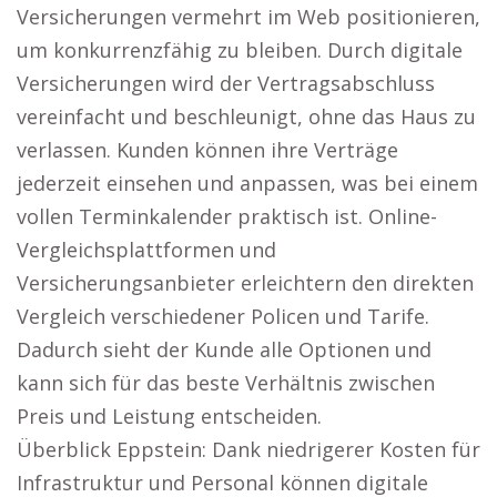
Versicherungen vermehrt im Web positionieren,
um konkurrenzfähig zu bleiben. Durch digitale
Versicherungen wird der Vertragsabschluss
vereinfacht und beschleunigt, ohne das Haus zu
verlassen. Kunden können ihre Verträge
jederzeit einsehen und anpassen, was bei einem
vollen Terminkalender praktisch ist. Online-
Vergleichsplattformen und
Versicherungsanbieter erleichtern den direkten
Vergleich verschiedener Policen und Tarife.
Dadurch sieht der Kunde alle Optionen und
kann sich für das beste Verhältnis zwischen
Preis und Leistung entscheiden.
Überblick Eppstein: Dank niedrigerer Kosten für
Infrastruktur und Personal können digitale