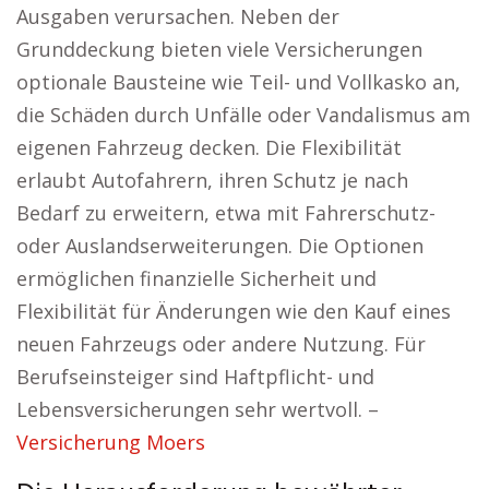
Ausgaben verursachen. Neben der
Grunddeckung bieten viele Versicherungen
optionale Bausteine wie Teil- und Vollkasko an,
die Schäden durch Unfälle oder Vandalismus am
eigenen Fahrzeug decken. Die Flexibilität
erlaubt Autofahrern, ihren Schutz je nach
Bedarf zu erweitern, etwa mit Fahrerschutz-
oder Auslandserweiterungen. Die Optionen
ermöglichen finanzielle Sicherheit und
Flexibilität für Änderungen wie den Kauf eines
neuen Fahrzeugs oder andere Nutzung. Für
Berufseinsteiger sind Haftpflicht- und
Lebensversicherungen sehr wertvoll. –
Versicherung Moers