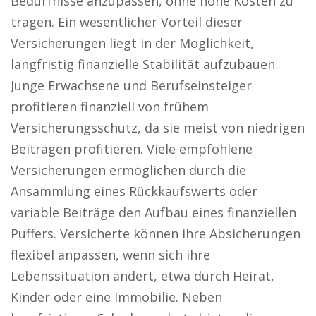
Bedürfnisse anzupassen, ohne hohe Kosten zu
tragen. Ein wesentlicher Vorteil dieser
Versicherungen liegt in der Möglichkeit,
langfristig finanzielle Stabilität aufzubauen.
Junge Erwachsene und Berufseinsteiger
profitieren finanziell von frühem
Versicherungsschutz, da sie meist von niedrigen
Beiträgen profitieren. Viele empfohlene
Versicherungen ermöglichen durch die
Ansammlung eines Rückkaufswerts oder
variable Beiträge den Aufbau eines finanziellen
Puffers. Versicherte können ihre Absicherungen
flexibel anpassen, wenn sich ihre
Lebenssituation ändert, etwa durch Heirat,
Kinder oder eine Immobilie. Neben