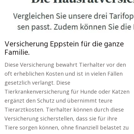
Versicherung Eppstein für die ganze
Familie.
Diese Versicherung bewahrt Tierhalter vor den
oft erheblichen Kosten und ist in vielen Fällen
gesetzlich verlangt. Diese
Tierkrankenversicherung für Hunde oder Katzen
ergänzt den Schutz und übernimmt teure
Tierarztkosten. Tierhalter können durch diese
Versicherung sicherstellen, dass sie für ihre
Tiere sorgen können, ohne finanziell belastet zu