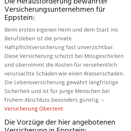
Die Herausforderung bewährter
Versicherungsunternehmen für
Eppstein:
Beim ersten eigenen Heim und dem Start ins
Berufsleben ist die private
Haftpflichtversicherung fast unverzichtbar.
Diese Versicherung schützt bei Missgeschicken
und übernimmt die Kosten für versehentlich
verursachte Schäden wie einen Wasserschaden.
Die Lebensversicherung gewährt langfristige
Sicherheit und ist für junge Menschen bei
frühem Abschluss besonders günstig. –
Versicherung Oberzent
Die Vorzüge der hier angebotenen
Versicherung in Eppstein: