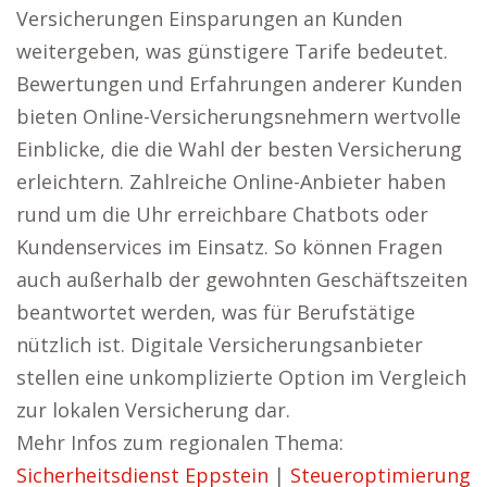
Versicherungen Einsparungen an Kunden
weitergeben, was günstigere Tarife bedeutet.
Bewertungen und Erfahrungen anderer Kunden
bieten Online-Versicherungsnehmern wertvolle
Einblicke, die die Wahl der besten Versicherung
erleichtern. Zahlreiche Online-Anbieter haben
rund um die Uhr erreichbare Chatbots oder
Kundenservices im Einsatz. So können Fragen
auch außerhalb der gewohnten Geschäftszeiten
beantwortet werden, was für Berufstätige
nützlich ist. Digitale Versicherungsanbieter
stellen eine unkomplizierte Option im Vergleich
zur lokalen Versicherung dar.
Mehr Infos zum regionalen Thema:
Sicherheitsdienst Eppstein
|
Steueroptimierung