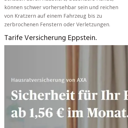
können schwer vorhersehbar sein und reichen
von Kratzern auf einem Fahrzeug bis zu
zerbrochenen Fenstern oder Verletzungen.
Tarife Versicherung Eppstein.