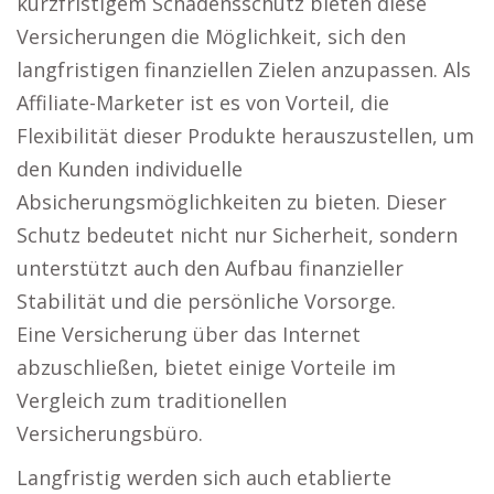
kurzfristigem Schadensschutz bieten diese
Versicherungen die Möglichkeit, sich den
langfristigen finanziellen Zielen anzupassen. Als
Affiliate-Marketer ist es von Vorteil, die
Flexibilität dieser Produkte herauszustellen, um
den Kunden individuelle
Absicherungsmöglichkeiten zu bieten. Dieser
Schutz bedeutet nicht nur Sicherheit, sondern
unterstützt auch den Aufbau finanzieller
Stabilität und die persönliche Vorsorge.
Eine Versicherung über das Internet
abzuschließen, bietet einige Vorteile im
Vergleich zum traditionellen
Versicherungsbüro.
Langfristig werden sich auch etablierte