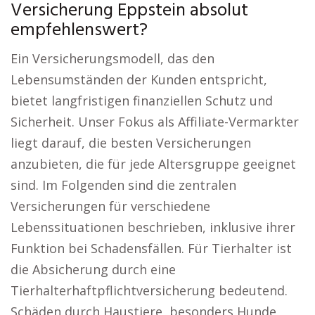
Versicherung Eppstein absolut
empfehlenswert?
Ein Versicherungsmodell, das den
Lebensumständen der Kunden entspricht,
bietet langfristigen finanziellen Schutz und
Sicherheit. Unser Fokus als Affiliate-Vermarkter
liegt darauf, die besten Versicherungen
anzubieten, die für jede Altersgruppe geeignet
sind. Im Folgenden sind die zentralen
Versicherungen für verschiedene
Lebenssituationen beschrieben, inklusive ihrer
Funktion bei Schadensfällen. Für Tierhalter ist
die Absicherung durch eine
Tierhalterhaftpflichtversicherung bedeutend.
Schäden durch Haustiere, besonders Hunde,