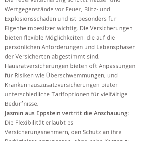
Wertgegenstände vor Feuer, Blitz- und
Explosionsschäden und ist besonders für
Eigenheimbesitzer wichtig. Die Versicherungen
bieten flexible Möglichkeiten, die auf die
persönlichen Anforderungen und Lebensphasen
der Versicherten abgestimmt sind.
Hausratversicherungen bieten oft Anpassungen
für Risiken wie Überschwemmungen, und
Krankenhauszusatzversicherungen bieten
unterschiedliche Tarifoptionen für vielfältige
Bedürfnisse.
Jasmin aus Eppstein vertritt die Anschauung:
Die Flexibilität erlaubt es
Versicherungsnehmern, den Schutz an ihre