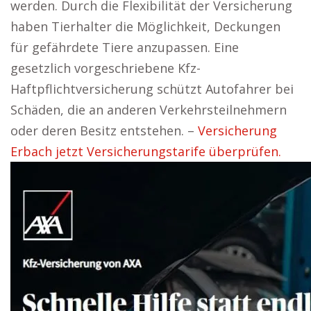
werden. Durch die Flexibilität der Versicherung
haben Tierhalter die Möglichkeit, Deckungen
für gefährdete Tiere anzupassen. Eine
gesetzlich vorgeschriebene Kfz-
Haftpflichtversicherung schützt Autofahrer bei
Schäden, die an anderen Verkehrsteilnehmern
oder deren Besitz entstehen. –
Versicherung
Erbach jetzt Versicherungstarife überprüfen.