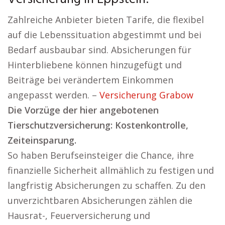
Zahlreiche Anbieter bieten Tarife, die flexibel
auf die Lebenssituation abgestimmt und bei
Bedarf ausbaubar sind. Absicherungen für
Hinterbliebene können hinzugefügt und
Beiträge bei verändertem Einkommen
angepasst werden. –
Versicherung Grabow
Die Vorzüge der hier angebotenen
Tierschutzversicherung: Kostenkontrolle,
Zeiteinsparung.
So haben Berufseinsteiger die Chance, ihre
finanzielle Sicherheit allmählich zu festigen und
langfristig Absicherungen zu schaffen. Zu den
unverzichtbaren Absicherungen zählen die
Hausrat-, Feuerversicherung und