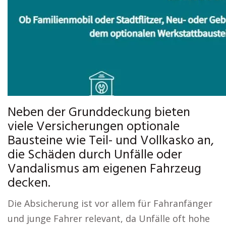
Neben der Grunddeckung bieten
viele Versicherungen optionale
Bausteine wie Teil- und Vollkasko an,
die Schäden durch Unfälle oder
Vandalismus am eigenen Fahrzeug
decken.
Die Absicherung ist vor allem für Fahranfänger
und junge Fahrer relevant, da Unfälle oft hohe