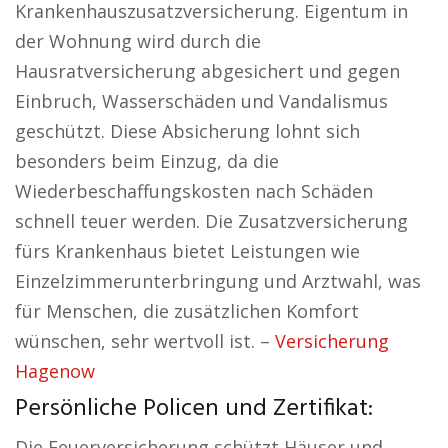
Krankenhauszusatzversicherung. Eigentum in
der Wohnung wird durch die
Hausratversicherung abgesichert und gegen
Einbruch, Wasserschäden und Vandalismus
geschützt. Diese Absicherung lohnt sich
besonders beim Einzug, da die
Wiederbeschaffungskosten nach Schäden
schnell teuer werden. Die Zusatzversicherung
fürs Krankenhaus bietet Leistungen wie
Einzelzimmerunterbringung und Arztwahl, was
für Menschen, die zusätzlichen Komfort
wünschen, sehr wertvoll ist. –
Versicherung
Hagenow
Persönliche Policen und Zertifikat:
Die Feuerversicherung schützt Häuser und