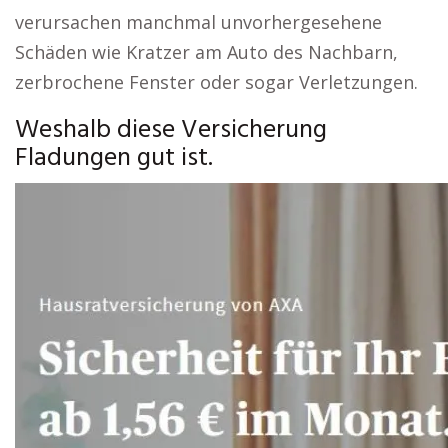
verursachen manchmal unvorhergesehene
Schäden wie Kratzer am Auto des Nachbarn,
zerbrochene Fenster oder sogar Verletzungen.
Weshalb diese Versicherung
Fladungen gut ist.