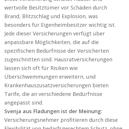
wertvolle Besitztümer vor Schäden durch
Brand, Blitzschlag und Explosion, was
besonders für Eigenheimbesitzer wichtig ist.
Jede dieser Versicherungen verfügt über
anpassbare Möglichkeiten, die auf die
spezifischen Bedürfnisse der Versicherten
zugeschnitten sind. Hausratversicherungen
lassen sich oft für Risiken wie
Überschwemmungen erweitern, und
Krankenhauszusatzversicherungen bieten
Tarife, die an verschiedene Bedürfnisse
angepasst sind.
Svenja aus Fladungen ist der Meinung:
Versicherungsnehmer profitieren durch diese
Flexibilität von bedarfsgerechtem Schutz, ohne