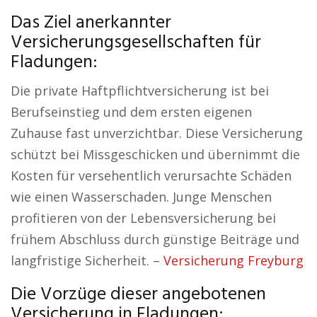
Das Ziel anerkannter
Versicherungsgesellschaften für
Fladungen:
Die private Haftpflichtversicherung ist bei
Berufseinstieg und dem ersten eigenen
Zuhause fast unverzichtbar. Diese Versicherung
schützt bei Missgeschicken und übernimmt die
Kosten für versehentlich verursachte Schäden
wie einen Wasserschaden. Junge Menschen
profitieren von der Lebensversicherung bei
frühem Abschluss durch günstige Beiträge und
langfristige Sicherheit. –
Versicherung Freyburg
Die Vorzüge dieser angebotenen
Versicherung in Fladungen: