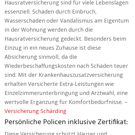
Hausratversicherung sind für viele Lebenslagen
essenziell. Schäden durch Einbruch,
Wasserschäden oder Vandalismus am Eigentum
in der Wohnung werden durch die
Hausratversicherung gedeckt. Besonders beim
Einzug in ein neues Zuhause ist diese
Absicherung sinnvoll, da die
Wiederbeschaffungskosten nach Schäden teuer
sind. Mit der Krankenhauszusatzversicherung
erhalten Versicherte Extra-Leistungen wie
Einzelzimmerunterbringung und Arztwahl, eine
wertvolle Ergänzung für Komfortbedürfnisse. –
Versicherung Schärding
Persönliche Policen inklusive Zertifikat:
Diese Versicherung schützt Häuser und