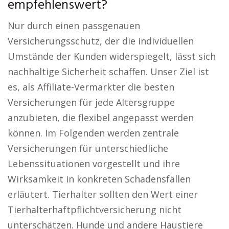
empfehlenswert?
Nur durch einen passgenauen
Versicherungsschutz, der die individuellen
Umstände der Kunden widerspiegelt, lässt sich
nachhaltige Sicherheit schaffen. Unser Ziel ist
es, als Affiliate-Vermarkter die besten
Versicherungen für jede Altersgruppe
anzubieten, die flexibel angepasst werden
können. Im Folgenden werden zentrale
Versicherungen für unterschiedliche
Lebenssituationen vorgestellt und ihre
Wirksamkeit in konkreten Schadensfällen
erläutert. Tierhalter sollten den Wert einer
Tierhalterhaftpflichtversicherung nicht
unterschätzen. Hunde und andere Haustiere