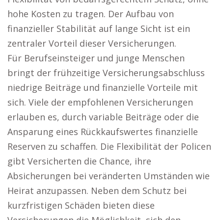
hohe Kosten zu tragen. Der Aufbau von
finanzieller Stabilität auf lange Sicht ist ein
zentraler Vorteil dieser Versicherungen.
Für Berufseinsteiger und junge Menschen
bringt der frühzeitige Versicherungsabschluss
niedrige Beiträge und finanzielle Vorteile mit
sich. Viele der empfohlenen Versicherungen
erlauben es, durch variable Beiträge oder die
Ansparung eines Rückkaufswertes finanzielle
Reserven zu schaffen. Die Flexibilität der Policen
gibt Versicherten die Chance, ihre
Absicherungen bei veränderten Umständen wie
Heirat anzupassen. Neben dem Schutz bei
kurzfristigen Schäden bieten diese