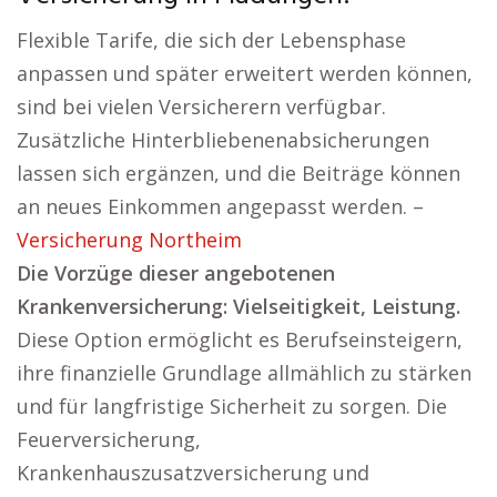
Flexible Tarife, die sich der Lebensphase
anpassen und später erweitert werden können,
sind bei vielen Versicherern verfügbar.
Zusätzliche Hinterbliebenenabsicherungen
lassen sich ergänzen, und die Beiträge können
an neues Einkommen angepasst werden. –
Versicherung Northeim
Die Vorzüge dieser angebotenen
Krankenversicherung: Vielseitigkeit, Leistung.
Diese Option ermöglicht es Berufseinsteigern,
ihre finanzielle Grundlage allmählich zu stärken
und für langfristige Sicherheit zu sorgen. Die
Feuerversicherung,
Krankenhauszusatzversicherung und