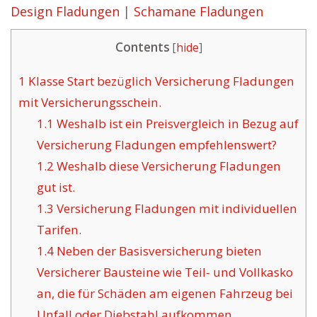
Design Fladungen
|
Schamane Fladungen
Contents
[
hide
]
1
Klasse Start bezüglich Versicherung Fladungen
mit Versicherungsschein.
1.1
Weshalb ist ein Preisvergleich in Bezug auf
Versicherung Fladungen empfehlenswert?
1.2
Weshalb diese Versicherung Fladungen
gut ist.
1.3
Versicherung Fladungen mit individuellen
Tarifen.
1.4
Neben der Basisversicherung bieten
Versicherer Bausteine wie Teil- und Vollkasko
an, die für Schäden am eigenen Fahrzeug bei
Unfall oder Diebstahl aufkommen.