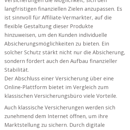
Versicherungen die Möglichkeit, sich den
langfristigen finanziellen Zielen anzupassen. Es
ist sinnvoll für Affiliate-Vermarkter, auf die
flexible Gestaltung dieser Produkte
hinzuweisen, um den Kunden individuelle
Absicherungsmöglichkeiten zu bieten. Ein
solcher Schutz stärkt nicht nur die Absicherung,
sondern fördert auch den Aufbau finanzieller
Stabilität.
Der Abschluss einer Versicherung über eine
Online-Plattform bietet im Vergleich zum
klassischen Versicherungsbüro viele Vorteile.
Auch klassische Versicherungen werden sich
zunehmend dem Internet öffnen, um ihre
Marktstellung zu sichern. Durch digitale