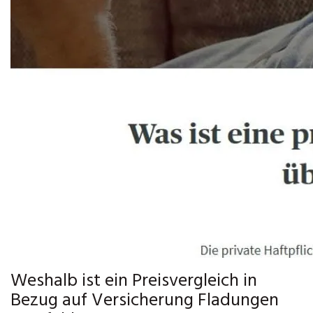
Weshalb ist ein Preisvergleich in
Bezug auf Versicherung Fladungen