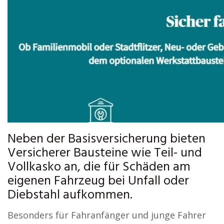
Neben der Basisversicherung bieten
Versicherer Bausteine wie Teil- und
Vollkasko an, die für Schäden am
eigenen Fahrzeug bei Unfall oder
Diebstahl aufkommen.
Besonders für Fahranfänger und junge Fahrer