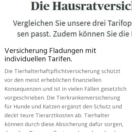
Versicherung Fladungen mit
individuellen Tarifen.
Die Tierhalterhaftpflichtversicherung schützt
vor den meist erheblichen finanziellen
Konsequenzen und ist in vielen Fällen gesetzlich
vorgeschrieben. Die Tierkrankenversicherung
für Hunde und Katzen ergänzt den Schutz und
deckt teure Tierarztkosten ab. Tierhalter
können durch diese Absicherung dafür sorgen,