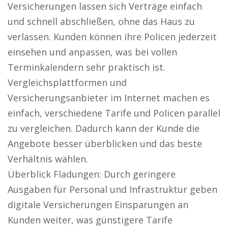
Versicherungen lassen sich Verträge einfach
und schnell abschließen, ohne das Haus zu
verlassen. Kunden können ihre Policen jederzeit
einsehen und anpassen, was bei vollen
Terminkalendern sehr praktisch ist.
Vergleichsplattformen und
Versicherungsanbieter im Internet machen es
einfach, verschiedene Tarife und Policen parallel
zu vergleichen. Dadurch kann der Kunde die
Angebote besser überblicken und das beste
Verhältnis wählen.
Überblick Fladungen: Durch geringere
Ausgaben für Personal und Infrastruktur geben
digitale Versicherungen Einsparungen an
Kunden weiter, was günstigere Tarife