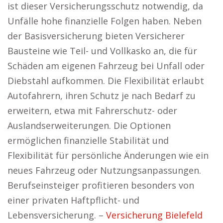
ist dieser Versicherungsschutz notwendig, da
Unfälle hohe finanzielle Folgen haben. Neben
der Basisversicherung bieten Versicherer
Bausteine wie Teil- und Vollkasko an, die für
Schäden am eigenen Fahrzeug bei Unfall oder
Diebstahl aufkommen. Die Flexibilität erlaubt
Autofahrern, ihren Schutz je nach Bedarf zu
erweitern, etwa mit Fahrerschutz- oder
Auslandserweiterungen. Die Optionen
ermöglichen finanzielle Stabilität und
Flexibilität für persönliche Änderungen wie ein
neues Fahrzeug oder Nutzungsanpassungen.
Berufseinsteiger profitieren besonders von
einer privaten Haftpflicht- und
Lebensversicherung. –
Versicherung Bielefeld