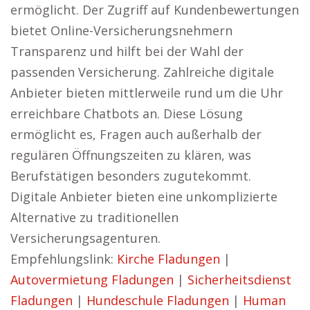
ermöglicht. Der Zugriff auf Kundenbewertungen
bietet Online-Versicherungsnehmern
Transparenz und hilft bei der Wahl der
passenden Versicherung. Zahlreiche digitale
Anbieter bieten mittlerweile rund um die Uhr
erreichbare Chatbots an. Diese Lösung
ermöglicht es, Fragen auch außerhalb der
regulären Öffnungszeiten zu klären, was
Berufstätigen besonders zugutekommt.
Digitale Anbieter bieten eine unkomplizierte
Alternative zu traditionellen
Versicherungsagenturen.
Empfehlungslink:
Kirche Fladungen
|
Autovermietung Fladungen
|
Sicherheitsdienst
Fladungen
|
Hundeschule Fladungen
|
Human