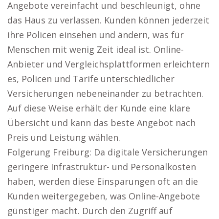
Angebote vereinfacht und beschleunigt, ohne
das Haus zu verlassen. Kunden können jederzeit
ihre Policen einsehen und ändern, was für
Menschen mit wenig Zeit ideal ist. Online-
Anbieter und Vergleichsplattformen erleichtern
es, Policen und Tarife unterschiedlicher
Versicherungen nebeneinander zu betrachten.
Auf diese Weise erhält der Kunde eine klare
Übersicht und kann das beste Angebot nach
Preis und Leistung wählen.
Folgerung Freiburg: Da digitale Versicherungen
geringere Infrastruktur- und Personalkosten
haben, werden diese Einsparungen oft an die
Kunden weitergegeben, was Online-Angebote
günstiger macht. Durch den Zugriff auf