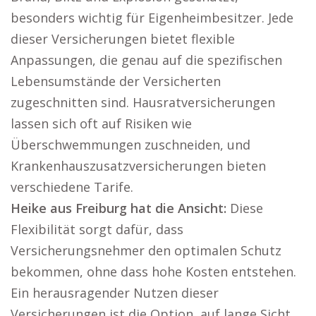
besonders wichtig für Eigenheimbesitzer. Jede
dieser Versicherungen bietet flexible
Anpassungen, die genau auf die spezifischen
Lebensumstände der Versicherten
zugeschnitten sind. Hausratversicherungen
lassen sich oft auf Risiken wie
Überschwemmungen zuschneiden, und
Krankenhauszusatzversicherungen bieten
verschiedene Tarife.
Heike aus Freiburg hat die Ansicht:
Diese
Flexibilität sorgt dafür, dass
Versicherungsnehmer den optimalen Schutz
bekommen, ohne dass hohe Kosten entstehen.
Ein herausragender Nutzen dieser
Versicherungen ist die Option, auf lange Sicht