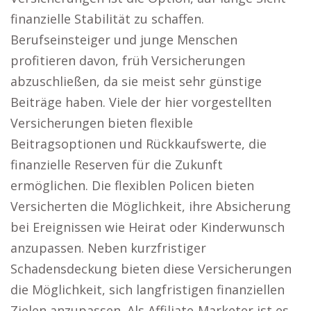
finanzielle Stabilität zu schaffen.
Berufseinsteiger und junge Menschen
profitieren davon, früh Versicherungen
abzuschließen, da sie meist sehr günstige
Beiträge haben. Viele der hier vorgestellten
Versicherungen bieten flexible
Beitragsoptionen und Rückkaufswerte, die
finanzielle Reserven für die Zukunft
ermöglichen. Die flexiblen Policen bieten
Versicherten die Möglichkeit, ihre Absicherung
bei Ereignissen wie Heirat oder Kinderwunsch
anzupassen. Neben kurzfristiger
Schadensdeckung bieten diese Versicherungen
die Möglichkeit, sich langfristigen finanziellen
Zielen anzupassen. Als Affiliate-Marketer ist es