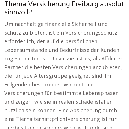
Thema Versicherung Freiburg absolut
sinnvoll?
Um nachhaltige finanzielle Sicherheit und
Schutz zu bieten, ist ein Versicherungsschutz
erforderlich, der auf die persönlichen
Lebensumstände und Bedürfnisse der Kunden
zugeschnitten ist. Unser Ziel ist es, als Affiliate-
Partner die besten Versicherungen anzubieten,
die für jede Altersgruppe geeignet sind. Im
Folgenden beschreiben wir zentrale
Versicherungen für bestimmte Lebensphasen
und zeigen, wie sie in realen Schadensfällen
nützlich sein können. Eine Absicherung durch
eine Tierhalterhaftpflichtversicherung ist für
Tierbesitzer besonders wichtig. Hunde sind