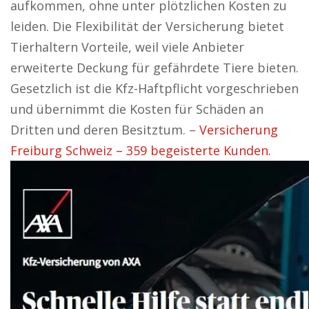
aufkommen, ohne unter plötzlichen Kosten zu
leiden. Die Flexibilität der Versicherung bietet
Tierhaltern Vorteile, weil viele Anbieter
erweiterte Deckung für gefährdete Tiere bieten.
Gesetzlich ist die Kfz-Haftpflicht vorgeschrieben
und übernimmt die Kosten für Schäden an
Dritten und deren Besitztum. –
Versicherung
Freiburg Schweiz – 359 begeisterte Kunden.