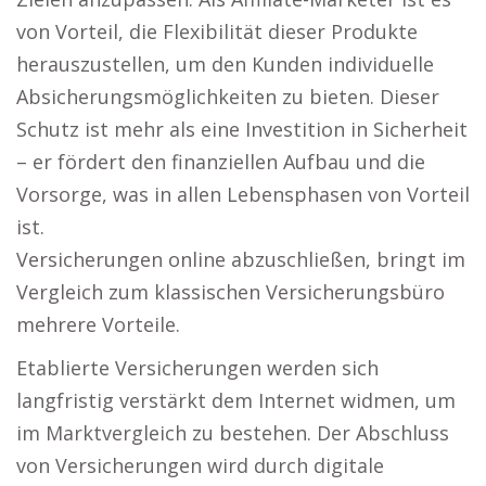
von Vorteil, die Flexibilität dieser Produkte
herauszustellen, um den Kunden individuelle
Absicherungsmöglichkeiten zu bieten. Dieser
Schutz ist mehr als eine Investition in Sicherheit
– er fördert den finanziellen Aufbau und die
Vorsorge, was in allen Lebensphasen von Vorteil
ist.
Versicherungen online abzuschließen, bringt im
Vergleich zum klassischen Versicherungsbüro
mehrere Vorteile.
Etablierte Versicherungen werden sich
langfristig verstärkt dem Internet widmen, um
im Marktvergleich zu bestehen. Der Abschluss
von Versicherungen wird durch digitale