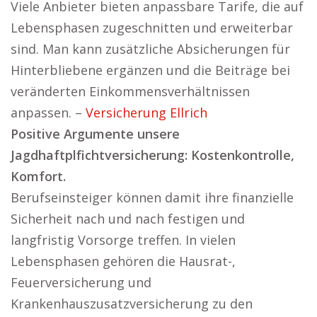
Viele Anbieter bieten anpassbare Tarife, die auf
Lebensphasen zugeschnitten und erweiterbar
sind. Man kann zusätzliche Absicherungen für
Hinterbliebene ergänzen und die Beiträge bei
veränderten Einkommensverhältnissen
anpassen. –
Versicherung Ellrich
Positive Argumente unsere
Jagdhaftplfichtversicherung: Kostenkontrolle,
Komfort.
Berufseinsteiger können damit ihre finanzielle
Sicherheit nach und nach festigen und
langfristig Vorsorge treffen. In vielen
Lebensphasen gehören die Hausrat-,
Feuerversicherung und
Krankenhauszusatzversicherung zu den