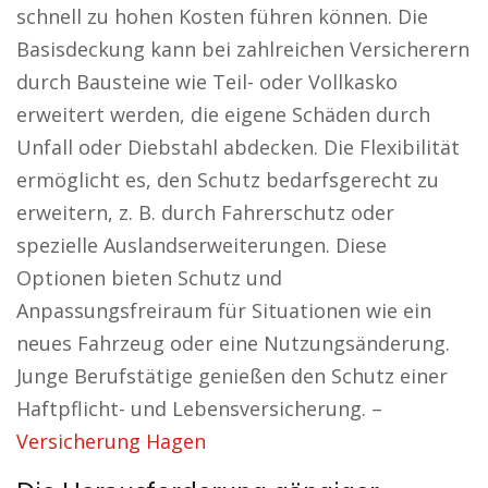
schnell zu hohen Kosten führen können. Die
Basisdeckung kann bei zahlreichen Versicherern
durch Bausteine wie Teil- oder Vollkasko
erweitert werden, die eigene Schäden durch
Unfall oder Diebstahl abdecken. Die Flexibilität
ermöglicht es, den Schutz bedarfsgerecht zu
erweitern, z. B. durch Fahrerschutz oder
spezielle Auslandserweiterungen. Diese
Optionen bieten Schutz und
Anpassungsfreiraum für Situationen wie ein
neues Fahrzeug oder eine Nutzungsänderung.
Junge Berufstätige genießen den Schutz einer
Haftpflicht- und Lebensversicherung. –
Versicherung Hagen