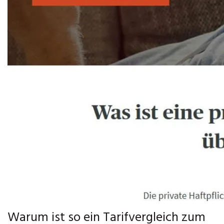
Warum ist so ein Tarifvergleich zum