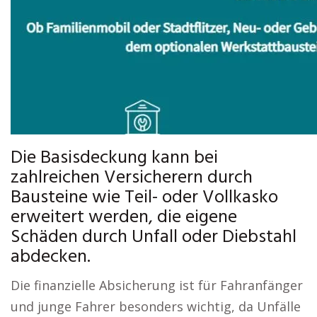
Die Basisdeckung kann bei
zahlreichen Versicherern durch
Bausteine wie Teil- oder Vollkasko
erweitert werden, die eigene
Schäden durch Unfall oder Diebstahl
abdecken.
Die finanzielle Absicherung ist für Fahranfänger
und junge Fahrer besonders wichtig, da Unfälle