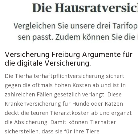
Versicherung Freiburg Argumente für
die digitale Versicherung.
Die Tierhalterhaftpflichtversicherung sichert
gegen die oftmals hohen Kosten ab und ist in
zahlreichen Fällen gesetzlich verlangt. Diese
Krankenversicherung für Hunde oder Katzen
deckt die teuren Tierarztkosten ab und ergänzt
die Absicherung. Damit können Tierhalter
sicherstellen, dass sie für ihre Tiere