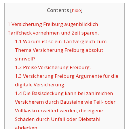
Contents
[
hide
]
1
Versicherung Freiburg augenblicklich
Tarifcheck vornehmen und Zeit sparen.
1.1
Warum ist so ein Tarifvergleich zum
Thema Versicherung Freiburg absolut
sinnvoll?
1.2
Preise Versicherung Freiburg.
1.3
Versicherung Freiburg Argumente für die
digitale Versicherung.
1.4
Die Basisdeckung kann bei zahlreichen
Versicherern durch Bausteine wie Teil- oder
Vollkasko erweitert werden, die eigene
Schäden durch Unfall oder Diebstahl
abdecken.