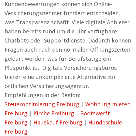
Kundenbewertungen können sich Online-
Versicherungsnehmer fundiert entscheiden,
was Transparenz schafft. Viele digitale Anbieter
haben bereits rund um die Uhr verfügbare
Chatbots oder Supportdienste. Dadurch können
Fragen auch nach den normalen Öffnungszeiten
geklärt werden, was für Berufstätige ein
Pluspunkt ist. Digitale Versicherungsbüros
bieten eine unkomplizierte Alternative zur
örtlichen Versicherungsagentur.
Empfehlungen in der Region:
Steueroptimierung Freiburg
|
Wohnung mieten
Freiburg
|
Kirche Freiburg
|
Bootswerft
Freiburg
|
Hauskauf Freiburg
|
Hundeschule
Freiburg