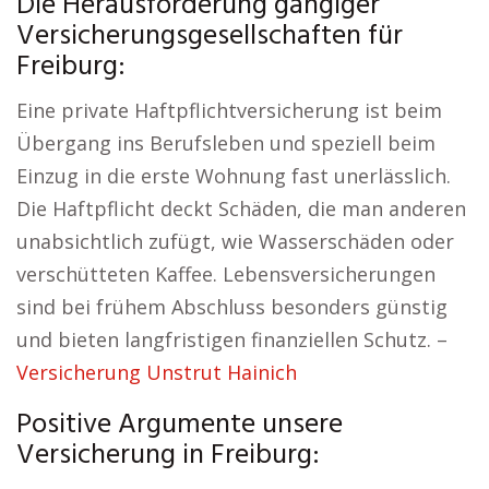
Die Herausforderung gängiger
Versicherungsgesellschaften für
Freiburg:
Eine private Haftpflichtversicherung ist beim
Übergang ins Berufsleben und speziell beim
Einzug in die erste Wohnung fast unerlässlich.
Die Haftpflicht deckt Schäden, die man anderen
unabsichtlich zufügt, wie Wasserschäden oder
verschütteten Kaffee. Lebensversicherungen
sind bei frühem Abschluss besonders günstig
und bieten langfristigen finanziellen Schutz. –
Versicherung Unstrut Hainich
Positive Argumente unsere
Versicherung in Freiburg: