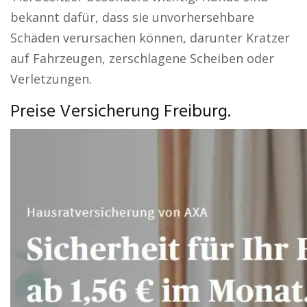
bekannt dafür, dass sie unvorhersehbare
Schäden verursachen können, darunter Kratzer
auf Fahrzeugen, zerschlagene Scheiben oder
Verletzungen.
Preise Versicherung Freiburg.