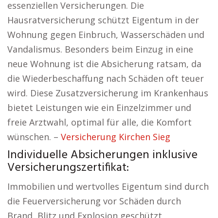
essenziellen Versicherungen. Die
Hausratversicherung schützt Eigentum in der
Wohnung gegen Einbruch, Wasserschäden und
Vandalismus. Besonders beim Einzug in eine
neue Wohnung ist die Absicherung ratsam, da
die Wiederbeschaffung nach Schäden oft teuer
wird. Diese Zusatzversicherung im Krankenhaus
bietet Leistungen wie ein Einzelzimmer und
freie Arztwahl, optimal für alle, die Komfort
wünschen. –
Versicherung Kirchen Sieg
Individuelle Absicherungen inklusive
Versicherungszertifikat:
Immobilien und wertvolles Eigentum sind durch
die Feuerversicherung vor Schäden durch
Brand, Blitz und Explosion geschützt,