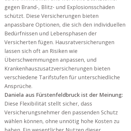
gegen Brand-, Blitz- und Explosionsschäden
schützt. Diese Versicherungen bieten
anpassbare Optionen, die sich den individuellen
Bedürfnissen und Lebensphasen der
Versicherten fügen. Hausratversicherungen
lassen sich oft an Risiken wie
Überschwemmungen anpassen, und
Krankenhauszusatzversicherungen bieten
verschiedene Tarifstufen für unterschiedliche
Ansprüche.
Daniela aus Fürstenfeldbruck ist der Meinung:
Diese Flexibilität stellt sicher, dass
Versicherungsnehmer den passenden Schutz
wählen können, ohne unnötig hohe Kosten zu
haben. Ein wesentlicher Nutzen dieser