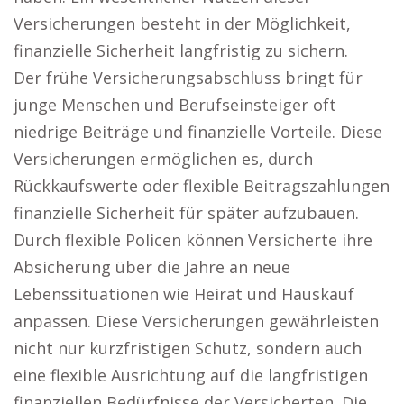
Versicherungen besteht in der Möglichkeit,
finanzielle Sicherheit langfristig zu sichern.
Der frühe Versicherungsabschluss bringt für
junge Menschen und Berufseinsteiger oft
niedrige Beiträge und finanzielle Vorteile. Diese
Versicherungen ermöglichen es, durch
Rückkaufswerte oder flexible Beitragszahlungen
finanzielle Sicherheit für später aufzubauen.
Durch flexible Policen können Versicherte ihre
Absicherung über die Jahre an neue
Lebenssituationen wie Heirat und Hauskauf
anpassen. Diese Versicherungen gewährleisten
nicht nur kurzfristigen Schutz, sondern auch
eine flexible Ausrichtung auf die langfristigen
finanziellen Bedürfnisse der Versicherten. Die