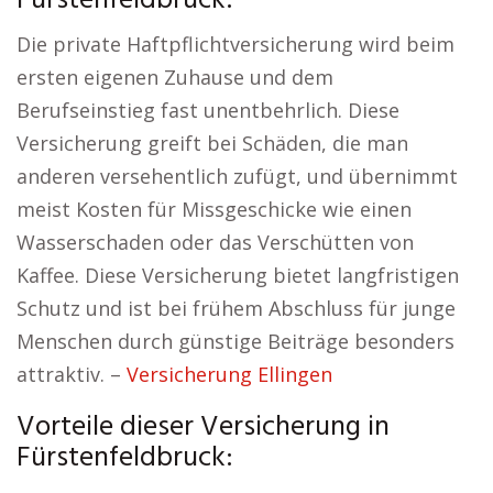
Fürstenfeldbruck:
Die private Haftpflichtversicherung wird beim
ersten eigenen Zuhause und dem
Berufseinstieg fast unentbehrlich. Diese
Versicherung greift bei Schäden, die man
anderen versehentlich zufügt, und übernimmt
meist Kosten für Missgeschicke wie einen
Wasserschaden oder das Verschütten von
Kaffee. Diese Versicherung bietet langfristigen
Schutz und ist bei frühem Abschluss für junge
Menschen durch günstige Beiträge besonders
attraktiv. –
Versicherung Ellingen
Vorteile dieser Versicherung in
Fürstenfeldbruck: