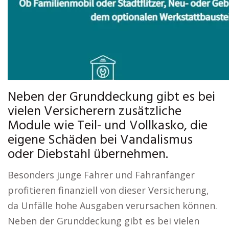
Neben der Grunddeckung gibt es bei
vielen Versicherern zusätzliche
Module wie Teil- und Vollkasko, die
eigene Schäden bei Vandalismus
oder Diebstahl übernehmen.
Besonders junge Fahrer und Fahranfänger
profitieren finanziell von dieser Versicherung,
da Unfälle hohe Ausgaben verursachen können.
Neben der Grunddeckung gibt es bei vielen