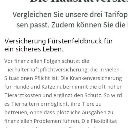
Versicherung Fürstenfeldbruck für
ein sicheres Leben.
Vor finanziellen Folgen schützt die
Tierhalterhaftpflichtversicherung, die in vielen
Situationen Pflicht ist. Die Krankenversicherung
für Hunde und Katzen übernimmt die oft hohen
Tierarztkosten und ergänzt den Schutz. So wird
es Tierhaltern ermöglicht, ihre Tiere zu
betreuen, ohne dass plötzliche Ausgaben zu
finanziellen Problemen führen. Die Flexibilität