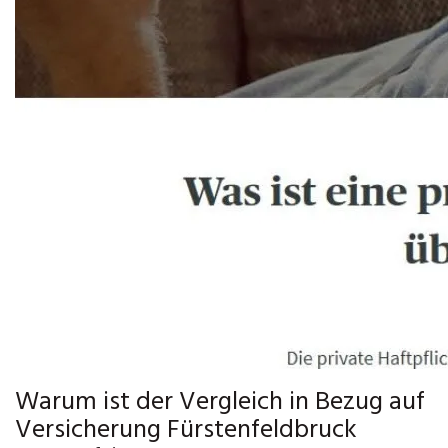
Warum ist der Vergleich in Bezug auf
Versicherung Fürstenfeldbruck