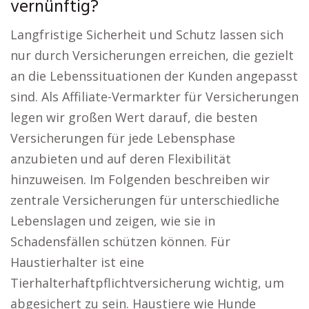
vernünftig?
Langfristige Sicherheit und Schutz lassen sich
nur durch Versicherungen erreichen, die gezielt
an die Lebenssituationen der Kunden angepasst
sind. Als Affiliate-Vermarkter für Versicherungen
legen wir großen Wert darauf, die besten
Versicherungen für jede Lebensphase
anzubieten und auf deren Flexibilität
hinzuweisen. Im Folgenden beschreiben wir
zentrale Versicherungen für unterschiedliche
Lebenslagen und zeigen, wie sie in
Schadensfällen schützen können. Für
Haustierhalter ist eine
Tierhalterhaftpflichtversicherung wichtig, um
abgesichert zu sein. Haustiere wie Hunde