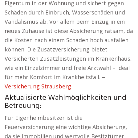
Eigentum in der Wohnung und sichert gegen
Schäden durch Einbruch, Wasserschäden und
Vandalismus ab. Vor allem beim Einzug in ein
neues Zuhause ist diese Absicherung ratsam, da
die Kosten nach einem Schaden hoch ausfallen
können. Die Zusatzversicherung bietet
Versicherten Zusatzleistungen im Krankenhaus,
wie ein Einzelzimmer und freie Arztwahl – ideal
für mehr Komfort im Krankheitsfall. –
Versicherung Strausberg
Aktualisierte Wahlmöglichkeiten und
Betreuung:
Für Eigenheimbesitzer ist die
Feuerversicherung eine wichtige Absicherung,
da sie Immobilien und wertvolle Besitztümer