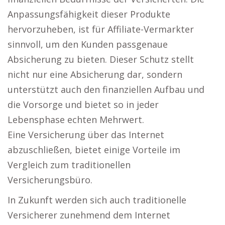
Anpassungsfähigkeit dieser Produkte
hervorzuheben, ist für Affiliate-Vermarkter
sinnvoll, um den Kunden passgenaue
Absicherung zu bieten. Dieser Schutz stellt
nicht nur eine Absicherung dar, sondern
unterstützt auch den finanziellen Aufbau und
die Vorsorge und bietet so in jeder
Lebensphase echten Mehrwert.
Eine Versicherung über das Internet
abzuschließen, bietet einige Vorteile im
Vergleich zum traditionellen
Versicherungsbüro.
In Zukunft werden sich auch traditionelle
Versicherer zunehmend dem Internet