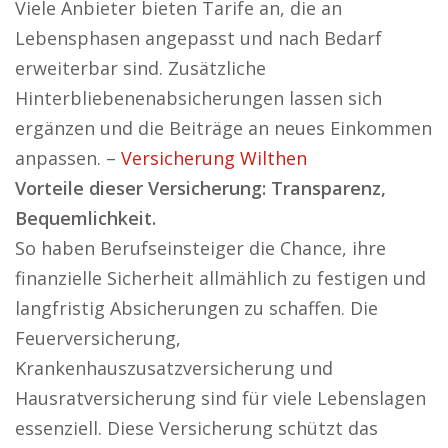
Viele Anbieter bieten Tarife an, die an
Lebensphasen angepasst und nach Bedarf
erweiterbar sind. Zusätzliche
Hinterbliebenenabsicherungen lassen sich
ergänzen und die Beiträge an neues Einkommen
anpassen. –
Versicherung Wilthen
Vorteile dieser Versicherung: Transparenz,
Bequemlichkeit.
So haben Berufseinsteiger die Chance, ihre
finanzielle Sicherheit allmählich zu festigen und
langfristig Absicherungen zu schaffen. Die
Feuerversicherung,
Krankenhauszusatzversicherung und
Hausratversicherung sind für viele Lebenslagen
essenziell. Diese Versicherung schützt das