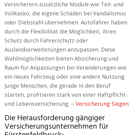
Versicherern zusätzliche Module wie Teil- und
Vollkasko, die eigene Schäden bei Vandalismus
oder Diebstahl übernehmen. Autofahrer haben
durch die Flexibilität die Möglichkeit, ihren
Schutz durch Fahrerschutz oder
Auslandserweiterungen anzupassen. Diese
Wahlmöglichkeiten bieten Absicherung und
Raum für Anpassungen bei Veränderungen wie
ein neues Fahrzeug oder eine andere Nutzung.
Junge Menschen, die gerade in den Beruf
starten, profitieren stark von einer Haftpflicht-
und Lebensversicherung. –
Versicherung Siegen
Die Herausforderung gängiger
Versicherungsunternehmen für