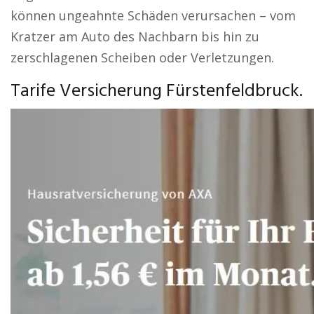
können ungeahnte Schäden verursachen – vom
Kratzer am Auto des Nachbarn bis hin zu
zerschlagenen Scheiben oder Verletzungen.
Tarife Versicherung Fürstenfeldbruck.