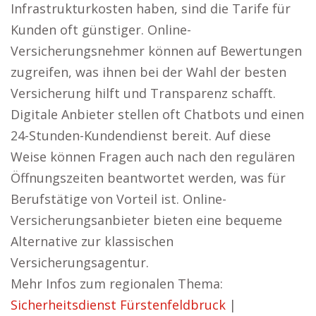
Infrastrukturkosten haben, sind die Tarife für
Kunden oft günstiger. Online-
Versicherungsnehmer können auf Bewertungen
zugreifen, was ihnen bei der Wahl der besten
Versicherung hilft und Transparenz schafft.
Digitale Anbieter stellen oft Chatbots und einen
24-Stunden-Kundendienst bereit. Auf diese
Weise können Fragen auch nach den regulären
Öffnungszeiten beantwortet werden, was für
Berufstätige von Vorteil ist. Online-
Versicherungsanbieter bieten eine bequeme
Alternative zur klassischen
Versicherungsagentur.
Mehr Infos zum regionalen Thema:
Sicherheitsdienst Fürstenfeldbruck
|