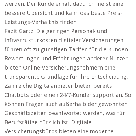
werden. Der Kunde erhält dadurch meist eine
bessere Übersicht und kann das beste Preis-
Leistungs-Verhältnis finden.
Fazit Gartz: Die geringen Personal- und
Infrastrukturkosten digitaler Versicherungen
führen oft zu günstigen Tarifen für die Kunden.
Bewertungen und Erfahrungen anderer Nutzer
bieten Online-Versicherungsnehmern eine
transparente Grundlage für ihre Entscheidung.
Zahlreiche Digitalanbieter bieten bereits
Chatbots oder einen 24/7-Kundensupport an. So
können Fragen auch außerhalb der gewohnten
Geschäftszeiten beantwortet werden, was für
Berufstätige nützlich ist. Digitale
Versicherungsbüros bieten eine moderne