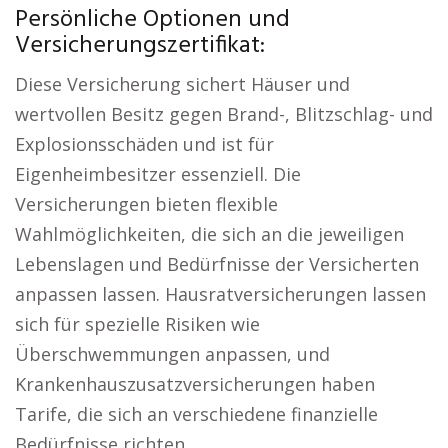
Persönliche Optionen und
Versicherungszertifikat:
Diese Versicherung sichert Häuser und
wertvollen Besitz gegen Brand-, Blitzschlag- und
Explosionsschäden und ist für
Eigenheimbesitzer essenziell. Die
Versicherungen bieten flexible
Wahlmöglichkeiten, die sich an die jeweiligen
Lebenslagen und Bedürfnisse der Versicherten
anpassen lassen. Hausratversicherungen lassen
sich für spezielle Risiken wie
Überschwemmungen anpassen, und
Krankenhauszusatzversicherungen haben
Tarife, die sich an verschiedene finanzielle
Bedürfnisse richten.