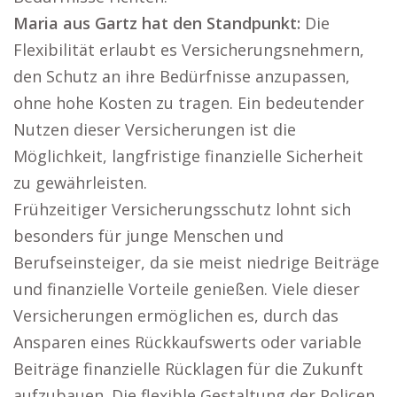
Maria aus Gartz hat den Standpunkt:
Die
Flexibilität erlaubt es Versicherungsnehmern,
den Schutz an ihre Bedürfnisse anzupassen,
ohne hohe Kosten zu tragen. Ein bedeutender
Nutzen dieser Versicherungen ist die
Möglichkeit, langfristige finanzielle Sicherheit
zu gewährleisten.
Frühzeitiger Versicherungsschutz lohnt sich
besonders für junge Menschen und
Berufseinsteiger, da sie meist niedrige Beiträge
und finanzielle Vorteile genießen. Viele dieser
Versicherungen ermöglichen es, durch das
Ansparen eines Rückkaufswerts oder variable
Beiträge finanzielle Rücklagen für die Zukunft
aufzubauen. Die flexible Gestaltung der Policen