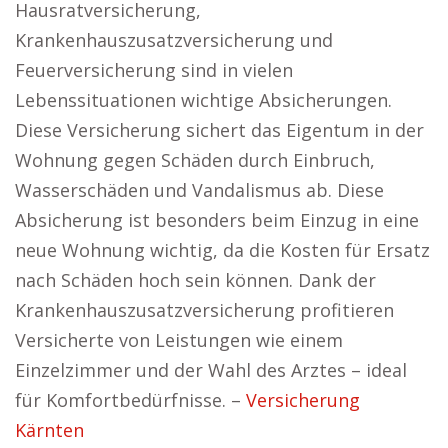
Hausratversicherung,
Krankenhauszusatzversicherung und
Feuerversicherung sind in vielen
Lebenssituationen wichtige Absicherungen.
Diese Versicherung sichert das Eigentum in der
Wohnung gegen Schäden durch Einbruch,
Wasserschäden und Vandalismus ab. Diese
Absicherung ist besonders beim Einzug in eine
neue Wohnung wichtig, da die Kosten für Ersatz
nach Schäden hoch sein können. Dank der
Krankenhauszusatzversicherung profitieren
Versicherte von Leistungen wie einem
Einzelzimmer und der Wahl des Arztes – ideal
für Komfortbedürfnisse. –
Versicherung
Kärnten