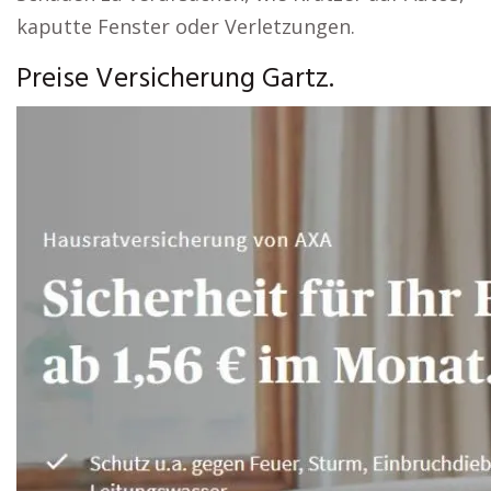
kaputte Fenster oder Verletzungen.
Preise Versicherung Gartz.