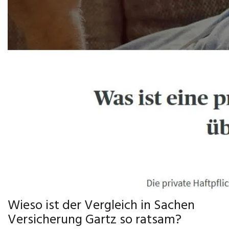
Wieso ist der Vergleich in Sachen
Versicherung Gartz so ratsam?