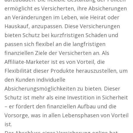
ermöglicht es Versicherten, ihre Absicherungen
an Veränderungen im Leben, wie Heirat oder
Hauskauf, anzupassen. Diese Versicherungen
bieten Schutz bei kurzfristigen Schäden und
passen sich flexibel an die langfristigen
finanziellen Ziele der Versicherten an. Als
Affiliate-Marketer ist es von Vorteil, die
Flexibilität dieser Produkte herauszustellen, um
den Kunden individuelle
Absicherungsmöglichkeiten zu bieten. Dieser
Schutz ist mehr als eine Investition in Sicherheit
– er fördert den finanziellen Aufbau und die
Vorsorge, was in allen Lebensphasen von Vorteil
ist.