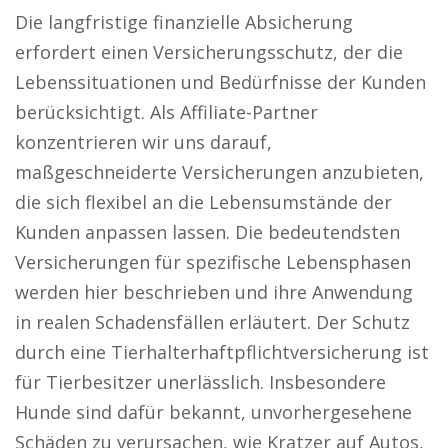
Die langfristige finanzielle Absicherung
erfordert einen Versicherungsschutz, der die
Lebenssituationen und Bedürfnisse der Kunden
berücksichtigt. Als Affiliate-Partner
konzentrieren wir uns darauf,
maßgeschneiderte Versicherungen anzubieten,
die sich flexibel an die Lebensumstände der
Kunden anpassen lassen. Die bedeutendsten
Versicherungen für spezifische Lebensphasen
werden hier beschrieben und ihre Anwendung
in realen Schadensfällen erläutert. Der Schutz
durch eine Tierhalterhaftpflichtversicherung ist
für Tierbesitzer unerlässlich. Insbesondere
Hunde sind dafür bekannt, unvorhergesehene
Schäden zu verursachen, wie Kratzer auf Autos,