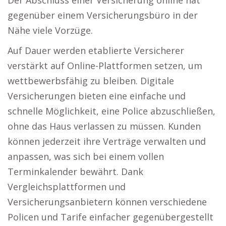
Der Abschluss einer Versicherung online hat
gegenüber einem Versicherungsbüro in der
Nähe viele Vorzüge.
Auf Dauer werden etablierte Versicherer
verstärkt auf Online-Plattformen setzen, um
wettbewerbsfähig zu bleiben. Digitale
Versicherungen bieten eine einfache und
schnelle Möglichkeit, eine Police abzuschließen,
ohne das Haus verlassen zu müssen. Kunden
können jederzeit ihre Verträge verwalten und
anpassen, was sich bei einem vollen
Terminkalender bewährt. Dank
Vergleichsplattformen und
Versicherungsanbietern können verschiedene
Policen und Tarife einfacher gegenübergestellt