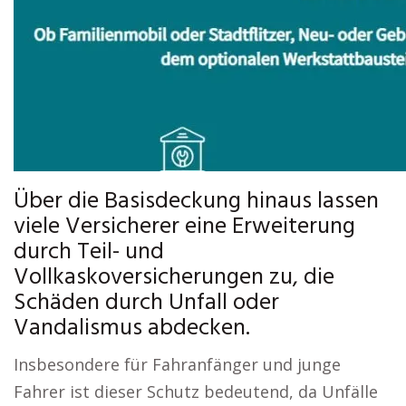
Über die Basisdeckung hinaus lassen
viele Versicherer eine Erweiterung
durch Teil- und
Vollkaskoversicherungen zu, die
Schäden durch Unfall oder
Vandalismus abdecken.
Insbesondere für Fahranfänger und junge
Fahrer ist dieser Schutz bedeutend, da Unfälle