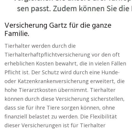
Versicherung Gartz für die ganze
Familie.
Tierhalter werden durch die
Tierhalterhaftpflichtversicherung vor den oft
erheblichen Kosten bewahrt, die in vielen Fällen
Pflicht ist. Der Schutz wird durch eine Hunde-
oder Katzenkrankenversicherung erweitert, die
hohe Tierarztkosten übernimmt. Tierhalter
können durch diese Versicherung sicherstellen,
dass sie für ihre Tiere sorgen können, ohne
finanziell belastet zu werden. Die Flexibilität
dieser Versicherungen ist für Tierhalter