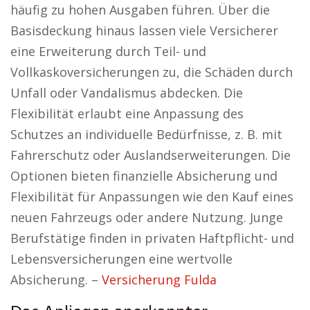
häufig zu hohen Ausgaben führen. Über die
Basisdeckung hinaus lassen viele Versicherer
eine Erweiterung durch Teil- und
Vollkaskoversicherungen zu, die Schäden durch
Unfall oder Vandalismus abdecken. Die
Flexibilität erlaubt eine Anpassung des
Schutzes an individuelle Bedürfnisse, z. B. mit
Fahrerschutz oder Auslandserweiterungen. Die
Optionen bieten finanzielle Absicherung und
Flexibilität für Anpassungen wie den Kauf eines
neuen Fahrzeugs oder andere Nutzung. Junge
Berufstätige finden in privaten Haftpflicht- und
Lebensversicherungen eine wertvolle
Absicherung. –
Versicherung Fulda