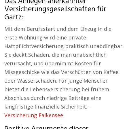
Das Anliegen anerkannter
Versicherungsgesellschaften für
Gartz:
Mit dem Berufsstart und dem Einzug in die
erste Wohnung wird eine private
Haftpflichtversicherung praktisch unabdingbar.
Sie deckt Schäden, die man unabsichtlich
verursacht, und übernimmt Kosten für
Missgeschicke wie das Verschütten von Kaffee
oder Wasserschäden. Für junge Menschen
bietet die Lebensversicherung bei frühem
Abschluss durch niedrige Beiträge eine
langfristige finanzielle Sicherheit. –
Versicherung Falkensee