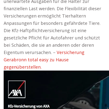
unerwartete Ausgaben für die Halter zur
finanziellen Last werden. Die Flexibilität dieser
Versicherungen ermöglicht Tierhaltern
Anpassungen für besonders gefährdete Tiere.
Die Kfz-Haftpflichtversicherung ist eine
gesetzliche Pflicht für Autofahrer und schützt
bei Schäden, die sie an anderen oder deren
Eigentum verursachen. –
Versicherung
Gerabronn total easy zu Hause
gegenüberstellen.