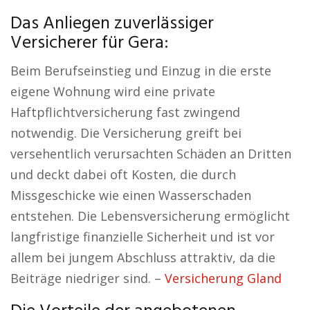
Das Anliegen zuverlässiger
Versicherer für Gera:
Beim Berufseinstieg und Einzug in die erste
eigene Wohnung wird eine private
Haftpflichtversicherung fast zwingend
notwendig. Die Versicherung greift bei
versehentlich verursachten Schäden an Dritten
und deckt dabei oft Kosten, die durch
Missgeschicke wie einen Wasserschaden
entstehen. Die Lebensversicherung ermöglicht
langfristige finanzielle Sicherheit und ist vor
allem bei jungem Abschluss attraktiv, da die
Beiträge niedriger sind. –
Versicherung Gland