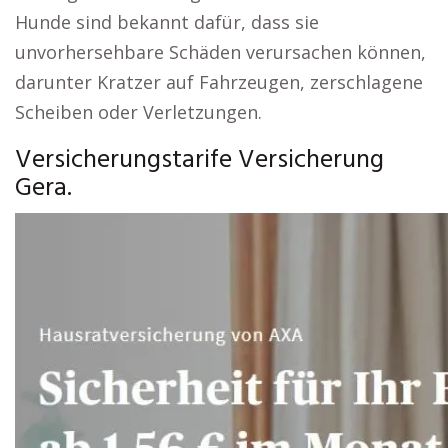
Hunde sind bekannt dafür, dass sie
unvorhersehbare Schäden verursachen können,
darunter Kratzer auf Fahrzeugen, zerschlagene
Scheiben oder Verletzungen.
Versicherungstarife Versicherung
Gera.