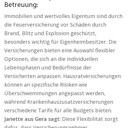
Betreuung:
Immobilien und wertvolles Eigentum sind durch
die Feuerversicherung vor Schäden durch
Brand, Blitz und Explosion geschützt,
besonders wichtig für Eigenheimbesitzer. Die
Versicherungen bieten eine Auswahl flexibler
Optionen, die sich an die individuellen
Lebensphasen und Bedürfnisse der
Versicherten anpassen. Hausratversicherungen
können an spezifische Risiken wie
Überschwemmungen angepasst werden,
während Krankenhauszusatzversicherungen
verschiedene Tarife für alle Budgets bieten.
Janette aus Gera sagt:
Diese Flexibilität sorgt
dafür, dass Versicherungsnehmer