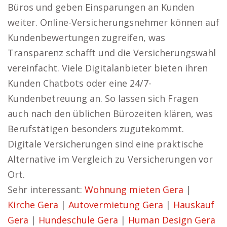
Büros und geben Einsparungen an Kunden
weiter. Online-Versicherungsnehmer können auf
Kundenbewertungen zugreifen, was
Transparenz schafft und die Versicherungswahl
vereinfacht. Viele Digitalanbieter bieten ihren
Kunden Chatbots oder eine 24/7-
Kundenbetreuung an. So lassen sich Fragen
auch nach den üblichen Bürozeiten klären, was
Berufstätigen besonders zugutekommt.
Digitale Versicherungen sind eine praktische
Alternative im Vergleich zu Versicherungen vor
Ort.
Sehr interessant:
Wohnung mieten Gera
|
Kirche Gera
|
Autovermietung Gera
|
Hauskauf
Gera
|
Hundeschule Gera
|
Human Design Gera