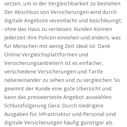
setzen, um in der Vergleichbarkeit zu bestehen.
Der Abschluss von Versicherungen wird durch
digitale Angebote vereinfacht und beschleunigt,
ohne das Haus zu verlassen. Kunden können
jederzeit ihre Policen einsehen und ändern, was
für Menschen mit wenig Zeit ideal ist. Dank
Online-Vergleichsplattformen und
Versicherungsanbietern ist es einfacher,
verschiedene Versicherungen und Tarife
nebeneinander zu sehen und zu vergleichen. So
gewinnt der Kunde eine gute Übersicht und
kann das preiswerteste Angebot auswählen.
Schlussfolgerung Gera: Durch niedrigere
Ausgaben für Infrastruktur und Personal sind
digitale Versicherungen häufig günstiger als