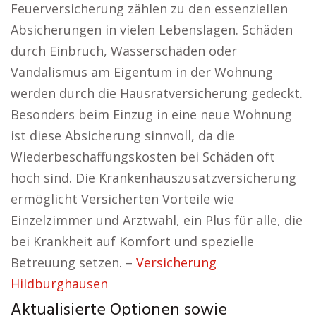
Feuerversicherung zählen zu den essenziellen
Absicherungen in vielen Lebenslagen. Schäden
durch Einbruch, Wasserschäden oder
Vandalismus am Eigentum in der Wohnung
werden durch die Hausratversicherung gedeckt.
Besonders beim Einzug in eine neue Wohnung
ist diese Absicherung sinnvoll, da die
Wiederbeschaffungskosten bei Schäden oft
hoch sind. Die Krankenhauszusatzversicherung
ermöglicht Versicherten Vorteile wie
Einzelzimmer und Arztwahl, ein Plus für alle, die
bei Krankheit auf Komfort und spezielle
Betreuung setzen. –
Versicherung
Hildburghausen
Aktualisierte Optionen sowie