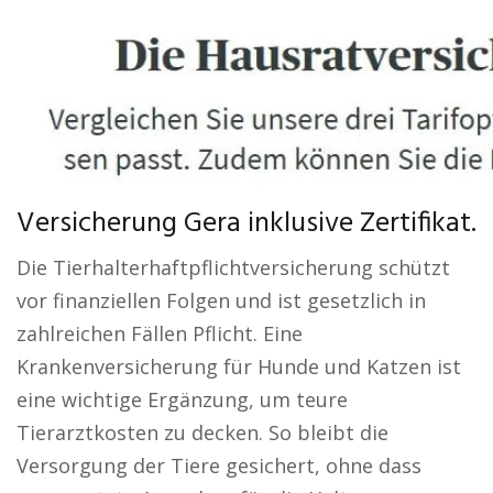
Versicherung Gera inklusive Zertifikat.
Die Tierhalterhaftpflichtversicherung schützt
vor finanziellen Folgen und ist gesetzlich in
zahlreichen Fällen Pflicht. Eine
Krankenversicherung für Hunde und Katzen ist
eine wichtige Ergänzung, um teure
Tierarztkosten zu decken. So bleibt die
Versorgung der Tiere gesichert, ohne dass