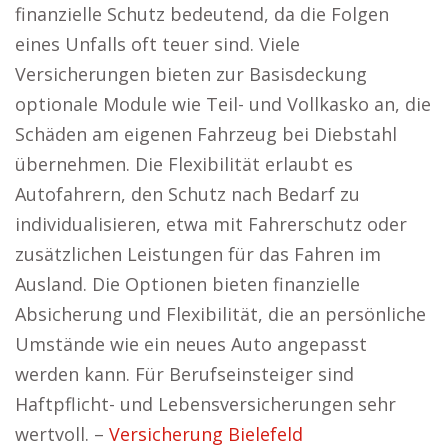
finanzielle Schutz bedeutend, da die Folgen
eines Unfalls oft teuer sind. Viele
Versicherungen bieten zur Basisdeckung
optionale Module wie Teil- und Vollkasko an, die
Schäden am eigenen Fahrzeug bei Diebstahl
übernehmen. Die Flexibilität erlaubt es
Autofahrern, den Schutz nach Bedarf zu
individualisieren, etwa mit Fahrerschutz oder
zusätzlichen Leistungen für das Fahren im
Ausland. Die Optionen bieten finanzielle
Absicherung und Flexibilität, die an persönliche
Umstände wie ein neues Auto angepasst
werden kann. Für Berufseinsteiger sind
Haftpflicht- und Lebensversicherungen sehr
wertvoll. –
Versicherung Bielefeld