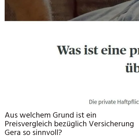
Aus welchem Grund ist ein
Preisvergleich bezüglich Versicherung
Gera so sinnvoll?