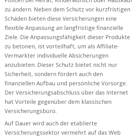
Policen bei Heirat, Kinderwunsch oder Hauskauf
zu ändern. Neben dem Schutz vor kurzfristigen
Schäden bieten diese Versicherungen eine
flexible Anpassung an langfristige finanzielle
Ziele. Die Anpassungsfähigkeit dieser Produkte
zu betonen, ist vorteilhaft, um als Affiliate-
Vermarkter individuelle Absicherungen
anzubieten. Dieser Schutz bietet nicht nur
Sicherheit, sondern fördert auch den
finanziellen Aufbau und persönliche Vorsorge.
Der Versicherungsabschluss über das Internet
hat Vorteile gegenüber dem klassischen
Versicherungsbüro.
Auf Dauer wird auch der etablierte
Versicherungssektor vermehrt auf das Web