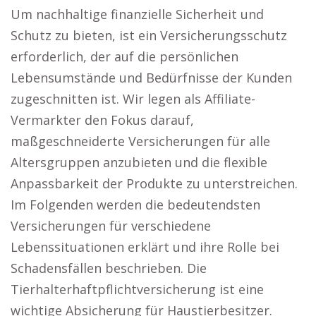
Um nachhaltige finanzielle Sicherheit und
Schutz zu bieten, ist ein Versicherungsschutz
erforderlich, der auf die persönlichen
Lebensumstände und Bedürfnisse der Kunden
zugeschnitten ist. Wir legen als Affiliate-
Vermarkter den Fokus darauf,
maßgeschneiderte Versicherungen für alle
Altersgruppen anzubieten und die flexible
Anpassbarkeit der Produkte zu unterstreichen.
Im Folgenden werden die bedeutendsten
Versicherungen für verschiedene
Lebenssituationen erklärt und ihre Rolle bei
Schadensfällen beschrieben. Die
Tierhalterhaftpflichtversicherung ist eine
wichtige Absicherung für Haustierbesitzer.