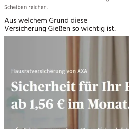
Scheiben reichen.
Aus welchem Grund diese
Versicherung Gießen so wichtig ist.