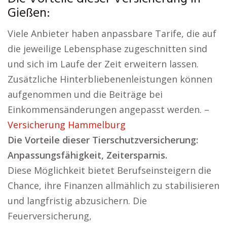
Gießen:
Viele Anbieter haben anpassbare Tarife, die auf
die jeweilige Lebensphase zugeschnitten sind
und sich im Laufe der Zeit erweitern lassen.
Zusätzliche Hinterbliebenenleistungen können
aufgenommen und die Beiträge bei
Einkommensänderungen angepasst werden. –
Versicherung Hammelburg
Die Vorteile dieser Tierschutzversicherung:
Anpassungsfähigkeit, Zeitersparnis.
Diese Möglichkeit bietet Berufseinsteigern die
Chance, ihre Finanzen allmählich zu stabilisieren
und langfristig abzusichern. Die
Feuerversicherung,