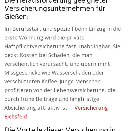
Die Herausforderung geeigneter
Versicherungsunternehmen für
Gießen:
Im Berufsstart und speziell beim Einzug in die
erste Wohnung wird die private
Haftpflichtversicherung fast unabdingbar. Sie
deckt Kosten bei Schäden, die man
versehentlich verursacht, und übernimmt
Missgeschicke wie Wasserschäden oder
verschütteten Kaffee. Junge Menschen
profitieren von der Lebensversicherung, die
durch frühe Beiträge und langfristige
Absicherung attraktiv ist. –
Versicherung
Eichsfeld
Die Vorteile dieser Versicherung in