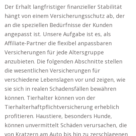
Der Erhalt langfristiger finanzieller Stabilität
hängt von einem Versicherungsschutz ab, der
an die speziellen Bedürfnisse der Kunden
angepasst ist. Unsere Aufgabe ist es, als
Affiliate-Partner die flexibel anpassbaren
Versicherungen für jede Altersgruppe
anzubieten. Die folgenden Abschnitte stellen
die wesentlichen Versicherungen für
verschiedene Lebenslagen vor und zeigen, wie
sie sich in realen Schadensfällen bewähren
können. Tierhalter können von der
Tierhalterhaftpflichtversicherung erheblich
profitieren. Haustiere, besonders Hunde,
können unvermittelt Schäden verursachen, die
von Kratzern am Auto bis hin zu zerschlagenen