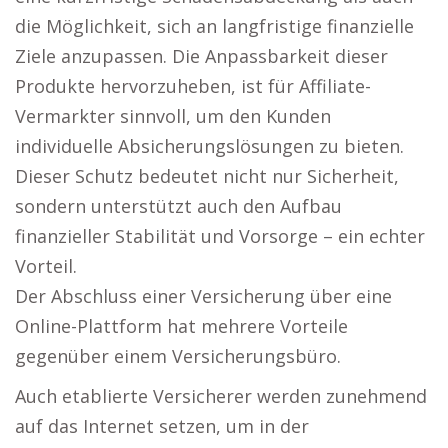
die Möglichkeit, sich an langfristige finanzielle
Ziele anzupassen. Die Anpassbarkeit dieser
Produkte hervorzuheben, ist für Affiliate-
Vermarkter sinnvoll, um den Kunden
individuelle Absicherungslösungen zu bieten.
Dieser Schutz bedeutet nicht nur Sicherheit,
sondern unterstützt auch den Aufbau
finanzieller Stabilität und Vorsorge – ein echter
Vorteil.
Der Abschluss einer Versicherung über eine
Online-Plattform hat mehrere Vorteile
gegenüber einem Versicherungsbüro.
Auch etablierte Versicherer werden zunehmend
auf das Internet setzen, um in der