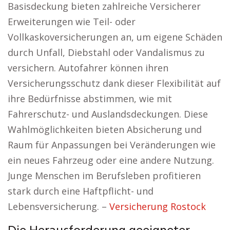
Basisdeckung bieten zahlreiche Versicherer
Erweiterungen wie Teil- oder
Vollkaskoversicherungen an, um eigene Schäden
durch Unfall, Diebstahl oder Vandalismus zu
versichern. Autofahrer können ihren
Versicherungsschutz dank dieser Flexibilität auf
ihre Bedürfnisse abstimmen, wie mit
Fahrerschutz- und Auslandsdeckungen. Diese
Wahlmöglichkeiten bieten Absicherung und
Raum für Anpassungen bei Veränderungen wie
ein neues Fahrzeug oder eine andere Nutzung.
Junge Menschen im Berufsleben profitieren
stark durch eine Haftpflicht- und
Lebensversicherung. –
Versicherung Rostock