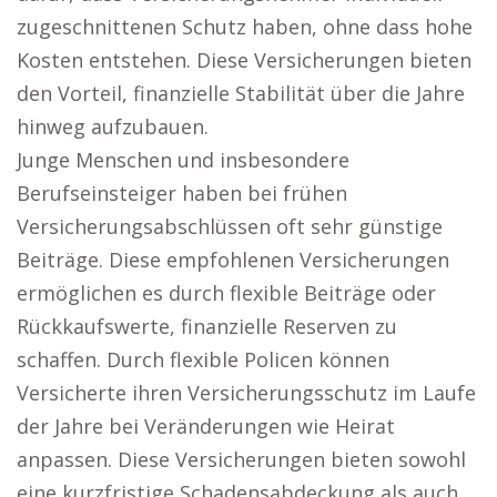
zugeschnittenen Schutz haben, ohne dass hohe
Kosten entstehen. Diese Versicherungen bieten
den Vorteil, finanzielle Stabilität über die Jahre
hinweg aufzubauen.
Junge Menschen und insbesondere
Berufseinsteiger haben bei frühen
Versicherungsabschlüssen oft sehr günstige
Beiträge. Diese empfohlenen Versicherungen
ermöglichen es durch flexible Beiträge oder
Rückkaufswerte, finanzielle Reserven zu
schaffen. Durch flexible Policen können
Versicherte ihren Versicherungsschutz im Laufe
der Jahre bei Veränderungen wie Heirat
anpassen. Diese Versicherungen bieten sowohl
eine kurzfristige Schadensabdeckung als auch