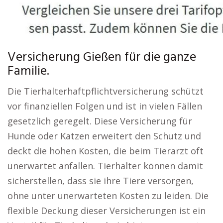
Versicherung Gießen für die ganze
Familie.
Die Tierhalterhaftpflichtversicherung schützt
vor finanziellen Folgen und ist in vielen Fällen
gesetzlich geregelt. Diese Versicherung für
Hunde oder Katzen erweitert den Schutz und
deckt die hohen Kosten, die beim Tierarzt oft
unerwartet anfallen. Tierhalter können damit
sicherstellen, dass sie ihre Tiere versorgen,
ohne unter unerwarteten Kosten zu leiden. Die
flexible Deckung dieser Versicherungen ist ein