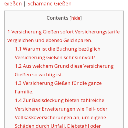
Gießen
|
Schamane Gießen
Contents
[
hide
]
1
Versicherung Gießen sofort Versicherungstarife
vergleichen und ebenso Geld sparen.
1.1
Warum ist die Buchung bezüglich
Versicherung Gießen sehr sinnvoll?
1.2
Aus welchem Grund diese Versicherung
Gießen so wichtig ist.
1.3
Versicherung Gießen für die ganze
Familie.
1.4
Zur Basisdeckung bieten zahlreiche
Versicherer Erweiterungen wie Teil- oder
Vollkaskoversicherungen an, um eigene
Schäden durch Unfall, Diebstahl oder