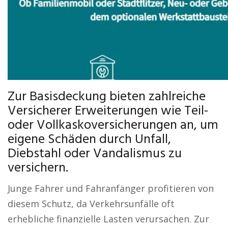
Zur Basisdeckung bieten zahlreiche
Versicherer Erweiterungen wie Teil-
oder Vollkaskoversicherungen an, um
eigene Schäden durch Unfall,
Diebstahl oder Vandalismus zu
versichern.
Junge Fahrer und Fahranfänger profitieren von
diesem Schutz, da Verkehrsunfälle oft
erhebliche finanzielle Lasten verursachen. Zur