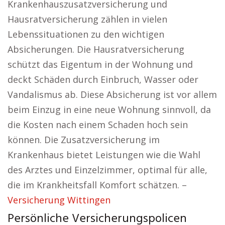
Krankenhauszusatzversicherung und
Hausratversicherung zählen in vielen
Lebenssituationen zu den wichtigen
Absicherungen. Die Hausratversicherung
schützt das Eigentum in der Wohnung und
deckt Schäden durch Einbruch, Wasser oder
Vandalismus ab. Diese Absicherung ist vor allem
beim Einzug in eine neue Wohnung sinnvoll, da
die Kosten nach einem Schaden hoch sein
können. Die Zusatzversicherung im
Krankenhaus bietet Leistungen wie die Wahl
des Arztes und Einzelzimmer, optimal für alle,
die im Krankheitsfall Komfort schätzen. –
Versicherung Wittingen
Persönliche Versicherungspolicen