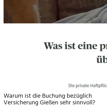
Warum ist die Buchung bezüglich
Versicherung Gießen sehr sinnvoll?