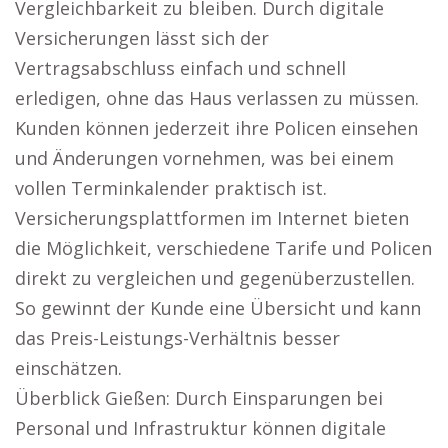
Vergleichbarkeit zu bleiben. Durch digitale
Versicherungen lässt sich der
Vertragsabschluss einfach und schnell
erledigen, ohne das Haus verlassen zu müssen.
Kunden können jederzeit ihre Policen einsehen
und Änderungen vornehmen, was bei einem
vollen Terminkalender praktisch ist.
Versicherungsplattformen im Internet bieten
die Möglichkeit, verschiedene Tarife und Policen
direkt zu vergleichen und gegenüberzustellen.
So gewinnt der Kunde eine Übersicht und kann
das Preis-Leistungs-Verhältnis besser
einschätzen.
Überblick Gießen: Durch Einsparungen bei
Personal und Infrastruktur können digitale