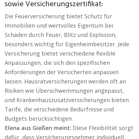
sowie Versicherungszertifikat:
Die Feuerversicherung bietet Schutz für
Immobilien und wertvolles Eigentum bei
Schäden durch Feuer, Blitz und Explosion,
besonders wichtig für Eigenheimbesitzer. Jede
Versicherung bietet verschiedene flexible
Anpassungen, die sich den spezifischen
Anforderungen der Versicherten anpassen
lassen. Hausratversicherungen werden oft an
Risiken wie Überschwemmungen angepasst,
und Krankenhauszusatzversicherungen bieten
Tarife, die verschiedene Bedürfnisse und
Budgets berücksichtigen.
Elena aus Gießen meint:
Diese Flexibilität sorgt
dafür, dass Versicherungsnehmer individuell