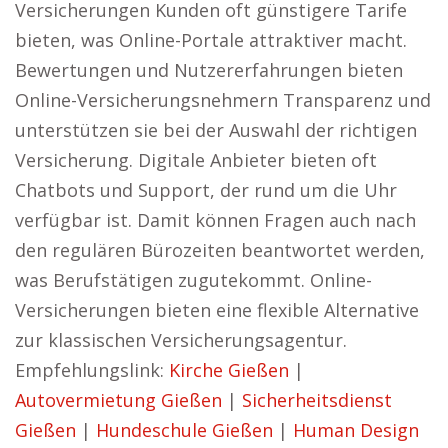
Versicherungen Kunden oft günstigere Tarife
bieten, was Online-Portale attraktiver macht.
Bewertungen und Nutzererfahrungen bieten
Online-Versicherungsnehmern Transparenz und
unterstützen sie bei der Auswahl der richtigen
Versicherung. Digitale Anbieter bieten oft
Chatbots und Support, der rund um die Uhr
verfügbar ist. Damit können Fragen auch nach
den regulären Bürozeiten beantwortet werden,
was Berufstätigen zugutekommt. Online-
Versicherungen bieten eine flexible Alternative
zur klassischen Versicherungsagentur.
Empfehlungslink:
Kirche Gießen
|
Autovermietung Gießen
|
Sicherheitsdienst
Gießen
|
Hundeschule Gießen
|
Human Design