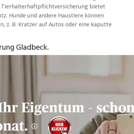
 Tierhalterhaftpflichtversicherung bietet
hutz. Hunde und andere Haustiere können
, z. B. Kratzer auf Autos oder eine kaputte
erung Gladbeck.