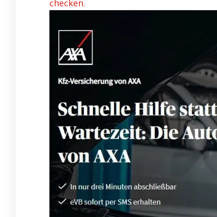
checken.