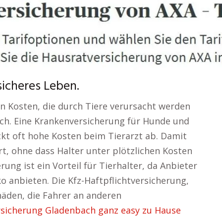
sicheres Leben.
en Kosten, die durch Tiere verursacht werden
lich. Eine Krankenversicherung für Hunde und
kt oft hohe Kosten beim Tierarzt ab. Damit
rt, ohne dass Halter unter plötzlichen Kosten
rung ist ein Vorteil für Tierhalter, da Anbieter
 anbieten. Die Kfz-Haftpflichtversicherung,
chäden, die Fahrer an anderen
rsicherung Gladenbach ganz easy zu Hause