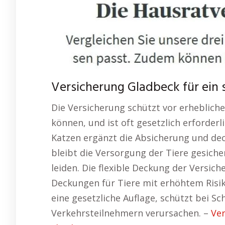
Versicherung Gladbeck für ein 
Die Versicherung schützt vor erheblich
können, und ist oft gesetzlich erforder
Katzen ergänzt die Absicherung und dec
bleibt die Versorgung der Tiere gesiche
leiden. Die flexible Deckung der Versiche
Deckungen für Tiere mit erhöhtem Risiko
eine gesetzliche Auflage, schützt bei S
Verkehrsteilnehmern verursachen. –
Ve