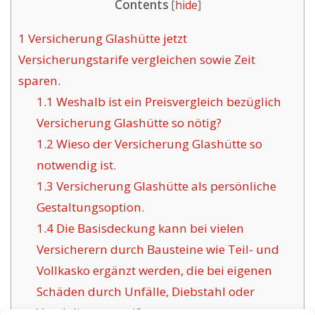
Contents
[
hide
]
1
Versicherung Glashütte jetzt
Versicherungstarife vergleichen sowie Zeit
sparen.
1.1
Weshalb ist ein Preisvergleich bezüglich
Versicherung Glashütte so nötig?
1.2
Wieso der Versicherung Glashütte so
notwendig ist.
1.3
Versicherung Glashütte als persönliche
Gestaltungsoption.
1.4
Die Basisdeckung kann bei vielen
Versicherern durch Bausteine wie Teil- und
Vollkasko ergänzt werden, die bei eigenen
Schäden durch Unfälle, Diebstahl oder
Vandalismus greifen.