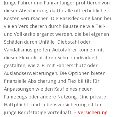
Junge Fahrer und Fahranfänger profitieren von
dieser Absicherung, da Unfälle oft erhebliche
Kosten verursachen. Die Basisdeckung kann bei
vielen Versicherern durch Bausteine wie Teil-
und Vollkasko ergänzt werden, die bei eigenen
Schäden durch Unfälle, Diebstahl oder
Vandalismus greifen. Autofahrer können mit
dieser Flexibilität ihren Schutz individuell
gestalten, wie z. B. mit Fahrerschutz oder
Auslandserweiterungen. Die Optionen bieten
finanzielle Absicherung und Flexibilität für
Anpassungen wie den Kauf eines neuen
Fahrzeugs oder andere Nutzung. Eine private
Haftpflicht- und Lebensversicherung ist für
junge Berufstätige vorteilhaft. –
Versicherung