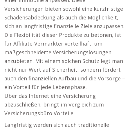
einer Immobilie anpassen. Diese
Versicherungen bieten sowohl eine kurzfristige
Schadensabdeckung als auch die Möglichkeit,
sich an langfristige finanzielle Ziele anzupassen.
Die Flexibilität dieser Produkte zu betonen, ist
für Affiliate-Vermarkter vorteilhaft, um
maßgeschneiderte Versicherungslösungen
anzubieten. Mit einem solchen Schutz legt man
nicht nur Wert auf Sicherheit, sondern fördert
auch den finanziellen Aufbau und die Vorsorge –
ein Vorteil für jede Lebensphase.
Über das Internet eine Versicherung
abzuschließen, bringt im Vergleich zum
Versicherungsbüro Vorteile.
Langfristig werden sich auch traditionelle