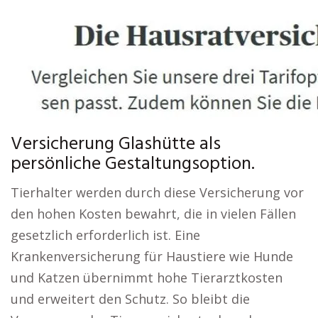
Versicherung Glashütte als
persönliche Gestaltungsoption.
Tierhalter werden durch diese Versicherung vor
den hohen Kosten bewahrt, die in vielen Fällen
gesetzlich erforderlich ist. Eine
Krankenversicherung für Haustiere wie Hunde
und Katzen übernimmt hohe Tierarztkosten
und erweitert den Schutz. So bleibt die