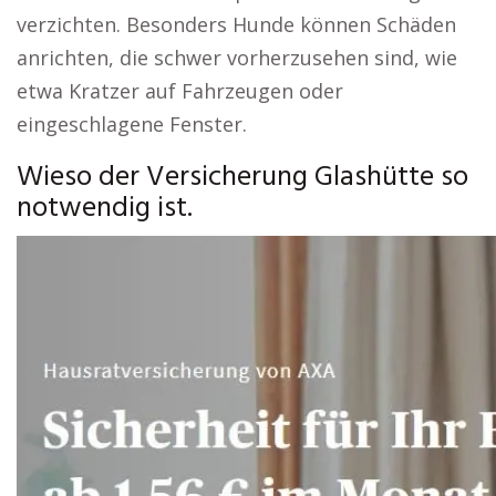
verzichten. Besonders Hunde können Schäden
anrichten, die schwer vorherzusehen sind, wie
etwa Kratzer auf Fahrzeugen oder
eingeschlagene Fenster.
Wieso der Versicherung Glashütte so
notwendig ist.