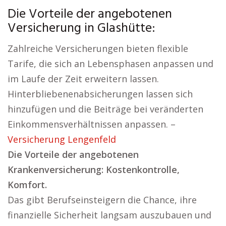
Die Vorteile der angebotenen
Versicherung in Glashütte:
Zahlreiche Versicherungen bieten flexible
Tarife, die sich an Lebensphasen anpassen und
im Laufe der Zeit erweitern lassen.
Hinterbliebenenabsicherungen lassen sich
hinzufügen und die Beiträge bei veränderten
Einkommensverhältnissen anpassen. –
Versicherung Lengenfeld
Die Vorteile der angebotenen
Krankenversicherung: Kostenkontrolle,
Komfort.
Das gibt Berufseinsteigern die Chance, ihre
finanzielle Sicherheit langsam auszubauen und