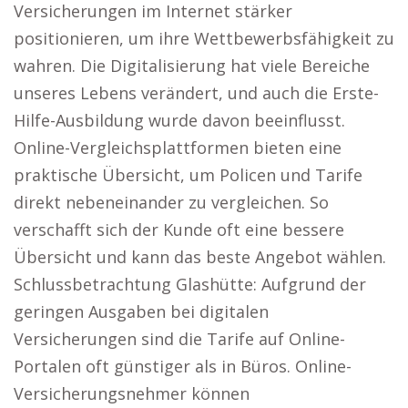
Versicherungen im Internet stärker
positionieren, um ihre Wettbewerbsfähigkeit zu
wahren. Die Digitalisierung hat viele Bereiche
unseres Lebens verändert, und auch die Erste-
Hilfe-Ausbildung wurde davon beeinflusst.
Online-Vergleichsplattformen bieten eine
praktische Übersicht, um Policen und Tarife
direkt nebeneinander zu vergleichen. So
verschafft sich der Kunde oft eine bessere
Übersicht und kann das beste Angebot wählen.
Schlussbetrachtung Glashütte: Aufgrund der
geringen Ausgaben bei digitalen
Versicherungen sind die Tarife auf Online-
Portalen oft günstiger als in Büros. Online-
Versicherungsnehmer können