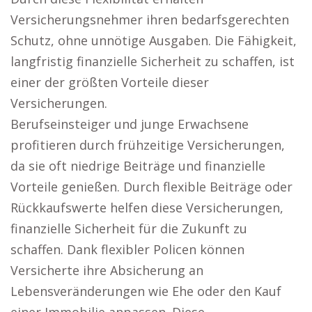
Versicherungsnehmer ihren bedarfsgerechten
Schutz, ohne unnötige Ausgaben. Die Fähigkeit,
langfristig finanzielle Sicherheit zu schaffen, ist
einer der größten Vorteile dieser
Versicherungen.
Berufseinsteiger und junge Erwachsene
profitieren durch frühzeitige Versicherungen,
da sie oft niedrige Beiträge und finanzielle
Vorteile genießen. Durch flexible Beiträge oder
Rückkaufswerte helfen diese Versicherungen,
finanzielle Sicherheit für die Zukunft zu
schaffen. Dank flexibler Policen können
Versicherte ihre Absicherung an
Lebensveränderungen wie Ehe oder den Kauf