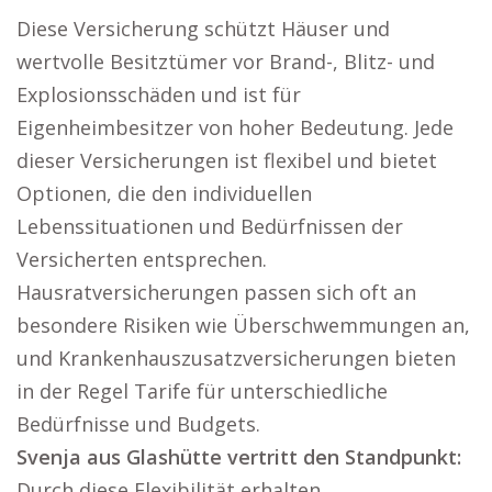
Diese Versicherung schützt Häuser und
wertvolle Besitztümer vor Brand-, Blitz- und
Explosionsschäden und ist für
Eigenheimbesitzer von hoher Bedeutung. Jede
dieser Versicherungen ist flexibel und bietet
Optionen, die den individuellen
Lebenssituationen und Bedürfnissen der
Versicherten entsprechen.
Hausratversicherungen passen sich oft an
besondere Risiken wie Überschwemmungen an,
und Krankenhauszusatzversicherungen bieten
in der Regel Tarife für unterschiedliche
Bedürfnisse und Budgets.
Svenja aus Glashütte vertritt den Standpunkt:
Durch diese Flexibilität erhalten