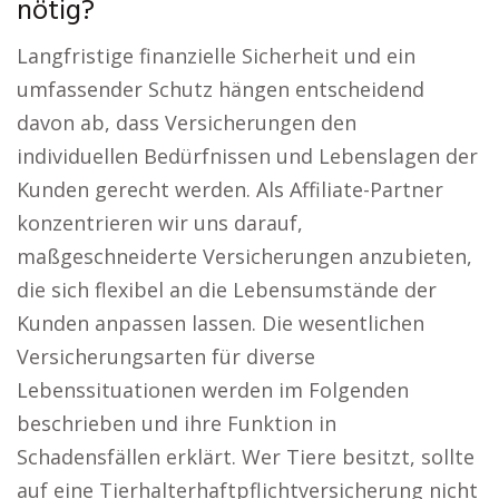
nötig?
Langfristige finanzielle Sicherheit und ein
umfassender Schutz hängen entscheidend
davon ab, dass Versicherungen den
individuellen Bedürfnissen und Lebenslagen der
Kunden gerecht werden. Als Affiliate-Partner
konzentrieren wir uns darauf,
maßgeschneiderte Versicherungen anzubieten,
die sich flexibel an die Lebensumstände der
Kunden anpassen lassen. Die wesentlichen
Versicherungsarten für diverse
Lebenssituationen werden im Folgenden
beschrieben und ihre Funktion in
Schadensfällen erklärt. Wer Tiere besitzt, sollte
auf eine Tierhalterhaftpflichtversicherung nicht