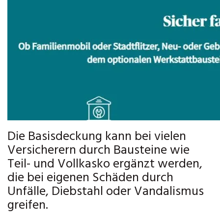
Die Basisdeckung kann bei vielen
Versicherern durch Bausteine wie
Teil- und Vollkasko ergänzt werden,
die bei eigenen Schäden durch
Unfälle, Diebstahl oder Vandalismus
greifen.