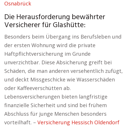
Osnabrück
Die Herausforderung bewährter
Versicherer für Glashütte:
Besonders beim Übergang ins Berufsleben und
der ersten Wohnung wird die private
Haftpflichtversicherung im Grunde
unverzichtbar. Diese Absicherung greift bei
Schäden, die man anderen versehentlich zufügt,
und deckt Missgeschicke wie Wasserschäden
oder Kaffeeverschütten ab.
Lebensversicherungen bieten langfristige
finanzielle Sicherheit und sind bei frühem
Abschluss für junge Menschen besonders
vorteilhaft. –
Versicherung Hessisch Oldendorf