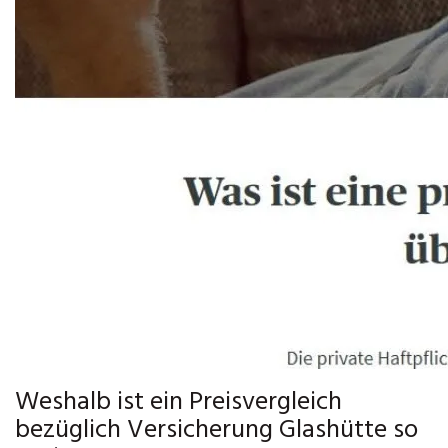
Weshalb ist ein Preisvergleich
bezüglich Versicherung Glashütte so