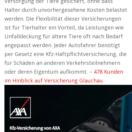
Versorgung der Tiere gesichert, ohne dass
Halter durch unvorhergesehene Kosten belastet
werden. Die Flexibilität dieser Versicherungen
ist für Tierhalter ein Vorteil, da Leistungen wie
Unfalldeckung für ältere Tiere oft nach Bedarf
angepasst werden. Jeder Autofahrer benötigt
per Gesetz eine Kfz-Haftpflichtversicherung, die
für Schäden an anderen Verkehrsteilnehmern
oder deren Eigentum aufkommt. –
478 Kunden
im Hinblick auf Versicherung Glauchau.