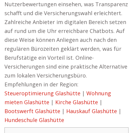
Nutzerbewertungen einsehen, was Transparenz
schafft und die Versicherungswahl erleichtert.
Zahlreiche Anbieter im digitalen Bereich setzen
auf rund um die Uhr erreichbare Chatbots. Auf
diese Weise können Anliegen auch nach den
regulären Bürozeiten geklärt werden, was für
Berufstätige ein Vorteil ist. Online-
Versicherungen sind eine praktische Alternative
zum lokalen Versicherungsbüro.
Empfehlungen in der Region:
Steueroptimierung Glashütte
|
Wohnung
mieten Glashütte
|
Kirche Glashütte
|
Bootswerft Glashütte
|
Hauskauf Glashütte
|
Hundeschule Glashütte