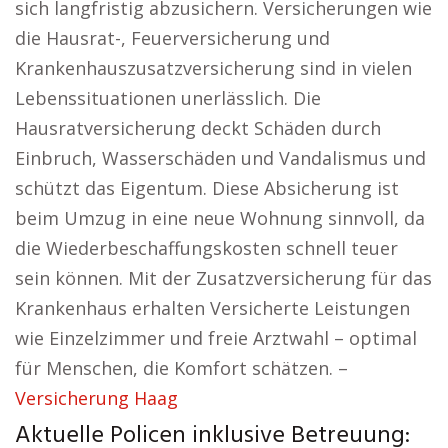
sich langfristig abzusichern. Versicherungen wie
die Hausrat-, Feuerversicherung und
Krankenhauszusatzversicherung sind in vielen
Lebenssituationen unerlässlich. Die
Hausratversicherung deckt Schäden durch
Einbruch, Wasserschäden und Vandalismus und
schützt das Eigentum. Diese Absicherung ist
beim Umzug in eine neue Wohnung sinnvoll, da
die Wiederbeschaffungskosten schnell teuer
sein können. Mit der Zusatzversicherung für das
Krankenhaus erhalten Versicherte Leistungen
wie Einzelzimmer und freie Arztwahl – optimal
für Menschen, die Komfort schätzen. –
Versicherung Haag
Aktuelle Policen inklusive Betreuung: