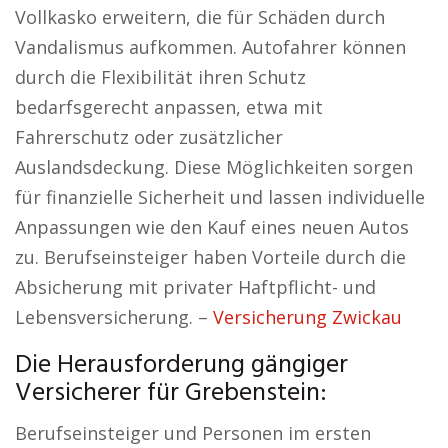
Vollkasko erweitern, die für Schäden durch
Vandalismus aufkommen. Autofahrer können
durch die Flexibilität ihren Schutz
bedarfsgerecht anpassen, etwa mit
Fahrerschutz oder zusätzlicher
Auslandsdeckung. Diese Möglichkeiten sorgen
für finanzielle Sicherheit und lassen individuelle
Anpassungen wie den Kauf eines neuen Autos
zu. Berufseinsteiger haben Vorteile durch die
Absicherung mit privater Haftpflicht- und
Lebensversicherung. –
Versicherung Zwickau
Die Herausforderung gängiger
Versicherer für Grebenstein:
Berufseinsteiger und Personen im ersten