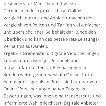
besonders für Menschen mit vollen
Terminkalendern praktisch ist. Online-
Vergleichsportale und Anbieter machen den
Vergleich von Policen und Tarifen viel einfacher
und übersichtlicher. So behält der Kunde den
Überblick und kann das beste Preis-Leistungs-
Verhältnis auswählen.
Ergebnis Grebenstein: Digitale Versicherungen
können durch weniger Personal- und
Infrastrukturkosten oft Einsparungen an
Kunden weitergeben, weshalb Online-Tarife
häufig günstiger als in Büros sind. Nutzer von
Online-Versicherungen haben Zugang zu
Bewertungen, was ihnen eine transparente und
informierte Wahl erleichtert. Digitale Anbieter