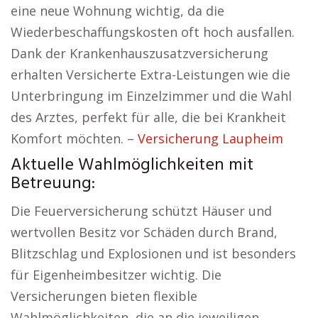
eine neue Wohnung wichtig, da die
Wiederbeschaffungskosten oft hoch ausfallen.
Dank der Krankenhauszusatzversicherung
erhalten Versicherte Extra-Leistungen wie die
Unterbringung im Einzelzimmer und die Wahl
des Arztes, perfekt für alle, die bei Krankheit
Komfort möchten. –
Versicherung Laupheim
Aktuelle Wahlmöglichkeiten mit
Betreuung:
Die Feuerversicherung schützt Häuser und
wertvollen Besitz vor Schäden durch Brand,
Blitzschlag und Explosionen und ist besonders
für Eigenheimbesitzer wichtig. Die
Versicherungen bieten flexible
Wahlmöglichkeiten, die an die jeweiligen