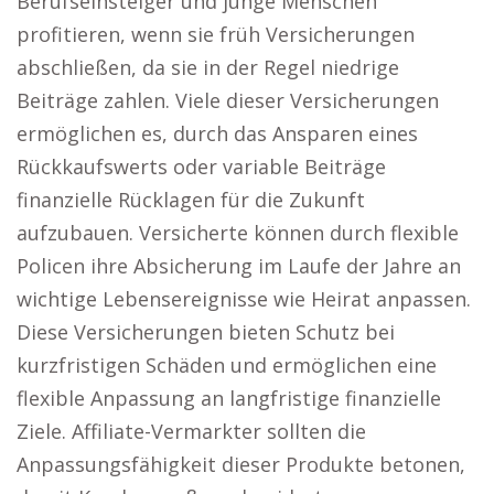
Berufseinsteiger und junge Menschen
profitieren, wenn sie früh Versicherungen
abschließen, da sie in der Regel niedrige
Beiträge zahlen. Viele dieser Versicherungen
ermöglichen es, durch das Ansparen eines
Rückkaufswerts oder variable Beiträge
finanzielle Rücklagen für die Zukunft
aufzubauen. Versicherte können durch flexible
Policen ihre Absicherung im Laufe der Jahre an
wichtige Lebensereignisse wie Heirat anpassen.
Diese Versicherungen bieten Schutz bei
kurzfristigen Schäden und ermöglichen eine
flexible Anpassung an langfristige finanzielle
Ziele. Affiliate-Vermarkter sollten die
Anpassungsfähigkeit dieser Produkte betonen,