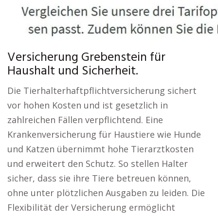
Versicherung Grebenstein für
Haushalt und Sicherheit.
Die Tierhalterhaftpflichtversicherung sichert
vor hohen Kosten und ist gesetzlich in
zahlreichen Fällen verpflichtend. Eine
Krankenversicherung für Haustiere wie Hunde
und Katzen übernimmt hohe Tierarztkosten
und erweitert den Schutz. So stellen Halter
sicher, dass sie ihre Tiere betreuen können,
ohne unter plötzlichen Ausgaben zu leiden. Die
Flexibilität der Versicherung ermöglicht