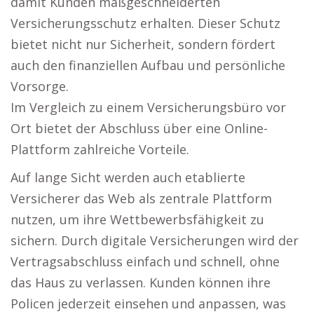
damit Kunden maßgeschneiderten
Versicherungsschutz erhalten. Dieser Schutz
bietet nicht nur Sicherheit, sondern fördert
auch den finanziellen Aufbau und persönliche
Vorsorge.
Im Vergleich zu einem Versicherungsbüro vor
Ort bietet der Abschluss über eine Online-
Plattform zahlreiche Vorteile.
Auf lange Sicht werden auch etablierte
Versicherer das Web als zentrale Plattform
nutzen, um ihre Wettbewerbsfähigkeit zu
sichern. Durch digitale Versicherungen wird der
Vertragsabschluss einfach und schnell, ohne
das Haus zu verlassen. Kunden können ihre
Policen jederzeit einsehen und anpassen, was