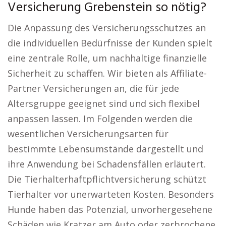
Versicherung Grebenstein so nötig?
Die Anpassung des Versicherungsschutzes an
die individuellen Bedürfnisse der Kunden spielt
eine zentrale Rolle, um nachhaltige finanzielle
Sicherheit zu schaffen. Wir bieten als Affiliate-
Partner Versicherungen an, die für jede
Altersgruppe geeignet sind und sich flexibel
anpassen lassen. Im Folgenden werden die
wesentlichen Versicherungsarten für
bestimmte Lebensumstände dargestellt und
ihre Anwendung bei Schadensfällen erläutert.
Die Tierhalterhaftpflichtversicherung schützt
Tierhalter vor unerwarteten Kosten. Besonders
Hunde haben das Potenzial, unvorhergesehene
Schäden wie Kratzer am Auto oder zerbrochene