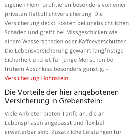
eigenen Heim profitieren besonders von einer
privaten Haftpflichtversicherung. Die
Versicherung deckt Kosten bei unabsichtlichen
Schäden und greift bei Missgeschicken wie
einem Wasserschaden oder Kaffeeverschütten.
Die Lebensversicherung gewährt langfristige
Sicherheit und ist für junge Menschen bei
frühem Abschluss besonders günstig. –
Versicherung Hohnstein
Die Vorteile der hier angebotenen
Versicherung in Grebenstein:
Viele Anbieter bieten Tarife an, die an
Lebensphasen angepasst und flexibel
erweiterbar sind. Zusätzliche Leistungen für