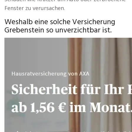
Fenster zu verursachen.
Weshalb eine solche Versicherung
Grebenstein so unverzichtbar ist.