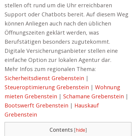
stellen oft rund um die Uhr erreichbaren
Support oder Chatbots bereit. Auf diesem Weg
können Anliegen auch nach den üblichen
Öffnungszeiten geklärt werden, was
Berufstätigen besonders zugutekommt.
Digitale Versicherungsanbieter stellen eine
einfache Option zur lokalen Agentur dar.
Mehr Infos zum regionalen Thema:
Sicherheitsdienst Grebenstein
|
Steueroptimierung Grebenstein
|
Wohnung
mieten Grebenstein
|
Schamane Grebenstein
|
Bootswerft Grebenstein
|
Hauskauf
Grebenstein
Contents
[
hide
]