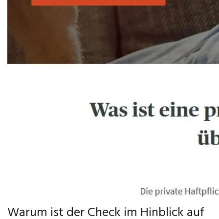
Warum ist der Check im Hinblick auf