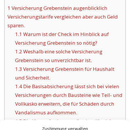
1
Versicherung Grebenstein augenblicklich
Versicherungstarife vergleichen aber auch Geld
sparen.
1.1
Warum ist der Check im Hinblick auf
Versicherung Grebenstein so nötig?
1.2
Weshalb eine solche Versicherung
Grebenstein so unverzichtbar ist.
1.3
Versicherung Grebenstein für Haushalt
und Sicherheit.
1.4
Die Basisabsicherung lässt sich bei vielen
Versicherungen durch Bausteine wie Teil- und
Vollkasko erweitern, die für Schäden durch
Vandalismus aufkommen.
1.5
Die Herausforderung gängiger Versicherer
Zustimmung verwalten
für Grebenstein: