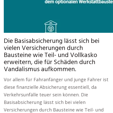
Die Basisabsicherung lässt sich bei
vielen Versicherungen durch
Bausteine wie Teil- und Vollkasko
erweitern, die für Schäden durch
Vandalismus aufkommen.
Vor allem für Fahranfänger und junge Fahrer ist
diese finanzielle Absicherung essentiell, da
Verkehrsunfälle teuer sein können. Die
Basisabsicherung lässt sich bei vielen
Versicherungen durch Bausteine wie Teil- und