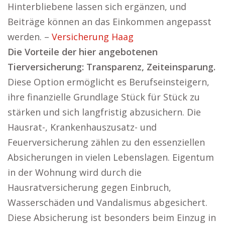
Hinterbliebene lassen sich ergänzen, und
Beiträge können an das Einkommen angepasst
werden. –
Versicherung Haag
Die Vorteile der hier angebotenen
Tierversicherung: Transparenz, Zeiteinsparung.
Diese Option ermöglicht es Berufseinsteigern,
ihre finanzielle Grundlage Stück für Stück zu
stärken und sich langfristig abzusichern. Die
Hausrat-, Krankenhauszusatz- und
Feuerversicherung zählen zu den essenziellen
Absicherungen in vielen Lebenslagen. Eigentum
in der Wohnung wird durch die
Hausratversicherung gegen Einbruch,
Wasserschäden und Vandalismus abgesichert.
Diese Absicherung ist besonders beim Einzug in