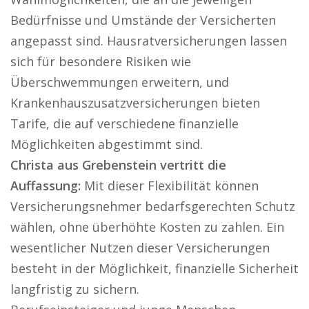
Bedürfnisse und Umstände der Versicherten
angepasst sind. Hausratversicherungen lassen
sich für besondere Risiken wie
Überschwemmungen erweitern, und
Krankenhauszusatzversicherungen bieten
Tarife, die auf verschiedene finanzielle
Möglichkeiten abgestimmt sind.
Christa aus Grebenstein vertritt die
Auffassung:
Mit dieser Flexibilität können
Versicherungsnehmer bedarfsgerechten Schutz
wählen, ohne überhöhte Kosten zu zahlen. Ein
wesentlicher Nutzen dieser Versicherungen
besteht in der Möglichkeit, finanzielle Sicherheit
langfristig zu sichern.