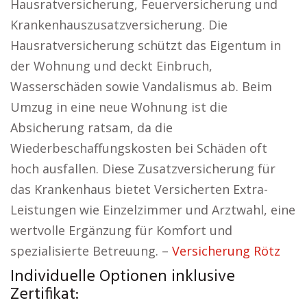
Hausratversicherung, Feuerversicherung und
Krankenhauszusatzversicherung. Die
Hausratversicherung schützt das Eigentum in
der Wohnung und deckt Einbruch,
Wasserschäden sowie Vandalismus ab. Beim
Umzug in eine neue Wohnung ist die
Absicherung ratsam, da die
Wiederbeschaffungskosten bei Schäden oft
hoch ausfallen. Diese Zusatzversicherung für
das Krankenhaus bietet Versicherten Extra-
Leistungen wie Einzelzimmer und Arztwahl, eine
wertvolle Ergänzung für Komfort und
spezialisierte Betreuung. –
Versicherung Rötz
Individuelle Optionen inklusive
Zertifikat: