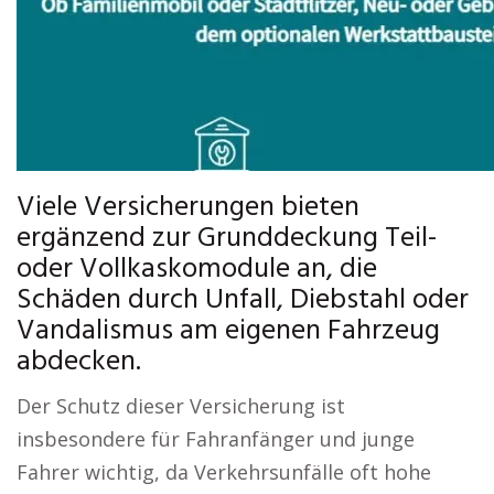
Viele Versicherungen bieten
ergänzend zur Grunddeckung Teil-
oder Vollkaskomodule an, die
Schäden durch Unfall, Diebstahl oder
Vandalismus am eigenen Fahrzeug
abdecken.
Der Schutz dieser Versicherung ist
insbesondere für Fahranfänger und junge
Fahrer wichtig, da Verkehrsunfälle oft hohe