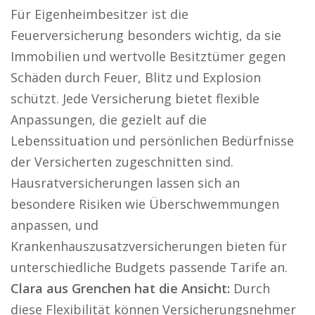
Für Eigenheimbesitzer ist die
Feuerversicherung besonders wichtig, da sie
Immobilien und wertvolle Besitztümer gegen
Schäden durch Feuer, Blitz und Explosion
schützt. Jede Versicherung bietet flexible
Anpassungen, die gezielt auf die
Lebenssituation und persönlichen Bedürfnisse
der Versicherten zugeschnitten sind.
Hausratversicherungen lassen sich an
besondere Risiken wie Überschwemmungen
anpassen, und
Krankenhauszusatzversicherungen bieten für
unterschiedliche Budgets passende Tarife an.
Clara aus Grenchen hat die Ansicht:
Durch
diese Flexibilität können Versicherungsnehmer