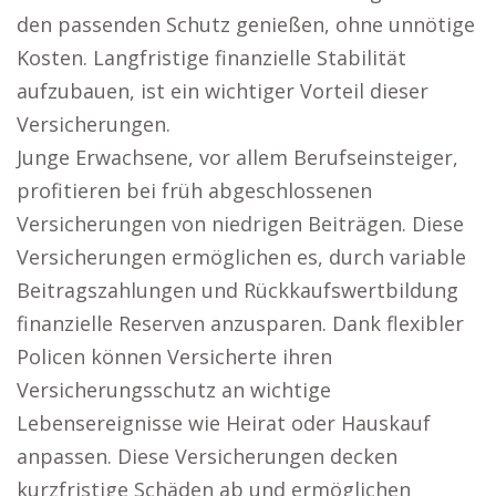
den passenden Schutz genießen, ohne unnötige
Kosten. Langfristige finanzielle Stabilität
aufzubauen, ist ein wichtiger Vorteil dieser
Versicherungen.
Junge Erwachsene, vor allem Berufseinsteiger,
profitieren bei früh abgeschlossenen
Versicherungen von niedrigen Beiträgen. Diese
Versicherungen ermöglichen es, durch variable
Beitragszahlungen und Rückkaufswertbildung
finanzielle Reserven anzusparen. Dank flexibler
Policen können Versicherte ihren
Versicherungsschutz an wichtige
Lebensereignisse wie Heirat oder Hauskauf
anpassen. Diese Versicherungen decken
kurzfristige Schäden ab und ermöglichen