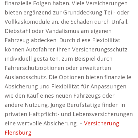
finanzielle Folgen haben. Viele Versicherungen
bieten ergänzend zur Grunddeckung Teil- oder
Vollkaskomodule an, die Schäden durch Unfall,
Diebstahl oder Vandalismus am eigenen
Fahrzeug abdecken. Durch diese Flexibilität
können Autofahrer ihren Versicherungsschutz
individuell gestalten, zum Beispiel durch
Fahrerschutzoptionen oder erweiterten
Auslandsschutz. Die Optionen bieten finanzielle
Absicherung und Flexibilität für Anpassungen
wie den Kauf eines neuen Fahrzeugs oder
andere Nutzung. Junge Berufstätige finden in
privaten Haftpflicht- und Lebensversicherungen
eine wertvolle Absicherung. –
Versicherung
Flensburg