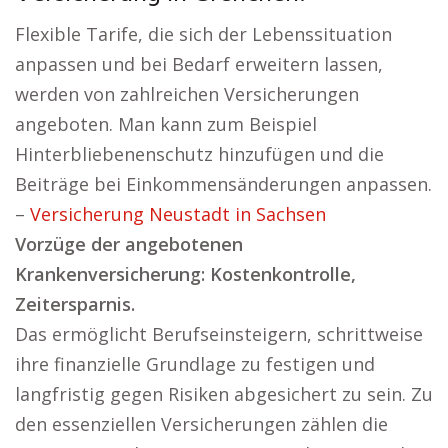
Flexible Tarife, die sich der Lebenssituation
anpassen und bei Bedarf erweitern lassen,
werden von zahlreichen Versicherungen
angeboten. Man kann zum Beispiel
Hinterbliebenenschutz hinzufügen und die
Beiträge bei Einkommensänderungen anpassen.
–
Versicherung Neustadt in Sachsen
Vorzüge der angebotenen
Krankenversicherung: Kostenkontrolle,
Zeitersparnis.
Das ermöglicht Berufseinsteigern, schrittweise
ihre finanzielle Grundlage zu festigen und
langfristig gegen Risiken abgesichert zu sein. Zu
den essenziellen Versicherungen zählen die