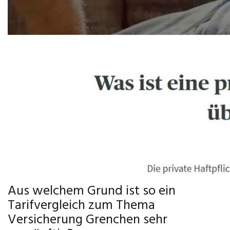
Aus welchem Grund ist so ein
Tarifvergleich zum Thema
Versicherung Grenchen sehr