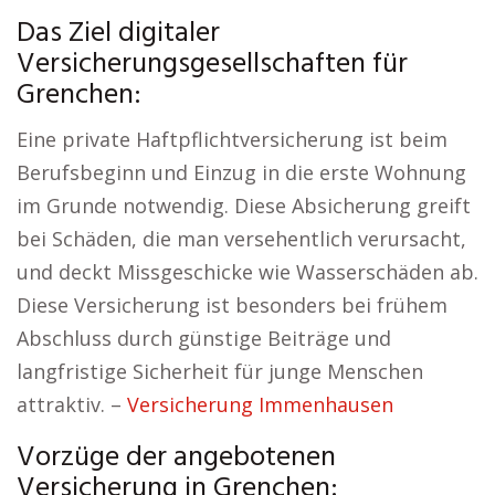
Das Ziel digitaler
Versicherungsgesellschaften für
Grenchen:
Eine private Haftpflichtversicherung ist beim
Berufsbeginn und Einzug in die erste Wohnung
im Grunde notwendig. Diese Absicherung greift
bei Schäden, die man versehentlich verursacht,
und deckt Missgeschicke wie Wasserschäden ab.
Diese Versicherung ist besonders bei frühem
Abschluss durch günstige Beiträge und
langfristige Sicherheit für junge Menschen
attraktiv. –
Versicherung Immenhausen
Vorzüge der angebotenen
Versicherung in Grenchen: