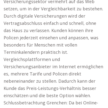
Versicherungssektor vermehrt auf das Web
setzen, um in der Vergleichbarkeit zu bestehen.
Durch digitale Versicherungen wird der
Vertragsabschluss einfach und schnell, ohne
das Haus zu verlassen. Kunden können ihre
Policen jederzeit einsehen und anpassen, was
besonders für Menschen mit vollen
Terminkalendern praktisch ist.
Vergleichsplattformen und
Versicherungsanbieter im Internet ermöglichen
es, mehrere Tarife und Policen direkt
nebeneinander zu stellen. Dadurch kann der
Kunde das Preis-Leistungs-Verhältnis besser
einschätzen und die beste Option wählen.
Schlussbetrachtung Grenchen: Da bei Online-