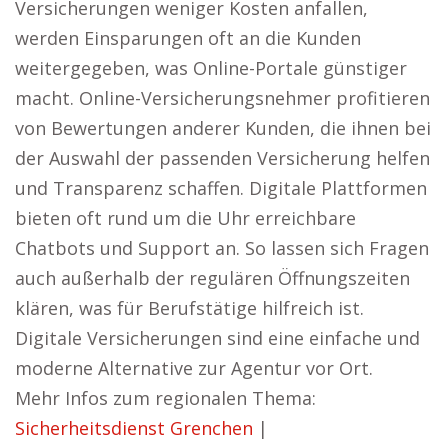
Versicherungen weniger Kosten anfallen,
werden Einsparungen oft an die Kunden
weitergegeben, was Online-Portale günstiger
macht. Online-Versicherungsnehmer profitieren
von Bewertungen anderer Kunden, die ihnen bei
der Auswahl der passenden Versicherung helfen
und Transparenz schaffen. Digitale Plattformen
bieten oft rund um die Uhr erreichbare
Chatbots und Support an. So lassen sich Fragen
auch außerhalb der regulären Öffnungszeiten
klären, was für Berufstätige hilfreich ist.
Digitale Versicherungen sind eine einfache und
moderne Alternative zur Agentur vor Ort.
Mehr Infos zum regionalen Thema:
Sicherheitsdienst Grenchen
|