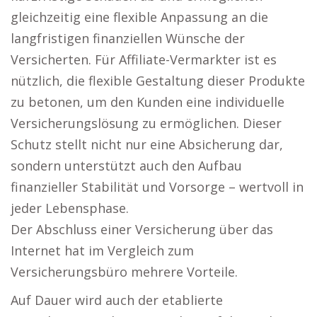
gleichzeitig eine flexible Anpassung an die
langfristigen finanziellen Wünsche der
Versicherten. Für Affiliate-Vermarkter ist es
nützlich, die flexible Gestaltung dieser Produkte
zu betonen, um den Kunden eine individuelle
Versicherungslösung zu ermöglichen. Dieser
Schutz stellt nicht nur eine Absicherung dar,
sondern unterstützt auch den Aufbau
finanzieller Stabilität und Vorsorge – wertvoll in
jeder Lebensphase.
Der Abschluss einer Versicherung über das
Internet hat im Vergleich zum
Versicherungsbüro mehrere Vorteile.
Auf Dauer wird auch der etablierte