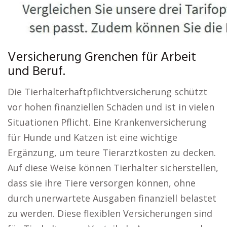
Versicherung Grenchen für Arbeit
und Beruf.
Die Tierhalterhaftpflichtversicherung schützt
vor hohen finanziellen Schäden und ist in vielen
Situationen Pflicht. Eine Krankenversicherung
für Hunde und Katzen ist eine wichtige
Ergänzung, um teure Tierarztkosten zu decken.
Auf diese Weise können Tierhalter sicherstellen,
dass sie ihre Tiere versorgen können, ohne
durch unerwartete Ausgaben finanziell belastet
zu werden. Diese flexiblen Versicherungen sind