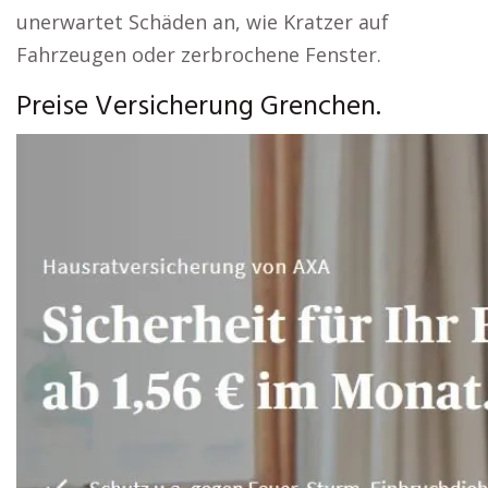
unerwartet Schäden an, wie Kratzer auf
Fahrzeugen oder zerbrochene Fenster.
Preise Versicherung Grenchen.