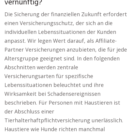
vernünftig?
Die Sicherung der finanziellen Zukunft erfordert
einen Versicherungsschutz, der sich an die
individuellen Lebenssituationen der Kunden
anpasst. Wir legen Wert darauf, als Affiliate-
Partner Versicherungen anzubieten, die für jede
Altersgruppe geeignet sind. In den folgenden
Abschnitten werden zentrale
Versicherungsarten für spezifische
Lebenssituationen beleuchtet und ihre
Wirksamkeit bei Schadensereignissen
beschrieben. Für Personen mit Haustieren ist
der Abschluss einer
Tierhalterhaftpflichtversicherung unerlässlich.
Haustiere wie Hunde richten manchmal