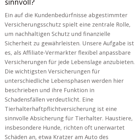
sinnvoll?
Ein auf die Kundenbedürfnisse abgestimmter
Versicherungsschutz spielt eine zentrale Rolle,
um nachhaltigen Schutz und finanzielle
Sicherheit zu gewährleisten. Unsere Aufgabe ist
es, als Affiliate-Vermarkter flexibel anpassbare
Versicherungen für jede Lebenslage anzubieten.
Die wichtigsten Versicherungen für
unterschiedliche Lebensphasen werden hier
beschrieben und ihre Funktion in
Schadensfällen verdeutlicht. Eine
Tierhalterhaftpflichtversicherung ist eine
sinnvolle Absicherung für Tierhalter. Haustiere,
insbesondere Hunde, richten oft unerwartet
Schäden an, etwa Kratzer am Auto des