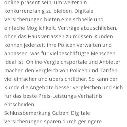
online präsent sein, um weiterhin
konkurrenzfähig zu bleiben. Digitale
Versicherungen bieten eine schnelle und
einfache Möglichkeit, Verträge abzuschließen,
ohne das Haus verlassen zu müssen. Kunden
können jederzeit ihre Policen verwalten und
anpassen, was für vielbeschäftigte Menschen
ideal ist. Online-Vergleichsportale und Anbieter
machen den Vergleich von Policen und Tarifen
viel einfacher und übersichtlicher. So kann der
Kunde die Angebote besser vergleichen und sich
für das beste Preis-Leistungs-Verhältnis
entscheiden.
Schlussbemerkung Guben: Digitale
Versicherungen sparen durch geringere