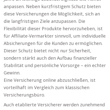
anpassen. Neben kurzfristigem Schutz bieten
diese Versicherungen die Möglichkeit, sich an
die langfristigen Ziele anzupassen. Die
Flexibilität dieser Produkte hervorzuheben, ist
für Affiliate-Vermarkter sinnvoll, um individuelle
Absicherungen für die Kunden zu ermöglichen.
Dieser Schutz bietet nicht nur Sicherheit,
sondern stärkt auch den Aufbau finanzieller
Stabilität und persönliche Vorsorge – ein echter
Gewinn.
Eine Versicherung online abzuschließen, ist
vorteilhaft im Vergleich zum klassischen
Versicherungsbüro.
Auch etablierte Versicherer werden zunehmend