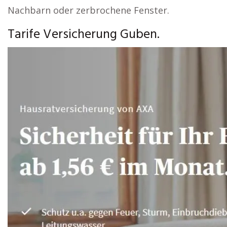
Nachbarn oder zerbrochene Fenster.
Tarife Versicherung Guben.