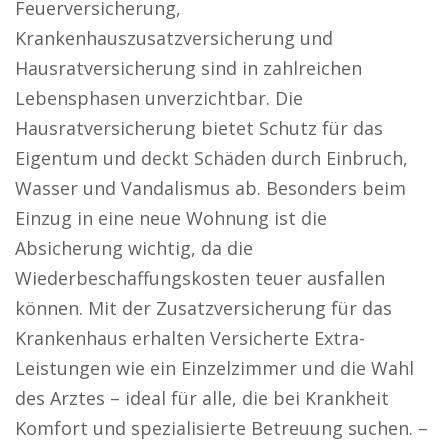
Feuerversicherung,
Krankenhauszusatzversicherung und
Hausratversicherung sind in zahlreichen
Lebensphasen unverzichtbar. Die
Hausratversicherung bietet Schutz für das
Eigentum und deckt Schäden durch Einbruch,
Wasser und Vandalismus ab. Besonders beim
Einzug in eine neue Wohnung ist die
Absicherung wichtig, da die
Wiederbeschaffungskosten teuer ausfallen
können. Mit der Zusatzversicherung für das
Krankenhaus erhalten Versicherte Extra-
Leistungen wie ein Einzelzimmer und die Wahl
des Arztes – ideal für alle, die bei Krankheit
Komfort und spezialisierte Betreuung suchen. –