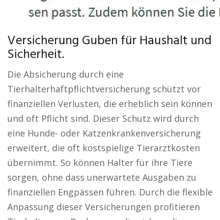
Versicherung Guben für Haushalt und
Sicherheit.
Die Absicherung durch eine
Tierhalterhaftpflichtversicherung schützt vor
finanziellen Verlusten, die erheblich sein können
und oft Pflicht sind. Dieser Schutz wird durch
eine Hunde- oder Katzenkrankenversicherung
erweitert, die oft kostspielige Tierarztkosten
übernimmt. So können Halter für ihre Tiere
sorgen, ohne dass unerwartete Ausgaben zu
finanziellen Engpässen führen. Durch die flexible
Anpassung dieser Versicherungen profitieren