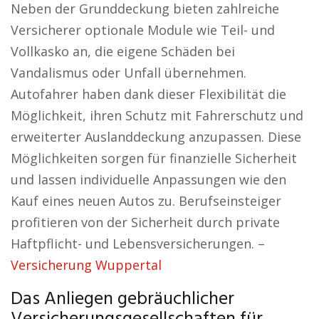
Neben der Grunddeckung bieten zahlreiche
Versicherer optionale Module wie Teil- und
Vollkasko an, die eigene Schäden bei
Vandalismus oder Unfall übernehmen.
Autofahrer haben dank dieser Flexibilität die
Möglichkeit, ihren Schutz mit Fahrerschutz und
erweiterter Auslanddeckung anzupassen. Diese
Möglichkeiten sorgen für finanzielle Sicherheit
und lassen individuelle Anpassungen wie den
Kauf eines neuen Autos zu. Berufseinsteiger
profitieren von der Sicherheit durch private
Haftpflicht- und Lebensversicherungen. –
Versicherung Wuppertal
Das Anliegen gebräuchlicher