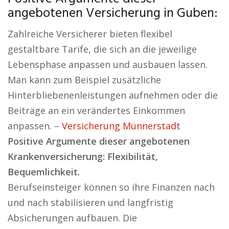
angebotenen Versicherung in Guben:
Zahlreiche Versicherer bieten flexibel
gestaltbare Tarife, die sich an die jeweilige
Lebensphase anpassen und ausbauen lassen.
Man kann zum Beispiel zusätzliche
Hinterbliebenenleistungen aufnehmen oder die
Beiträge an ein verändertes Einkommen
anpassen. –
Versicherung Münnerstadt
Positive Argumente dieser angebotenen
Krankenversicherung: Flexibilität,
Bequemlichkeit.
Berufseinsteiger können so ihre Finanzen nach
und nach stabilisieren und langfristig
Absicherungen aufbauen. Die