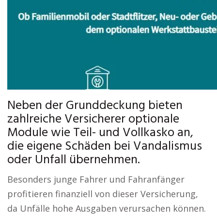
Neben der Grunddeckung bieten
zahlreiche Versicherer optionale
Module wie Teil- und Vollkasko an,
die eigene Schäden bei Vandalismus
oder Unfall übernehmen.
Besonders junge Fahrer und Fahranfänger
profitieren finanziell von dieser Versicherung,
da Unfälle hohe Ausgaben verursachen können.