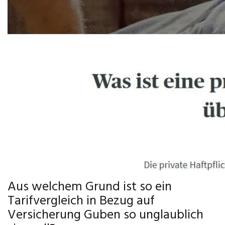
Aus welchem Grund ist so ein
Tarifvergleich in Bezug auf
Versicherung Guben so unglaublich