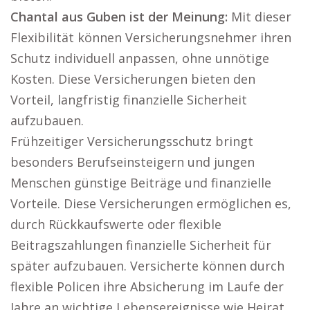
Chantal aus Guben ist der Meinung:
Mit dieser
Flexibilität können Versicherungsnehmer ihren
Schutz individuell anpassen, ohne unnötige
Kosten. Diese Versicherungen bieten den
Vorteil, langfristig finanzielle Sicherheit
aufzubauen.
Frühzeitiger Versicherungsschutz bringt
besonders Berufseinsteigern und jungen
Menschen günstige Beiträge und finanzielle
Vorteile. Diese Versicherungen ermöglichen es,
durch Rückkaufswerte oder flexible
Beitragszahlungen finanzielle Sicherheit für
später aufzubauen. Versicherte können durch
flexible Policen ihre Absicherung im Laufe der
Jahre an wichtige Lebensereignisse wie Heirat