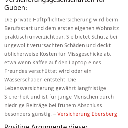
Versicherungsgesellschaften für
Guben:
Die private Haftpflichtversicherung wird beim
Berufsstart und dem ersten eigenen Wohnsitz
praktisch unverzichtbar. Sie bietet Schutz bei
ungewollt verursachten Schäden und deckt
üblicherweise Kosten für Missgeschicke ab,
etwa wenn Kaffee auf den Laptop eines
Freundes verschüttet wird oder ein
Wasserschaden entsteht. Die
Lebensversicherung gewährt langfristige
Sicherheit und ist für junge Menschen durch
niedrige Beiträge bei frühem Abschluss
besonders günstig. –
Versicherung Ebersberg
Positive Argumente dieser