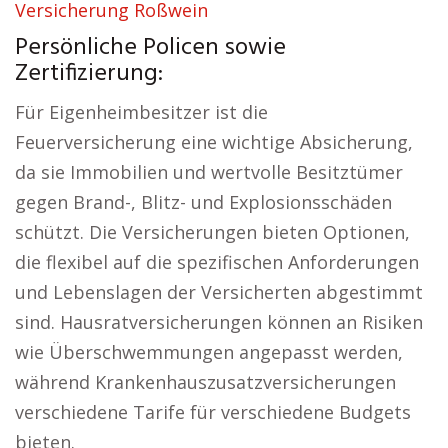
Versicherung Roßwein
Persönliche Policen sowie
Zertifizierung:
Für Eigenheimbesitzer ist die
Feuerversicherung eine wichtige Absicherung,
da sie Immobilien und wertvolle Besitztümer
gegen Brand-, Blitz- und Explosionsschäden
schützt. Die Versicherungen bieten Optionen,
die flexibel auf die spezifischen Anforderungen
und Lebenslagen der Versicherten abgestimmt
sind. Hausratversicherungen können an Risiken
wie Überschwemmungen angepasst werden,
während Krankenhauszusatzversicherungen
verschiedene Tarife für verschiedene Budgets
bieten.