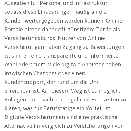
Ausgaben für Personal und Infrastruktur,
sodass diese Einsparungen häufig an die
Kunden weitergegeben werden können. Online-
Portale bieten daher oft günstigere Tarife als
Versicherungsbüros. Nutzer von Online-
Versicherungen haben Zugang zu Bewertungen,
was ihnen eine transparente und informierte
Wahl erleichtert. Viele digitale Anbieter haben
inzwischen Chatbots oder einen
Kundensupport, der rund um die Uhr
erreichbar ist. Auf diesem Weg ist es möglich,
Anliegen auch nach den regulären Bürozeiten zu
klären, was für Berufstätige ein Vorteil ist.
Digitale Versicherungen sind eine praktische
Alternative im Vergleich zu Versicherungen vor