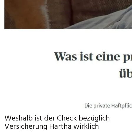
Weshalb ist der Check bezüglich
Versicherung Hartha wirklich