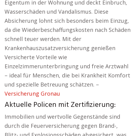
Eigentum in der Wohnung und deckt Einbruch,
Wasserschäden und Vandalismus. Diese
Absicherung lohnt sich besonders beim Einzug,
da die Wiederbeschaffungskosten nach Schäden
schnell teuer werden. Mit der
Krankenhauszusatzversicherung genießen
Versicherte Vorteile wie
Einzelzimmerunterbringung und freie Arztwahl
– ideal für Menschen, die bei Krankheit Komfort
und spezielle Betreuung schätzen. –
Versicherung Gronau
Aktuelle Policen mit Zertifizierung:
Immobilien und wertvolle Gegenstände sind
durch die Feuerversicherung gegen Brand-,
Blitz- und Explosionsschäden abgesichert, was