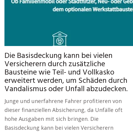
Die Basisdeckung kann bei vielen
Versicherern durch zusätzliche
Bausteine wie Teil- und Vollkasko
erweitert werden, um Schäden durch
Vandalismus oder Unfall abzudecken.
Junge und unerfahrene Fahrer profitieren von
dieser finanziellen Absicherung, da Unfälle oft
hohe Ausgaben mit sich bringen. Die
Basisdeckung kann bei vielen Versicherern