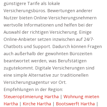
günstigere Tarife als lokale
Versicherungsbüros. Bewertungen anderer
Nutzer bieten Online-Versicherungsnehmern
wertvolle Informationen und helfen bei der
Auswahl der richtigen Versicherung. Einige
Online-Anbieter setzen inzwischen auf 24/7-
Chatbots und Support. Dadurch können Fragen
auch außerhalb der gewohnten Bürozeiten
beantwortet werden, was Berufstätigen
zugutekommt. Digitale Versicherungen sind
eine simple Alternative zur traditionellen
Versicherungsagentur vor Ort.
Empfehlungen in der Region:
Steueroptimierung Hartha
|
Wohnung mieten
Hartha
|
Kirche Hartha
|
Bootswerft Hartha
|