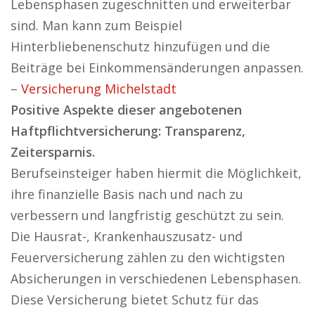
Lebensphasen zugeschnitten und erweiterbar
sind. Man kann zum Beispiel
Hinterbliebenenschutz hinzufügen und die
Beiträge bei Einkommensänderungen anpassen.
–
Versicherung Michelstadt
Positive Aspekte dieser angebotenen
Haftpflichtversicherung: Transparenz,
Zeitersparnis.
Berufseinsteiger haben hiermit die Möglichkeit,
ihre finanzielle Basis nach und nach zu
verbessern und langfristig geschützt zu sein.
Die Hausrat-, Krankenhauszusatz- und
Feuerversicherung zählen zu den wichtigsten
Absicherungen in verschiedenen Lebensphasen.
Diese Versicherung bietet Schutz für das