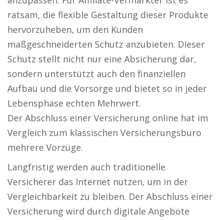
anzupassen. Für Affiliate-Vermarkter ist es
ratsam, die flexible Gestaltung dieser Produkte
hervorzuheben, um den Kunden
maßgeschneiderten Schutz anzubieten. Dieser
Schutz stellt nicht nur eine Absicherung dar,
sondern unterstützt auch den finanziellen
Aufbau und die Vorsorge und bietet so in jeder
Lebensphase echten Mehrwert.
Der Abschluss einer Versicherung online hat im
Vergleich zum klassischen Versicherungsbüro
mehrere Vorzüge.
Langfristig werden auch traditionelle
Versicherer das Internet nutzen, um in der
Vergleichbarkeit zu bleiben. Der Abschluss einer
Versicherung wird durch digitale Angebote