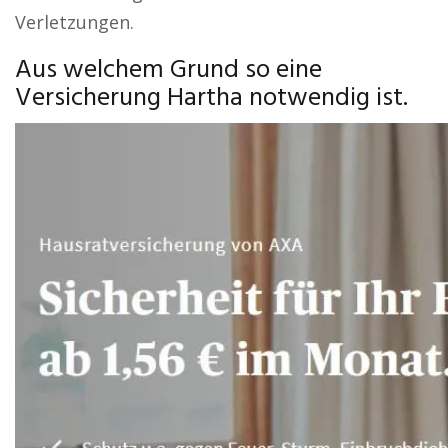
Verletzungen.
Aus welchem Grund so eine
Versicherung Hartha notwendig ist.