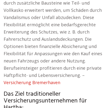
durch zusätzliche Bausteine wie Teil- und
Vollkasko erweitert werden, um Schäden durch
Vandalismus oder Unfall abzudecken. Diese
Flexibilität ermöglicht eine bedarfsgerechte
Erweiterung des Schutzes, wie z. B. durch
Fahrerschutz und Auslandsdeckungen. Die
Optionen bieten finanzielle Absicherung und
Flexibilität für Anpassungen wie den Kauf eines
neuen Fahrzeugs oder andere Nutzung.
Berufseinsteiger profitieren durch eine private
Haftpflicht- und Lebensversicherung. –
Versicherung Bremerhaven
Das Ziel traditioneller
Versicherungsunternehmen für
Hartha: