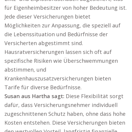
für Eigenheimbesitzer von hoher Bedeutung ist.
Jede dieser Versicherungen bietet
Möglichkeiten zur Anpassung, die speziell auf
die Lebenssituation und Bedürfnisse der
Versicherten abgestimmt sind.
Hausratversicherungen lassen sich oft auf
spezifische Risiken wie Überschwemmungen
abstimmen, und
Krankenhauszusatzversicherungen bieten
Tarife für diverse Bedürfnisse.
Susan aus Hartha sagt:
Diese Flexibilität sorgt
dafür, dass Versicherungsnehmer individuell
zugeschnittenen Schutz haben, ohne dass hohe
Kosten entstehen. Diese Versicherungen bieten
den wertvollen Vorteil, langfristig finanzielle