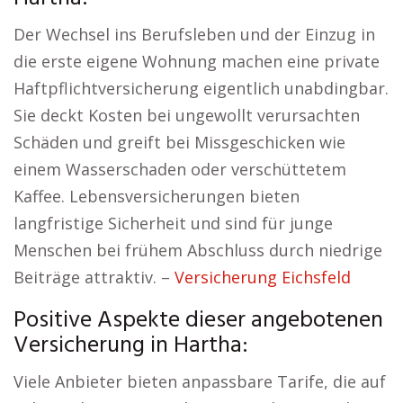
Der Wechsel ins Berufsleben und der Einzug in
die erste eigene Wohnung machen eine private
Haftpflichtversicherung eigentlich unabdingbar.
Sie deckt Kosten bei ungewollt verursachten
Schäden und greift bei Missgeschicken wie
einem Wasserschaden oder verschüttetem
Kaffee. Lebensversicherungen bieten
langfristige Sicherheit und sind für junge
Menschen bei frühem Abschluss durch niedrige
Beiträge attraktiv. –
Versicherung Eichsfeld
Positive Aspekte dieser angebotenen
Versicherung in Hartha:
Viele Anbieter bieten anpassbare Tarife, die auf