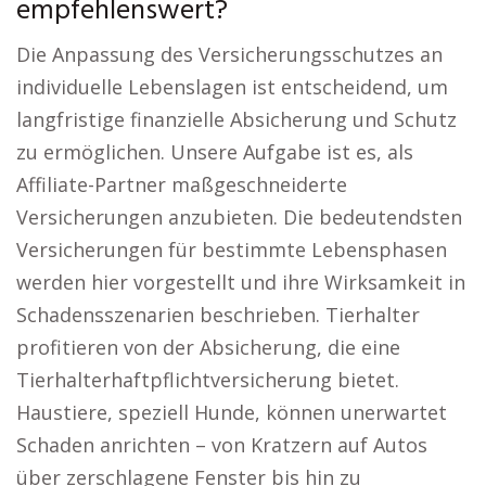
empfehlenswert?
Die Anpassung des Versicherungsschutzes an
individuelle Lebenslagen ist entscheidend, um
langfristige finanzielle Absicherung und Schutz
zu ermöglichen. Unsere Aufgabe ist es, als
Affiliate-Partner maßgeschneiderte
Versicherungen anzubieten. Die bedeutendsten
Versicherungen für bestimmte Lebensphasen
werden hier vorgestellt und ihre Wirksamkeit in
Schadensszenarien beschrieben. Tierhalter
profitieren von der Absicherung, die eine
Tierhalterhaftpflichtversicherung bietet.
Haustiere, speziell Hunde, können unerwartet
Schaden anrichten – von Kratzern auf Autos
über zerschlagene Fenster bis hin zu