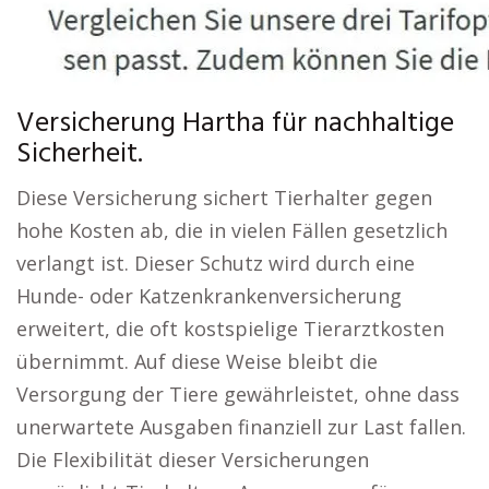
Versicherung Hartha für nachhaltige
Sicherheit.
Diese Versicherung sichert Tierhalter gegen
hohe Kosten ab, die in vielen Fällen gesetzlich
verlangt ist. Dieser Schutz wird durch eine
Hunde- oder Katzenkrankenversicherung
erweitert, die oft kostspielige Tierarztkosten
übernimmt. Auf diese Weise bleibt die
Versorgung der Tiere gewährleistet, ohne dass
unerwartete Ausgaben finanziell zur Last fallen.
Die Flexibilität dieser Versicherungen