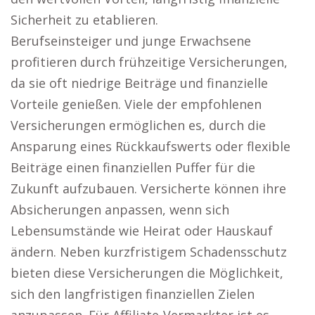
Sicherheit zu etablieren.
Berufseinsteiger und junge Erwachsene
profitieren durch frühzeitige Versicherungen,
da sie oft niedrige Beiträge und finanzielle
Vorteile genießen. Viele der empfohlenen
Versicherungen ermöglichen es, durch die
Ansparung eines Rückkaufswerts oder flexible
Beiträge einen finanziellen Puffer für die
Zukunft aufzubauen. Versicherte können ihre
Absicherungen anpassen, wenn sich
Lebensumstände wie Heirat oder Hauskauf
ändern. Neben kurzfristigem Schadensschutz
bieten diese Versicherungen die Möglichkeit,
sich den langfristigen finanziellen Zielen