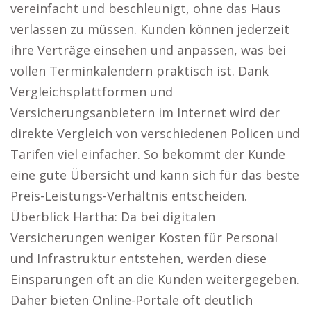
vereinfacht und beschleunigt, ohne das Haus
verlassen zu müssen. Kunden können jederzeit
ihre Verträge einsehen und anpassen, was bei
vollen Terminkalendern praktisch ist. Dank
Vergleichsplattformen und
Versicherungsanbietern im Internet wird der
direkte Vergleich von verschiedenen Policen und
Tarifen viel einfacher. So bekommt der Kunde
eine gute Übersicht und kann sich für das beste
Preis-Leistungs-Verhältnis entscheiden.
Überblick Hartha: Da bei digitalen
Versicherungen weniger Kosten für Personal
und Infrastruktur entstehen, werden diese
Einsparungen oft an die Kunden weitergegeben.
Daher bieten Online-Portale oft deutlich