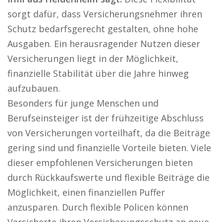
sorgt dafür, dass Versicherungsnehmer ihren
Schutz bedarfsgerecht gestalten, ohne hohe
Ausgaben. Ein herausragender Nutzen dieser
Versicherungen liegt in der Möglichkeit,
finanzielle Stabilität über die Jahre hinweg
aufzubauen.
Besonders für junge Menschen und
Berufseinsteiger ist der frühzeitige Abschluss
von Versicherungen vorteilhaft, da die Beiträge
gering sind und finanzielle Vorteile bieten. Viele
dieser empfohlenen Versicherungen bieten
durch Rückkaufswerte und flexible Beiträge die
Möglichkeit, einen finanziellen Puffer
anzusparen. Durch flexible Policen können