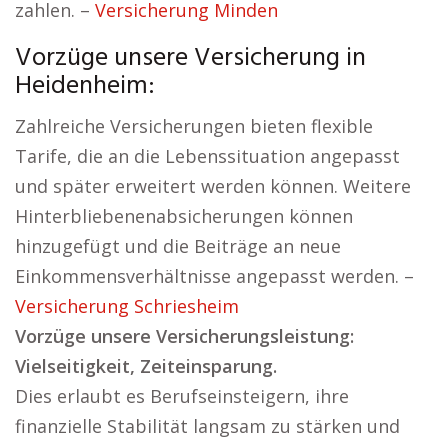
zahlen. –
Versicherung Minden
Vorzüge unsere Versicherung in
Heidenheim:
Zahlreiche Versicherungen bieten flexible
Tarife, die an die Lebenssituation angepasst
und später erweitert werden können. Weitere
Hinterbliebenenabsicherungen können
hinzugefügt und die Beiträge an neue
Einkommensverhältnisse angepasst werden. –
Versicherung Schriesheim
Vorzüge unsere Versicherungsleistung:
Vielseitigkeit, Zeiteinsparung.
Dies erlaubt es Berufseinsteigern, ihre
finanzielle Stabilität langsam zu stärken und