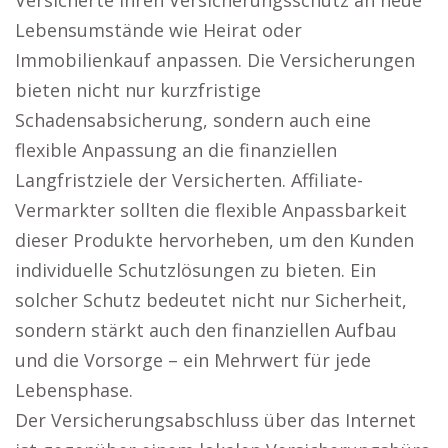
Versicherte ihren Versicherungsschutz an neue
Lebensumstände wie Heirat oder
Immobilienkauf anpassen. Die Versicherungen
bieten nicht nur kurzfristige
Schadensabsicherung, sondern auch eine
flexible Anpassung an die finanziellen
Langfristziele der Versicherten. Affiliate-
Vermarkter sollten die flexible Anpassbarkeit
dieser Produkte hervorheben, um den Kunden
individuelle Schutzlösungen zu bieten. Ein
solcher Schutz bedeutet nicht nur Sicherheit,
sondern stärkt auch den finanziellen Aufbau
und die Vorsorge – ein Mehrwert für jede
Lebensphase.
Der Versicherungsabschluss über das Internet