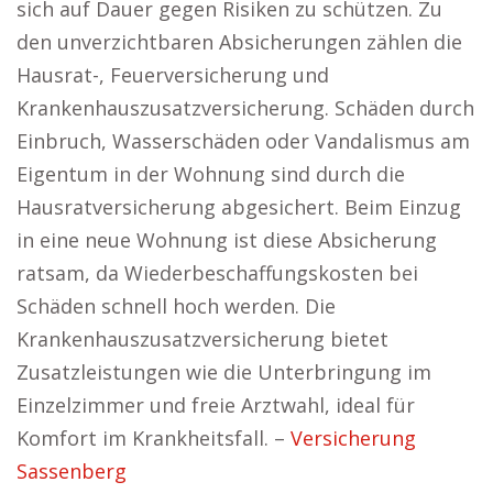
sich auf Dauer gegen Risiken zu schützen. Zu
den unverzichtbaren Absicherungen zählen die
Hausrat-, Feuerversicherung und
Krankenhauszusatzversicherung. Schäden durch
Einbruch, Wasserschäden oder Vandalismus am
Eigentum in der Wohnung sind durch die
Hausratversicherung abgesichert. Beim Einzug
in eine neue Wohnung ist diese Absicherung
ratsam, da Wiederbeschaffungskosten bei
Schäden schnell hoch werden. Die
Krankenhauszusatzversicherung bietet
Zusatzleistungen wie die Unterbringung im
Einzelzimmer und freie Arztwahl, ideal für
Komfort im Krankheitsfall. –
Versicherung
Sassenberg