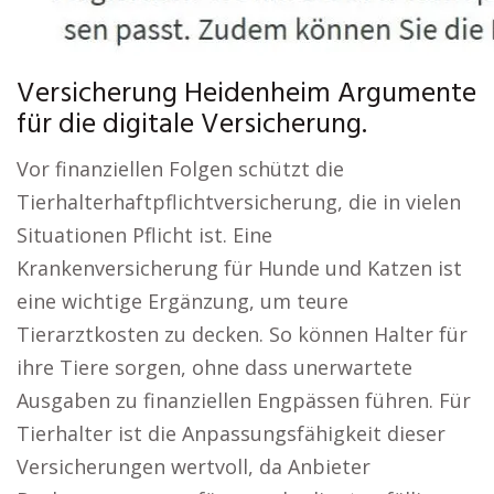
Versicherung Heidenheim Argumente
für die digitale Versicherung.
Vor finanziellen Folgen schützt die
Tierhalterhaftpflichtversicherung, die in vielen
Situationen Pflicht ist. Eine
Krankenversicherung für Hunde und Katzen ist
eine wichtige Ergänzung, um teure
Tierarztkosten zu decken. So können Halter für
ihre Tiere sorgen, ohne dass unerwartete
Ausgaben zu finanziellen Engpässen führen. Für
Tierhalter ist die Anpassungsfähigkeit dieser
Versicherungen wertvoll, da Anbieter