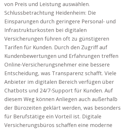
von Preis und Leistung auswählen.
Schlussbetrachtung Heidenheim: Die
Einsparungen durch geringere Personal- und
Infrastrukturkosten bei digitalen
Versicherungen führen oft zu günstigeren
Tarifen für Kunden. Durch den Zugriff auf
Kundenbewertungen und Erfahrungen treffen
Online-Versicherungsnehmer eine bessere
Entscheidung, was Transparenz schafft. Viele
Anbieter im digitalen Bereich verfügen über
Chatbots und 24/7-Support für Kunden. Auf
diesem Weg können Anliegen auch außerhalb
der Bürozeiten geklärt werden, was besonders
für Berufstätige ein Vorteil ist. Digitale
Versicherungsbüros schaffen eine moderne