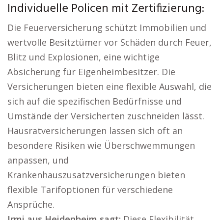
Individuelle Policen mit Zertifizierung:
Die Feuerversicherung schützt Immobilien und
wertvolle Besitztümer vor Schäden durch Feuer,
Blitz und Explosionen, eine wichtige
Absicherung für Eigenheimbesitzer. Die
Versicherungen bieten eine flexible Auswahl, die
sich auf die spezifischen Bedürfnisse und
Umstände der Versicherten zuschneiden lässt.
Hausratversicherungen lassen sich oft an
besondere Risiken wie Überschwemmungen
anpassen, und
Krankenhauszusatzversicherungen bieten
flexible Tarifoptionen für verschiedene
Ansprüche.
Irmi aus Heidenheim sagt:
Diese Flexibilität