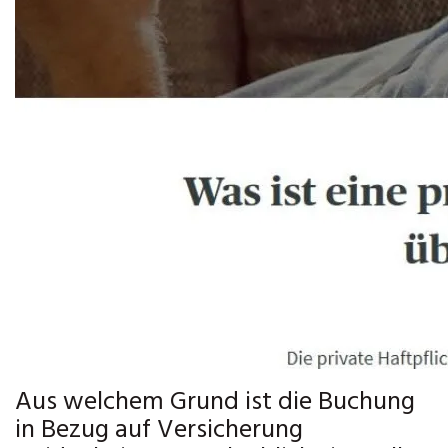
Aus welchem Grund ist die Buchung
in Bezug auf Versicherung