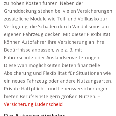
zu hohen Kosten führen. Neben der
Grunddeckung stehen bei vielen Versicherungen
zusätzliche Module wie Teil- und Vollkasko zur
Verfügung, die Schäden durch Vandalismus am
eigenen Fahrzeug decken. Mit dieser Flexibilität
können Autofahrer ihre Versicherung an ihre
Bedürfnisse anpassen, wie z. B. mit
Fahrerschutz oder Auslandserweiterungen.
Diese Wahlmöglichkeiten bieten finanzielle
Absicherung und Flexibilität für Situationen wie
ein neues Fahrzeug oder andere Nutzungsarten.
Private Haftpflicht- und Lebensversicherungen
bieten Berufseinsteigern großen Nutzen. –
Versicherung Lüdenscheid