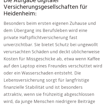
Die Aufgabe digitaler
Versicherungsgesellschaften für
Heidenheim:
Besonders beim ersten eigenen Zuhause und
dem Übergang ins Berufsleben wird eine
private Haftpflichtversicherung fast
unverzichtbar. Sie bietet Schutz bei ungewollt
verursachten Schäden und deckt üblicherweise
Kosten für Missgeschicke ab, etwa wenn Kaffee
auf den Laptop eines Freundes verschüttet wird
oder ein Wasserschaden entsteht. Die
Lebensversicherung sorgt für langfristige
finanzielle Stabilität und ist besonders
attraktiv, wenn sie frühzeitig abgeschlossen
wird, da junge Menschen niedrigere Beiträge