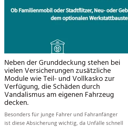
Neben der Grunddeckung stehen bei
vielen Versicherungen zusätzliche
Module wie Teil- und Vollkasko zur
Verfügung, die Schäden durch
Vandalismus am eigenen Fahrzeug
decken.
Besonders für junge Fahrer und Fahranfänger
ist diese Absicherung wichtig, da Unfälle schnell