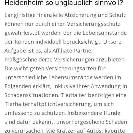
Heidenheim so unglaublich sinnvoll?
Langfristige finanzielle Absicherung und Schutz
können nur durch einen Versicherungsschutz
gewährleistet werden, der die Lebensumstände
der Kunden individuell berücksichtigt. Unsere
Aufgabe ist es, als Affiliate-Partner
maßgeschneiderte Versicherungen anzubieten.
Die wichtigsten Versicherungsarten für
unterschiedliche Lebensumstände werden im
Folgenden erklärt, inklusive ihrer Anwendung in
Schadenssituationen. Tierhalter benötigen eine
Tierhalterhaftpflichtversicherung, um sich
umfassend zu schützen. Insbesondere Hunde
sind dafür bekannt, unvorhergesehene Schäden
zu verursachen, wie Kratzer auf Autos, kaputte