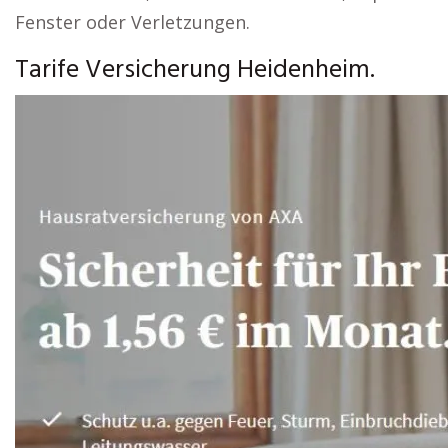
Fenster oder Verletzungen.
Tarife Versicherung Heidenheim.