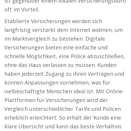
ist gegenüber einem lokalen Versicherungsbüro
oft im Vorteil.
Etablierte Versicherungen werden sich
langfristig verstärkt dem Internet widmen, um
im Marktvergleich zu bestehen. Digitale
Versicherungen bieten eine einfache und
schnelle Möglichkeit, eine Police abzuschließen,
ohne das Haus verlassen zu müssen. Kunden
haben jederzeit Zugang zu ihren Verträgen und
können Anpassungen vornehmen, was für
vielbeschäftigte Menschen ideal ist. Mit Online-
Plattformen für Versicherungen wird der
Vergleich unterschiedlicher Tarife und Policen
erheblich erleichtert. So erhält der Kunde eine
klare Übersicht und kann das beste Verhältnis