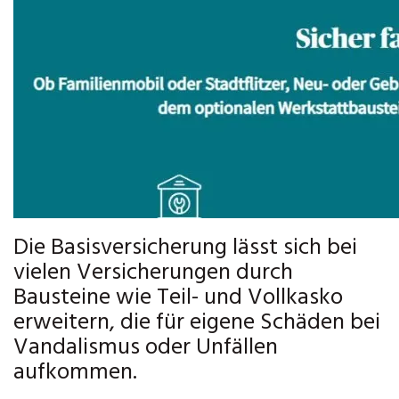
Die Basisversicherung lässt sich bei
vielen Versicherungen durch
Bausteine wie Teil- und Vollkasko
erweitern, die für eigene Schäden bei
Vandalismus oder Unfällen
aufkommen.