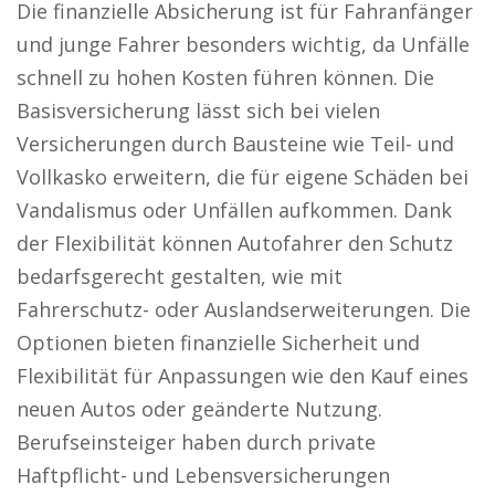
Die finanzielle Absicherung ist für Fahranfänger
und junge Fahrer besonders wichtig, da Unfälle
schnell zu hohen Kosten führen können. Die
Basisversicherung lässt sich bei vielen
Versicherungen durch Bausteine wie Teil- und
Vollkasko erweitern, die für eigene Schäden bei
Vandalismus oder Unfällen aufkommen. Dank
der Flexibilität können Autofahrer den Schutz
bedarfsgerecht gestalten, wie mit
Fahrerschutz- oder Auslandserweiterungen. Die
Optionen bieten finanzielle Sicherheit und
Flexibilität für Anpassungen wie den Kauf eines
neuen Autos oder geänderte Nutzung.
Berufseinsteiger haben durch private
Haftpflicht- und Lebensversicherungen