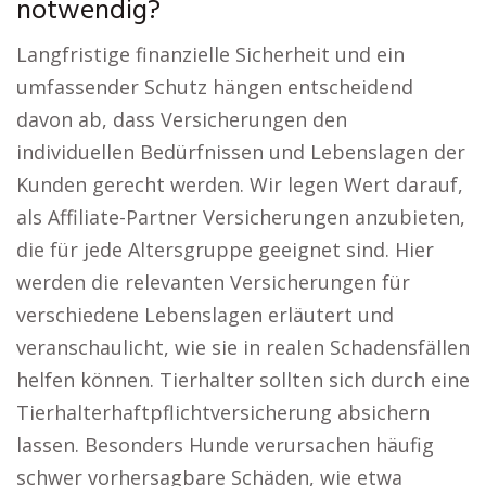
notwendig?
Langfristige finanzielle Sicherheit und ein
umfassender Schutz hängen entscheidend
davon ab, dass Versicherungen den
individuellen Bedürfnissen und Lebenslagen der
Kunden gerecht werden. Wir legen Wert darauf,
als Affiliate-Partner Versicherungen anzubieten,
die für jede Altersgruppe geeignet sind. Hier
werden die relevanten Versicherungen für
verschiedene Lebenslagen erläutert und
veranschaulicht, wie sie in realen Schadensfällen
helfen können. Tierhalter sollten sich durch eine
Tierhalterhaftpflichtversicherung absichern
lassen. Besonders Hunde verursachen häufig
schwer vorhersagbare Schäden, wie etwa