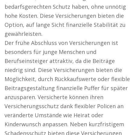
bedarfsgerechten Schutz haben, ohne unnötig
hohe Kosten. Diese Versicherungen bieten die
Option, auf lange Sicht finanzielle Stabilität zu
gewährleisten.
Der frühe Abschluss von Versicherungen ist
besonders für junge Menschen und
Berufseinsteiger attraktiv, da die Beiträge
niedrig sind. Diese Versicherungen bieten die
Möglichkeit, durch Rückkaufswerte oder flexible
Beitragsgestaltung finanzielle Puffer für später
anzusparen. Versicherte können ihren
Versicherungsschutz dank flexibler Policen an
veränderte Umstände wie Heirat oder
Kinderwunsch anpassen. Neben kurzfristigem
Schadensschutz bieten diese Versicherungen