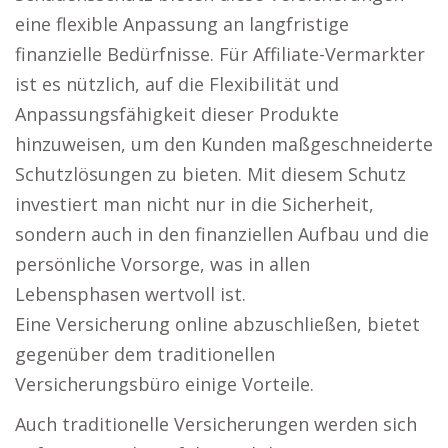
eine flexible Anpassung an langfristige
finanzielle Bedürfnisse. Für Affiliate-Vermarkter
ist es nützlich, auf die Flexibilität und
Anpassungsfähigkeit dieser Produkte
hinzuweisen, um den Kunden maßgeschneiderte
Schutzlösungen zu bieten. Mit diesem Schutz
investiert man nicht nur in die Sicherheit,
sondern auch in den finanziellen Aufbau und die
persönliche Vorsorge, was in allen
Lebensphasen wertvoll ist.
Eine Versicherung online abzuschließen, bietet
gegenüber dem traditionellen
Versicherungsbüro einige Vorteile.
Auch traditionelle Versicherungen werden sich