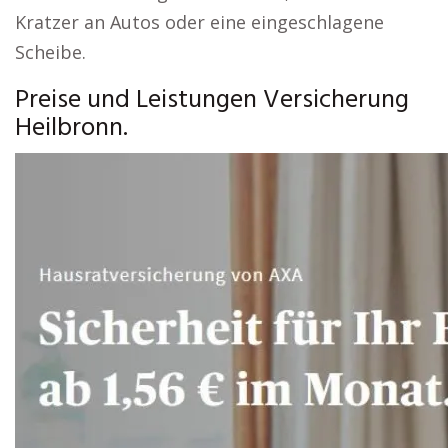
Kratzer an Autos oder eine eingeschlagene
Scheibe.
Preise und Leistungen Versicherung
Heilbronn.