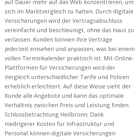
auf Dauer mehr auf das Web konzentrieren, um
sich im Marktvergleich zu halten. Durch digitale
Versicherungen wird der Vertragsabschluss
vereinfacht und beschleunigt, ohne das Haus zu
verlassen. Kunden können ihre Verträge
jederzeit einsehen und anpassen, was bei einem
vollen Terminkalender praktisch ist. Mit Online-
Plattformen für Versicherungen wird der
Vergleich unterschiedlicher Tarife und Policen
erheblich erleichtert. Auf diese Weise sieht der
Kunde alle Angebote und kann das optimale
Verhältnis zwischen Preis und Leistung finden.
Schlussbetrachtung Heilbronn: Dank
niedrigerer Kosten für Infrastruktur und
Personal können digitale Versicherungen