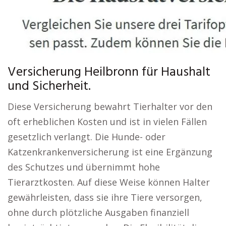
Versicherung Heilbronn für Haushalt
und Sicherheit.
Diese Versicherung bewahrt Tierhalter vor den
oft erheblichen Kosten und ist in vielen Fällen
gesetzlich verlangt. Die Hunde- oder
Katzenkrankenversicherung ist eine Ergänzung
des Schutzes und übernimmt hohe
Tierarztkosten. Auf diese Weise können Halter
gewährleisten, dass sie ihre Tiere versorgen,
ohne durch plötzliche Ausgaben finanziell