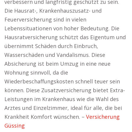
verbessern und langfristig geschützt zu sein.
Die Hausrat-, Krankenhauszusatz- und
Feuerversicherung sind in vielen
Lebenssituationen von hoher Bedeutung. Die
Hausratversicherung schützt das Eigentum und
übernimmt Schäden durch Einbruch,
Wasserschäden und Vandalismus. Diese
Absicherung ist beim Umzug in eine neue
Wohnung sinnvoll, da die
Wiederbeschaffungskosten schnell teuer sein
können. Diese Zusatzversicherung bietet Extra-
Leistungen im Krankenhaus wie die Wahl des
Arztes und Einzelzimmer, ideal für alle, die bei
Krankheit Komfort wünschen. –
Versicherung
Güssing