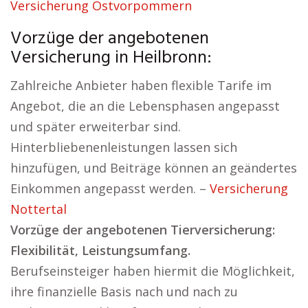
Versicherung Ostvorpommern
Vorzüge der angebotenen
Versicherung in Heilbronn:
Zahlreiche Anbieter haben flexible Tarife im
Angebot, die an die Lebensphasen angepasst
und später erweiterbar sind.
Hinterbliebenenleistungen lassen sich
hinzufügen, und Beiträge können an geändertes
Einkommen angepasst werden. –
Versicherung
Nottertal
Vorzüge der angebotenen Tierversicherung:
Flexibilität, Leistungsumfang.
Berufseinsteiger haben hiermit die Möglichkeit,
ihre finanzielle Basis nach und nach zu