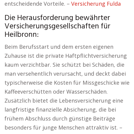
entscheidende Vorteile. –
Versicherung Fulda
Die Herausforderung bewährter
Versicherungsgesellschaften für
Heilbronn:
Beim Berufsstart und dem ersten eigenen
Zuhause ist die private Haftpflichtversicherung
kaum verzichtbar. Sie schützt bei Schäden, die
man versehentlich verursacht, und deckt dabei
typischerweise die Kosten für Missgeschicke wie
Kaffeeverschütten oder Wasserschäden.
Zusätzlich bietet die Lebensversicherung eine
langfristige finanzielle Absicherung, die bei
frühem Abschluss durch günstige Beiträge
besonders für junge Menschen attraktiv ist. –