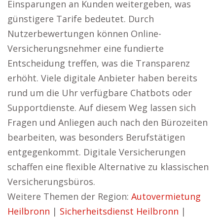
Einsparungen an Kunden weitergeben, was
günstigere Tarife bedeutet. Durch
Nutzerbewertungen können Online-
Versicherungsnehmer eine fundierte
Entscheidung treffen, was die Transparenz
erhöht. Viele digitale Anbieter haben bereits
rund um die Uhr verfügbare Chatbots oder
Supportdienste. Auf diesem Weg lassen sich
Fragen und Anliegen auch nach den Bürozeiten
bearbeiten, was besonders Berufstätigen
entgegenkommt. Digitale Versicherungen
schaffen eine flexible Alternative zu klassischen
Versicherungsbüros.
Weitere Themen der Region:
Autovermietung
Heilbronn
|
Sicherheitsdienst Heilbronn
|