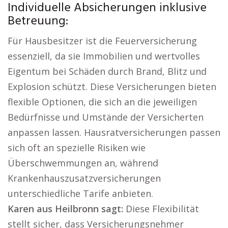
Individuelle Absicherungen inklusive
Betreuung:
Für Hausbesitzer ist die Feuerversicherung
essenziell, da sie Immobilien und wertvolles
Eigentum bei Schäden durch Brand, Blitz und
Explosion schützt. Diese Versicherungen bieten
flexible Optionen, die sich an die jeweiligen
Bedürfnisse und Umstände der Versicherten
anpassen lassen. Hausratversicherungen passen
sich oft an spezielle Risiken wie
Überschwemmungen an, während
Krankenhauszusatzversicherungen
unterschiedliche Tarife anbieten.
Karen aus Heilbronn sagt:
Diese Flexibilität
stellt sicher, dass Versicherungsnehmer