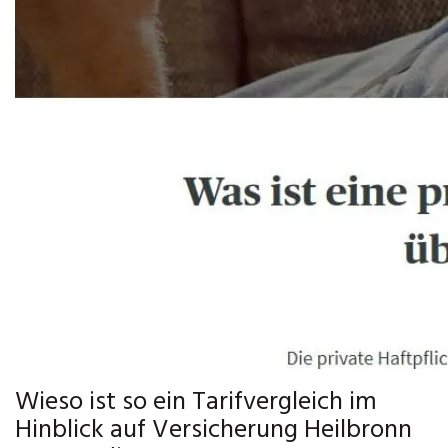
Wieso ist so ein Tarifvergleich im
Hinblick auf Versicherung Heilbronn