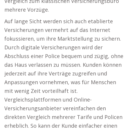
Vergleich zum klassischen Versicherungsbüro
mehrere Vorzüge.
Auf lange Sicht werden sich auch etablierte
Versicherungen vermehrt auf das Internet
fokussieren, um ihre Marktstellung zu sichern.
Durch digitale Versicherungen wird der
Abschluss einer Police bequem und zügig, ohne
das Haus verlassen zu müssen. Kunden können
jederzeit auf ihre Verträge zugreifen und
Anpassungen vornehmen, was für Menschen
mit wenig Zeit vorteilhaft ist.
Vergleichsplattformen und Online-
Versicherungsanbieter vereinfachen den
direkten Vergleich mehrerer Tarife und Policen
erheblich. So kann der Kunde einfacher einen