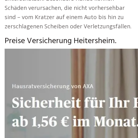
Schäden verursachen, die nicht vorhersehbar
sind – vom Kratzer auf einem Auto bis hin zu
zerschlagenen Scheiben oder Verletzungsfällen.
Preise Versicherung Heitersheim.