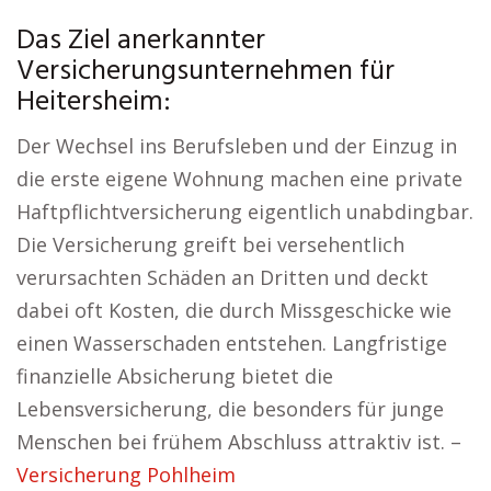
Das Ziel anerkannter
Versicherungsunternehmen für
Heitersheim:
Der Wechsel ins Berufsleben und der Einzug in
die erste eigene Wohnung machen eine private
Haftpflichtversicherung eigentlich unabdingbar.
Die Versicherung greift bei versehentlich
verursachten Schäden an Dritten und deckt
dabei oft Kosten, die durch Missgeschicke wie
einen Wasserschaden entstehen. Langfristige
finanzielle Absicherung bietet die
Lebensversicherung, die besonders für junge
Menschen bei frühem Abschluss attraktiv ist. –
Versicherung Pohlheim