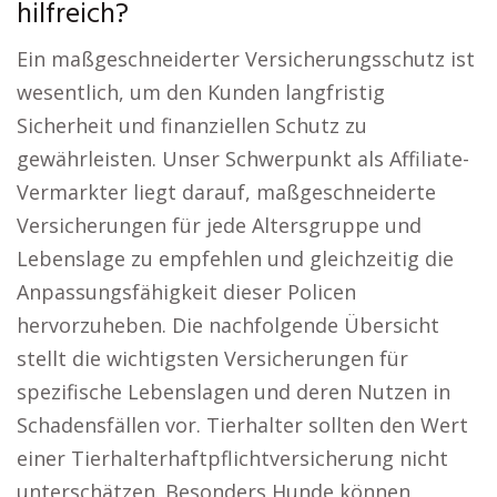
hilfreich?
Ein maßgeschneiderter Versicherungsschutz ist
wesentlich, um den Kunden langfristig
Sicherheit und finanziellen Schutz zu
gewährleisten. Unser Schwerpunkt als Affiliate-
Vermarkter liegt darauf, maßgeschneiderte
Versicherungen für jede Altersgruppe und
Lebenslage zu empfehlen und gleichzeitig die
Anpassungsfähigkeit dieser Policen
hervorzuheben. Die nachfolgende Übersicht
stellt die wichtigsten Versicherungen für
spezifische Lebenslagen und deren Nutzen in
Schadensfällen vor. Tierhalter sollten den Wert
einer Tierhalterhaftpflichtversicherung nicht
unterschätzen. Besonders Hunde können