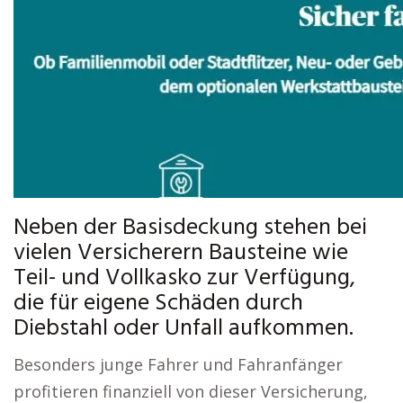
Neben der Basisdeckung stehen bei
vielen Versicherern Bausteine wie
Teil- und Vollkasko zur Verfügung,
die für eigene Schäden durch
Diebstahl oder Unfall aufkommen.
Besonders junge Fahrer und Fahranfänger
profitieren finanziell von dieser Versicherung,