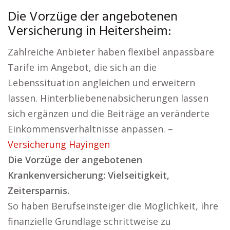
Die Vorzüge der angebotenen
Versicherung in Heitersheim:
Zahlreiche Anbieter haben flexibel anpassbare
Tarife im Angebot, die sich an die
Lebenssituation angleichen und erweitern
lassen. Hinterbliebenenabsicherungen lassen
sich ergänzen und die Beiträge an veränderte
Einkommensverhältnisse anpassen. –
Versicherung Hayingen
Die Vorzüge der angebotenen
Krankenversicherung: Vielseitigkeit,
Zeitersparnis.
So haben Berufseinsteiger die Möglichkeit, ihre
finanzielle Grundlage schrittweise zu