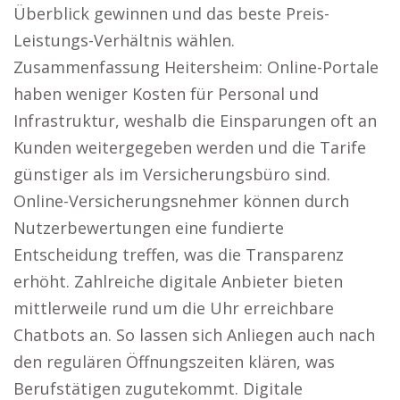
Überblick gewinnen und das beste Preis-
Leistungs-Verhältnis wählen.
Zusammenfassung Heitersheim: Online-Portale
haben weniger Kosten für Personal und
Infrastruktur, weshalb die Einsparungen oft an
Kunden weitergegeben werden und die Tarife
günstiger als im Versicherungsbüro sind.
Online-Versicherungsnehmer können durch
Nutzerbewertungen eine fundierte
Entscheidung treffen, was die Transparenz
erhöht. Zahlreiche digitale Anbieter bieten
mittlerweile rund um die Uhr erreichbare
Chatbots an. So lassen sich Anliegen auch nach
den regulären Öffnungszeiten klären, was
Berufstätigen zugutekommt. Digitale