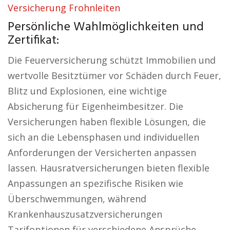
Versicherung Frohnleiten
Persönliche Wahlmöglichkeiten und
Zertifikat:
Die Feuerversicherung schützt Immobilien und
wertvolle Besitztümer vor Schäden durch Feuer,
Blitz und Explosionen, eine wichtige
Absicherung für Eigenheimbesitzer. Die
Versicherungen haben flexible Lösungen, die
sich an die Lebensphasen und individuellen
Anforderungen der Versicherten anpassen
lassen. Hausratversicherungen bieten flexible
Anpassungen an spezifische Risiken wie
Überschwemmungen, während
Krankenhauszusatzversicherungen
Tarifoptionen für verschiedene Ansprüche