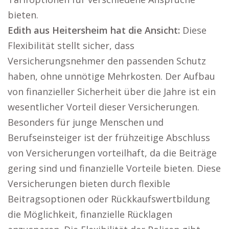
bieten.
Edith aus Heitersheim hat die Ansicht:
Diese
Flexibilität stellt sicher, dass
Versicherungsnehmer den passenden Schutz
haben, ohne unnötige Mehrkosten. Der Aufbau
von finanzieller Sicherheit über die Jahre ist ein
wesentlicher Vorteil dieser Versicherungen.
Besonders für junge Menschen und
Berufseinsteiger ist der frühzeitige Abschluss
von Versicherungen vorteilhaft, da die Beiträge
gering sind und finanzielle Vorteile bieten. Diese
Versicherungen bieten durch flexible
Beitragsoptionen oder Rückkaufswertbildung
die Möglichkeit, finanzielle Rücklagen