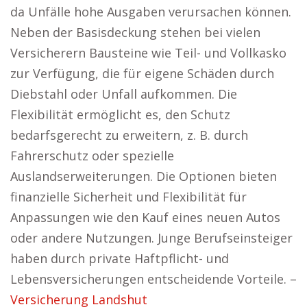
da Unfälle hohe Ausgaben verursachen können.
Neben der Basisdeckung stehen bei vielen
Versicherern Bausteine wie Teil- und Vollkasko
zur Verfügung, die für eigene Schäden durch
Diebstahl oder Unfall aufkommen. Die
Flexibilität ermöglicht es, den Schutz
bedarfsgerecht zu erweitern, z. B. durch
Fahrerschutz oder spezielle
Auslandserweiterungen. Die Optionen bieten
finanzielle Sicherheit und Flexibilität für
Anpassungen wie den Kauf eines neuen Autos
oder andere Nutzungen. Junge Berufseinsteiger
haben durch private Haftpflicht- und
Lebensversicherungen entscheidende Vorteile. –
Versicherung Landshut