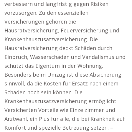
verbessern und langfristig gegen Risiken
vorzusorgen. Zu den essenziellen
Versicherungen gehören die
Hausratversicherung, Feuerversicherung und
Krankenhauszusatzversicherung. Die
Hausratversicherung deckt Schäden durch
Einbruch, Wasserschäden und Vandalismus und
schützt das Eigentum in der Wohnung.
Besonders beim Umzug ist diese Absicherung
sinnvoll, da die Kosten für Ersatz nach einem
Schaden hoch sein können. Die
Krankenhauszusatzversicherung ermöglicht
Versicherten Vorteile wie Einzelzimmer und
Arztwahl, ein Plus für alle, die bei Krankheit auf
Komfort und spezielle Betreuung setzen. –