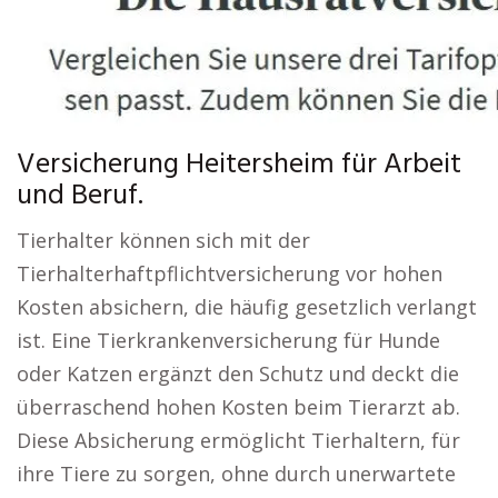
Versicherung Heitersheim für Arbeit
und Beruf.
Tierhalter können sich mit der
Tierhalterhaftpflichtversicherung vor hohen
Kosten absichern, die häufig gesetzlich verlangt
ist. Eine Tierkrankenversicherung für Hunde
oder Katzen ergänzt den Schutz und deckt die
überraschend hohen Kosten beim Tierarzt ab.
Diese Absicherung ermöglicht Tierhaltern, für
ihre Tiere zu sorgen, ohne durch unerwartete