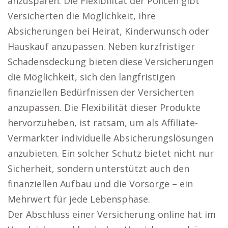
anzusparen. Die Flexibilität der Policen gibt
Versicherten die Möglichkeit, ihre
Absicherungen bei Heirat, Kinderwunsch oder
Hauskauf anzupassen. Neben kurzfristiger
Schadensdeckung bieten diese Versicherungen
die Möglichkeit, sich den langfristigen
finanziellen Bedürfnissen der Versicherten
anzupassen. Die Flexibilität dieser Produkte
hervorzuheben, ist ratsam, um als Affiliate-
Vermarkter individuelle Absicherungslösungen
anzubieten. Ein solcher Schutz bietet nicht nur
Sicherheit, sondern unterstützt auch den
finanziellen Aufbau und die Vorsorge – ein
Mehrwert für jede Lebensphase.
Der Abschluss einer Versicherung online hat im