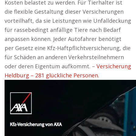
Kosten belastet zu werden. Für Tierhalter ist
die flexible Gestaltung dieser Versicherungen
vorteilhaft, da sie Leistungen wie Unfalldeckung
für rassebedingt anfällige Tiere nach Bedarf
anpassen können. Jeder Autofahrer benötigt
per Gesetz eine Kfz-Haftpflichtversicherung, die
für Schäden an anderen Verkehrsteilnehmern
oder deren Eigentum aufkommt. –
Versicherung
Heldburg – 281 glückliche Personen.