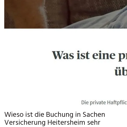
Wieso ist die Buchung in Sachen
Versicherung Heitersheim sehr