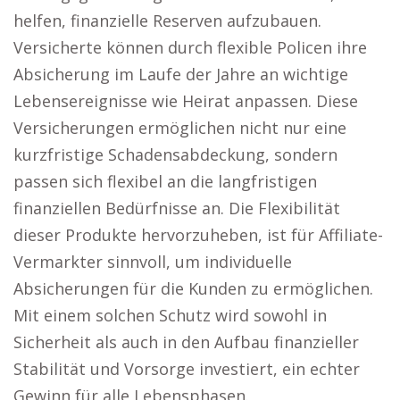
helfen, finanzielle Reserven aufzubauen.
Versicherte können durch flexible Policen ihre
Absicherung im Laufe der Jahre an wichtige
Lebensereignisse wie Heirat anpassen. Diese
Versicherungen ermöglichen nicht nur eine
kurzfristige Schadensabdeckung, sondern
passen sich flexibel an die langfristigen
finanziellen Bedürfnisse an. Die Flexibilität
dieser Produkte hervorzuheben, ist für Affiliate-
Vermarkter sinnvoll, um individuelle
Absicherungen für die Kunden zu ermöglichen.
Mit einem solchen Schutz wird sowohl in
Sicherheit als auch in den Aufbau finanzieller
Stabilität und Vorsorge investiert, ein echter
Gewinn für alle Lebensphasen.