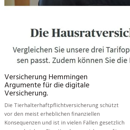
Versicherung Hemmingen
Argumente für die digitale
Versicherung.
Die Tierhalterhaftpflichtversicherung schützt
vor den meist erheblichen finanziellen
Konsequenzen und ist in vielen Fällen gesetzlich