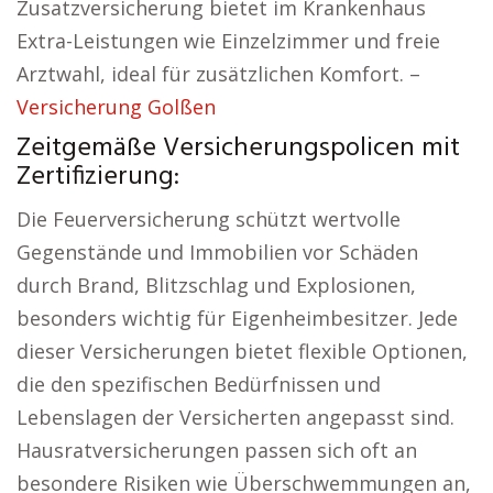
Zusatzversicherung bietet im Krankenhaus
Extra-Leistungen wie Einzelzimmer und freie
Arztwahl, ideal für zusätzlichen Komfort. –
Versicherung Golßen
Zeitgemäße Versicherungspolicen mit
Zertifizierung:
Die Feuerversicherung schützt wertvolle
Gegenstände und Immobilien vor Schäden
durch Brand, Blitzschlag und Explosionen,
besonders wichtig für Eigenheimbesitzer. Jede
dieser Versicherungen bietet flexible Optionen,
die den spezifischen Bedürfnissen und
Lebenslagen der Versicherten angepasst sind.
Hausratversicherungen passen sich oft an
besondere Risiken wie Überschwemmungen an,