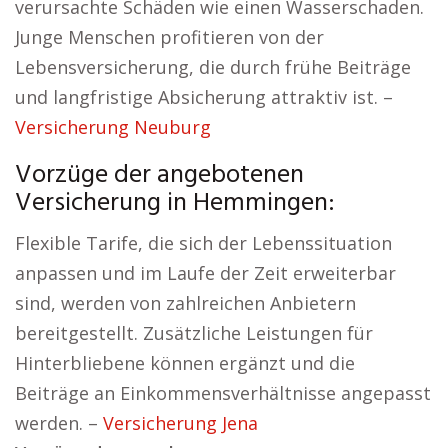
verursachte Schäden wie einen Wasserschaden.
Junge Menschen profitieren von der
Lebensversicherung, die durch frühe Beiträge
und langfristige Absicherung attraktiv ist. –
Versicherung Neuburg
Vorzüge der angebotenen
Versicherung in Hemmingen:
Flexible Tarife, die sich der Lebenssituation
anpassen und im Laufe der Zeit erweiterbar
sind, werden von zahlreichen Anbietern
bereitgestellt. Zusätzliche Leistungen für
Hinterbliebene können ergänzt und die
Beiträge an Einkommensverhältnisse angepasst
werden. –
Versicherung Jena