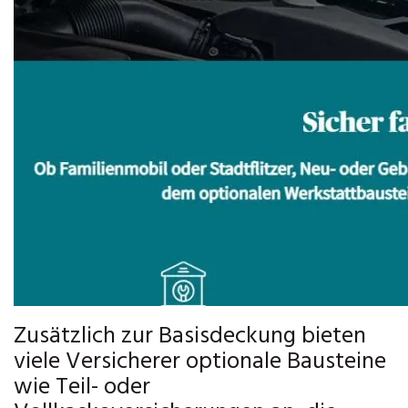
Zusätzlich zur Basisdeckung bieten
viele Versicherer optionale Bausteine
wie Teil- oder