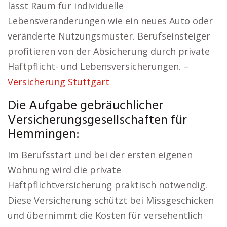
lässt Raum für individuelle
Lebensveränderungen wie ein neues Auto oder
veränderte Nutzungsmuster. Berufseinsteiger
profitieren von der Absicherung durch private
Haftpflicht- und Lebensversicherungen. –
Versicherung Stuttgart
Die Aufgabe gebräuchlicher
Versicherungsgesellschaften für
Hemmingen:
Im Berufsstart und bei der ersten eigenen
Wohnung wird die private
Haftpflichtversicherung praktisch notwendig.
Diese Versicherung schützt bei Missgeschicken
und übernimmt die Kosten für versehentlich