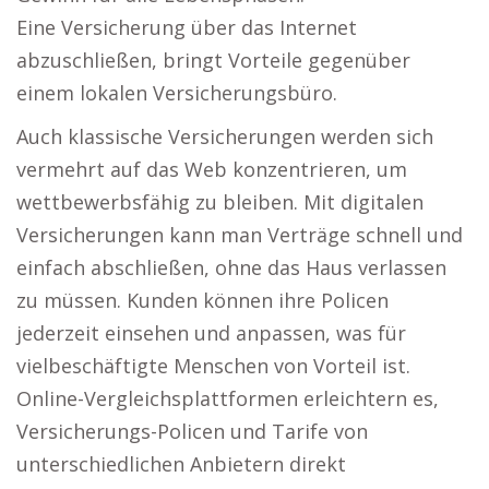
Eine Versicherung über das Internet
abzuschließen, bringt Vorteile gegenüber
einem lokalen Versicherungsbüro.
Auch klassische Versicherungen werden sich
vermehrt auf das Web konzentrieren, um
wettbewerbsfähig zu bleiben. Mit digitalen
Versicherungen kann man Verträge schnell und
einfach abschließen, ohne das Haus verlassen
zu müssen. Kunden können ihre Policen
jederzeit einsehen und anpassen, was für
vielbeschäftigte Menschen von Vorteil ist.
Online-Vergleichsplattformen erleichtern es,
Versicherungs-Policen und Tarife von
unterschiedlichen Anbietern direkt