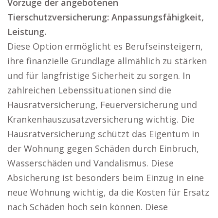
Vorzüge der angebotenen
Tierschutzversicherung: Anpassungsfähigkeit,
Leistung.
Diese Option ermöglicht es Berufseinsteigern,
ihre finanzielle Grundlage allmählich zu stärken
und für langfristige Sicherheit zu sorgen. In
zahlreichen Lebenssituationen sind die
Hausratversicherung, Feuerversicherung und
Krankenhauszusatzversicherung wichtig. Die
Hausratversicherung schützt das Eigentum in
der Wohnung gegen Schäden durch Einbruch,
Wasserschäden und Vandalismus. Diese
Absicherung ist besonders beim Einzug in eine
neue Wohnung wichtig, da die Kosten für Ersatz
nach Schäden hoch sein können. Diese