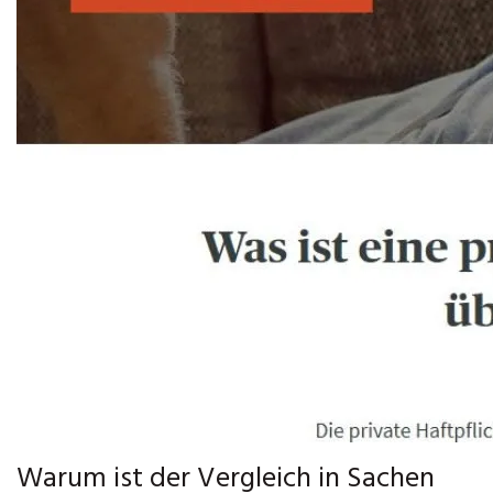
Warum ist der Vergleich in Sachen