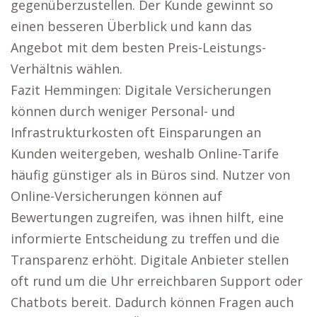
gegenüberzustellen. Der Kunde gewinnt so
einen besseren Überblick und kann das
Angebot mit dem besten Preis-Leistungs-
Verhältnis wählen.
Fazit Hemmingen: Digitale Versicherungen
können durch weniger Personal- und
Infrastrukturkosten oft Einsparungen an
Kunden weitergeben, weshalb Online-Tarife
häufig günstiger als in Büros sind. Nutzer von
Online-Versicherungen können auf
Bewertungen zugreifen, was ihnen hilft, eine
informierte Entscheidung zu treffen und die
Transparenz erhöht. Digitale Anbieter stellen
oft rund um die Uhr erreichbaren Support oder
Chatbots bereit. Dadurch können Fragen auch