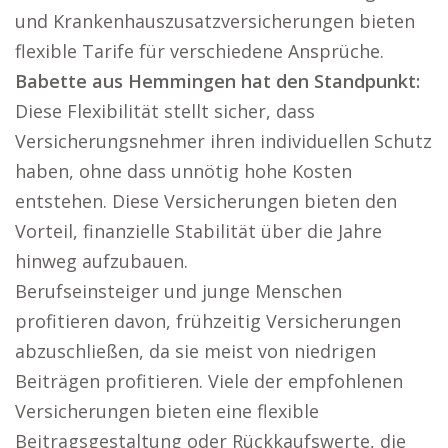
und Krankenhauszusatzversicherungen bieten
flexible Tarife für verschiedene Ansprüche.
Babette aus Hemmingen hat den Standpunkt:
Diese Flexibilität stellt sicher, dass
Versicherungsnehmer ihren individuellen Schutz
haben, ohne dass unnötig hohe Kosten
entstehen. Diese Versicherungen bieten den
Vorteil, finanzielle Stabilität über die Jahre
hinweg aufzubauen.
Berufseinsteiger und junge Menschen
profitieren davon, frühzeitig Versicherungen
abzuschließen, da sie meist von niedrigen
Beiträgen profitieren. Viele der empfohlenen
Versicherungen bieten eine flexible
Beitragsgestaltung oder Rückkaufswerte, die