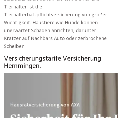
Tierhalter ist die
Tierhalterhaftpflichtversicherung von großer
Wichtigkeit. Haustiere wie Hunde können
unerwartet Schäden anrichten, darunter
Kratzer auf Nachbars Auto oder zerbrochene
Scheiben.
Versicherungstarife Versicherung
Hemmingen.