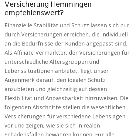
Versicherung Hemmingen
empfehlenswert?
Finanzielle Stabilität und Schutz lassen sich nur
durch Versicherungen erreichen, die individuell
an die Bedürfnisse der Kunden angepasst sind.
Als Affiliate-Vermarkter, der Versicherungen für
unterschiedliche Altersgruppen und
Lebenssituationen anbietet, liegt unser
Augenmerk darauf, den idealen Schutz
anzubieten und gleichzeitig auf dessen
Flexibilität und Anpassbarkeit hinzuweisen. Die
folgenden Abschnitte stellen die wesentlichen
Versicherungen für verschiedene Lebenslagen
vor und zeigen, wie sie sich in realen
Schadensfällen bewähren können. Für alle