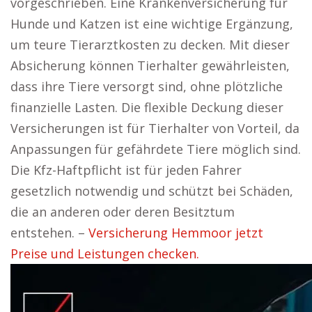
vorgeschrieben. Eine Krankenversicherung für
Hunde und Katzen ist eine wichtige Ergänzung,
um teure Tierarztkosten zu decken. Mit dieser
Absicherung können Tierhalter gewährleisten,
dass ihre Tiere versorgt sind, ohne plötzliche
finanzielle Lasten. Die flexible Deckung dieser
Versicherungen ist für Tierhalter von Vorteil, da
Anpassungen für gefährdete Tiere möglich sind.
Die Kfz-Haftpflicht ist für jeden Fahrer
gesetzlich notwendig und schützt bei Schäden,
die an anderen oder deren Besitztum
entstehen. –
Versicherung Hemmoor jetzt
Preise und Leistungen checken.