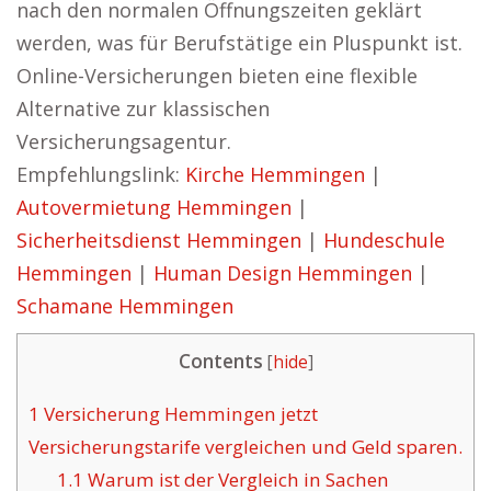
nach den normalen Öffnungszeiten geklärt
werden, was für Berufstätige ein Pluspunkt ist.
Online-Versicherungen bieten eine flexible
Alternative zur klassischen
Versicherungsagentur.
Empfehlungslink:
Kirche Hemmingen
|
Autovermietung Hemmingen
|
Sicherheitsdienst Hemmingen
|
Hundeschule
Hemmingen
|
Human Design Hemmingen
|
Schamane Hemmingen
Contents
[
hide
]
1
Versicherung Hemmingen jetzt
Versicherungstarife vergleichen und Geld sparen.
1.1
Warum ist der Vergleich in Sachen