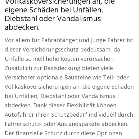
Vollkaskoversicherungen an, die
eigene Schäden bei Unfällen,
Diebstahl oder Vandalismus
abdecken.
Vor allem für Fahranfänger und junge Fahrer ist
dieser Versicherungsschutz bedeutsam, da
Unfälle schnell hohe Kosten verursachen.
Zusätzlich zur Basisdeckung bieten viele
Versicherer optionale Bausteine wie Teil- oder
Vollkaskoversicherungen an, die eigene Schäden
bei Unfällen, Diebstahl oder Vandalismus
abdecken. Dank dieser Flexibilität können
Autofahrer ihren Schutzbedarf individuell durch
Fahrerschutz- oder Auslandspakete abdecken.
Der finanzielle Schutz durch diese Optionen