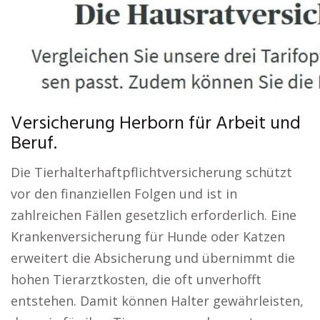
Versicherung Herborn für Arbeit und
Beruf.
Die Tierhalterhaftpflichtversicherung schützt
vor den finanziellen Folgen und ist in
zahlreichen Fällen gesetzlich erforderlich. Eine
Krankenversicherung für Hunde oder Katzen
erweitert die Absicherung und übernimmt die
hohen Tierarztkosten, die oft unverhofft
entstehen. Damit können Halter gewährleisten,