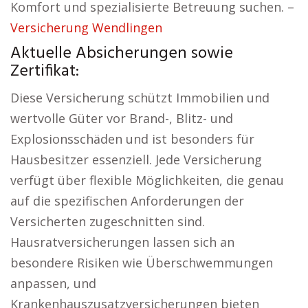
Komfort und spezialisierte Betreuung suchen. –
Versicherung Wendlingen
Aktuelle Absicherungen sowie
Zertifikat:
Diese Versicherung schützt Immobilien und
wertvolle Güter vor Brand-, Blitz- und
Explosionsschäden und ist besonders für
Hausbesitzer essenziell. Jede Versicherung
verfügt über flexible Möglichkeiten, die genau
auf die spezifischen Anforderungen der
Versicherten zugeschnitten sind.
Hausratversicherungen lassen sich an
besondere Risiken wie Überschwemmungen
anpassen, und
Krankenhauszusatzversicherungen bieten