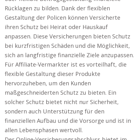
Rücklagen zu bilden. Dank der flexiblen
Gestaltung der Policen können Versicherte
ihren Schutz bei Heirat oder Hauskauf
anpassen. Diese Versicherungen bieten Schutz
bei kurzfristigen Schäden und die Möglichkeit,
sich an langfristige finanzielle Ziele anzupassen.
Für Affiliate-Vermarkter ist es vorteilhaft, die
flexible Gestaltung dieser Produkte
hervorzuheben, um den Kunden
maßgeschneiderten Schutz zu bieten. Ein
solcher Schutz bietet nicht nur Sicherheit,
sondern auch Unterstützung für den
finanziellen Aufbau und die Vorsorge und ist in
allen Lebensphasen wertvoll.
Der Online-Versicherungsabschluss bietet im