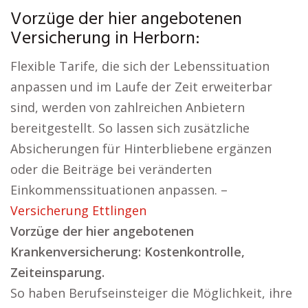
Vorzüge der hier angebotenen
Versicherung in Herborn:
Flexible Tarife, die sich der Lebenssituation
anpassen und im Laufe der Zeit erweiterbar
sind, werden von zahlreichen Anbietern
bereitgestellt. So lassen sich zusätzliche
Absicherungen für Hinterbliebene ergänzen
oder die Beiträge bei veränderten
Einkommenssituationen anpassen. –
Versicherung Ettlingen
Vorzüge der hier angebotenen
Krankenversicherung: Kostenkontrolle,
Zeiteinsparung.
So haben Berufseinsteiger die Möglichkeit, ihre