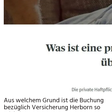
Aus welchem Grund ist die Buchung
bezüglich Versicherung Herborn so