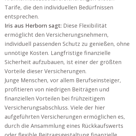
Tarife, die den individuellen Bedürfnissen
entsprechen.
Iris aus Herborn sagt:
Diese Flexibilität
ermöglicht den Versicherungsnehmern,
individuell passenden Schutz zu genießen, ohne
unnötige Kosten. Langfristige finanzielle
Sicherheit aufzubauen, ist einer der größten
Vorteile dieser Versicherungen.
Junge Menschen, vor allem Berufseinsteiger,
profitieren von niedrigen Beiträgen und
finanziellen Vorteilen bei frühzeitigem
Versicherungsabschluss. Viele der hier
aufgeführten Versicherungen ermöglichen es,
durch die Ansammlung eines Rückkaufswerts
oder flexible Beitragsgestaltung finanzielle