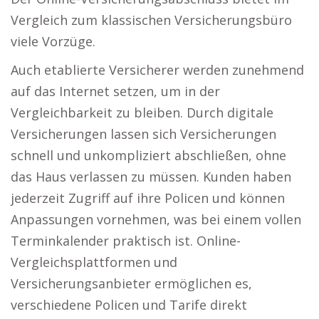
Vergleich zum klassischen Versicherungsbüro
viele Vorzüge.
Auch etablierte Versicherer werden zunehmend
auf das Internet setzen, um in der
Vergleichbarkeit zu bleiben. Durch digitale
Versicherungen lassen sich Versicherungen
schnell und unkompliziert abschließen, ohne
das Haus verlassen zu müssen. Kunden haben
jederzeit Zugriff auf ihre Policen und können
Anpassungen vornehmen, was bei einem vollen
Terminkalender praktisch ist. Online-
Vergleichsplattformen und
Versicherungsanbieter ermöglichen es,
verschiedene Policen und Tarife direkt