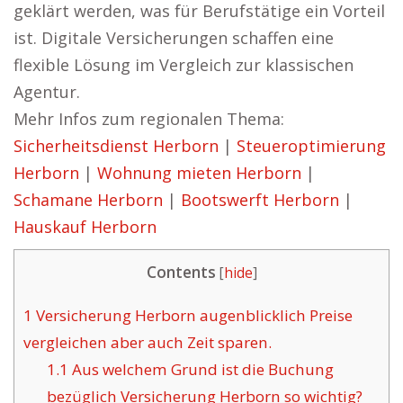
geklärt werden, was für Berufstätige ein Vorteil
ist. Digitale Versicherungen schaffen eine
flexible Lösung im Vergleich zur klassischen
Agentur.
Mehr Infos zum regionalen Thema:
Sicherheitsdienst Herborn
|
Steueroptimierung
Herborn
|
Wohnung mieten Herborn
|
Schamane Herborn
|
Bootswerft Herborn
|
Hauskauf Herborn
Contents
[
hide
]
1
Versicherung Herborn augenblicklich Preise
vergleichen aber auch Zeit sparen.
1.1
Aus welchem Grund ist die Buchung
bezüglich Versicherung Herborn so wichtig?