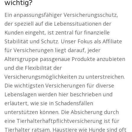
wichtig?
Ein anpassungsfähiger Versicherungsschutz,
der speziell auf die Lebenssituationen der
Kunden eingeht, ist zentral für finanzielle
Stabilität und Schutz. Unser Fokus als Affiliate
für Versicherungen liegt darauf, jeder
Altersgruppe passgenaue Produkte anzubieten
und die Flexibilität der
Versicherungsmöglichkeiten zu unterstreichen.
Die wichtigsten Versicherungen für diverse
Lebenslagen werden hier beschrieben und
erläutert, wie sie in Schadensfällen
unterstützen können. Die Absicherung durch
eine Tierhalterhaftpflichtversicherung ist für
Tierhalter ratsam. Haustiere wie Hunde sind oft