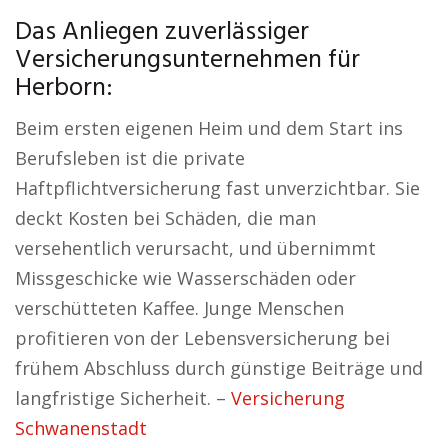
Das Anliegen zuverlässiger
Versicherungsunternehmen für
Herborn:
Beim ersten eigenen Heim und dem Start ins
Berufsleben ist die private
Haftpflichtversicherung fast unverzichtbar. Sie
deckt Kosten bei Schäden, die man
versehentlich verursacht, und übernimmt
Missgeschicke wie Wasserschäden oder
verschütteten Kaffee. Junge Menschen
profitieren von der Lebensversicherung bei
frühem Abschluss durch günstige Beiträge und
langfristige Sicherheit. –
Versicherung
Schwanenstadt