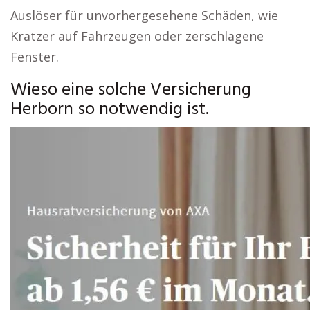
Auslöser für unvorhergesehene Schäden, wie
Kratzer auf Fahrzeugen oder zerschlagene
Fenster.
Wieso eine solche Versicherung
Herborn so notwendig ist.