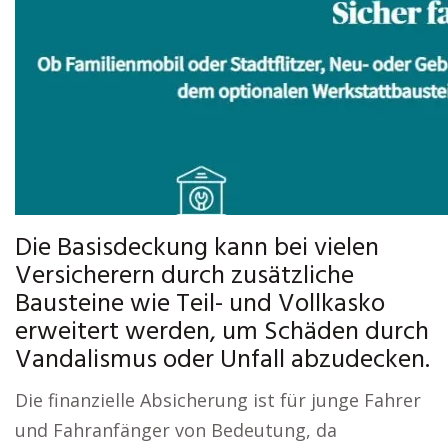
Die Basisdeckung kann bei vielen
Versicherern durch zusätzliche
Bausteine wie Teil- und Vollkasko
erweitert werden, um Schäden durch
Vandalismus oder Unfall abzudecken.
Die finanzielle Absicherung ist für junge Fahrer
und Fahranfänger von Bedeutung, da