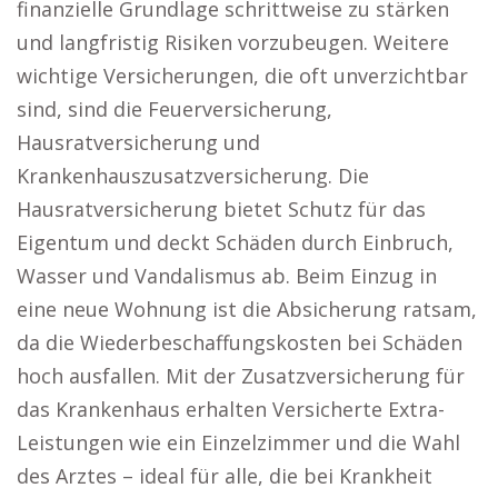
finanzielle Grundlage schrittweise zu stärken
und langfristig Risiken vorzubeugen. Weitere
wichtige Versicherungen, die oft unverzichtbar
sind, sind die Feuerversicherung,
Hausratversicherung und
Krankenhauszusatzversicherung. Die
Hausratversicherung bietet Schutz für das
Eigentum und deckt Schäden durch Einbruch,
Wasser und Vandalismus ab. Beim Einzug in
eine neue Wohnung ist die Absicherung ratsam,
da die Wiederbeschaffungskosten bei Schäden
hoch ausfallen. Mit der Zusatzversicherung für
das Krankenhaus erhalten Versicherte Extra-
Leistungen wie ein Einzelzimmer und die Wahl
des Arztes – ideal für alle, die bei Krankheit