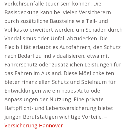
Verkehrsunfälle teuer sein können. Die
Basisdeckung kann bei vielen Versicherern
durch zusätzliche Bausteine wie Teil- und
Vollkasko erweitert werden, um Schäden durch
Vandalismus oder Unfall abzudecken. Die
Flexibilität erlaubt es Autofahrern, den Schutz
nach Bedarf zu individualisieren, etwa mit
Fahrerschutz oder zusätzlichen Leistungen für
das Fahren im Ausland. Diese Möglichkeiten
bieten finanziellen Schutz und Spielraum für
Entwicklungen wie ein neues Auto oder
Anpassungen der Nutzung. Eine private
Haftpflicht- und Lebensversicherung bietet
jungen Berufstätigen wichtige Vorteile. –
Versicherung Hannover