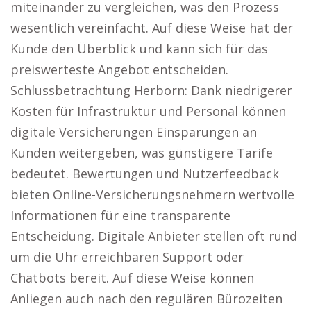
miteinander zu vergleichen, was den Prozess
wesentlich vereinfacht. Auf diese Weise hat der
Kunde den Überblick und kann sich für das
preiswerteste Angebot entscheiden.
Schlussbetrachtung Herborn: Dank niedrigerer
Kosten für Infrastruktur und Personal können
digitale Versicherungen Einsparungen an
Kunden weitergeben, was günstigere Tarife
bedeutet. Bewertungen und Nutzerfeedback
bieten Online-Versicherungsnehmern wertvolle
Informationen für eine transparente
Entscheidung. Digitale Anbieter stellen oft rund
um die Uhr erreichbaren Support oder
Chatbots bereit. Auf diese Weise können
Anliegen auch nach den regulären Bürozeiten