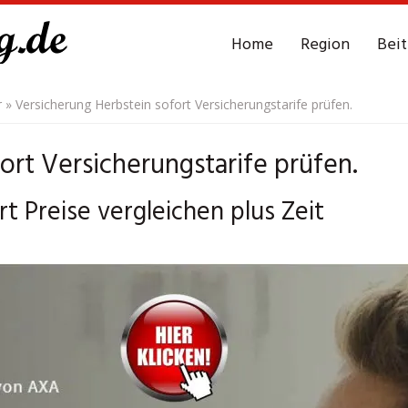
Home
Region
Bei
r
»
Versicherung Herbstein sofort Versicherungstarife prüfen.
ort Versicherungstarife prüfen.
t Preise vergleichen plus Zeit