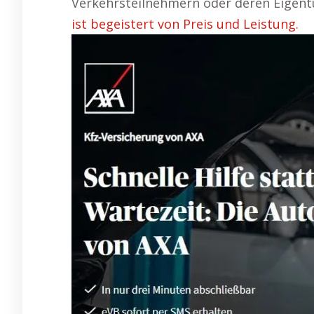
Verkehrsteilnehmern oder deren Eigen
ist begeistert von Preis und Leistung.