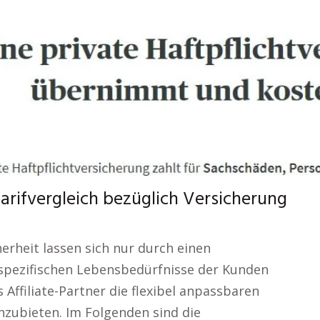
arifvergleich bezüglich Versicherung
erheit lassen sich nur durch einen
 spezifischen Lebensbedürfnisse der Kunden
s Affiliate-Partner die flexibel anpassbaren
nzubieten. Im Folgenden sind die