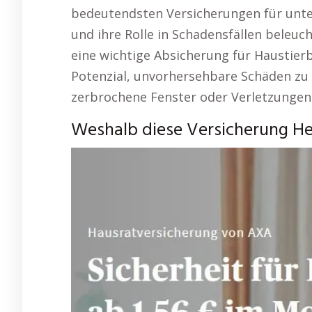
bedeutendsten Versicherungen für unte
und ihre Rolle in Schadensfällen beleuch
eine wichtige Absicherung für Haustier
Potenzial, unvorhersehbare Schäden zu 
zerbrochene Fenster oder Verletzungen
Weshalb diese Versicherung Her