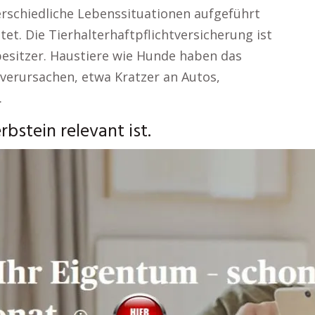
rschiedliche Lebenssituationen aufgeführt
tet. Die Tierhalterhaftpflichtversicherung ist
besitzer. Haustiere wie Hunde haben das
verursachen, etwa Kratzer an Autos,
.
bstein relevant ist.