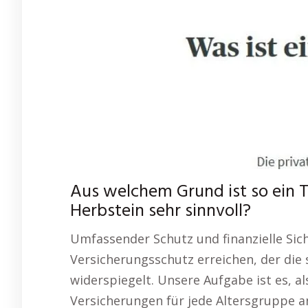
Aus welchem Grund ist so ein T
Herbstein sehr sinnvoll?
Umfassender Schutz und finanzielle Sich
Versicherungsschutz erreichen, der die
widerspiegelt. Unsere Aufgabe ist es, al
Versicherungen für jede Altersgruppe a