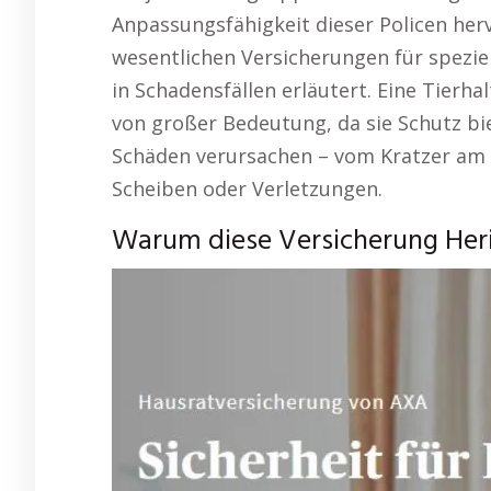
Anpassungsfähigkeit dieser Policen her
wesentlichen Versicherungen für spezie
in Schadensfällen erläutert. Eine Tierhal
von großer Bedeutung, da sie Schutz b
Schäden verursachen – vom Kratzer am 
Scheiben oder Verletzungen.
Warum diese Versicherung Heria