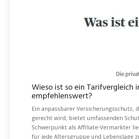
Wieso ist so ein Tarifvergleich
empfehlenswert?
Ein anpassbarer Versicherungsschutz, 
gerecht wird, bietet umfassenden Schutz
Schwerpunkt als Affiliate-Vermarkter l
für jede Altersgruppe und Lebenslage z