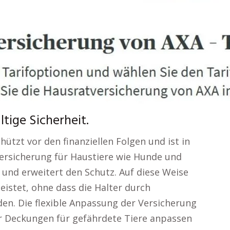
tige Sicherheit.
hützt vor den finanziellen Folgen und ist in
nversicherung für Haustiere wie Hunde und
und erweitert den Schutz. Auf diese Weise
eistet, ohne dass die Halter durch
en. Die flexible Anpassung der Versicherung
eter Deckungen für gefährdete Tiere anpassen