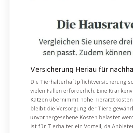
Versicherung Heriau für nachhal
Die Tierhalterhaftpflichtversicherung sc
vielen Fällen erforderlich. Eine Kranke
Katzen übernimmt hohe Tierarztkosten 
bleibt die Versorgung der Tiere gewährl
unvorhergesehene Kosten belastet werd
ist für Tierhalter ein Vorteil, da Anbi