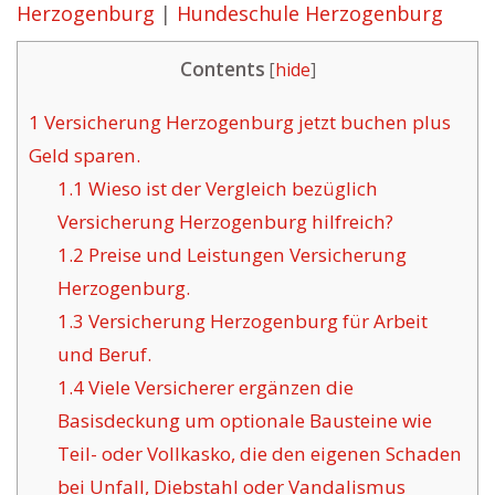
Herzogenburg
|
Hundeschule Herzogenburg
Contents
[
hide
]
1
Versicherung Herzogenburg jetzt buchen plus
Geld sparen.
1.1
Wieso ist der Vergleich bezüglich
Versicherung Herzogenburg hilfreich?
1.2
Preise und Leistungen Versicherung
Herzogenburg.
1.3
Versicherung Herzogenburg für Arbeit
und Beruf.
1.4
Viele Versicherer ergänzen die
Basisdeckung um optionale Bausteine wie
Teil- oder Vollkasko, die den eigenen Schaden
bei Unfall, Diebstahl oder Vandalismus