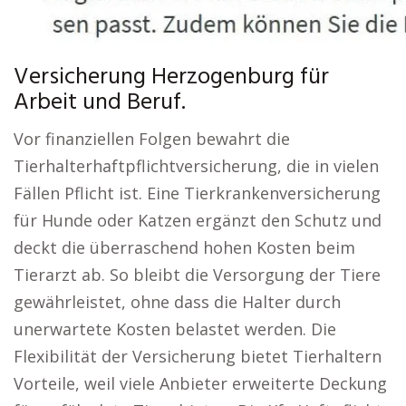
Versicherung Herzogenburg für
Arbeit und Beruf.
Vor finanziellen Folgen bewahrt die
Tierhalterhaftpflichtversicherung, die in vielen
Fällen Pflicht ist. Eine Tierkrankenversicherung
für Hunde oder Katzen ergänzt den Schutz und
deckt die überraschend hohen Kosten beim
Tierarzt ab. So bleibt die Versorgung der Tiere
gewährleistet, ohne dass die Halter durch
unerwartete Kosten belastet werden. Die
Flexibilität der Versicherung bietet Tierhaltern
Vorteile, weil viele Anbieter erweiterte Deckung