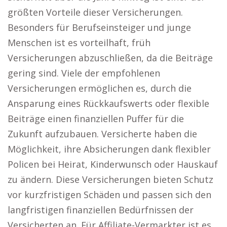
größten Vorteile dieser Versicherungen.
Besonders für Berufseinsteiger und junge
Menschen ist es vorteilhaft, früh
Versicherungen abzuschließen, da die Beiträge
gering sind. Viele der empfohlenen
Versicherungen ermöglichen es, durch die
Ansparung eines Rückkaufswerts oder flexible
Beiträge einen finanziellen Puffer für die
Zukunft aufzubauen. Versicherte haben die
Möglichkeit, ihre Absicherungen dank flexibler
Policen bei Heirat, Kinderwunsch oder Hauskauf
zu ändern. Diese Versicherungen bieten Schutz
vor kurzfristigen Schäden und passen sich den
langfristigen finanziellen Bedürfnissen der
Versicherten an. Für Affiliate-Vermarkter ist es