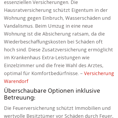
essenziellen Versicherungen. Die
Hausratversicherung schützt Eigentum in der
Wohnung gegen Einbruch, Wasserschäden und
Vandalismus. Beim Umzug in eine neue
Wohnung ist die Absicherung ratsam, da die
Wiederbeschaffungskosten bei Schäden oft
hoch sind. Diese Zusatzversicherung ermöglicht
im Krankenhaus Extra-Leistungen wie
Einzelzimmer und die freie Wahl des Arztes,
optimal für Komfortbedürfnisse. –
Versicherung
Warendorf
Überschaubare Optionen inklusive
Betreuung:
Die Feuerversicherung schützt Immobilien und
wertvolle Besitztümer vor Schäden durch Feuer,