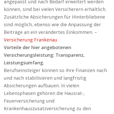
angepasst und nach Bedarf erweitert werden
können, sind bei vielen Versicherern erhältlich.
Zusätzliche Absicherungen für Hinterbliebene
sind möglich, ebenso wie die Anpassung der
Beiträge an ein verändertes Einkommen. –
Versicherung Frankenau
Vorteile der hier angebotenen
Versicherungsleistung: Transparenz,
Leistungsumfang.
Berufseinsteiger können so ihre Finanzen nach
und nach stabilisieren und langfristig
Absicherungen aufbauen. In vielen
Lebensphasen gehören die Hausrat-,
Feuerversicherung und
Krankenhauszusatzversicherung zu den