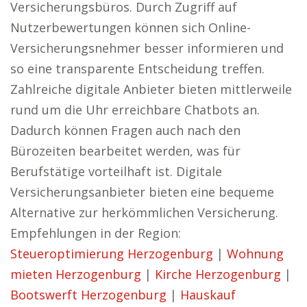
Versicherungsbüros. Durch Zugriff auf
Nutzerbewertungen können sich Online-
Versicherungsnehmer besser informieren und
so eine transparente Entscheidung treffen.
Zahlreiche digitale Anbieter bieten mittlerweile
rund um die Uhr erreichbare Chatbots an.
Dadurch können Fragen auch nach den
Bürozeiten bearbeitet werden, was für
Berufstätige vorteilhaft ist. Digitale
Versicherungsanbieter bieten eine bequeme
Alternative zur herkömmlichen Versicherung.
Empfehlungen in der Region:
Steueroptimierung Herzogenburg
|
Wohnung
mieten Herzogenburg
|
Kirche Herzogenburg
|
Bootswerft Herzogenburg
|
Hauskauf