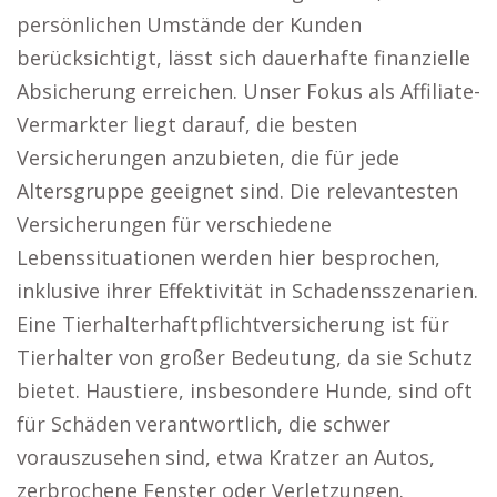
persönlichen Umstände der Kunden
berücksichtigt, lässt sich dauerhafte finanzielle
Absicherung erreichen. Unser Fokus als Affiliate-
Vermarkter liegt darauf, die besten
Versicherungen anzubieten, die für jede
Altersgruppe geeignet sind. Die relevantesten
Versicherungen für verschiedene
Lebenssituationen werden hier besprochen,
inklusive ihrer Effektivität in Schadensszenarien.
Eine Tierhalterhaftpflichtversicherung ist für
Tierhalter von großer Bedeutung, da sie Schutz
bietet. Haustiere, insbesondere Hunde, sind oft
für Schäden verantwortlich, die schwer
vorauszusehen sind, etwa Kratzer an Autos,
zerbrochene Fenster oder Verletzungen.