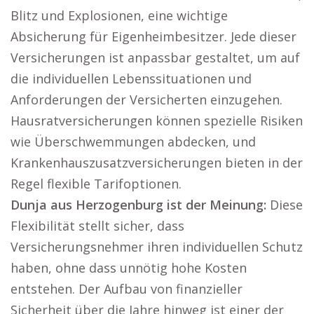
Blitz und Explosionen, eine wichtige
Absicherung für Eigenheimbesitzer. Jede dieser
Versicherungen ist anpassbar gestaltet, um auf
die individuellen Lebenssituationen und
Anforderungen der Versicherten einzugehen.
Hausratversicherungen können spezielle Risiken
wie Überschwemmungen abdecken, und
Krankenhauszusatzversicherungen bieten in der
Regel flexible Tarifoptionen.
Dunja aus Herzogenburg ist der Meinung:
Diese
Flexibilität stellt sicher, dass
Versicherungsnehmer ihren individuellen Schutz
haben, ohne dass unnötig hohe Kosten
entstehen. Der Aufbau von finanzieller
Sicherheit über die Jahre hinweg ist einer der