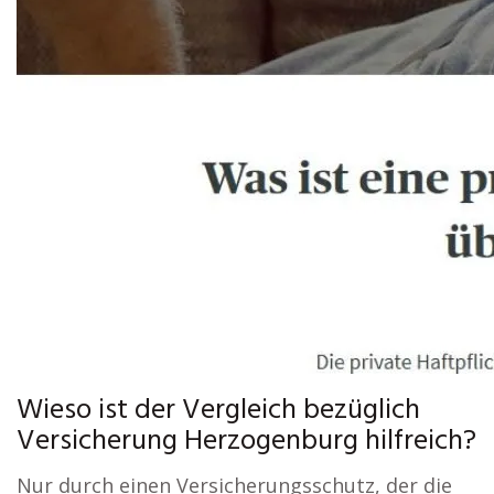
Wieso ist der Vergleich bezüglich
Versicherung Herzogenburg hilfreich?
Nur durch einen Versicherungsschutz, der die