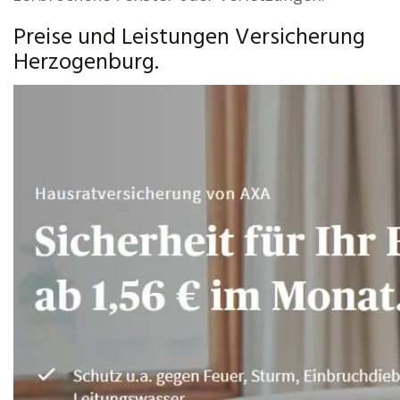
Preise und Leistungen Versicherung
Herzogenburg.