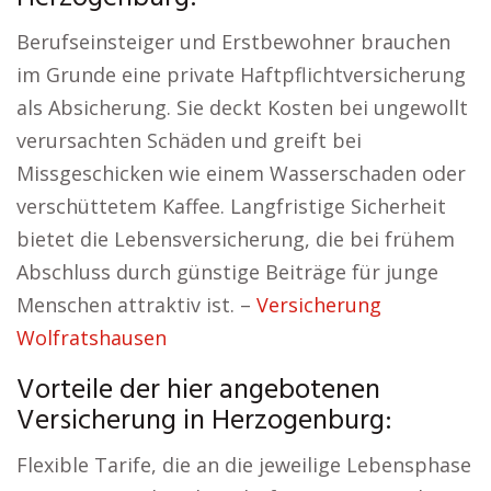
Berufseinsteiger und Erstbewohner brauchen
im Grunde eine private Haftpflichtversicherung
als Absicherung. Sie deckt Kosten bei ungewollt
verursachten Schäden und greift bei
Missgeschicken wie einem Wasserschaden oder
verschüttetem Kaffee. Langfristige Sicherheit
bietet die Lebensversicherung, die bei frühem
Abschluss durch günstige Beiträge für junge
Menschen attraktiv ist. –
Versicherung
Wolfratshausen
Vorteile der hier angebotenen
Versicherung in Herzogenburg:
Flexible Tarife, die an die jeweilige Lebensphase