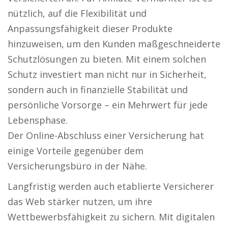
nützlich, auf die Flexibilität und
Anpassungsfähigkeit dieser Produkte
hinzuweisen, um den Kunden maßgeschneiderte
Schutzlösungen zu bieten. Mit einem solchen
Schutz investiert man nicht nur in Sicherheit,
sondern auch in finanzielle Stabilität und
persönliche Vorsorge – ein Mehrwert für jede
Lebensphase.
Der Online-Abschluss einer Versicherung hat
einige Vorteile gegenüber dem
Versicherungsbüro in der Nähe.
Langfristig werden auch etablierte Versicherer
das Web stärker nutzen, um ihre
Wettbewerbsfähigkeit zu sichern. Mit digitalen