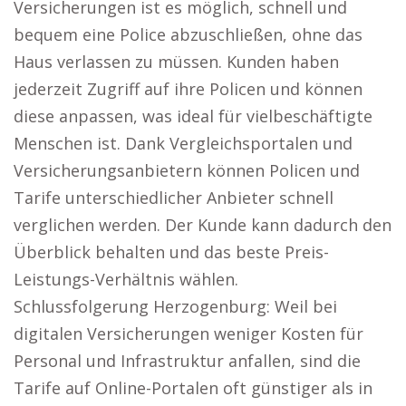
Versicherungen ist es möglich, schnell und
bequem eine Police abzuschließen, ohne das
Haus verlassen zu müssen. Kunden haben
jederzeit Zugriff auf ihre Policen und können
diese anpassen, was ideal für vielbeschäftigte
Menschen ist. Dank Vergleichsportalen und
Versicherungsanbietern können Policen und
Tarife unterschiedlicher Anbieter schnell
verglichen werden. Der Kunde kann dadurch den
Überblick behalten und das beste Preis-
Leistungs-Verhältnis wählen.
Schlussfolgerung Herzogenburg: Weil bei
digitalen Versicherungen weniger Kosten für
Personal und Infrastruktur anfallen, sind die
Tarife auf Online-Portalen oft günstiger als in