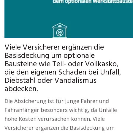
Viele Versicherer ergänzen die
Basisdeckung um optionale
Bausteine wie Teil- oder Vollkasko,
die den eigenen Schaden bei Unfall,
Diebstahl oder Vandalismus
abdecken.
Die Absicherung ist für junge Fahrer und
Fahranfänger besonders wichtig, da Unfälle
hohe Kosten verursachen können. Viele
Versicherer ergänzen die Basisdeckung um