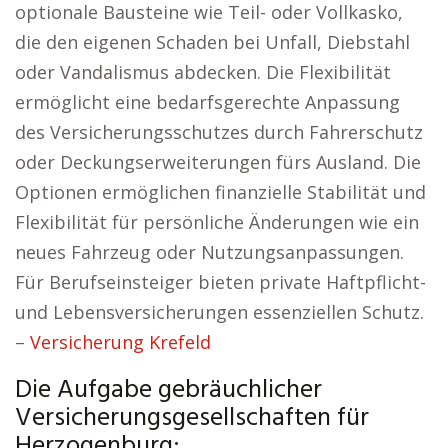
optionale Bausteine wie Teil- oder Vollkasko,
die den eigenen Schaden bei Unfall, Diebstahl
oder Vandalismus abdecken. Die Flexibilität
ermöglicht eine bedarfsgerechte Anpassung
des Versicherungsschutzes durch Fahrerschutz
oder Deckungserweiterungen fürs Ausland. Die
Optionen ermöglichen finanzielle Stabilität und
Flexibilität für persönliche Änderungen wie ein
neues Fahrzeug oder Nutzungsanpassungen.
Für Berufseinsteiger bieten private Haftpflicht-
und Lebensversicherungen essenziellen Schutz.
–
Versicherung Krefeld
Die Aufgabe gebräuchlicher
Versicherungsgesellschaften für
Herzogenburg: