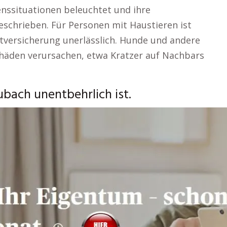
enssituationen beleuchtet und ihre
schrieben. Für Personen mit Haustieren ist
htversicherung unerlässlich. Hunde und andere
häden verursachen, etwa Kratzer auf Nachbars
bach unentbehrlich ist.