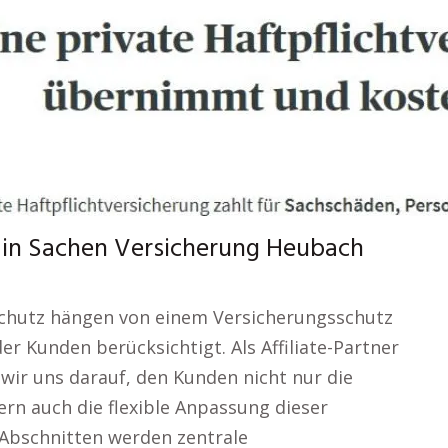
h in Sachen Versicherung Heubach
r Schutz hängen von einem Versicherungsschutz
r Kunden berücksichtigt. Als Affiliate-Partner
wir uns darauf, den Kunden nicht nur die
rn auch die flexible Anpassung dieser
 Abschnitten werden zentrale