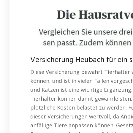
Versicherung Heubach für ein s
Diese Versicherung bewahrt Tierhalter v
können, und ist in vielen Fällen vorges
und Katzen ist eine wichtige Ergänzung
Tierhalter können damit gewährleisten, 
plötzliche Kosten belastet zu werden. F
dieser Versicherungen wertvoll, da An
anfällige Tiere anpassen können. Gesetzl