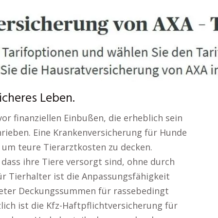
icheres Leben.
or finanziellen Einbußen, die erheblich sein
chrieben. Eine Krankenversicherung für Hunde
, um teure Tierarztkosten zu decken.
dass ihre Tiere versorgt sind, ohne durch
ür Tierhalter ist die Anpassungsfähigkeit
bieter Deckungssummen für rassebedingt
ich ist die Kfz-Haftpflichtversicherung für