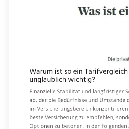
Warum ist so ein Tarifvergleic
unglaublich wichtig?
Finanzielle Stabilität und langfristige
ab, der die Bedürfnisse und Umstände de
im Versicherungsbereich konzentrieren 
beste Versicherung zu empfehlen, sonde
Optionen zu betonen. In den folgenden