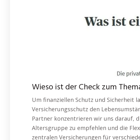
Wieso ist der Check zum Thema
Um finanziellen Schutz und Sicherheit l
Versicherungsschutz den Lebensumständ
Partner konzentrieren wir uns darauf, d
Altersgruppe zu empfehlen und die Flexi
zentralen Versicherungen für verschied