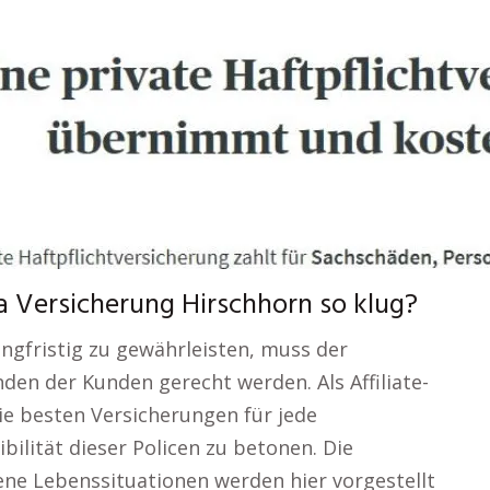
 Versicherung Hirschhorn so klug?
angfristig zu gewährleisten, muss der
en der Kunden gerecht werden. Als Affiliate-
ie besten Versicherungen für jede
bilität dieser Policen zu betonen. Die
ene Lebenssituationen werden hier vorgestellt