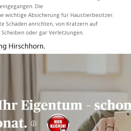
 eingegangen. Die
ne wichtige Absicherung für Haustierbesitzer.
e Schäden anrichten, von Kratzern auf
 Scheiben oder gar Verletzungen.
ng Hirschhorn.