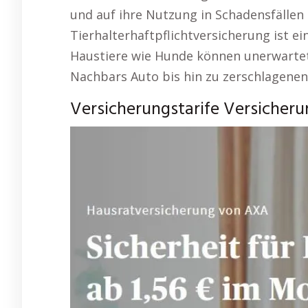
und auf ihre Nutzung in Schadensfällen
Tierhalterhaftpflichtversicherung ist ei
Haustiere wie Hunde können unerwartet
Nachbars Auto bis hin zu zerschlagenen
Versicherungstarife Versicheru