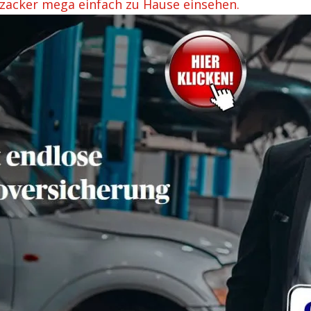
zacker mega einfach zu Hause einsehen.