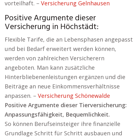
vorteilhaft. –
Versicherung Gelnhausen
Positive Argumente dieser
Versicherung in Höchstädt:
Flexible Tarife, die an Lebensphasen angepasst
und bei Bedarf erweitert werden können,
werden von zahlreichen Versicherern
angeboten. Man kann zusätzliche
Hinterbliebenenleistungen ergänzen und die
Beiträge an neue Einkommensverhältnisse
anpassen. –
Versicherung Schönewalde
Positive Argumente dieser Tierversicherung:
Anpassungsfähigkeit, Bequemlichkeit.
So können Berufseinsteiger ihre finanzielle
Grundlage Schritt für Schritt ausbauen und