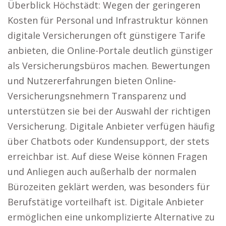
Überblick Höchstädt: Wegen der geringeren
Kosten für Personal und Infrastruktur können
digitale Versicherungen oft günstigere Tarife
anbieten, die Online-Portale deutlich günstiger
als Versicherungsbüros machen. Bewertungen
und Nutzererfahrungen bieten Online-
Versicherungsnehmern Transparenz und
unterstützen sie bei der Auswahl der richtigen
Versicherung. Digitale Anbieter verfügen häufig
über Chatbots oder Kundensupport, der stets
erreichbar ist. Auf diese Weise können Fragen
und Anliegen auch außerhalb der normalen
Bürozeiten geklärt werden, was besonders für
Berufstätige vorteilhaft ist. Digitale Anbieter
ermöglichen eine unkomplizierte Alternative zu