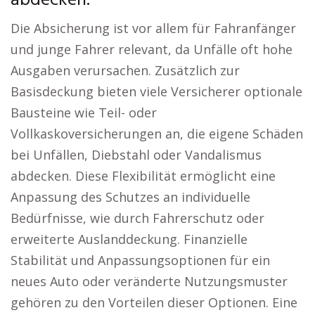
abdecken.
Die Absicherung ist vor allem für Fahranfänger
und junge Fahrer relevant, da Unfälle oft hohe
Ausgaben verursachen. Zusätzlich zur
Basisdeckung bieten viele Versicherer optionale
Bausteine wie Teil- oder
Vollkaskoversicherungen an, die eigene Schäden
bei Unfällen, Diebstahl oder Vandalismus
abdecken. Diese Flexibilität ermöglicht eine
Anpassung des Schutzes an individuelle
Bedürfnisse, wie durch Fahrerschutz oder
erweiterte Auslanddeckung. Finanzielle
Stabilität und Anpassungsoptionen für ein
neues Auto oder veränderte Nutzungsmuster
gehören zu den Vorteilen dieser Optionen. Eine