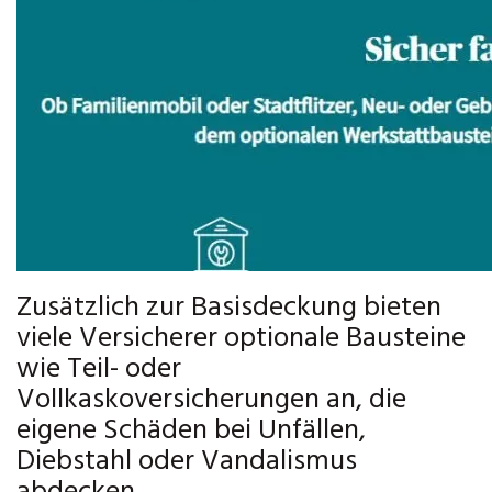
Zusätzlich zur Basisdeckung bieten
viele Versicherer optionale Bausteine
wie Teil- oder
Vollkaskoversicherungen an, die
eigene Schäden bei Unfällen,
Diebstahl oder Vandalismus