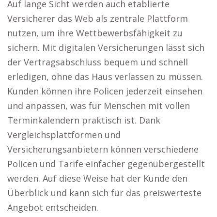
Auf lange Sicht werden auch etablierte
Versicherer das Web als zentrale Plattform
nutzen, um ihre Wettbewerbsfähigkeit zu
sichern. Mit digitalen Versicherungen lässt sich
der Vertragsabschluss bequem und schnell
erledigen, ohne das Haus verlassen zu müssen.
Kunden können ihre Policen jederzeit einsehen
und anpassen, was für Menschen mit vollen
Terminkalendern praktisch ist. Dank
Vergleichsplattformen und
Versicherungsanbietern können verschiedene
Policen und Tarife einfacher gegenübergestellt
werden. Auf diese Weise hat der Kunde den
Überblick und kann sich für das preiswerteste
Angebot entscheiden.