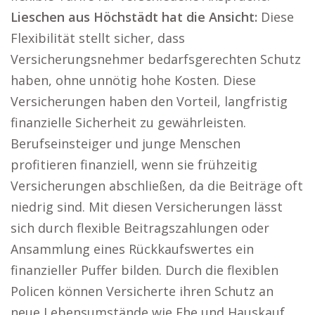
Lieschen aus Höchstädt hat die Ansicht:
Diese
Flexibilität stellt sicher, dass
Versicherungsnehmer bedarfsgerechten Schutz
haben, ohne unnötig hohe Kosten. Diese
Versicherungen haben den Vorteil, langfristig
finanzielle Sicherheit zu gewährleisten.
Berufseinsteiger und junge Menschen
profitieren finanziell, wenn sie frühzeitig
Versicherungen abschließen, da die Beiträge oft
niedrig sind. Mit diesen Versicherungen lässt
sich durch flexible Beitragszahlungen oder
Ansammlung eines Rückkaufswertes ein
finanzieller Puffer bilden. Durch die flexiblen
Policen können Versicherte ihren Schutz an
neue Lebensumstände wie Ehe und Hauskauf