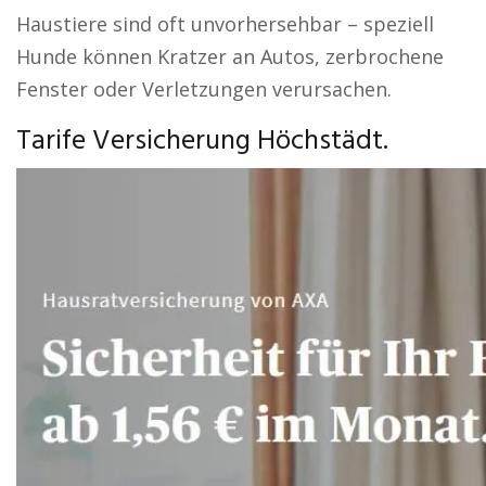
Haustiere sind oft unvorhersehbar – speziell
Hunde können Kratzer an Autos, zerbrochene
Fenster oder Verletzungen verursachen.
Tarife Versicherung Höchstädt.