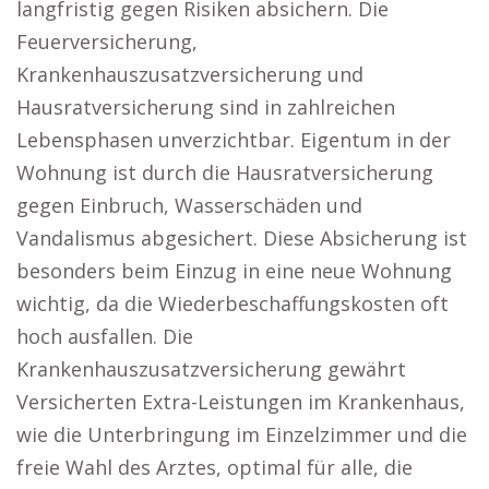
langfristig gegen Risiken absichern. Die
Feuerversicherung,
Krankenhauszusatzversicherung und
Hausratversicherung sind in zahlreichen
Lebensphasen unverzichtbar. Eigentum in der
Wohnung ist durch die Hausratversicherung
gegen Einbruch, Wasserschäden und
Vandalismus abgesichert. Diese Absicherung ist
besonders beim Einzug in eine neue Wohnung
wichtig, da die Wiederbeschaffungskosten oft
hoch ausfallen. Die
Krankenhauszusatzversicherung gewährt
Versicherten Extra-Leistungen im Krankenhaus,
wie die Unterbringung im Einzelzimmer und die
freie Wahl des Arztes, optimal für alle, die