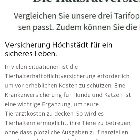
Versicherung Höchstädt für ein
sicheres Leben.
In vielen Situationen ist die
Tierhalterhaftpflichtversicherung erforderlich,
um vor erheblichen Kosten zu schützen. Eine
Krankenversicherung für Hunde und Katzen ist
eine wichtige Ergänzung, um teure
Tierarztkosten zu decken. So wird es
Tierhaltern ermöglicht, ihre Tiere zu betreuen,
ohne dass plötzliche Ausgaben zu finanziellen