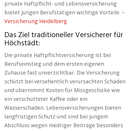
private Haftpflicht- und Lebensversicherung
bietet jungen Berufstätigen wichtige Vorteile. –
Versicherung Heidelberg
Das Ziel traditioneller Versicherer für
Höchstädt:
Die private Haftpflichtversicherung ist bei
Berufseinstieg und dem ersten eigenen
Zuhause fast unverzichtbar. Die Versicherung
schützt bei versehentlich verursachten Schäden
und übernimmt Kosten für Missgeschicke wie
ein verschütteter Kaffee oder ein
Wasserschaden. Lebensversicherungen bieten
langfristigen Schutz und sind bei jungem
Abschluss wegen niedriger Beiträge besonders