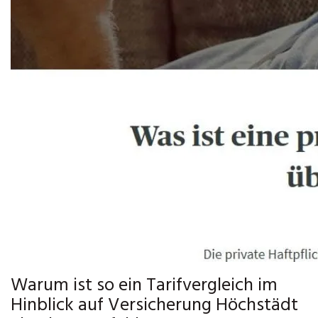
Warum ist so ein Tarifvergleich im
Hinblick auf Versicherung Höchstädt