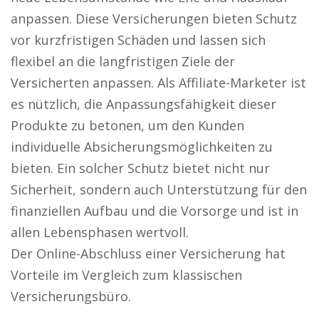
anpassen. Diese Versicherungen bieten Schutz
vor kurzfristigen Schäden und lassen sich
flexibel an die langfristigen Ziele der
Versicherten anpassen. Als Affiliate-Marketer ist
es nützlich, die Anpassungsfähigkeit dieser
Produkte zu betonen, um den Kunden
individuelle Absicherungsmöglichkeiten zu
bieten. Ein solcher Schutz bietet nicht nur
Sicherheit, sondern auch Unterstützung für den
finanziellen Aufbau und die Vorsorge und ist in
allen Lebensphasen wertvoll.
Der Online-Abschluss einer Versicherung hat
Vorteile im Vergleich zum klassischen
Versicherungsbüro.