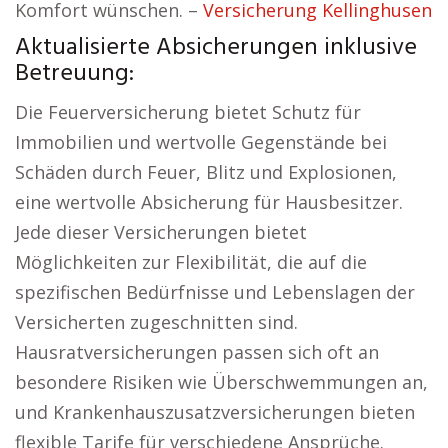
Komfort wünschen. –
Versicherung Kellinghusen
Aktualisierte Absicherungen inklusive
Betreuung:
Die Feuerversicherung bietet Schutz für
Immobilien und wertvolle Gegenstände bei
Schäden durch Feuer, Blitz und Explosionen,
eine wertvolle Absicherung für Hausbesitzer.
Jede dieser Versicherungen bietet
Möglichkeiten zur Flexibilität, die auf die
spezifischen Bedürfnisse und Lebenslagen der
Versicherten zugeschnitten sind.
Hausratversicherungen passen sich oft an
besondere Risiken wie Überschwemmungen an,
und Krankenhauszusatzversicherungen bieten
flexible Tarife für verschiedene Ansprüche.