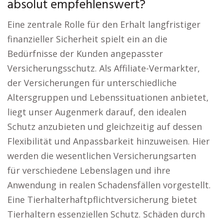
absolut empfehlenswert?
Eine zentrale Rolle für den Erhalt langfristiger
finanzieller Sicherheit spielt ein an die
Bedürfnisse der Kunden angepasster
Versicherungsschutz. Als Affiliate-Vermarkter,
der Versicherungen für unterschiedliche
Altersgruppen und Lebenssituationen anbietet,
liegt unser Augenmerk darauf, den idealen
Schutz anzubieten und gleichzeitig auf dessen
Flexibilität und Anpassbarkeit hinzuweisen. Hier
werden die wesentlichen Versicherungsarten
für verschiedene Lebenslagen und ihre
Anwendung in realen Schadensfällen vorgestellt.
Eine Tierhalterhaftpflichtversicherung bietet
Tierhaltern essenziellen Schutz. Schäden durch