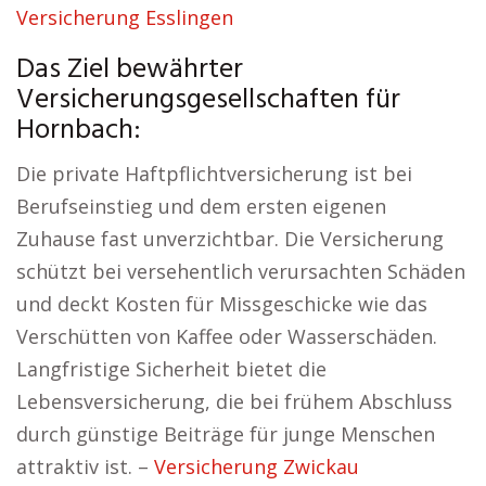
Versicherung Esslingen
Das Ziel bewährter
Versicherungsgesellschaften für
Hornbach:
Die private Haftpflichtversicherung ist bei
Berufseinstieg und dem ersten eigenen
Zuhause fast unverzichtbar. Die Versicherung
schützt bei versehentlich verursachten Schäden
und deckt Kosten für Missgeschicke wie das
Verschütten von Kaffee oder Wasserschäden.
Langfristige Sicherheit bietet die
Lebensversicherung, die bei frühem Abschluss
durch günstige Beiträge für junge Menschen
attraktiv ist. –
Versicherung Zwickau