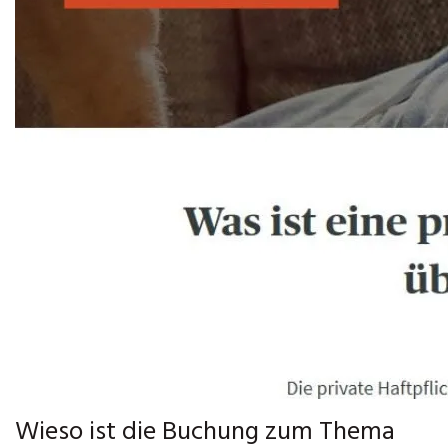
Wieso ist die Buchung zum Thema