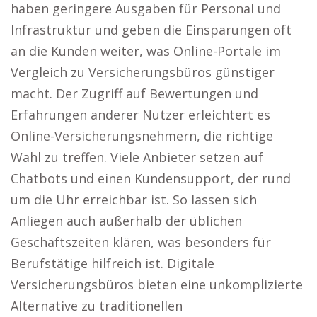
haben geringere Ausgaben für Personal und
Infrastruktur und geben die Einsparungen oft
an die Kunden weiter, was Online-Portale im
Vergleich zu Versicherungsbüros günstiger
macht. Der Zugriff auf Bewertungen und
Erfahrungen anderer Nutzer erleichtert es
Online-Versicherungsnehmern, die richtige
Wahl zu treffen. Viele Anbieter setzen auf
Chatbots und einen Kundensupport, der rund
um die Uhr erreichbar ist. So lassen sich
Anliegen auch außerhalb der üblichen
Geschäftszeiten klären, was besonders für
Berufstätige hilfreich ist. Digitale
Versicherungsbüros bieten eine unkomplizierte
Alternative zu traditionellen