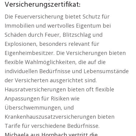
Versicherungszertifikat:
Die Feuerversicherung bietet Schutz für
Immobilien und wertvolles Eigentum bei
Schäden durch Feuer, Blitzschlag und
Explosionen, besonders relevant für
Eigenheimbesitzer. Die Versicherungen bieten
flexible Wahlmöglichkeiten, die auf die
individuellen Bedürfnisse und Lebensumstände
der Versicherten ausgerichtet sind.
Hausratversicherungen bieten oft flexible
Anpassungen für Risiken wie
Überschwemmungen, und
Krankenhauszusatzversicherungen bieten
Tarife für verschiedene Bedürfnisse.
Michaela aus Hornbach vertritt die