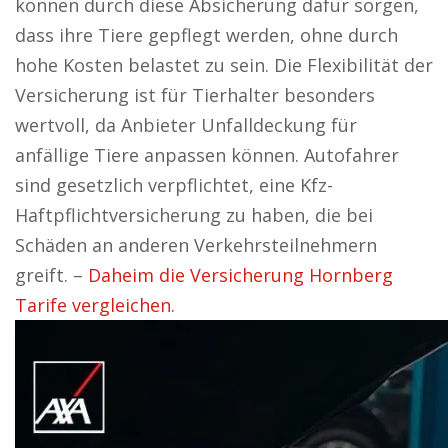
können durch diese Absicherung dafür sorgen,
dass ihre Tiere gepflegt werden, ohne durch
hohe Kosten belastet zu sein. Die Flexibilität der
Versicherung ist für Tierhalter besonders
wertvoll, da Anbieter Unfalldeckung für
anfällige Tiere anpassen können. Autofahrer
sind gesetzlich verpflichtet, eine Kfz-
Haftpflichtversicherung zu haben, die bei
Schäden an anderen Verkehrsteilnehmern
greift. –
Daheim die Versicherung Hornberg
Tarife vergleichen.