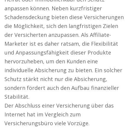
anpassen können. Neben kurzfristiger
Schadensdeckung bieten diese Versicherungen
die Möglichkeit, sich den langfristigen Zielen
der Versicherten anzupassen. Als Affiliate-
Marketer ist es daher ratsam, die Flexibilität
und Anpassungsfähigkeit dieser Produkte
hervorzuheben, um den Kunden eine
individuelle Absicherung zu bieten. Ein solcher
Schutz stärkt nicht nur die Absicherung,
sondern fördert auch den Aufbau finanzieller
Stabilität.
Der Abschluss einer Versicherung über das
Internet hat im Vergleich zum
Versicherungsbüro viele Vorzüge.