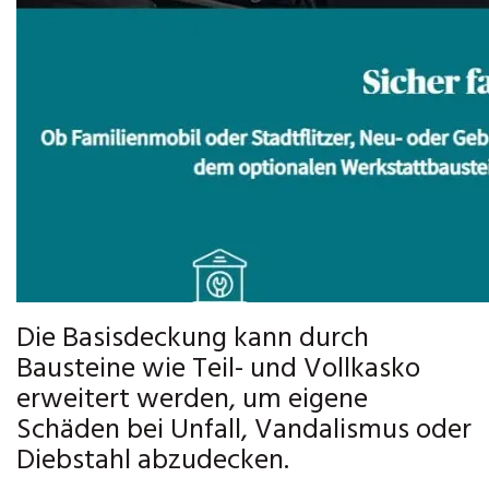
Die Basisdeckung kann durch
Bausteine wie Teil- und Vollkasko
erweitert werden, um eigene
Schäden bei Unfall, Vandalismus oder
Diebstahl abzudecken.