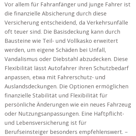
Vor allem für Fahranfänger und junge Fahrer ist
die finanzielle Absicherung durch diese
Versicherung entscheidend, da Verkehrsunfälle
oft teuer sind. Die Basisdeckung kann durch
Bausteine wie Teil- und Vollkasko erweitert
werden, um eigene Schäden bei Unfall,
Vandalismus oder Diebstahl abzudecken. Diese
Flexibilität lässt Autofahrer ihren Schutzbedarf
anpassen, etwa mit Fahrerschutz- und
Auslandsdeckungen. Die Optionen ermöglichen
finanzielle Stabilität und Flexibilität für
persönliche Änderungen wie ein neues Fahrzeug
oder Nutzungsanpassungen. Eine Haftpflicht-
und Lebensversicherung ist für
Berufseinsteiger besonders empfehlenswert. –