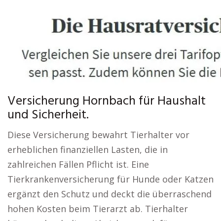
Versicherung Hornbach für Haushalt
und Sicherheit.
Diese Versicherung bewahrt Tierhalter vor
erheblichen finanziellen Lasten, die in
zahlreichen Fällen Pflicht ist. Eine
Tierkrankenversicherung für Hunde oder Katzen
ergänzt den Schutz und deckt die überraschend
hohen Kosten beim Tierarzt ab. Tierhalter