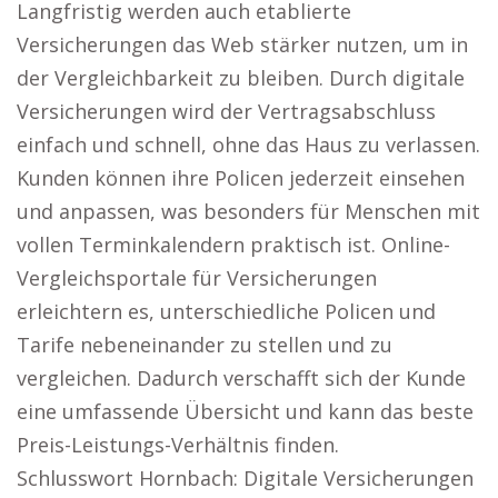
Langfristig werden auch etablierte
Versicherungen das Web stärker nutzen, um in
der Vergleichbarkeit zu bleiben. Durch digitale
Versicherungen wird der Vertragsabschluss
einfach und schnell, ohne das Haus zu verlassen.
Kunden können ihre Policen jederzeit einsehen
und anpassen, was besonders für Menschen mit
vollen Terminkalendern praktisch ist. Online-
Vergleichsportale für Versicherungen
erleichtern es, unterschiedliche Policen und
Tarife nebeneinander zu stellen und zu
vergleichen. Dadurch verschafft sich der Kunde
eine umfassende Übersicht und kann das beste
Preis-Leistungs-Verhältnis finden.
Schlusswort Hornbach: Digitale Versicherungen