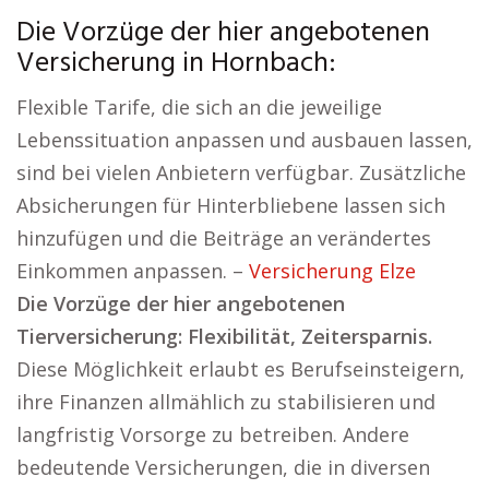
Die Vorzüge der hier angebotenen
Versicherung in Hornbach:
Flexible Tarife, die sich an die jeweilige
Lebenssituation anpassen und ausbauen lassen,
sind bei vielen Anbietern verfügbar. Zusätzliche
Absicherungen für Hinterbliebene lassen sich
hinzufügen und die Beiträge an verändertes
Einkommen anpassen. –
Versicherung Elze
Die Vorzüge der hier angebotenen
Tierversicherung: Flexibilität, Zeitersparnis.
Diese Möglichkeit erlaubt es Berufseinsteigern,
ihre Finanzen allmählich zu stabilisieren und
langfristig Vorsorge zu betreiben. Andere
bedeutende Versicherungen, die in diversen