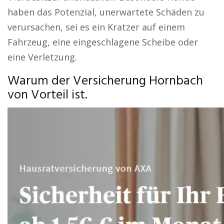
haben das Potenzial, unerwartete Schäden zu
verursachen, sei es ein Kratzer auf einem
Fahrzeug, eine eingeschlagene Scheibe oder
eine Verletzung.
Warum der Versicherung Hornbach
von Vorteil ist.