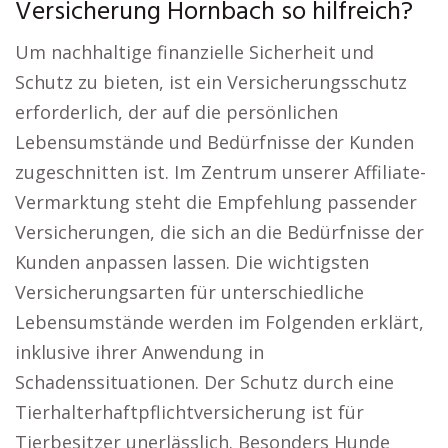
Versicherung Hornbach so hilfreich?
Um nachhaltige finanzielle Sicherheit und
Schutz zu bieten, ist ein Versicherungsschutz
erforderlich, der auf die persönlichen
Lebensumstände und Bedürfnisse der Kunden
zugeschnitten ist. Im Zentrum unserer Affiliate-
Vermarktung steht die Empfehlung passender
Versicherungen, die sich an die Bedürfnisse der
Kunden anpassen lassen. Die wichtigsten
Versicherungsarten für unterschiedliche
Lebensumstände werden im Folgenden erklärt,
inklusive ihrer Anwendung in
Schadenssituationen. Der Schutz durch eine
Tierhalterhaftpflichtversicherung ist für
Tierbesitzer unerlässlich. Besonders Hunde