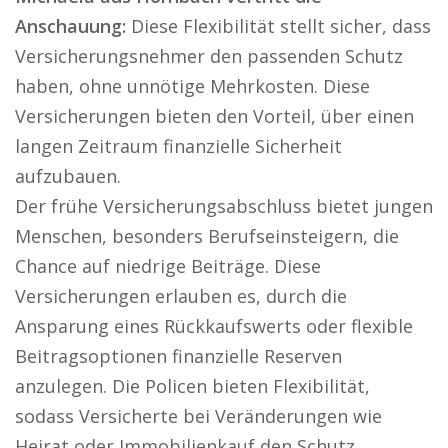
Anschauung:
Diese Flexibilität stellt sicher, dass
Versicherungsnehmer den passenden Schutz
haben, ohne unnötige Mehrkosten. Diese
Versicherungen bieten den Vorteil, über einen
langen Zeitraum finanzielle Sicherheit
aufzubauen.
Der frühe Versicherungsabschluss bietet jungen
Menschen, besonders Berufseinsteigern, die
Chance auf niedrige Beiträge. Diese
Versicherungen erlauben es, durch die
Ansparung eines Rückkaufswerts oder flexible
Beitragsoptionen finanzielle Reserven
anzulegen. Die Policen bieten Flexibilität,
sodass Versicherte bei Veränderungen wie
Heirat oder Immobilienkauf den Schutz