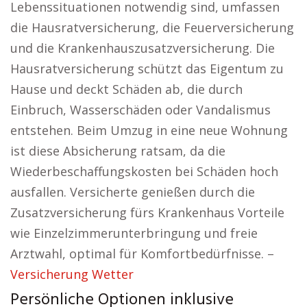
Lebenssituationen notwendig sind, umfassen
die Hausratversicherung, die Feuerversicherung
und die Krankenhauszusatzversicherung. Die
Hausratversicherung schützt das Eigentum zu
Hause und deckt Schäden ab, die durch
Einbruch, Wasserschäden oder Vandalismus
entstehen. Beim Umzug in eine neue Wohnung
ist diese Absicherung ratsam, da die
Wiederbeschaffungskosten bei Schäden hoch
ausfallen. Versicherte genießen durch die
Zusatzversicherung fürs Krankenhaus Vorteile
wie Einzelzimmerunterbringung und freie
Arztwahl, optimal für Komfortbedürfnisse. –
Versicherung Wetter
Persönliche Optionen inklusive