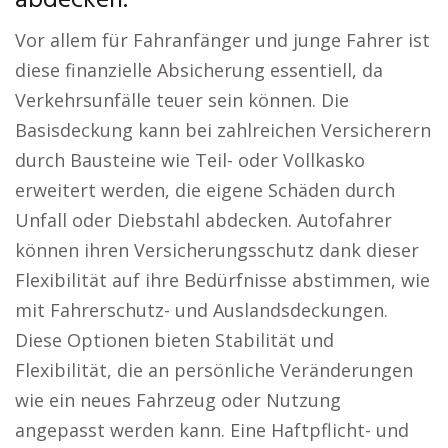
abdecken.
Vor allem für Fahranfänger und junge Fahrer ist
diese finanzielle Absicherung essentiell, da
Verkehrsunfälle teuer sein können. Die
Basisdeckung kann bei zahlreichen Versicherern
durch Bausteine wie Teil- oder Vollkasko
erweitert werden, die eigene Schäden durch
Unfall oder Diebstahl abdecken. Autofahrer
können ihren Versicherungsschutz dank dieser
Flexibilität auf ihre Bedürfnisse abstimmen, wie
mit Fahrerschutz- und Auslandsdeckungen.
Diese Optionen bieten Stabilität und
Flexibilität, die an persönliche Veränderungen
wie ein neues Fahrzeug oder Nutzung
angepasst werden kann. Eine Haftpflicht- und