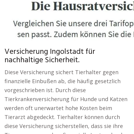
Versicherung Ingolstadt für
nachhaltige Sicherheit.
Diese Versicherung sichert Tierhalter gegen
finanzielle Einbußen ab, die häufig gesetzlich
vorgeschrieben ist. Durch diese
Tierkrankenversicherung für Hunde und Katzen
werden oft unerwartet hohe Kosten beim
Tierarzt abgedeckt. Tierhalter können durch
diese Versicherung sicherstellen, dass sie ihre