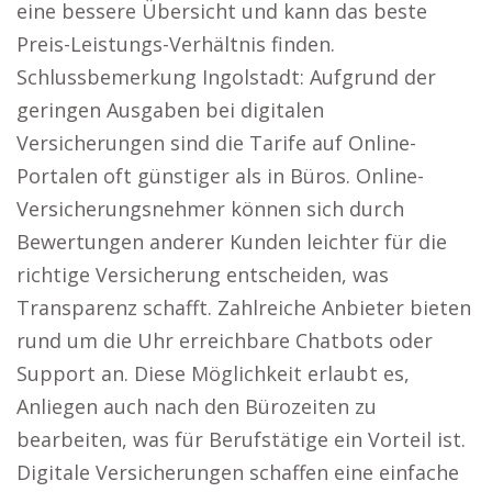
eine bessere Übersicht und kann das beste
Preis-Leistungs-Verhältnis finden.
Schlussbemerkung Ingolstadt: Aufgrund der
geringen Ausgaben bei digitalen
Versicherungen sind die Tarife auf Online-
Portalen oft günstiger als in Büros. Online-
Versicherungsnehmer können sich durch
Bewertungen anderer Kunden leichter für die
richtige Versicherung entscheiden, was
Transparenz schafft. Zahlreiche Anbieter bieten
rund um die Uhr erreichbare Chatbots oder
Support an. Diese Möglichkeit erlaubt es,
Anliegen auch nach den Bürozeiten zu
bearbeiten, was für Berufstätige ein Vorteil ist.
Digitale Versicherungen schaffen eine einfache