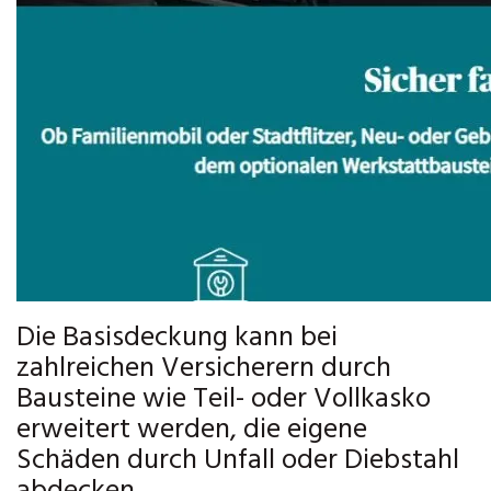
Die Basisdeckung kann bei
zahlreichen Versicherern durch
Bausteine wie Teil- oder Vollkasko
erweitert werden, die eigene
Schäden durch Unfall oder Diebstahl