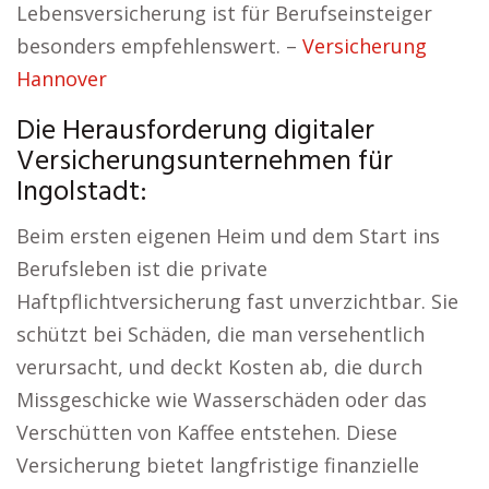
Lebensversicherung ist für Berufseinsteiger
besonders empfehlenswert. –
Versicherung
Hannover
Die Herausforderung digitaler
Versicherungsunternehmen für
Ingolstadt:
Beim ersten eigenen Heim und dem Start ins
Berufsleben ist die private
Haftpflichtversicherung fast unverzichtbar. Sie
schützt bei Schäden, die man versehentlich
verursacht, und deckt Kosten ab, die durch
Missgeschicke wie Wasserschäden oder das
Verschütten von Kaffee entstehen. Diese
Versicherung bietet langfristige finanzielle