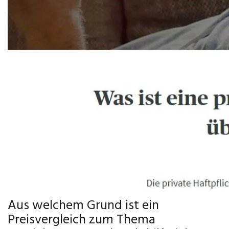
Aus welchem Grund ist ein
Preisvergleich zum Thema