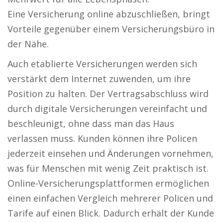
Eine Versicherung online abzuschließen, bringt
Vorteile gegenüber einem Versicherungsbüro in
der Nähe.
Auch etablierte Versicherungen werden sich
verstärkt dem Internet zuwenden, um ihre
Position zu halten. Der Vertragsabschluss wird
durch digitale Versicherungen vereinfacht und
beschleunigt, ohne dass man das Haus
verlassen muss. Kunden können ihre Policen
jederzeit einsehen und Änderungen vornehmen,
was für Menschen mit wenig Zeit praktisch ist.
Online-Versicherungsplattformen ermöglichen
einen einfachen Vergleich mehrerer Policen und
Tarife auf einen Blick. Dadurch erhält der Kunde