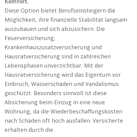
Komfort.
Diese Option bietet Berufseinsteigern die
Möglichkeit, ihre finanzielle Stabilität langsam
auszubauen und sich abzusichern. Die
Feuerversicherung,
Krankenhauszusatzversicherung und
Hausratversicherung sind in zahlreichen
Lebensphasen unverzichtbar. Mit der
Hausratversicherung wird das Eigentum vor
Einbruch, Wasserschäden und Vandalismus
geschützt. Besonders sinnvoll ist diese
Absicherung beim Einzug in eine neue
Wohnung, da die Wiederbeschaffungskosten
nach Schäden oft hoch ausfallen. Versicherte
erhalten durch die