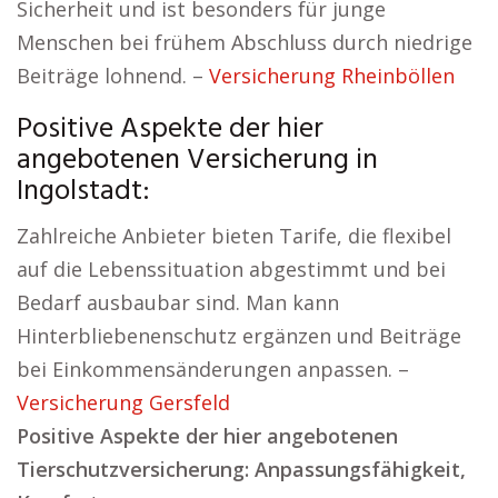
Sicherheit und ist besonders für junge
Menschen bei frühem Abschluss durch niedrige
Beiträge lohnend. –
Versicherung Rheinböllen
Positive Aspekte der hier
angebotenen Versicherung in
Ingolstadt:
Zahlreiche Anbieter bieten Tarife, die flexibel
auf die Lebenssituation abgestimmt und bei
Bedarf ausbaubar sind. Man kann
Hinterbliebenenschutz ergänzen und Beiträge
bei Einkommensänderungen anpassen. –
Versicherung Gersfeld
Positive Aspekte der hier angebotenen
Tierschutzversicherung: Anpassungsfähigkeit,