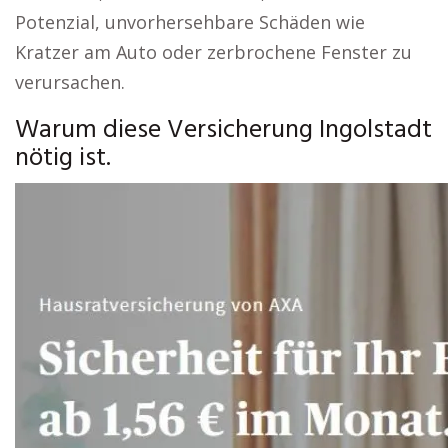
Potenzial, unvorhersehbare Schäden wie
Kratzer am Auto oder zerbrochene Fenster zu
verursachen.
Warum diese Versicherung Ingolstadt
nötig ist.