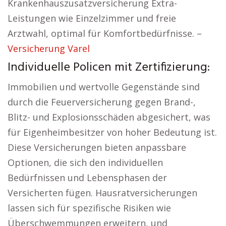
Krankenhauszusatzversicherung Extra-
Leistungen wie Einzelzimmer und freie
Arztwahl, optimal für Komfortbedürfnisse. –
Versicherung Varel
Individuelle Policen mit Zertifizierung:
Immobilien und wertvolle Gegenstände sind
durch die Feuerversicherung gegen Brand-,
Blitz- und Explosionsschäden abgesichert, was
für Eigenheimbesitzer von hoher Bedeutung ist.
Diese Versicherungen bieten anpassbare
Optionen, die sich den individuellen
Bedürfnissen und Lebensphasen der
Versicherten fügen. Hausratversicherungen
lassen sich für spezifische Risiken wie
Überschwemmungen erweitern, und