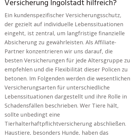
Versicherung Ingolstadt hilfreich?
Ein kundenspezifischer Versicherungsschutz,
der gezielt auf individuelle Lebenssituationen
eingeht, ist zentral, um langfristige finanzielle
Absicherung zu gewährleisten. Als Affiliate-
Partner konzentrieren wir uns darauf, die
besten Versicherungen für jede Altersgruppe zu
empfehlen und die Flexibilität dieser Policen zu
betonen. Im Folgenden werden die wesentlichen
Versicherungsarten für unterschiedliche
Lebenssituationen dargestellt und ihre Rolle in
Schadensfällen beschrieben. Wer Tiere hält,
sollte unbedingt eine
Tierhalterhaftpflichtversicherung abschließen.
Haustiere, besonders Hunde, haben das