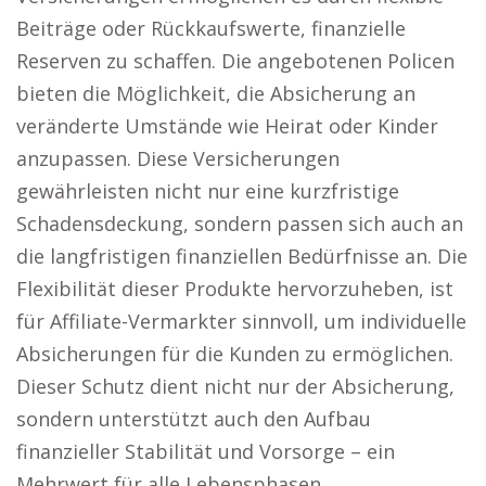
Beiträge oder Rückkaufswerte, finanzielle
Reserven zu schaffen. Die angebotenen Policen
bieten die Möglichkeit, die Absicherung an
veränderte Umstände wie Heirat oder Kinder
anzupassen. Diese Versicherungen
gewährleisten nicht nur eine kurzfristige
Schadensdeckung, sondern passen sich auch an
die langfristigen finanziellen Bedürfnisse an. Die
Flexibilität dieser Produkte hervorzuheben, ist
für Affiliate-Vermarkter sinnvoll, um individuelle
Absicherungen für die Kunden zu ermöglichen.
Dieser Schutz dient nicht nur der Absicherung,
sondern unterstützt auch den Aufbau
finanzieller Stabilität und Vorsorge – ein
Mehrwert für alle Lebensphasen.