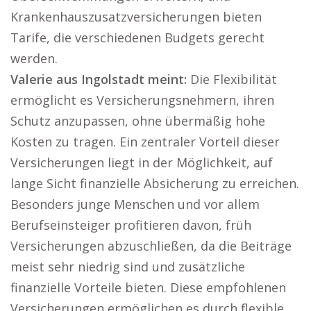
Krankenhauszusatzversicherungen bieten
Tarife, die verschiedenen Budgets gerecht
werden.
Valerie aus Ingolstadt meint:
Die Flexibilität
ermöglicht es Versicherungsnehmern, ihren
Schutz anzupassen, ohne übermäßig hohe
Kosten zu tragen. Ein zentraler Vorteil dieser
Versicherungen liegt in der Möglichkeit, auf
lange Sicht finanzielle Absicherung zu erreichen.
Besonders junge Menschen und vor allem
Berufseinsteiger profitieren davon, früh
Versicherungen abzuschließen, da die Beiträge
meist sehr niedrig sind und zusätzliche
finanzielle Vorteile bieten. Diese empfohlenen
Versicherungen ermöglichen es durch flexible