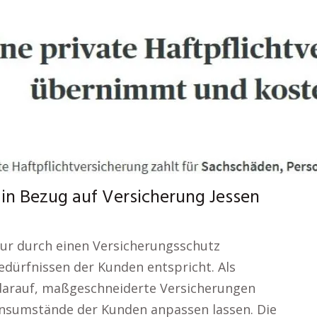
 in Bezug auf Versicherung Jessen
 nur durch einen Versicherungsschutz
dürfnissen der Kunden entspricht. Als
s darauf, maßgeschneiderte Versicherungen
ebensumstände der Kunden anpassen lassen. Die