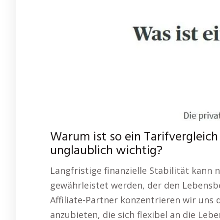
Warum ist so ein Tarifvergleich
unglaublich wichtig?
Langfristige finanzielle Stabilität kann
gewährleistet werden, der den Lebensbe
Affiliate-Partner konzentrieren wir un
anzubieten, die sich flexibel an die L