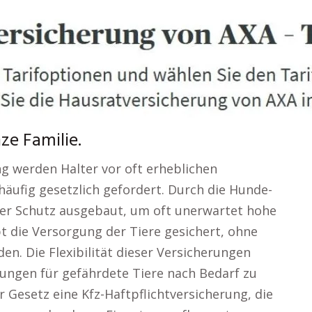
ze Familie.
ng werden Halter vor oft erheblichen
 häufig gesetzlich gefordert. Durch die Hunde-
er Schutz ausgebaut, um oft unerwartet hohe
t die Versorgung der Tiere gesichert, ohne
den. Die Flexibilität dieser Versicherungen
kungen für gefährdete Tiere nach Bedarf zu
r Gesetz eine Kfz-Haftpflichtversicherung, die