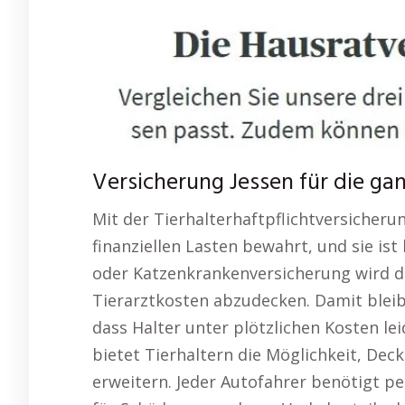
Versicherung Jessen für die gan
Mit der Tierhalterhaftpflichtversicheru
finanziellen Lasten bewahrt, und sie ist
oder Katzenkrankenversicherung wird d
Tierarztkosten abzudecken. Damit bleib
dass Halter unter plötzlichen Kosten lei
bietet Tierhaltern die Möglichkeit, Dec
erweitern. Jeder Autofahrer benötigt pe