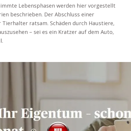
timmte Lebensphasen werden hier vorgestellt
ien beschrieben. Der Abschluss einer
ür Tierhalter ratsam. Schäden durch Haustiere,
rauszusehen – sei es ein Kratzer auf dem Auto,
l.