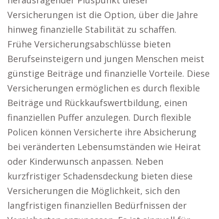
herausragender Pluspunkt dieser
Versicherungen ist die Option, über die Jahre
hinweg finanzielle Stabilität zu schaffen.
Frühe Versicherungsabschlüsse bieten
Berufseinsteigern und jungen Menschen meist
günstige Beiträge und finanzielle Vorteile. Diese
Versicherungen ermöglichen es durch flexible
Beiträge und Rückkaufswertbildung, einen
finanziellen Puffer anzulegen. Durch flexible
Policen können Versicherte ihre Absicherung
bei veränderten Lebensumständen wie Heirat
oder Kinderwunsch anpassen. Neben
kurzfristiger Schadensdeckung bieten diese
Versicherungen die Möglichkeit, sich den
langfristigen finanziellen Bedürfnissen der