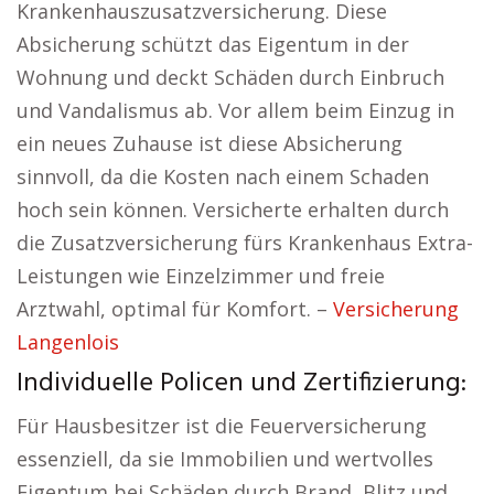
Krankenhauszusatzversicherung. Diese
Absicherung schützt das Eigentum in der
Wohnung und deckt Schäden durch Einbruch
und Vandalismus ab. Vor allem beim Einzug in
ein neues Zuhause ist diese Absicherung
sinnvoll, da die Kosten nach einem Schaden
hoch sein können. Versicherte erhalten durch
die Zusatzversicherung fürs Krankenhaus Extra-
Leistungen wie Einzelzimmer und freie
Arztwahl, optimal für Komfort. –
Versicherung
Langenlois
Individuelle Policen und Zertifizierung:
Für Hausbesitzer ist die Feuerversicherung
essenziell, da sie Immobilien und wertvolles
Eigentum bei Schäden durch Brand, Blitz und