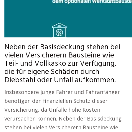
Neben der Basisdeckung stehen bei
vielen Versicherern Bausteine wie
Teil- und Vollkasko zur Verfügung,
die für eigene Schäden durch
Diebstahl oder Unfall aufkommen.
Insbesondere junge Fahrer und Fahranfänger
benötigen den finanziellen Schutz dieser
Versicherung, da Unfälle hohe Kosten
verursachen können. Neben der Basisdeckung
stehen bei vielen Versicherern Bausteine wie