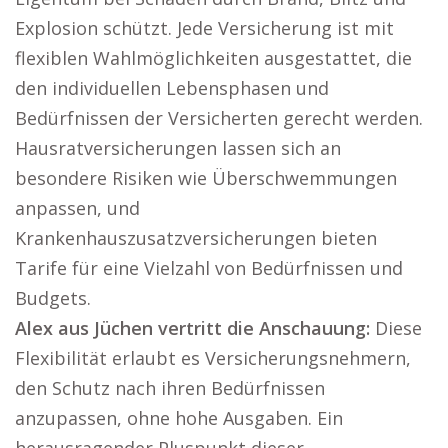
Explosion schützt. Jede Versicherung ist mit
flexiblen Wahlmöglichkeiten ausgestattet, die
den individuellen Lebensphasen und
Bedürfnissen der Versicherten gerecht werden.
Hausratversicherungen lassen sich an
besondere Risiken wie Überschwemmungen
anpassen, und
Krankenhauszusatzversicherungen bieten
Tarife für eine Vielzahl von Bedürfnissen und
Budgets.
Alex aus Jüchen vertritt die Anschauung:
Diese
Flexibilität erlaubt es Versicherungsnehmern,
den Schutz nach ihren Bedürfnissen
anzupassen, ohne hohe Ausgaben. Ein