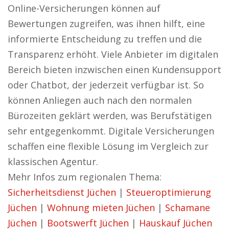
Online-Versicherungen können auf
Bewertungen zugreifen, was ihnen hilft, eine
informierte Entscheidung zu treffen und die
Transparenz erhöht. Viele Anbieter im digitalen
Bereich bieten inzwischen einen Kundensupport
oder Chatbot, der jederzeit verfügbar ist. So
können Anliegen auch nach den normalen
Bürozeiten geklärt werden, was Berufstätigen
sehr entgegenkommt. Digitale Versicherungen
schaffen eine flexible Lösung im Vergleich zur
klassischen Agentur.
Mehr Infos zum regionalen Thema:
Sicherheitsdienst Jüchen
|
Steueroptimierung
Jüchen
|
Wohnung mieten Jüchen
|
Schamane
Jüchen
|
Bootswerft Jüchen
|
Hauskauf Jüchen