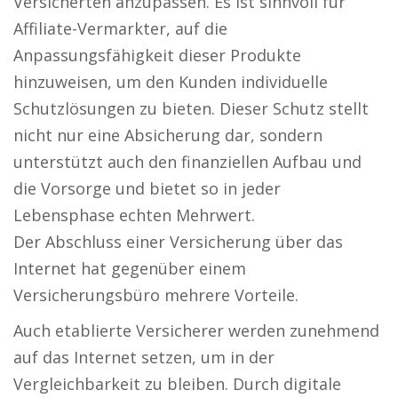
Versicherten anzupassen. Es ist sinnvoll für
Affiliate-Vermarkter, auf die
Anpassungsfähigkeit dieser Produkte
hinzuweisen, um den Kunden individuelle
Schutzlösungen zu bieten. Dieser Schutz stellt
nicht nur eine Absicherung dar, sondern
unterstützt auch den finanziellen Aufbau und
die Vorsorge und bietet so in jeder
Lebensphase echten Mehrwert.
Der Abschluss einer Versicherung über das
Internet hat gegenüber einem
Versicherungsbüro mehrere Vorteile.
Auch etablierte Versicherer werden zunehmend
auf das Internet setzen, um in der
Vergleichbarkeit zu bleiben. Durch digitale