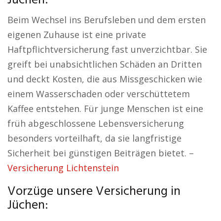
Jüchen:
Beim Wechsel ins Berufsleben und dem ersten
eigenen Zuhause ist eine private
Haftpflichtversicherung fast unverzichtbar. Sie
greift bei unabsichtlichen Schäden an Dritten
und deckt Kosten, die aus Missgeschicken wie
einem Wasserschaden oder verschüttetem
Kaffee entstehen. Für junge Menschen ist eine
früh abgeschlossene Lebensversicherung
besonders vorteilhaft, da sie langfristige
Sicherheit bei günstigen Beiträgen bietet. –
Versicherung Lichtenstein
Vorzüge unsere Versicherung in
Jüchen: