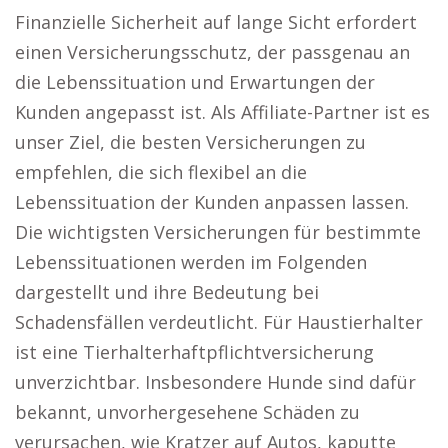
Finanzielle Sicherheit auf lange Sicht erfordert
einen Versicherungsschutz, der passgenau an
die Lebenssituation und Erwartungen der
Kunden angepasst ist. Als Affiliate-Partner ist es
unser Ziel, die besten Versicherungen zu
empfehlen, die sich flexibel an die
Lebenssituation der Kunden anpassen lassen.
Die wichtigsten Versicherungen für bestimmte
Lebenssituationen werden im Folgenden
dargestellt und ihre Bedeutung bei
Schadensfällen verdeutlicht. Für Haustierhalter
ist eine Tierhalterhaftpflichtversicherung
unverzichtbar. Insbesondere Hunde sind dafür
bekannt, unvorhergesehene Schäden zu
verursachen, wie Kratzer auf Autos, kaputte