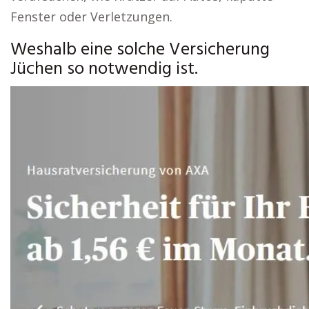
Fenster oder Verletzungen.
Weshalb eine solche Versicherung
Jüchen so notwendig ist.