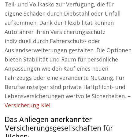
Teil- und Vollkasko zur Verfügung, die für
eigene Schäden durch Diebstahl oder Unfall
aufkommen. Dank der Flexibilität können
Autofahrer ihren Versicherungsschutz
individuell durch Fahrerschutz- oder
Auslandserweiterungen gestalten. Die Optionen
bieten Stabilität und Raum für persönliche
Anpassungen wie den Kauf eines neuen
Fahrzeugs oder eine veränderte Nutzung. Für
Berufseinsteiger sind private Haftpflicht- und
Lebensversicherungen wertvolle Sicherheiten. –
Versicherung Kiel
Das Anliegen anerkannter
Versicherungsgesellschaften für