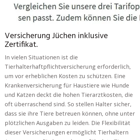
Versicherung Jüchen inklusive
Zertifikat.
In vielen Situationen ist die
Tierhalterhaftpflichtversicherung erforderlich,
um vor erheblichen Kosten zu schützen. Eine
Krankenversicherung für Haustiere wie Hunde
und Katzen deckt die hohen Tierarztkosten, die
oft überraschend sind. So stellen Halter sicher,
dass sie ihre Tiere betreuen können, ohne unter
plötzlichen Ausgaben zu leiden. Die Flexibilität
dieser Versicherungen ermöglicht Tierhaltern