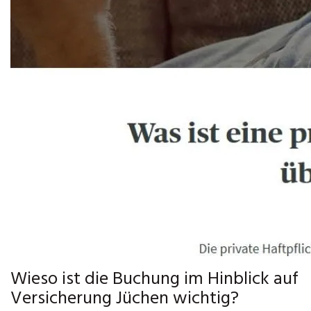
Wieso ist die Buchung im Hinblick auf
Versicherung Jüchen wichtig?