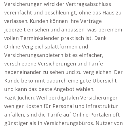
Versicherungen wird der Vertragsabschluss
vereinfacht und beschleunigt, ohne das Haus zu
verlassen. Kunden können ihre Verträge
jederzeit einsehen und anpassen, was bei einem
vollen Terminkalender praktisch ist. Dank
Online-Vergleichsplattformen und
Versicherungsanbietern ist es einfacher,
verschiedene Versicherungen und Tarife
nebeneinander zu sehen und zu vergleichen. Der
Kunde bekommt dadurch eine gute Übersicht
und kann das beste Angebot wählen.
Fazit Jüchen: Weil bei digitalen Versicherungen
weniger Kosten für Personal und Infrastruktur
anfallen, sind die Tarife auf Online-Portalen oft
günstiger als in Versicherungsbüros. Nutzer von