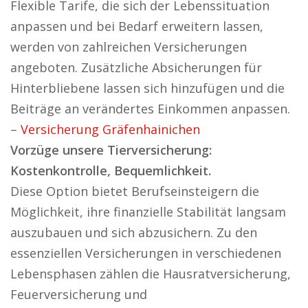
Flexible Tarife, die sich der Lebenssituation
anpassen und bei Bedarf erweitern lassen,
werden von zahlreichen Versicherungen
angeboten. Zusätzliche Absicherungen für
Hinterbliebene lassen sich hinzufügen und die
Beiträge an verändertes Einkommen anpassen.
–
Versicherung Gräfenhainichen
Vorzüge unsere Tierversicherung:
Kostenkontrolle, Bequemlichkeit.
Diese Option bietet Berufseinsteigern die
Möglichkeit, ihre finanzielle Stabilität langsam
auszubauen und sich abzusichern. Zu den
essenziellen Versicherungen in verschiedenen
Lebensphasen zählen die Hausratversicherung,
Feuerversicherung und