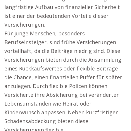
langfristige Aufbau von finanzieller Sicherheit
ist einer der bedeutenden Vorteile dieser
Versicherungen.
Für junge Menschen, besonders
Berufseinsteiger, sind frühe Versicherungen
vorteilhaft, da die Beiträge niedrig sind. Diese
Versicherungen bieten durch die Ansammlung
eines Rückkaufswertes oder flexible Beiträge
die Chance, einen finanziellen Puffer für später
anzulegen. Durch flexible Policen können
Versicherte ihre Absicherung bei veränderten
Lebensumständen wie Heirat oder
Kinderwunsch anpassen. Neben kurzfristiger
Schadensabdeckung bieten diese
Versicherungen flexible