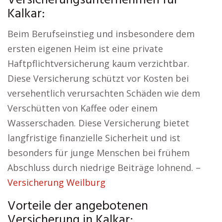
Versicherungsunternehmen für
Kalkar:
Beim Berufseinstieg und insbesondere dem
ersten eigenen Heim ist eine private
Haftpflichtversicherung kaum verzichtbar.
Diese Versicherung schützt vor Kosten bei
versehentlich verursachten Schäden wie dem
Verschütten von Kaffee oder einem
Wasserschaden. Diese Versicherung bietet
langfristige finanzielle Sicherheit und ist
besonders für junge Menschen bei frühem
Abschluss durch niedrige Beiträge lohnend. –
Versicherung Weilburg
Vorteile der angebotenen
Versicherung in Kalkar: