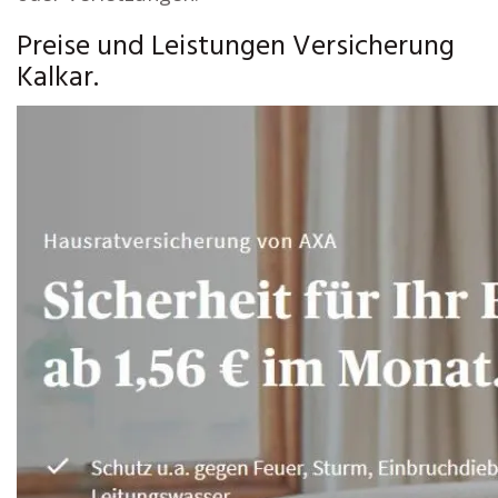
Preise und Leistungen Versicherung
Kalkar.