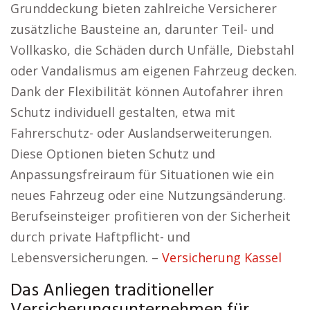
Grunddeckung bieten zahlreiche Versicherer
zusätzliche Bausteine an, darunter Teil- und
Vollkasko, die Schäden durch Unfälle, Diebstahl
oder Vandalismus am eigenen Fahrzeug decken.
Dank der Flexibilität können Autofahrer ihren
Schutz individuell gestalten, etwa mit
Fahrerschutz- oder Auslandserweiterungen.
Diese Optionen bieten Schutz und
Anpassungsfreiraum für Situationen wie ein
neues Fahrzeug oder eine Nutzungsänderung.
Berufseinsteiger profitieren von der Sicherheit
durch private Haftpflicht- und
Lebensversicherungen. –
Versicherung Kassel
Das Anliegen traditioneller