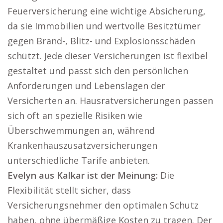
Feuerversicherung eine wichtige Absicherung,
da sie Immobilien und wertvolle Besitztümer
gegen Brand-, Blitz- und Explosionsschäden
schützt. Jede dieser Versicherungen ist flexibel
gestaltet und passt sich den persönlichen
Anforderungen und Lebenslagen der
Versicherten an. Hausratversicherungen passen
sich oft an spezielle Risiken wie
Überschwemmungen an, während
Krankenhauszusatzversicherungen
unterschiedliche Tarife anbieten.
Evelyn aus Kalkar ist der Meinung:
Die
Flexibilität stellt sicher, dass
Versicherungsnehmer den optimalen Schutz
haben, ohne übermäßige Kosten zu tragen. Der