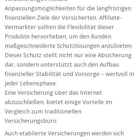
Anpassungsmöglichkeiten für die langfristigen
finanziellen Ziele der Versicherten. Affiliate-
Vermarkter sollten die Flexibilität dieser
Produkte hervorheben, um den Kunden
maßgeschneiderte Schutzlösungen anzubieten.
Dieser Schutz stellt nicht nur eine Absicherung
dar, sondern unterstützt auch den Aufbau
finanzieller Stabilität und Vorsorge – wertvoll in
jeder Lebensphase.
Eine Versicherung über das Internet
abzuschließen, bietet einige Vorteile im
Vergleich zum traditionellen
Versicherungsbüro.
Auch etablierte Versicherungen werden sich