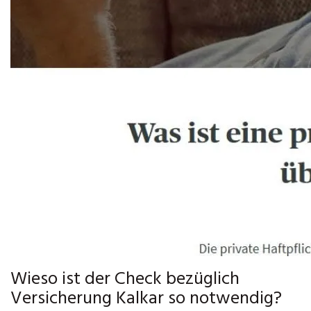
Wieso ist der Check bezüglich
Versicherung Kalkar so notwendig?