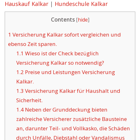
Hauskauf Kalkar
|
Hundeschule Kalkar
Contents
[
hide
]
1
Versicherung Kalkar sofort vergleichen und
ebenso Zeit sparen.
1.1
Wieso ist der Check bezüglich
Versicherung Kalkar so notwendig?
1.2
Preise und Leistungen Versicherung
Kalkar.
1.3
Versicherung Kalkar für Haushalt und
Sicherheit.
1.4
Neben der Grunddeckung bieten
zahlreiche Versicherer zusätzliche Bausteine
an, darunter Teil- und Vollkasko, die Schäden
durch Unfälle, Diebstahl oder Vandalismus