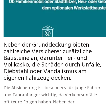
Neben der Grunddeckung bieten
zahlreiche Versicherer zusätzliche
Bausteine an, darunter Teil- und
Vollkasko, die Schäden durch Unfälle,
Diebstahl oder Vandalismus am
eigenen Fahrzeug decken.
Die Absicherung ist besonders für junge Fahrer
und Fahranfänger wichtig, da Verkehrsunfälle
oft teure Folgen haben. Neben der