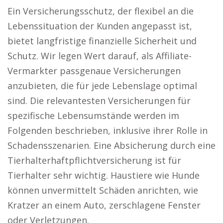
Ein Versicherungsschutz, der flexibel an die
Lebenssituation der Kunden angepasst ist,
bietet langfristige finanzielle Sicherheit und
Schutz. Wir legen Wert darauf, als Affiliate-
Vermarkter passgenaue Versicherungen
anzubieten, die für jede Lebenslage optimal
sind. Die relevantesten Versicherungen für
spezifische Lebensumstände werden im
Folgenden beschrieben, inklusive ihrer Rolle in
Schadensszenarien. Eine Absicherung durch eine
Tierhalterhaftpflichtversicherung ist für
Tierhalter sehr wichtig. Haustiere wie Hunde
können unvermittelt Schäden anrichten, wie
Kratzer an einem Auto, zerschlagene Fenster
oder Verletzungen.