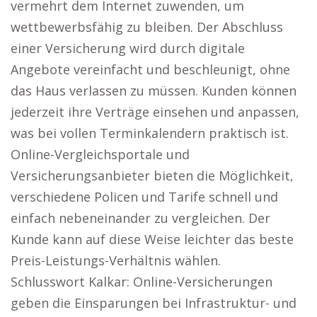
vermehrt dem Internet zuwenden, um
wettbewerbsfähig zu bleiben. Der Abschluss
einer Versicherung wird durch digitale
Angebote vereinfacht und beschleunigt, ohne
das Haus verlassen zu müssen. Kunden können
jederzeit ihre Verträge einsehen und anpassen,
was bei vollen Terminkalendern praktisch ist.
Online-Vergleichsportale und
Versicherungsanbieter bieten die Möglichkeit,
verschiedene Policen und Tarife schnell und
einfach nebeneinander zu vergleichen. Der
Kunde kann auf diese Weise leichter das beste
Preis-Leistungs-Verhältnis wählen.
Schlusswort Kalkar: Online-Versicherungen
geben die Einsparungen bei Infrastruktur- und