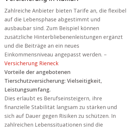
Zahlreiche Anbieter bieten Tarife an, die flexibel
auf die Lebensphase abgestimmt und
ausbaubar sind. Zum Beispiel können
zusätzliche Hinterbliebenenleistungen ergänzt
und die Beiträge an ein neues
Einkommensniveau angepasst werden. –
Versicherung Rieneck
Vorteile der angebotenen
Tierschutzversicherung: Vielseitigkeit,
Leistungsumfang.
Dies erlaubt es Berufseinsteigern, ihre
finanzielle Stabilität langsam zu stärken und
sich auf Dauer gegen Risiken zu schützen. In
zahlreichen Lebenssituationen sind die