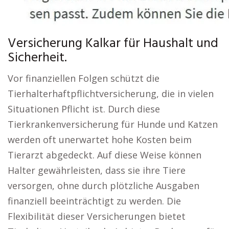
Versicherung Kalkar für Haushalt und
Sicherheit.
Vor finanziellen Folgen schützt die
Tierhalterhaftpflichtversicherung, die in vielen
Situationen Pflicht ist. Durch diese
Tierkrankenversicherung für Hunde und Katzen
werden oft unerwartet hohe Kosten beim
Tierarzt abgedeckt. Auf diese Weise können
Halter gewährleisten, dass sie ihre Tiere
versorgen, ohne durch plötzliche Ausgaben
finanziell beeinträchtigt zu werden. Die
Flexibilität dieser Versicherungen bietet