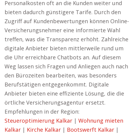
Personalkosten oft an die Kunden weiter und
bieten dadurch günstigere Tarife. Durch den
Zugriff auf Kundenbewertungen können Online-
Versicherungsnehmer eine informierte Wahl
treffen, was die Transparenz erhöht. Zahlreiche
digitale Anbieter bieten mittlerweile rund um
die Uhr erreichbare Chatbots an. Auf diesem
Weg lassen sich Fragen und Anliegen auch nach
den Bürozeiten bearbeiten, was besonders
Berufstätigen entgegenkommt. Digitale
Anbieter bieten eine effiziente Lösung, die die
örtliche Versicherungsagentur ersetzt.
Empfehlungen in der Region:
Steueroptimierung Kalkar
|
Wohnung mieten
Kalkar
|
Kirche Kalkar
|
Bootswerft Kalkar
|