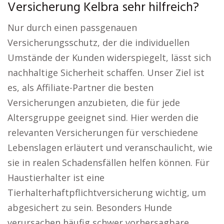
Versicherung Kelbra sehr hilfreich?
Nur durch einen passgenauen
Versicherungsschutz, der die individuellen
Umstände der Kunden widerspiegelt, lässt sich
nachhaltige Sicherheit schaffen. Unser Ziel ist
es, als Affiliate-Partner die besten
Versicherungen anzubieten, die für jede
Altersgruppe geeignet sind. Hier werden die
relevanten Versicherungen für verschiedene
Lebenslagen erläutert und veranschaulicht, wie
sie in realen Schadensfällen helfen können. Für
Haustierhalter ist eine
Tierhalterhaftpflichtversicherung wichtig, um
abgesichert zu sein. Besonders Hunde
verursachen häufig schwer vorhersagbare