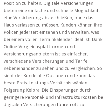
Position zu halten. Digitale Versicherungen
bieten eine einfache und schnelle Möglichkeit,
eine Versicherung abzuschließen, ohne das
Haus verlassen zu müssen. Kunden können ihre
Policen jederzeit einsehen und verwalten, was
bei einem vollen Terminkalender ideal ist. Dank
Online-Vergleichsplattformen und
Versicherungsanbietern ist es einfacher,
verschiedene Versicherungen und Tarife
nebeneinander zu sehen und zu vergleichen. So
sieht der Kunde alle Optionen und kann das
beste Preis-Leistungs-Verhältnis wählen.
Folgerung Kelbra: Die Einsparungen durch
geringere Personal- und Infrastrukturkosten bei
digitalen Versicherungen führen oft zu