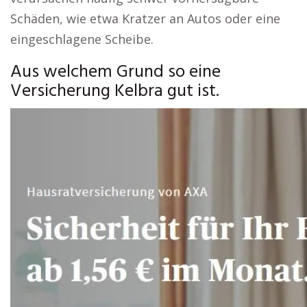
Schäden, wie etwa Kratzer an Autos oder eine
eingeschlagene Scheibe.
Aus welchem Grund so eine
Versicherung Kelbra gut ist.