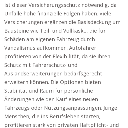
ist dieser Versicherungsschutz notwendig, da
Unfälle hohe finanzielle Folgen haben. Viele
Versicherungen ergänzen die Basisdeckung um
Bausteine wie Teil- und Vollkasko, die für
Schäden am eigenen Fahrzeug durch
Vandalismus aufkommen. Autofahrer
profitieren von der Flexibilität, da sie ihren
Schutz mit Fahrerschutz- und
Auslandserweiterungen bedarfsgerecht
erweitern können. Die Optionen bieten
Stabilität und Raum für persönliche
Änderungen wie den Kauf eines neuen
Fahrzeugs oder Nutzungsanpassungen. Junge
Menschen, die ins Berufsleben starten,
profitieren stark von privaten Haftpflicht- und