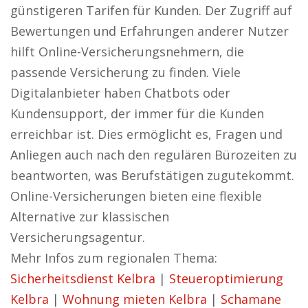
günstigeren Tarifen für Kunden. Der Zugriff auf
Bewertungen und Erfahrungen anderer Nutzer
hilft Online-Versicherungsnehmern, die
passende Versicherung zu finden. Viele
Digitalanbieter haben Chatbots oder
Kundensupport, der immer für die Kunden
erreichbar ist. Dies ermöglicht es, Fragen und
Anliegen auch nach den regulären Bürozeiten zu
beantworten, was Berufstätigen zugutekommt.
Online-Versicherungen bieten eine flexible
Alternative zur klassischen
Versicherungsagentur.
Mehr Infos zum regionalen Thema:
Sicherheitsdienst Kelbra
|
Steueroptimierung
Kelbra
|
Wohnung mieten Kelbra
|
Schamane