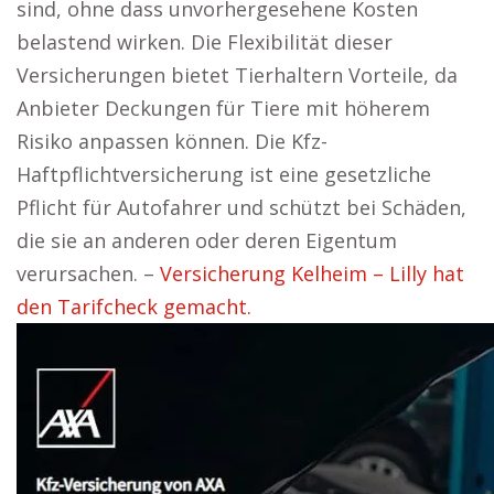
sind, ohne dass unvorhergesehene Kosten
belastend wirken. Die Flexibilität dieser
Versicherungen bietet Tierhaltern Vorteile, da
Anbieter Deckungen für Tiere mit höherem
Risiko anpassen können. Die Kfz-
Haftpflichtversicherung ist eine gesetzliche
Pflicht für Autofahrer und schützt bei Schäden,
die sie an anderen oder deren Eigentum
verursachen. –
Versicherung Kelheim – Lilly hat
den Tarifcheck gemacht.