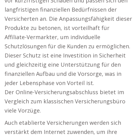
vor kurzfristigen Schäden und passen sich den
langfristigen finanziellen Bedürfnissen der
Versicherten an. Die Anpassungsfähigkeit dieser
Produkte zu betonen, ist vorteilhaft für
Affiliate-Vermarkter, um individuelle
Schutzlösungen für die Kunden zu ermöglichen.
Dieser Schutz ist eine Investition in Sicherheit
und gleichzeitig eine Unterstützung für den
finanziellen Aufbau und die Vorsorge, was in
jeder Lebensphase von Vorteil ist.
Der Online-Versicherungsabschluss bietet im
Vergleich zum klassischen Versicherungsbüro
viele Vorzüge.
Auch etablierte Versicherungen werden sich
verstärkt dem Internet zuwenden, um ihre