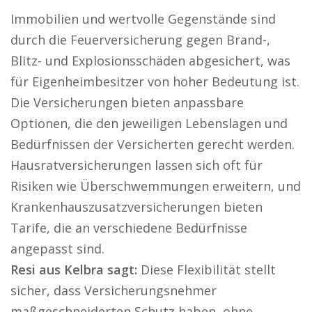
Immobilien und wertvolle Gegenstände sind
durch die Feuerversicherung gegen Brand-,
Blitz- und Explosionsschäden abgesichert, was
für Eigenheimbesitzer von hoher Bedeutung ist.
Die Versicherungen bieten anpassbare
Optionen, die den jeweiligen Lebenslagen und
Bedürfnissen der Versicherten gerecht werden.
Hausratversicherungen lassen sich oft für
Risiken wie Überschwemmungen erweitern, und
Krankenhauszusatzversicherungen bieten
Tarife, die an verschiedene Bedürfnisse
angepasst sind.
Resi aus Kelbra sagt:
Diese Flexibilität stellt
sicher, dass Versicherungsnehmer
maßgeschneiderten Schutz haben, ohne