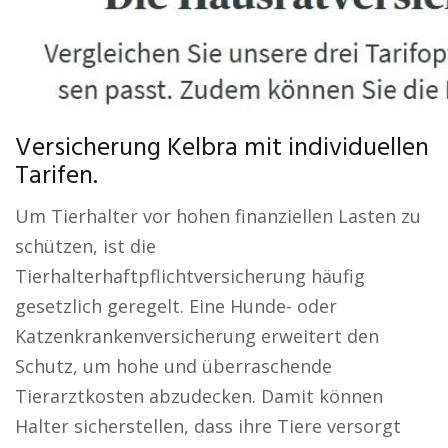
Versicherung Kelbra mit individuellen
Tarifen.
Um Tierhalter vor hohen finanziellen Lasten zu
schützen, ist die
Tierhalterhaftpflichtversicherung häufig
gesetzlich geregelt. Eine Hunde- oder
Katzenkrankenversicherung erweitert den
Schutz, um hohe und überraschende
Tierarztkosten abzudecken. Damit können
Halter sicherstellen, dass ihre Tiere versorgt