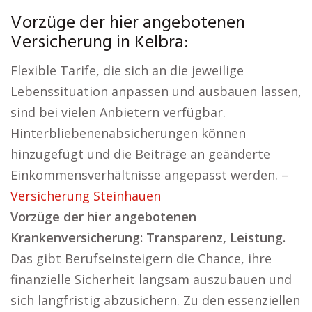
Vorzüge der hier angebotenen
Versicherung in Kelbra:
Flexible Tarife, die sich an die jeweilige
Lebenssituation anpassen und ausbauen lassen,
sind bei vielen Anbietern verfügbar.
Hinterbliebenenabsicherungen können
hinzugefügt und die Beiträge an geänderte
Einkommensverhältnisse angepasst werden. –
Versicherung Steinhauen
Vorzüge der hier angebotenen
Krankenversicherung: Transparenz, Leistung.
Das gibt Berufseinsteigern die Chance, ihre
finanzielle Sicherheit langsam auszubauen und
sich langfristig abzusichern. Zu den essenziellen