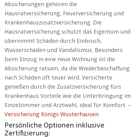
Absicherungen gehören die
Hausratversicherung, Feuerversicherung und
Krankenhauszusatzversicherung. Die
Hausratversicherung schützt das Eigentum und
übernimmt Schäden durch Einbruch,
Wasserschäden und Vandalismus. Besonders
beim Einzug in eine neue Wohnung ist die
Absicherung ratsam, da die Wiederbeschaffung
nach Schäden oft teuer wird. Versicherte
genießen durch die Zusatzversicherung fürs
Krankenhaus Vorteile wie die Unterbringung im
Einzelzimmer und Arztwahl, ideal für Komfort. –
Versicherung Königs Wusterhausen
Persönliche Optionen inklusive
Zertifizierung: