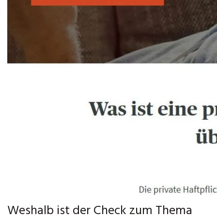
Weshalb ist der Check zum Thema