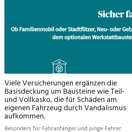
Viele Versicherungen ergänzen die
Basisdeckung um Bausteine wie Teil-
und Vollkasko, die für Schäden am
eigenen Fahrzeug durch Vandalismus
aufkommen.
Besonders für Fahranfänger und junge Fahrer