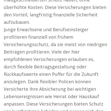
überhöhte Kosten. Diese Versicherungen bieten
den Vorteil, langfristig finanzielle Sicherheit
aufzubauen.
Junge Erwachsene und Berufseinsteiger
profitieren finanziell von frühem
Versicherungsschutz, da sie meist von niedrigen
Beiträgen profitieren. Viele der hier
empfohlenen Versicherungen erlauben es,
durch flexible Beitragsgestaltung oder
Rückkaufswerte einen Puffer für die Zukunft
anzulegen. Dank flexibler Policen können
Versicherte ihre Absicherung bei wichtigen
Lebensereignissen wie Heirat oder Hauskauf
anpassen. Diese Versicherungen bieten Schutz