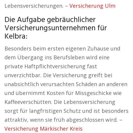
Lebensversicherungen. –
Versicherung Ulm
Die Aufgabe gebräuchlicher
Versicherungsunternehmen für
Kelbra:
Besonders beim ersten eigenen Zuhause und
dem Übergang ins Berufsleben wird eine
private Haftpflichtversicherung fast
unverzichtbar. Die Versicherung greift bei
unabsichtlich verursachten Schäden an anderen
und übernimmt Kosten für Missgeschicke wie
Kaffeeverschütten. Die Lebensversicherung
sorgt für langfristigen Schutz und ist besonders
attraktiv, wenn sie früh abgeschlossen wird. –
Versicherung Märkischer Kreis