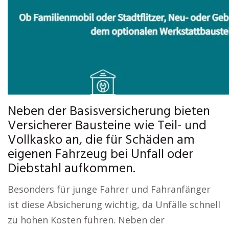
Neben der Basisversicherung bieten
Versicherer Bausteine wie Teil- und
Vollkasko an, die für Schäden am
eigenen Fahrzeug bei Unfall oder
Diebstahl aufkommen.
Besonders für junge Fahrer und Fahranfänger
ist diese Absicherung wichtig, da Unfälle schnell
zu hohen Kosten führen. Neben der