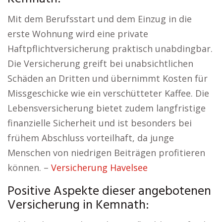
Mit dem Berufsstart und dem Einzug in die
erste Wohnung wird eine private
Haftpflichtversicherung praktisch unabdingbar.
Die Versicherung greift bei unabsichtlichen
Schäden an Dritten und übernimmt Kosten für
Missgeschicke wie ein verschütteter Kaffee. Die
Lebensversicherung bietet zudem langfristige
finanzielle Sicherheit und ist besonders bei
frühem Abschluss vorteilhaft, da junge
Menschen von niedrigen Beiträgen profitieren
können. –
Versicherung Havelsee
Positive Aspekte dieser angebotenen
Versicherung in Kemnath: