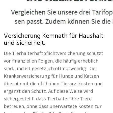
Versicherung Kemnath für Haushalt
und Sicherheit.
Die Tierhalterhaftpflichtversicherung schützt
vor finanziellen Folgen, die häufig erheblich
sind, und ist gesetzlich oft notwendig. Die
Krankenversicherung für Hunde und Katzen
übernimmt die oft hohen Tierarztkosten und
ergänzt den Schutz. Auf diese Weise wird
sichergestellt, dass Tierhalter ihre Tiere
betreuen, ohne dass unerwartete Kosten zur