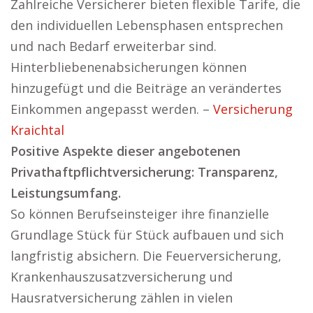
Zahlreiche Versicherer bieten flexible Tarife, die
den individuellen Lebensphasen entsprechen
und nach Bedarf erweiterbar sind.
Hinterbliebenenabsicherungen können
hinzugefügt und die Beiträge an verändertes
Einkommen angepasst werden. –
Versicherung
Kraichtal
Positive Aspekte dieser angebotenen
Privathaftpflichtversicherung: Transparenz,
Leistungsumfang.
So können Berufseinsteiger ihre finanzielle
Grundlage Stück für Stück aufbauen und sich
langfristig absichern. Die Feuerversicherung,
Krankenhauszusatzversicherung und
Hausratversicherung zählen in vielen