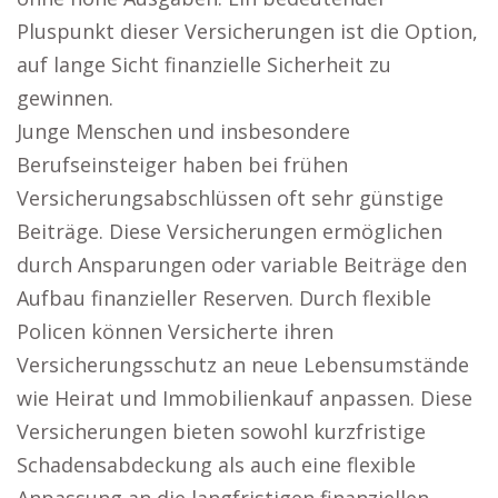
Pluspunkt dieser Versicherungen ist die Option,
auf lange Sicht finanzielle Sicherheit zu
gewinnen.
Junge Menschen und insbesondere
Berufseinsteiger haben bei frühen
Versicherungsabschlüssen oft sehr günstige
Beiträge. Diese Versicherungen ermöglichen
durch Ansparungen oder variable Beiträge den
Aufbau finanzieller Reserven. Durch flexible
Policen können Versicherte ihren
Versicherungsschutz an neue Lebensumstände
wie Heirat und Immobilienkauf anpassen. Diese
Versicherungen bieten sowohl kurzfristige
Schadensabdeckung als auch eine flexible