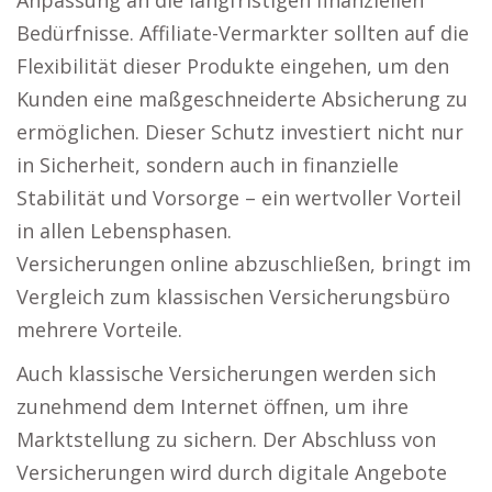
Anpassung an die langfristigen finanziellen
Bedürfnisse. Affiliate-Vermarkter sollten auf die
Flexibilität dieser Produkte eingehen, um den
Kunden eine maßgeschneiderte Absicherung zu
ermöglichen. Dieser Schutz investiert nicht nur
in Sicherheit, sondern auch in finanzielle
Stabilität und Vorsorge – ein wertvoller Vorteil
in allen Lebensphasen.
Versicherungen online abzuschließen, bringt im
Vergleich zum klassischen Versicherungsbüro
mehrere Vorteile.
Auch klassische Versicherungen werden sich
zunehmend dem Internet öffnen, um ihre
Marktstellung zu sichern. Der Abschluss von
Versicherungen wird durch digitale Angebote