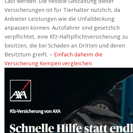
Last werden. Die flexible Gestaltung dieser
Versicherungen ist für Tierhalter nützlich, da
Anbieter Leistungen wie die Unfalldeckung
anpassen können. Autofahrer sind gesetzlich
verpflichtet, eine Kfz-Haftpflichtversicherung zu
besitzen, die bei Schäden an Dritten und deren
Besitztum greift. –
Einfach daheim die
Versicherung Kempen vergleichen.