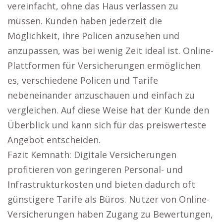
vereinfacht, ohne das Haus verlassen zu
müssen. Kunden haben jederzeit die
Möglichkeit, ihre Policen anzusehen und
anzupassen, was bei wenig Zeit ideal ist. Online-
Plattformen für Versicherungen ermöglichen
es, verschiedene Policen und Tarife
nebeneinander anzuschauen und einfach zu
vergleichen. Auf diese Weise hat der Kunde den
Überblick und kann sich für das preiswerteste
Angebot entscheiden.
Fazit Kemnath: Digitale Versicherungen
profitieren von geringeren Personal- und
Infrastrukturkosten und bieten dadurch oft
günstigere Tarife als Büros. Nutzer von Online-
Versicherungen haben Zugang zu Bewertungen,