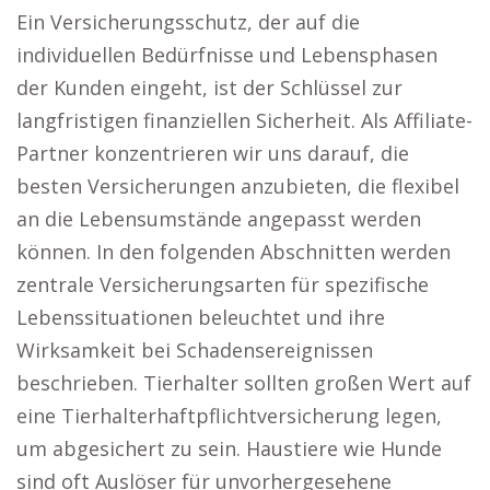
Ein Versicherungsschutz, der auf die
individuellen Bedürfnisse und Lebensphasen
der Kunden eingeht, ist der Schlüssel zur
langfristigen finanziellen Sicherheit. Als Affiliate-
Partner konzentrieren wir uns darauf, die
besten Versicherungen anzubieten, die flexibel
an die Lebensumstände angepasst werden
können. In den folgenden Abschnitten werden
zentrale Versicherungsarten für spezifische
Lebenssituationen beleuchtet und ihre
Wirksamkeit bei Schadensereignissen
beschrieben. Tierhalter sollten großen Wert auf
eine Tierhalterhaftpflichtversicherung legen,
um abgesichert zu sein. Haustiere wie Hunde
sind oft Auslöser für unvorhergesehene