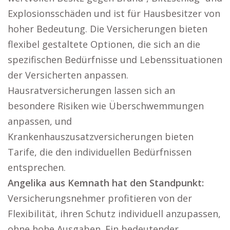
Explosionsschäden und ist für Hausbesitzer von
hoher Bedeutung. Die Versicherungen bieten
flexibel gestaltete Optionen, die sich an die
spezifischen Bedürfnisse und Lebenssituationen
der Versicherten anpassen.
Hausratversicherungen lassen sich an
besondere Risiken wie Überschwemmungen
anpassen, und
Krankenhauszusatzversicherungen bieten
Tarife, die den individuellen Bedürfnissen
entsprechen.
Angelika aus Kemnath hat den Standpunkt:
Versicherungsnehmer profitieren von der
Flexibilität, ihren Schutz individuell anzupassen,
ohne hohe Ausgaben. Ein bedeutender