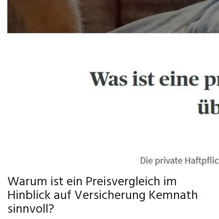
Warum ist ein Preisvergleich im
Hinblick auf Versicherung Kemnath
sinnvoll?