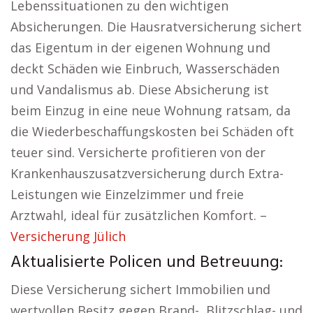
Lebenssituationen zu den wichtigen
Absicherungen. Die Hausratversicherung sichert
das Eigentum in der eigenen Wohnung und
deckt Schäden wie Einbruch, Wasserschäden
und Vandalismus ab. Diese Absicherung ist
beim Einzug in eine neue Wohnung ratsam, da
die Wiederbeschaffungskosten bei Schäden oft
teuer sind. Versicherte profitieren von der
Krankenhauszusatzversicherung durch Extra-
Leistungen wie Einzelzimmer und freie
Arztwahl, ideal für zusätzlichen Komfort. –
Versicherung Jülich
Aktualisierte Policen und Betreuung:
Diese Versicherung sichert Immobilien und
wertvollen Besitz gegen Brand-, Blitzschlag- und