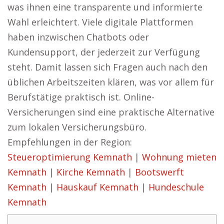
was ihnen eine transparente und informierte
Wahl erleichtert. Viele digitale Plattformen
haben inzwischen Chatbots oder
Kundensupport, der jederzeit zur Verfügung
steht. Damit lassen sich Fragen auch nach den
üblichen Arbeitszeiten klären, was vor allem für
Berufstätige praktisch ist. Online-
Versicherungen sind eine praktische Alternative
zum lokalen Versicherungsbüro.
Empfehlungen in der Region:
Steueroptimierung Kemnath
|
Wohnung mieten
Kemnath
|
Kirche Kemnath
|
Bootswerft
Kemnath
|
Hauskauf Kemnath
|
Hundeschule
Kemnath