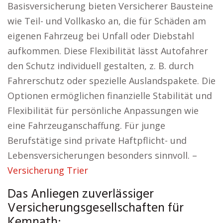
Basisversicherung bieten Versicherer Bausteine
wie Teil- und Vollkasko an, die für Schäden am
eigenen Fahrzeug bei Unfall oder Diebstahl
aufkommen. Diese Flexibilität lässt Autofahrer
den Schutz individuell gestalten, z. B. durch
Fahrerschutz oder spezielle Auslandspakete. Die
Optionen ermöglichen finanzielle Stabilität und
Flexibilität für persönliche Anpassungen wie
eine Fahrzeuganschaffung. Für junge
Berufstätige sind private Haftpflicht- und
Lebensversicherungen besonders sinnvoll. –
Versicherung Trier
Das Anliegen zuverlässiger
Versicherungsgesellschaften für
Kemnath: