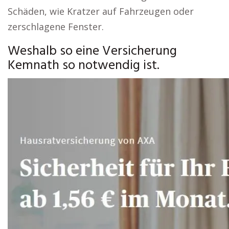
Schäden, wie Kratzer auf Fahrzeugen oder
zerschlagene Fenster.
Weshalb so eine Versicherung
Kemnath so notwendig ist.